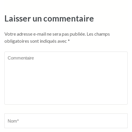
Laisser un commentaire
Votre adresse e-mail ne sera pas publiée.
Les champs
obligatoires sont indiqués avec
*
Commentaire
Name
*