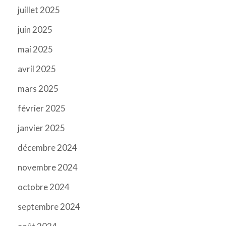
juillet 2025
juin 2025
mai 2025
avril 2025
mars 2025
février 2025
janvier 2025
décembre 2024
novembre 2024
octobre 2024
septembre 2024