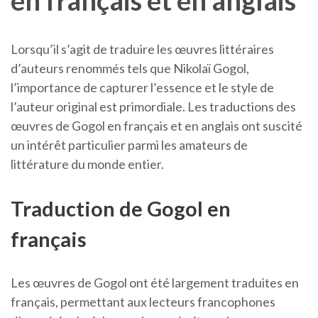
en français et en anglais
Lorsqu’il s’agit de traduire les œuvres littéraires
d’auteurs renommés tels que Nikolaï Gogol,
l’importance de capturer l’essence et le style de
l’auteur original est primordiale. Les traductions des
œuvres de Gogol en français et en anglais ont suscité
un intérêt particulier parmi les amateurs de
littérature du monde entier.
Traduction de Gogol en
français
Les œuvres de Gogol ont été largement traduites en
français, permettant aux lecteurs francophones