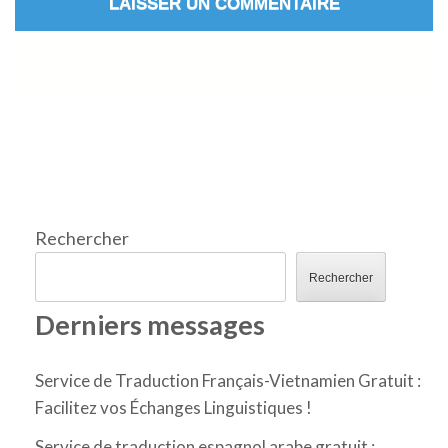
Rechercher
Rechercher
Derniers messages
Service de Traduction Français-Vietnamien Gratuit :
Facilitez vos Échanges Linguistiques !
Service de traduction espagnol arabe gratuit :