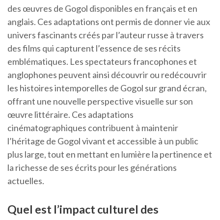
des œuvres de Gogol disponibles en français et en
anglais. Ces adaptations ont permis de donner vie aux
univers fascinants créés par l’auteur russe à travers
des films qui capturent l’essence de ses récits
emblématiques. Les spectateurs francophones et
anglophones peuvent ainsi découvrir ou redécouvrir
les histoires intemporelles de Gogol sur grand écran,
offrant une nouvelle perspective visuelle sur son
œuvre littéraire. Ces adaptations
cinématographiques contribuent à maintenir
l’héritage de Gogol vivant et accessible à un public
plus large, tout en mettant en lumière la pertinence et
la richesse de ses écrits pour les générations
actuelles.
Quel est l’impact culturel des