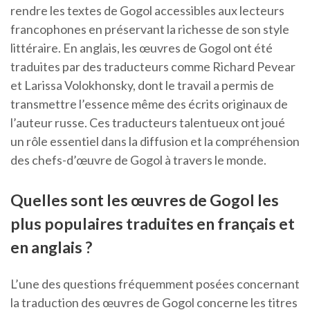
rendre les textes de Gogol accessibles aux lecteurs
francophones en préservant la richesse de son style
littéraire. En anglais, les œuvres de Gogol ont été
traduites par des traducteurs comme Richard Pevear
et Larissa Volokhonsky, dont le travail a permis de
transmettre l’essence même des écrits originaux de
l’auteur russe. Ces traducteurs talentueux ont joué
un rôle essentiel dans la diffusion et la compréhension
des chefs-d’œuvre de Gogol à travers le monde.
Quelles sont les œuvres de Gogol les
plus populaires traduites en français et
en anglais ?
L’une des questions fréquemment posées concernant
la traduction des œuvres de Gogol concerne les titres