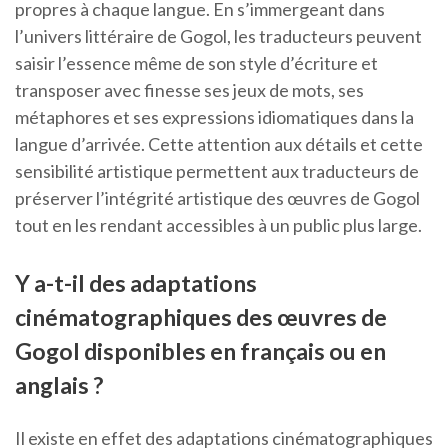
propres à chaque langue. En s’immergeant dans
l’univers littéraire de Gogol, les traducteurs peuvent
saisir l’essence même de son style d’écriture et
transposer avec finesse ses jeux de mots, ses
métaphores et ses expressions idiomatiques dans la
langue d’arrivée. Cette attention aux détails et cette
sensibilité artistique permettent aux traducteurs de
préserver l’intégrité artistique des œuvres de Gogol
tout en les rendant accessibles à un public plus large.
Y a-t-il des adaptations
cinématographiques des œuvres de
Gogol disponibles en français ou en
anglais ?
Il existe en effet des adaptations cinématographiques