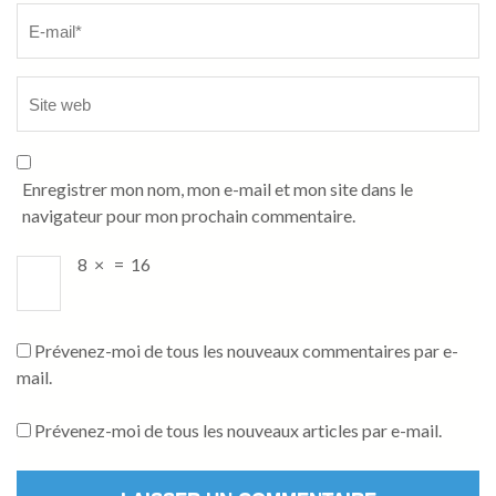
Enregistrer mon nom, mon e-mail et mon site dans le
navigateur pour mon prochain commentaire.
8
×
=
16
Prévenez-moi de tous les nouveaux commentaires par e-
mail.
Prévenez-moi de tous les nouveaux articles par e-mail.