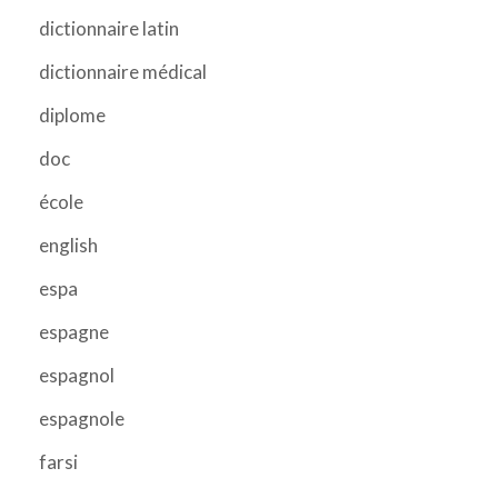
dictionnaire latin
dictionnaire médical
diplome
doc
école
english
espa
espagne
espagnol
espagnole
farsi