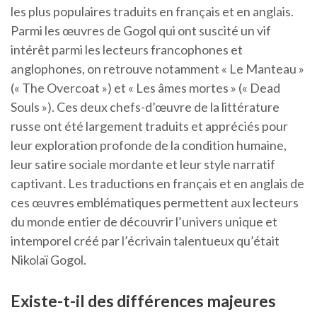
les plus populaires traduits en français et en anglais.
Parmi les œuvres de Gogol qui ont suscité un vif
intérêt parmi les lecteurs francophones et
anglophones, on retrouve notamment « Le Manteau »
(« The Overcoat ») et « Les âmes mortes » (« Dead
Souls »). Ces deux chefs-d’œuvre de la littérature
russe ont été largement traduits et appréciés pour
leur exploration profonde de la condition humaine,
leur satire sociale mordante et leur style narratif
captivant. Les traductions en français et en anglais de
ces œuvres emblématiques permettent aux lecteurs
du monde entier de découvrir l’univers unique et
intemporel créé par l’écrivain talentueux qu’était
Nikolaï Gogol.
Existe-t-il des différences majeures