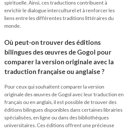
spirituelle. Ainsi, ces traductions contribuent à
enrichir le dialogue interculturel et à renforcer les
liens entre les différentes traditions littéraires du
monde.
Où peut-on trouver des éditions
bilingues des œuvres de Gogol pour
comparer la version originale avec la
traduction française ou anglaise ?
Pour ceux qui souhaitent comparer la version
originale des œuvres de Gogol avec leur traduction en
français ou en anglais, il est possible de trouver des
éditions bilingues disponibles dans certaines librairies
spécialisées, en ligne ou dans des bibliothèques
universitaires. Ces éditions offrent une précieuse