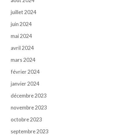
août 2024
juillet 2024
juin 2024
mai 2024
avril 2024
mars 2024
février 2024
janvier 2024
décembre 2023
novembre 2023
octobre 2023
septembre 2023