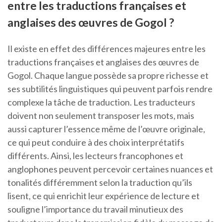
entre les traductions françaises et
anglaises des œuvres de Gogol ?
Il existe en effet des différences majeures entre les
traductions françaises et anglaises des œuvres de
Gogol. Chaque langue possède sa propre richesse et
ses subtilités linguistiques qui peuvent parfois rendre
complexe la tâche de traduction. Les traducteurs
doivent non seulement transposer les mots, mais
aussi capturer l’essence même de l’œuvre originale,
ce qui peut conduire à des choix interprétatifs
différents. Ainsi, les lecteurs francophones et
anglophones peuvent percevoir certaines nuances et
tonalités différemment selon la traduction qu’ils
lisent, ce qui enrichit leur expérience de lecture et
souligne l’importance du travail minutieux des