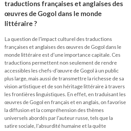
traductions françaises et anglaises des
œuvres de Gogol dans le monde
littéraire ?
La question de l’impact culturel des traductions
françaises et anglaises des œuvres de Gogol dans le
monde littéraire est d’une importance capitale. Ces
traductions permettent non seulement de rendre
accessibles les chefs-d’œuvre de Gogol à un public
plus large, mais aussi de transmettre la richesse de sa
vision artistique et de son héritage littéraire à travers
les frontières linguistiques. En effet, en traduisant les
œuvres de Gogol en français et en anglais, on favorise
la diffusion et la compréhension des thèmes
universels abordés par l’auteur russe, tels que la
satire sociale, l’absurdité humaine et la quête