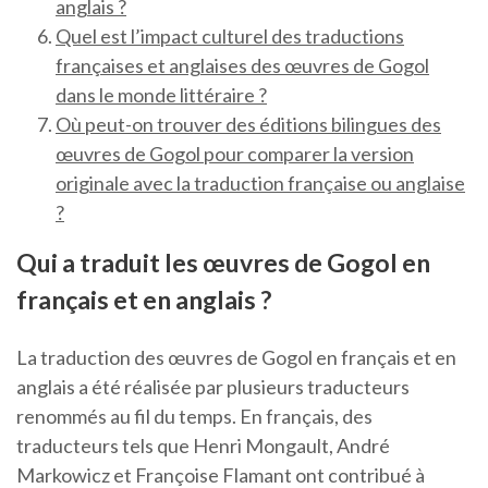
anglais ?
Quel est l’impact culturel des traductions
françaises et anglaises des œuvres de Gogol
dans le monde littéraire ?
Où peut-on trouver des éditions bilingues des
œuvres de Gogol pour comparer la version
originale avec la traduction française ou anglaise
?
Qui a traduit les œuvres de Gogol en
français et en anglais ?
La traduction des œuvres de Gogol en français et en
anglais a été réalisée par plusieurs traducteurs
renommés au fil du temps. En français, des
traducteurs tels que Henri Mongault, André
Markowicz et Françoise Flamant ont contribué à