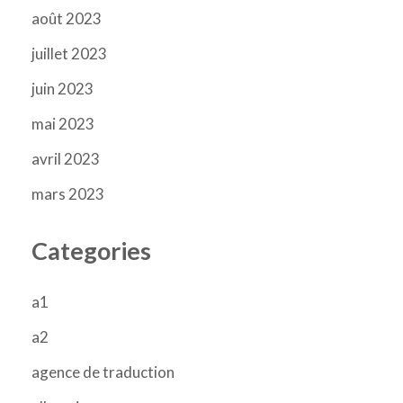
août 2023
juillet 2023
juin 2023
mai 2023
avril 2023
mars 2023
Categories
a1
a2
agence de traduction