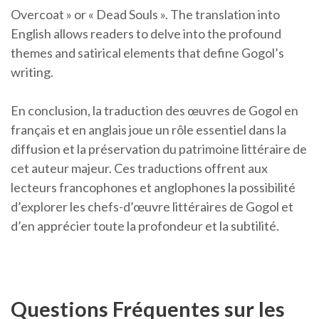
Overcoat » or « Dead Souls ». The translation into
English allows readers to delve into the profound
themes and satirical elements that define Gogol’s
writing.
En conclusion, la traduction des œuvres de Gogol en
français et en anglais joue un rôle essentiel dans la
diffusion et la préservation du patrimoine littéraire de
cet auteur majeur. Ces traductions offrent aux
lecteurs francophones et anglophones la possibilité
d’explorer les chefs-d’œuvre littéraires de Gogol et
d’en apprécier toute la profondeur et la subtilité.
Questions Fréquentes sur les