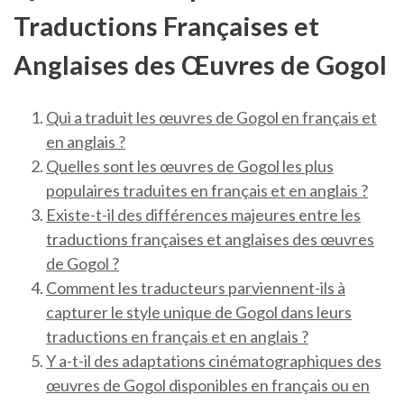
Traductions Françaises et
Anglaises des Œuvres de Gogol
Qui a traduit les œuvres de Gogol en français et
en anglais ?
Quelles sont les œuvres de Gogol les plus
populaires traduites en français et en anglais ?
Existe-t-il des différences majeures entre les
traductions françaises et anglaises des œuvres
de Gogol ?
Comment les traducteurs parviennent-ils à
capturer le style unique de Gogol dans leurs
traductions en français et en anglais ?
Y a-t-il des adaptations cinématographiques des
œuvres de Gogol disponibles en français ou en