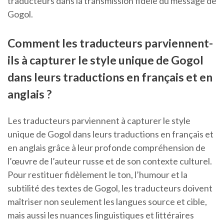
traducteurs dans la transmission fidèle du message de
Gogol.
Comment les traducteurs parviennent-
ils à capturer le style unique de Gogol
dans leurs traductions en français et en
anglais ?
Les traducteurs parviennent à capturer le style
unique de Gogol dans leurs traductions en français et
en anglais grâce à leur profonde compréhension de
l’œuvre de l’auteur russe et de son contexte culturel.
Pour restituer fidèlement le ton, l’humour et la
subtilité des textes de Gogol, les traducteurs doivent
maîtriser non seulement les langues source et cible,
mais aussi les nuances linguistiques et littéraires