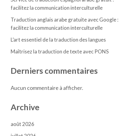
facilitez la communication interculturelle
Traduction anglais arabe gratuite avec Google :
facilitez la communication interculturelle
L’art essentiel de la traduction des langues
Maîtrisez la traduction de texte avec PONS
Derniers commentaires
Aucun commentaire à afficher.
Archive
août 2026
juillet 2026