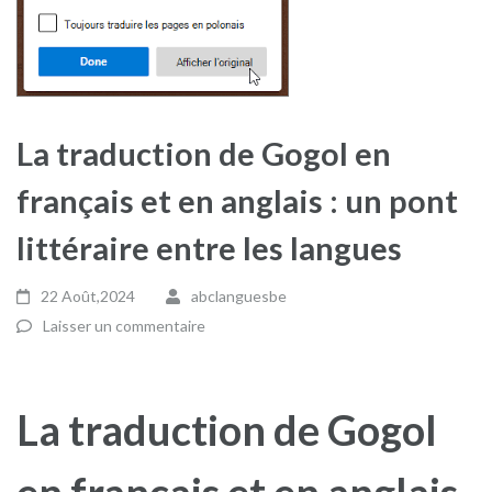
La traduction de Gogol en
français et en anglais : un pont
littéraire entre les langues
22 Août,2024
abclanguesbe
Laisser un commentaire
La traduction de Gogol