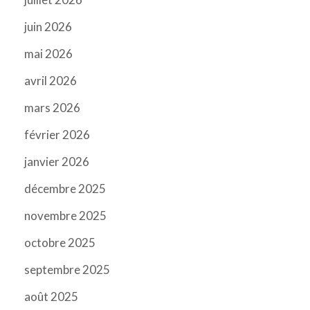
juin 2026
mai 2026
avril 2026
mars 2026
février 2026
janvier 2026
décembre 2025
novembre 2025
octobre 2025
septembre 2025
août 2025