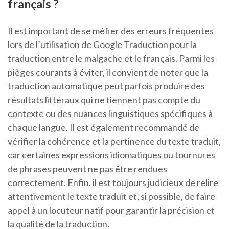
français ?
Il est important de se méfier des erreurs fréquentes
lors de l’utilisation de Google Traduction pour la
traduction entre le malgache et le français. Parmi les
pièges courants à éviter, il convient de noter que la
traduction automatique peut parfois produire des
résultats littéraux qui ne tiennent pas compte du
contexte ou des nuances linguistiques spécifiques à
chaque langue. Il est également recommandé de
vérifier la cohérence et la pertinence du texte traduit,
car certaines expressions idiomatiques ou tournures
de phrases peuvent ne pas être rendues
correctement. Enfin, il est toujours judicieux de relire
attentivement le texte traduit et, si possible, de faire
appel à un locuteur natif pour garantir la précision et
la qualité de la traduction.