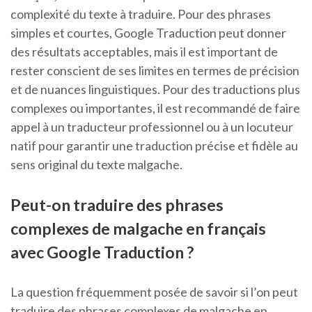
complexité du texte à traduire. Pour des phrases
simples et courtes, Google Traduction peut donner
des résultats acceptables, mais il est important de
rester conscient de ses limites en termes de précision
et de nuances linguistiques. Pour des traductions plus
complexes ou importantes, il est recommandé de faire
appel à un traducteur professionnel ou à un locuteur
natif pour garantir une traduction précise et fidèle au
sens original du texte malgache.
Peut-on traduire des phrases
complexes de malgache en français
avec Google Traduction ?
La question fréquemment posée de savoir si l’on peut
traduire des phrases complexes de malgache en