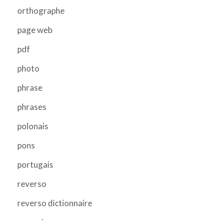
orthographe
page web
pdf
photo
phrase
phrases
polonais
pons
portugais
reverso
reverso dictionnaire