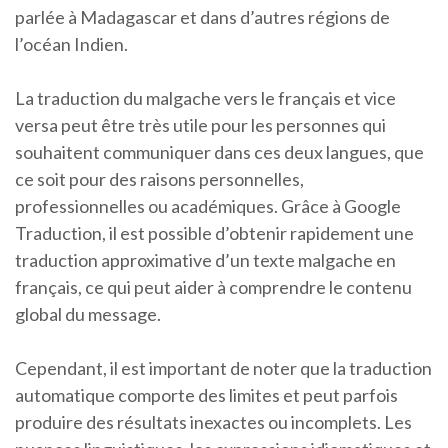
parlée à Madagascar et dans d’autres régions de
l’océan Indien.
La traduction du malgache vers le français et vice
versa peut être très utile pour les personnes qui
souhaitent communiquer dans ces deux langues, que
ce soit pour des raisons personnelles,
professionnelles ou académiques. Grâce à Google
Traduction, il est possible d’obtenir rapidement une
traduction approximative d’un texte malgache en
français, ce qui peut aider à comprendre le contenu
global du message.
Cependant, il est important de noter que la traduction
automatique comporte des limites et peut parfois
produire des résultats inexactes ou incomplets. Les