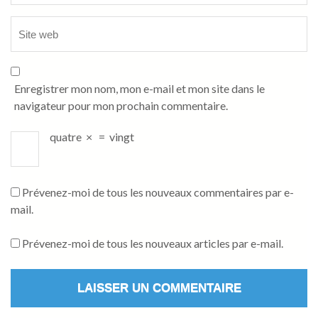
Enregistrer mon nom, mon e-mail et mon site dans le
navigateur pour mon prochain commentaire.
quatre
×
=
vingt
Prévenez-moi de tous les nouveaux commentaires par e-
mail.
Prévenez-moi de tous les nouveaux articles par e-mail.