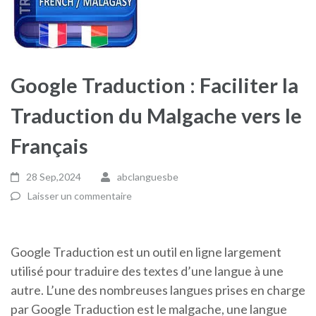
Google Traduction : Faciliter la
Traduction du Malgache vers le
Français
28 Sep,2024
abclanguesbe
Laisser un commentaire
Google Traduction est un outil en ligne largement
utilisé pour traduire des textes d’une langue à une
autre. L’une des nombreuses langues prises en charge
par Google Traduction est le malgache, une langue