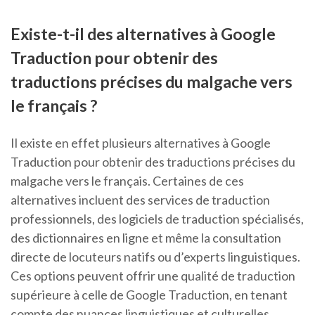
Existe-t-il des alternatives à Google
Traduction pour obtenir des
traductions précises du malgache vers
le français ?
Il existe en effet plusieurs alternatives à Google
Traduction pour obtenir des traductions précises du
malgache vers le français. Certaines de ces
alternatives incluent des services de traduction
professionnels, des logiciels de traduction spécialisés,
des dictionnaires en ligne et même la consultation
directe de locuteurs natifs ou d’experts linguistiques.
Ces options peuvent offrir une qualité de traduction
supérieure à celle de Google Traduction, en tenant
compte des nuances linguistiques et culturelles