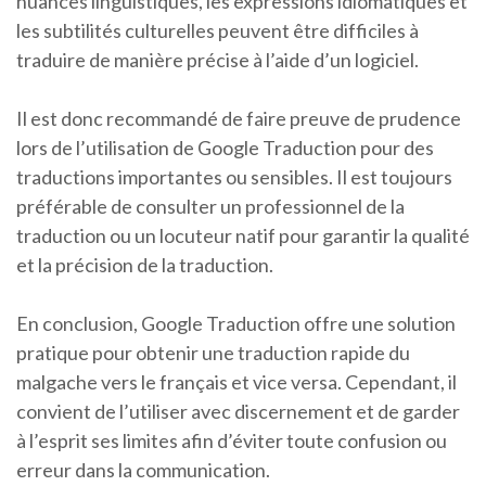
nuances linguistiques, les expressions idiomatiques et
les subtilités culturelles peuvent être difficiles à
traduire de manière précise à l’aide d’un logiciel.
Il est donc recommandé de faire preuve de prudence
lors de l’utilisation de Google Traduction pour des
traductions importantes ou sensibles. Il est toujours
préférable de consulter un professionnel de la
traduction ou un locuteur natif pour garantir la qualité
et la précision de la traduction.
En conclusion, Google Traduction offre une solution
pratique pour obtenir une traduction rapide du
malgache vers le français et vice versa. Cependant, il
convient de l’utiliser avec discernement et de garder
à l’esprit ses limites afin d’éviter toute confusion ou
erreur dans la communication.