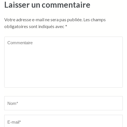
Laisser un commentaire
Votre adresse e-mail ne sera pas publiée.
Les champs
obligatoires sont indiqués avec
*
Commentaire
Name
*