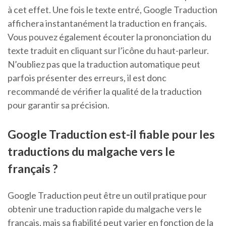
à cet effet. Une fois le texte entré, Google Traduction
affichera instantanément la traduction en français.
Vous pouvez également écouter la prononciation du
texte traduit en cliquant sur l’icône du haut-parleur.
N’oubliez pas que la traduction automatique peut
parfois présenter des erreurs, il est donc
recommandé de vérifier la qualité de la traduction
pour garantir sa précision.
Google Traduction est-il fiable pour les
traductions du malgache vers le
français ?
Google Traduction peut être un outil pratique pour
obtenir une traduction rapide du malgache vers le
français, mais sa fiabilité peut varier en fonction de la