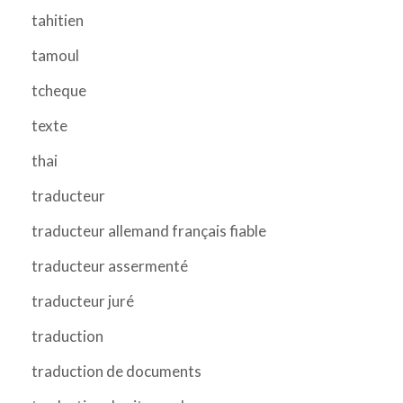
tahitien
tamoul
tcheque
texte
thai
traducteur
traducteur allemand français fiable
traducteur assermenté
traducteur juré
traduction
traduction de documents