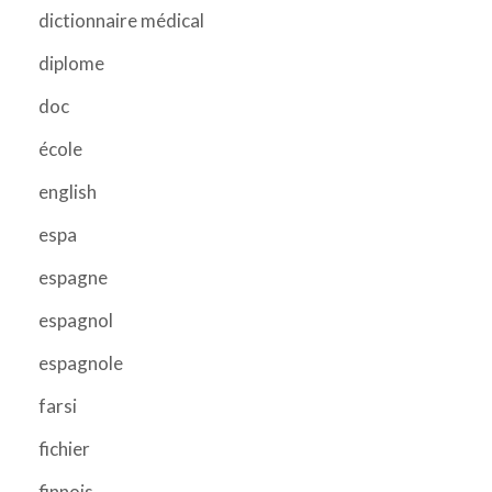
dictionnaire médical
diplome
doc
école
english
espa
espagne
espagnol
espagnole
farsi
fichier
finnois