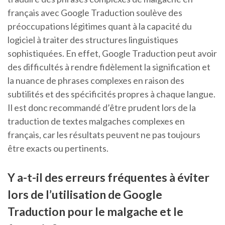
français avec Google Traduction soulève des
préoccupations légitimes quant à la capacité du
logiciel à traiter des structures linguistiques
sophistiquées. En effet, Google Traduction peut avoir
des difficultés à rendre fidèlement la signification et
la nuance de phrases complexes en raison des
subtilités et des spécificités propres à chaque langue.
Il est donc recommandé d’être prudent lors de la
traduction de textes malgaches complexes en
français, car les résultats peuvent ne pas toujours
être exacts ou pertinents.
Y a-t-il des erreurs fréquentes à éviter
lors de l’utilisation de Google
Traduction pour le malgache et le