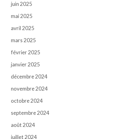
juin 2025
mai 2025
avril 2025
mars 2025
février 2025
janvier 2025
décembre 2024
novembre 2024
octobre 2024
septembre 2024
août 2024
juillet 2024