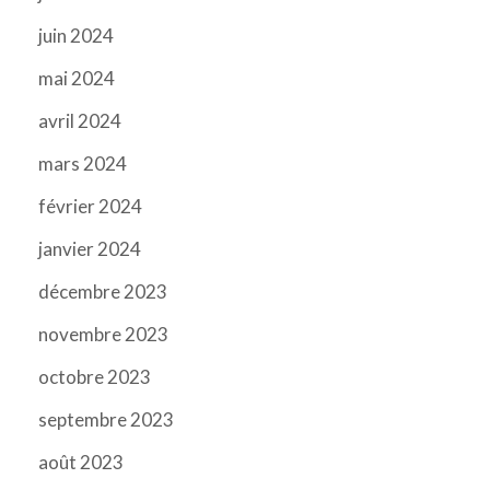
juin 2024
mai 2024
avril 2024
mars 2024
février 2024
janvier 2024
décembre 2023
novembre 2023
octobre 2023
septembre 2023
août 2023