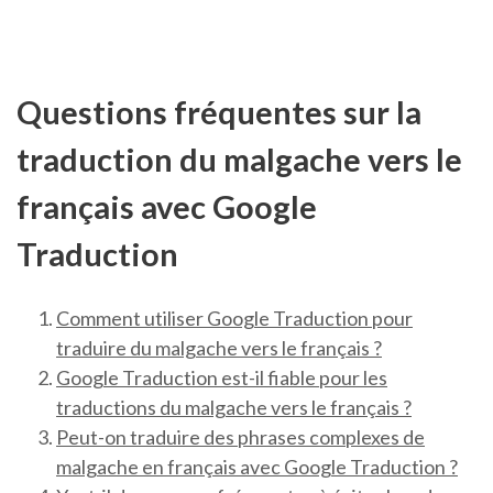
Questions fréquentes sur la
traduction du malgache vers le
français avec Google
Traduction
Comment utiliser Google Traduction pour
traduire du malgache vers le français ?
Google Traduction est-il fiable pour les
traductions du malgache vers le français ?
Peut-on traduire des phrases complexes de
malgache en français avec Google Traduction ?