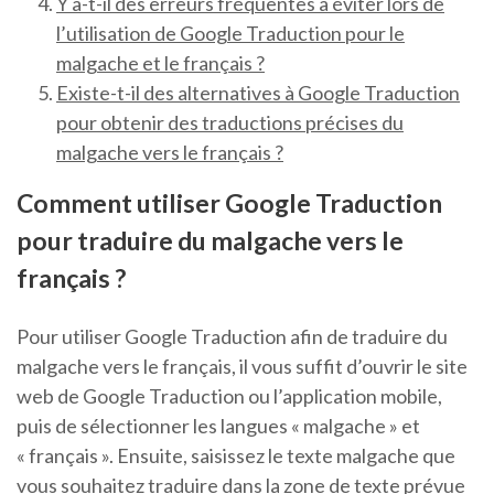
Y a-t-il des erreurs fréquentes à éviter lors de
l’utilisation de Google Traduction pour le
malgache et le français ?
Existe-t-il des alternatives à Google Traduction
pour obtenir des traductions précises du
malgache vers le français ?
Comment utiliser Google Traduction
pour traduire du malgache vers le
français ?
Pour utiliser Google Traduction afin de traduire du
malgache vers le français, il vous suffit d’ouvrir le site
web de Google Traduction ou l’application mobile,
puis de sélectionner les langues « malgache » et
« français ». Ensuite, saisissez le texte malgache que
vous souhaitez traduire dans la zone de texte prévue