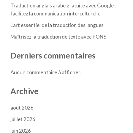
Traduction anglais arabe gratuite avec Google :
facilitez la communication interculturelle
L’art essentiel de la traduction des langues
Maîtrisez la traduction de texte avec PONS
Derniers commentaires
Aucun commentaire à afficher.
Archive
août 2026
juillet 2026
juin 2026