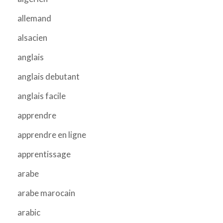
allemand
alsacien
anglais
anglais debutant
anglais facile
apprendre
apprendre en ligne
apprentissage
arabe
arabe marocain
arabic