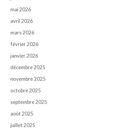
mai 2026
avril 2026
mars 2026
février 2026
janvier 2026
décembre 2025
novembre 2025
octobre 2025
septembre 2025
août 2025
juillet 2025