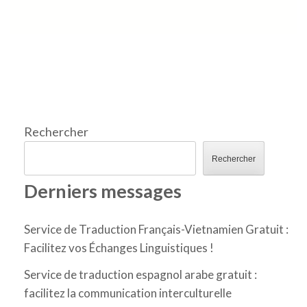
Rechercher
Rechercher
Derniers messages
Service de Traduction Français-Vietnamien Gratuit :
Facilitez vos Échanges Linguistiques !
Service de traduction espagnol arabe gratuit :
facilitez la communication interculturelle