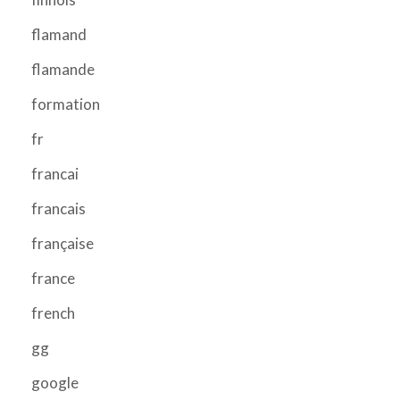
flamand
flamande
formation
fr
francai
francais
française
france
french
gg
google