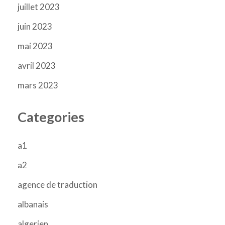
juillet 2023
juin 2023
mai 2023
avril 2023
mars 2023
Categories
a1
a2
agence de traduction
albanais
algerien