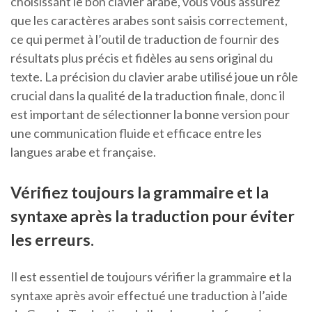
choisissant le bon clavier arabe, vous vous assurez
que les caractères arabes sont saisis correctement,
ce qui permet à l’outil de traduction de fournir des
résultats plus précis et fidèles au sens original du
texte. La précision du clavier arabe utilisé joue un rôle
crucial dans la qualité de la traduction finale, donc il
est important de sélectionner la bonne version pour
une communication fluide et efficace entre les
langues arabe et française.
Vérifiez toujours la grammaire et la
syntaxe après la traduction pour éviter
les erreurs.
Il est essentiel de toujours vérifier la grammaire et la
syntaxe après avoir effectué une traduction à l’aide