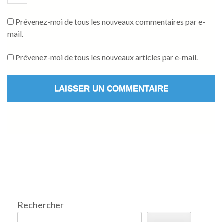
Prévenez-moi de tous les nouveaux commentaires par e-
mail.
Prévenez-moi de tous les nouveaux articles par e-mail.
Rechercher