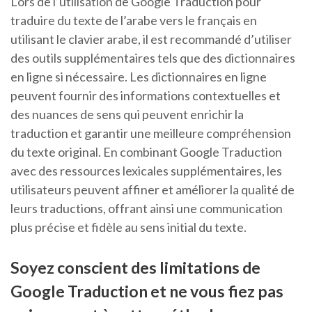
Lors de l’utilisation de Google Traduction pour
traduire du texte de l’arabe vers le français en
utilisant le clavier arabe, il est recommandé d’utiliser
des outils supplémentaires tels que des dictionnaires
en ligne si nécessaire. Les dictionnaires en ligne
peuvent fournir des informations contextuelles et
des nuances de sens qui peuvent enrichir la
traduction et garantir une meilleure compréhension
du texte original. En combinant Google Traduction
avec des ressources lexicales supplémentaires, les
utilisateurs peuvent affiner et améliorer la qualité de
leurs traductions, offrant ainsi une communication
plus précise et fidèle au sens initial du texte.
Soyez conscient des limitations de
Google Traduction et ne vous fiez pas