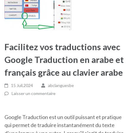
Facilitez vos traductions avec
Google Traduction en arabe et
français grâce au clavier arabe
15 Juil,2024
abclanguesbe
Laisser un commentaire
Google Traduction est un outil puissant et pratique
qui permet de traduire instantanément du texte