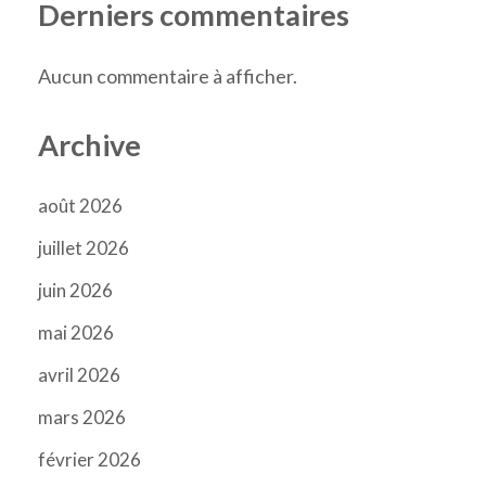
Derniers commentaires
Aucun commentaire à afficher.
Archive
août 2026
juillet 2026
juin 2026
mai 2026
avril 2026
mars 2026
février 2026