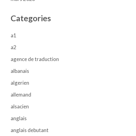
Categories
a1
a2
agence de traduction
albanais
algerien
allemand
alsacien
anglais
anglais debutant