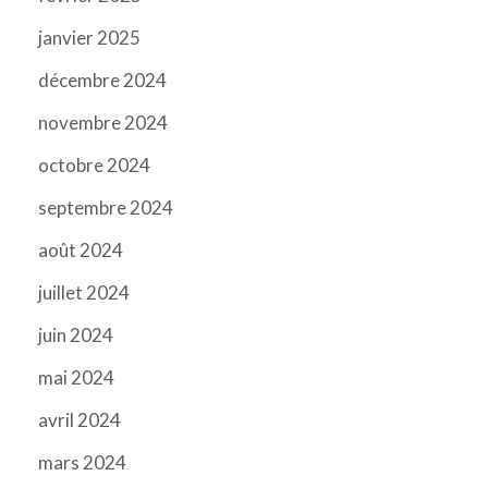
janvier 2025
décembre 2024
novembre 2024
octobre 2024
septembre 2024
août 2024
juillet 2024
juin 2024
mai 2024
avril 2024
mars 2024