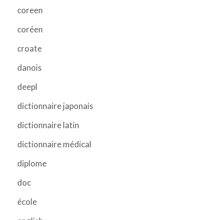
coreen
coréen
croate
danois
deepl
dictionnaire japonais
dictionnaire latin
dictionnaire médical
diplome
doc
école