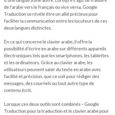
d’une langue à une autre. Lorsqu’il s’agit de traduire
de l’arabe vers le français ou vice versa, Google
Traduction se révèle être un allié précieux pour
faciliter la communication entre les locuteurs de ces
deux langues distinctes.
En ce qui concerne le clavier arabe, il offre la
possibilité d’écrire en arabe sur différents appareils
électroniques tels que les smartphones, les tablettes
et les ordinateurs. Grâce au clavier arabe, les
utilisateurs peuvent saisir du texte en arabe avec
facilité et précision, que ce soit pour rédiger des
messages, des courriels ou tout autre type de
contenu écrit.
Lorsque ces deux outils sont combinés – Google
Traduction pour la traduction et le clavier arabe pour