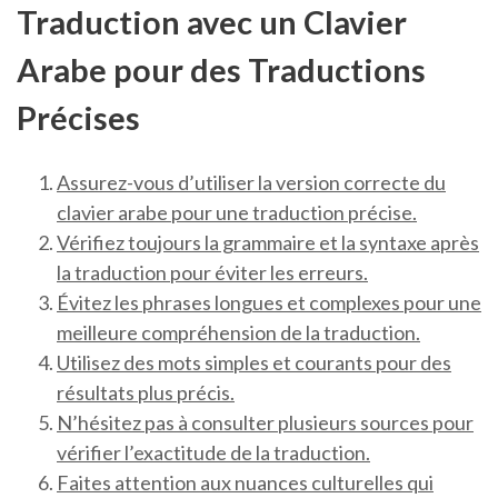
Traduction avec un Clavier
Arabe pour des Traductions
Précises
Assurez-vous d’utiliser la version correcte du
clavier arabe pour une traduction précise.
Vérifiez toujours la grammaire et la syntaxe après
la traduction pour éviter les erreurs.
Évitez les phrases longues et complexes pour une
meilleure compréhension de la traduction.
Utilisez des mots simples et courants pour des
résultats plus précis.
N’hésitez pas à consulter plusieurs sources pour
vérifier l’exactitude de la traduction.
Faites attention aux nuances culturelles qui