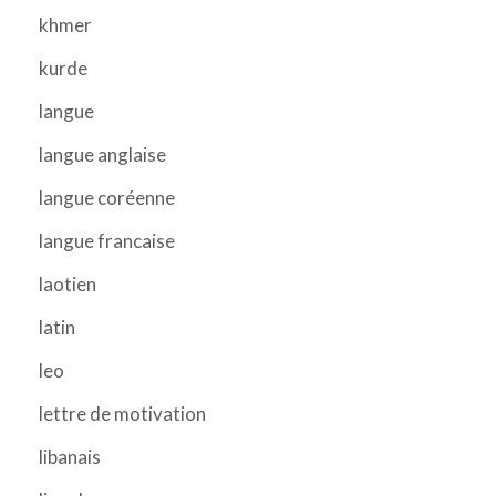
khmer
kurde
langue
langue anglaise
langue coréenne
langue francaise
laotien
latin
leo
lettre de motivation
libanais