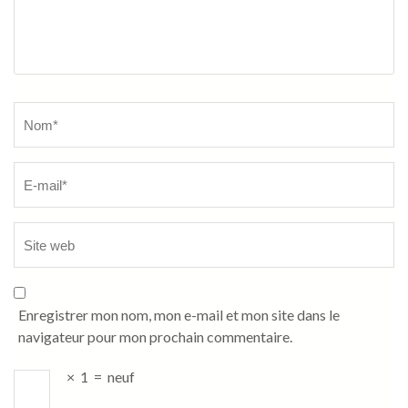
Name
*
Enregistrer mon nom, mon e-mail et mon site dans le
navigateur pour mon prochain commentaire.
×
1
=
neuf