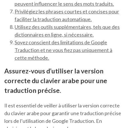
peuvent influencer le sens des mots traduits.
Privilégiez les phrases courtes et concises pour
faciliter la traduction automatique.
Utilisez des outils supplémentaires, tels que des
dictionnaires en ligne, si nécessaire.
Soyez conscient des limitations de Google
Traduction et ne vous fiez pas uniquement à
cette méthode.
Assurez-vous d’utiliser la version
correcte du clavier arabe pour une
traduction précise.
Il est essentiel de veiller à utiliser la version correcte
du clavier arabe pour garantir une traduction précise
lors de l’utilisation de Google Traduction. En