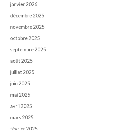
janvier 2026
décembre 2025
novembre 2025
octobre 2025
septembre 2025
août 2025
juillet 2025
juin 2025
mai 2025
avril 2025
mars 2025
février 2025