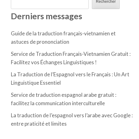
Rechercher
Derniers messages
Guide de la traduction français-vietnamien et
astuces de prononciation
Service de Traduction Français-Vietnamien Gratuit :
Facilitez vos Échanges Linguistiques !
La Traduction de l’Espagnol vers le Français : Un Art
Linguistique Essentiel
Service de traduction espagnol arabe gratuit :
facilitez la communication interculturelle
La traduction de l’espagnol vers l’arabe avec Google :
entre praticité et limites