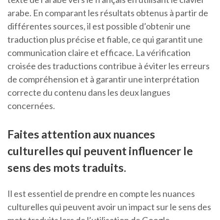
arabe. En comparant les résultats obtenus à partir de
différentes sources, il est possible d’obtenir une
traduction plus précise et fiable, ce qui garantit une
communication claire et efficace. La vérification
croisée des traductions contribue à éviter les erreurs
de compréhension et à garantir une interprétation
correcte du contenu dans les deux langues
concernées.
Faites attention aux nuances
culturelles qui peuvent influencer le
sens des mots traduits.
Il est essentiel de prendre en compte les nuances
culturelles qui peuvent avoir un impact sur le sens des