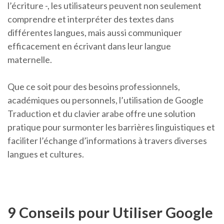
l’écriture -, les utilisateurs peuvent non seulement
comprendre et interpréter des textes dans
différentes langues, mais aussi communiquer
efficacement en écrivant dans leur langue
maternelle.
Que ce soit pour des besoins professionnels,
académiques ou personnels, l’utilisation de Google
Traduction et du clavier arabe offre une solution
pratique pour surmonter les barrières linguistiques et
faciliter l’échange d’informations à travers diverses
langues et cultures.
9 Conseils pour Utiliser Google