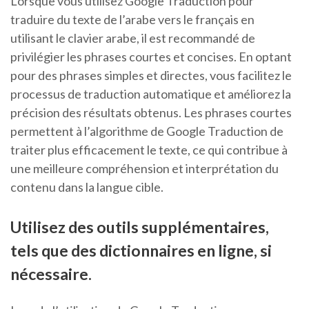
Lorsque vous utilisez Google Traduction pour
traduire du texte de l’arabe vers le français en
utilisant le clavier arabe, il est recommandé de
privilégier les phrases courtes et concises. En optant
pour des phrases simples et directes, vous facilitez le
processus de traduction automatique et améliorez la
précision des résultats obtenus. Les phrases courtes
permettent à l’algorithme de Google Traduction de
traiter plus efficacement le texte, ce qui contribue à
une meilleure compréhension et interprétation du
contenu dans la langue cible.
Utilisez des outils supplémentaires,
tels que des dictionnaires en ligne, si
nécessaire.