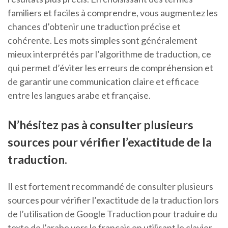
familiers et faciles à comprendre, vous augmentez les
chances d’obtenir une traduction précise et
cohérente. Les mots simples sont généralement
mieux interprétés par l’algorithme de traduction, ce
qui permet d’éviter les erreurs de compréhension et
de garantir une communication claire et efficace
entre les langues arabe et française.
N’hésitez pas à consulter plusieurs
sources pour vérifier l’exactitude de la
traduction.
Il est fortement recommandé de consulter plusieurs
sources pour vérifier l’exactitude de la traduction lors
de l’utilisation de Google Traduction pour traduire du
texte de l’arabe vers le français en utilisant le clavier