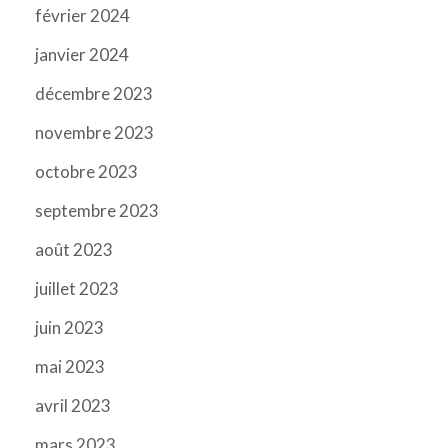
février 2024
janvier 2024
décembre 2023
novembre 2023
octobre 2023
septembre 2023
août 2023
juillet 2023
juin 2023
mai 2023
avril 2023
mars 2023