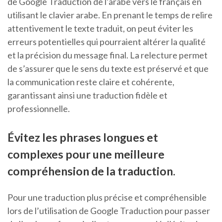
de Google Traduction de l’arabe vers le français en
utilisant le clavier arabe. En prenant le temps de relire
attentivement le texte traduit, on peut éviter les
erreurs potentielles qui pourraient altérer la qualité
et la précision du message final. La relecture permet
de s’assurer que le sens du texte est préservé et que
la communication reste claire et cohérente,
garantissant ainsi une traduction fidèle et
professionnelle.
Évitez les phrases longues et
complexes pour une meilleure
compréhension de la traduction.
Pour une traduction plus précise et compréhensible
lors de l’utilisation de Google Traduction pour passer