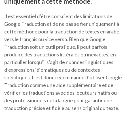
uniquement à cette méthode.
Il est essentiel d’être conscient des limitations de
Google Traduction et de ne pas se fier uniquement à
cette méthode pour la traduction de textes en arabe
vers le français ou vice versa. Bien que Google
Traduction soit un outil pratique, il peut parfois
produire des traductions littérales ou inexactes, en
particulier lorsqu’il s’agit de nuances linguistiques,
d’expressions idiomatiques ou de contextes
spécifiques. Il est donc recommandé d’utiliser Google
Traduction comme une aide supplémentaire et de
vérifier les traductions avec des locuteurs natifs ou
des professionnels de la langue pour garantir une
traduction précise et fidèle au sens original du texte.