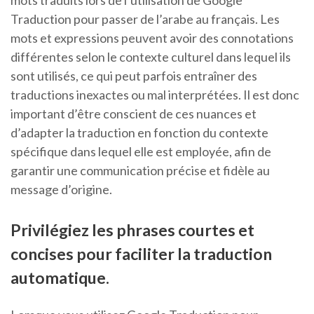
mots traduits lors de l’utilisation de Google
Traduction pour passer de l’arabe au français. Les
mots et expressions peuvent avoir des connotations
différentes selon le contexte culturel dans lequel ils
sont utilisés, ce qui peut parfois entraîner des
traductions inexactes ou mal interprétées. Il est donc
important d’être conscient de ces nuances et
d’adapter la traduction en fonction du contexte
spécifique dans lequel elle est employée, afin de
garantir une communication précise et fidèle au
message d’origine.
Privilégiez les phrases courtes et
concises pour faciliter la traduction
automatique.