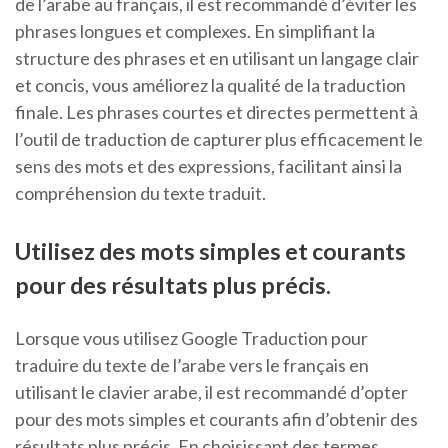
de l’arabe au français, il est recommandé d’éviter les
phrases longues et complexes. En simplifiant la
structure des phrases et en utilisant un langage clair
et concis, vous améliorez la qualité de la traduction
finale. Les phrases courtes et directes permettent à
l’outil de traduction de capturer plus efficacement le
sens des mots et des expressions, facilitant ainsi la
compréhension du texte traduit.
Utilisez des mots simples et courants
pour des résultats plus précis.
Lorsque vous utilisez Google Traduction pour
traduire du texte de l’arabe vers le français en
utilisant le clavier arabe, il est recommandé d’opter
pour des mots simples et courants afin d’obtenir des
résultats plus précis. En choisissant des termes