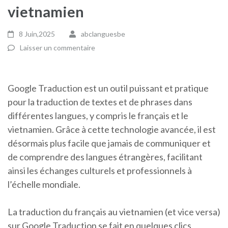
vietnamien
8 Juin,2025
abclanguesbe
Laisser un commentaire
Google Traduction est un outil puissant et pratique
pour la traduction de textes et de phrases dans
différentes langues, y compris le français et le
vietnamien. Grâce à cette technologie avancée, il est
désormais plus facile que jamais de communiquer et
de comprendre des langues étrangères, facilitant
ainsi les échanges culturels et professionnels à
l’échelle mondiale.
La traduction du français au vietnamien (et vice versa)
sur Google Traduction se fait en quelques clics