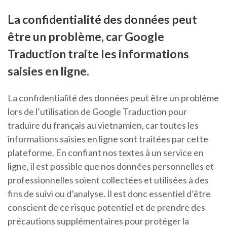
La confidentialité des données peut
être un problème, car Google
Traduction traite les informations
saisies en ligne.
La confidentialité des données peut être un problème
lors de l’utilisation de Google Traduction pour
traduire du français au vietnamien, car toutes les
informations saisies en ligne sont traitées par cette
plateforme. En confiant nos textes à un service en
ligne, il est possible que nos données personnelles et
professionnelles soient collectées et utilisées à des
fins de suivi ou d’analyse. Il est donc essentiel d’être
conscient de ce risque potentiel et de prendre des
précautions supplémentaires pour protéger la