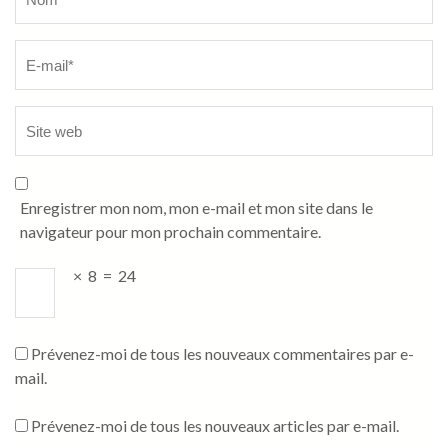
Enregistrer mon nom, mon e-mail et mon site dans le
navigateur pour mon prochain commentaire.
×
8
=
24
Prévenez-moi de tous les nouveaux commentaires par e-
mail.
Prévenez-moi de tous les nouveaux articles par e-mail.