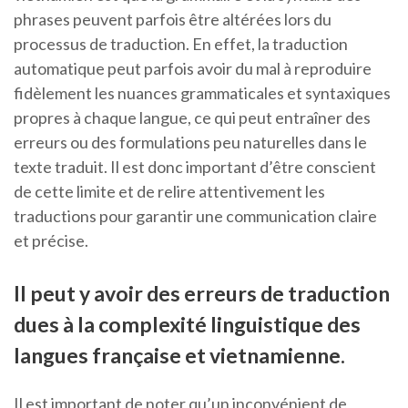
phrases peuvent parfois être altérées lors du
processus de traduction. En effet, la traduction
automatique peut parfois avoir du mal à reproduire
fidèlement les nuances grammaticales et syntaxiques
propres à chaque langue, ce qui peut entraîner des
erreurs ou des formulations peu naturelles dans le
texte traduit. Il est donc important d’être conscient
de cette limite et de relire attentivement les
traductions pour garantir une communication claire
et précise.
Il peut y avoir des erreurs de traduction
dues à la complexité linguistique des
langues française et vietnamienne.
Il est important de noter qu’un inconvénient de