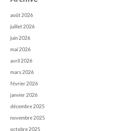
août 2026
juillet 2026
juin 2026
mai 2026
avril 2026
mars 2026
février 2026
janvier 2026
décembre 2025
novembre 2025
octobre 2025