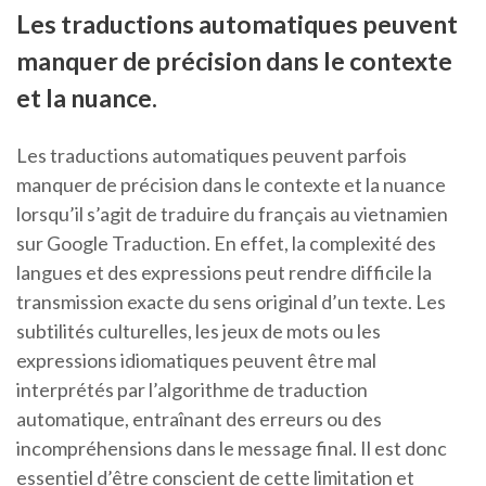
Les traductions automatiques peuvent
manquer de précision dans le contexte
et la nuance.
Les traductions automatiques peuvent parfois
manquer de précision dans le contexte et la nuance
lorsqu’il s’agit de traduire du français au vietnamien
sur Google Traduction. En effet, la complexité des
langues et des expressions peut rendre difficile la
transmission exacte du sens original d’un texte. Les
subtilités culturelles, les jeux de mots ou les
expressions idiomatiques peuvent être mal
interprétés par l’algorithme de traduction
automatique, entraînant des erreurs ou des
incompréhensions dans le message final. Il est donc
essentiel d’être conscient de cette limitation et