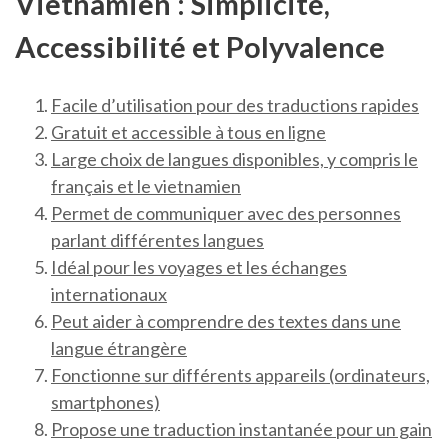
Vietnamien : Simplicité,
Accessibilité et Polyvalence
Facile d’utilisation pour des traductions rapides
Gratuit et accessible à tous en ligne
Large choix de langues disponibles, y compris le
français et le vietnamien
Permet de communiquer avec des personnes
parlant différentes langues
Idéal pour les voyages et les échanges
internationaux
Peut aider à comprendre des textes dans une
langue étrangère
Fonctionne sur différents appareils (ordinateurs,
smartphones)
Propose une traduction instantanée pour un gain