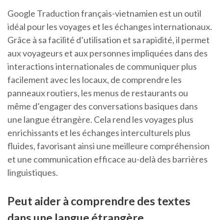
Google Traduction français-vietnamien est un outil
idéal pour les voyages et les échanges internationaux.
Grâce à sa facilité d’utilisation et sa rapidité, il permet
aux voyageurs et aux personnes impliquées dans des
interactions internationales de communiquer plus
facilement avec les locaux, de comprendre les
panneaux routiers, les menus de restaurants ou
même d’engager des conversations basiques dans
une langue étrangère. Cela rend les voyages plus
enrichissants et les échanges interculturels plus
fluides, favorisant ainsi une meilleure compréhension
et une communication efficace au-delà des barrières
linguistiques.
Peut aider à comprendre des textes
dans une langue étrangère