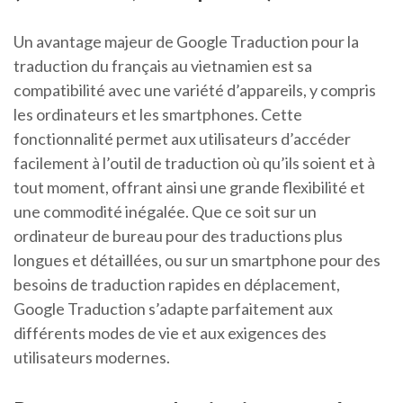
Un avantage majeur de Google Traduction pour la
traduction du français au vietnamien est sa
compatibilité avec une variété d’appareils, y compris
les ordinateurs et les smartphones. Cette
fonctionnalité permet aux utilisateurs d’accéder
facilement à l’outil de traduction où qu’ils soient et à
tout moment, offrant ainsi une grande flexibilité et
une commodité inégalée. Que ce soit sur un
ordinateur de bureau pour des traductions plus
longues et détaillées, ou sur un smartphone pour des
besoins de traduction rapides en déplacement,
Google Traduction s’adapte parfaitement aux
différents modes de vie et aux exigences des
utilisateurs modernes.