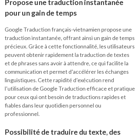
Propose une traduction instantanée
pour un gain de temps
Google Traduction français-vietnamien propose une
traduction instantanée, offrant ainsi un gain de temps
précieux. Grâce à cette fonctionnalité, les utilisateurs
peuvent obtenir rapidement la traduction de textes
et de phrases sans avoir à attendre, ce qui facilite la
communication et permet d’accélérer les échanges
linguistiques. Cette rapidité d’exécution rend
l’utilisation de Google Traduction efficace et pratique
pour ceux qui ont besoin de traductions rapides et
fiables dans leur quotidien personnel ou
professionnel.
Possibilité de traduire du texte, des