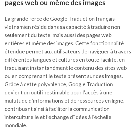
pages web ou même des images
La grande force de Google Traduction français-
vietnamien réside dans sa capacité à traduire non
seulement du texte, mais aussi des pages web
entières et même des images. Cette fonctionnalité
étendue permet aux utilisateurs de naviguer à travers
différentes langues et cultures en toute facilité, en
traduisant instantanément le contenu des sites web
ou en comprenant le texte présent sur des images.
Grâce à cette polyvalence, Google Traduction
devient un outil inestimable pour l’accès à une
multitude d’informations et de ressources en ligne,
contribuant ainsi à faciliter la communication
interculturelle et l’échange d’idées à l’échelle
mondiale.