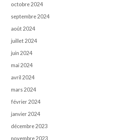
octobre 2024
septembre 2024
août 2024
juillet 2024
juin 2024
mai 2024
avril 2024
mars 2024
février 2024
janvier 2024
décembre 2023
novembre 2023