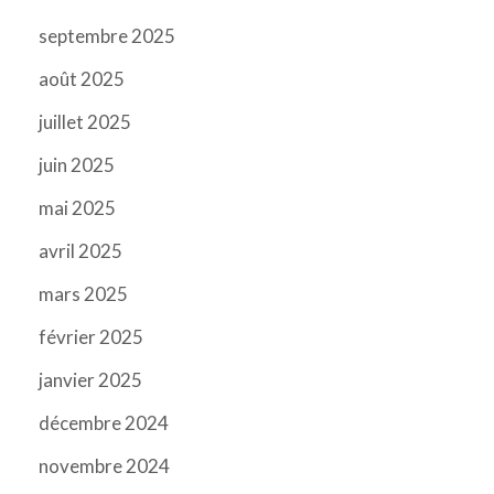
septembre 2025
août 2025
juillet 2025
juin 2025
mai 2025
avril 2025
mars 2025
février 2025
janvier 2025
décembre 2024
novembre 2024