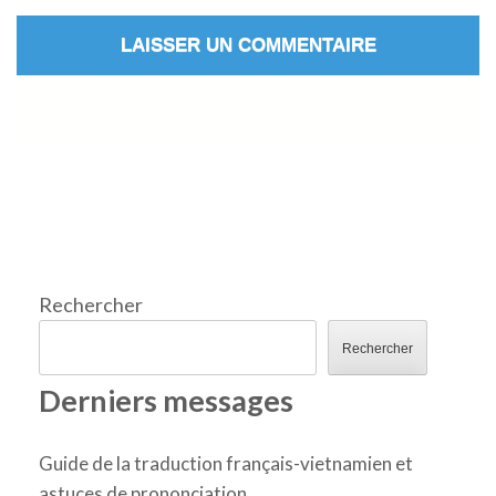
Rechercher
Rechercher
Derniers messages
Guide de la traduction français-vietnamien et
astuces de prononciation