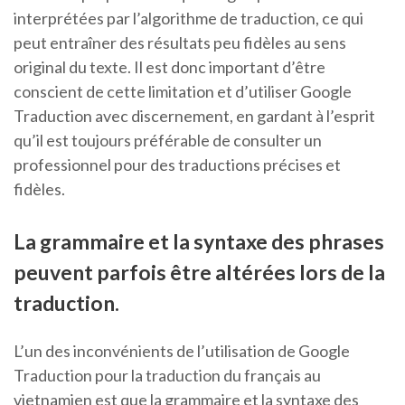
interprétées par l’algorithme de traduction, ce qui
peut entraîner des résultats peu fidèles au sens
original du texte. Il est donc important d’être
conscient de cette limitation et d’utiliser Google
Traduction avec discernement, en gardant à l’esprit
qu’il est toujours préférable de consulter un
professionnel pour des traductions précises et
fidèles.
La grammaire et la syntaxe des phrases
peuvent parfois être altérées lors de la
traduction.
L’un des inconvénients de l’utilisation de Google
Traduction pour la traduction du français au
vietnamien est que la grammaire et la syntaxe des