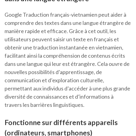
Google Traduction français-vietnamien peut aider à
comprendre des textes dans une langue étrangère de
manière rapide et efficace. Grâce à cet outil, les
utilisateurs peuvent saisir un texte en français et
obtenir une traduction instantanée en vietnamien,
facilitant ainsi la compréhension de contenus écrits
dans une langue qui leur est étrangère. Cela ouvre de
nouvelles possibilités d’apprentissage, de
communication et d’exploration culturelle,
permettant aux individus d’accéder à une plus grande
diversité de connaissances et d’informations à
travers les barrières linguistiques.
Fonctionne sur différents appareils
(ordinateurs, smartphones)