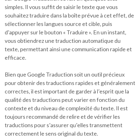
simples. Il vous suffit de saisir le texte que vous
souhaitez traduire dans la boîte prévue à cet effet, de
sélectionner les langues source et cible, puis
d’appuyer sur le bouton « Traduire ». En un instant,
vous obtiendrez une traduction automatique du
texte, permettant ainsi une communication rapide et
efficace.
Bien que Google Traduction soit un outil précieux
pour obtenir des traductions rapides et généralement
correctes, il est important de garder à l’esprit que la
qualité des traductions peut varier en fonction du
contexte et du niveau de complexité du texte. Il est
toujours recommandé de relire et de vérifier les
traductions pour s’assurer qu’elles transmettent
correctement le sens original du texte.