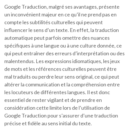
Google Traduction, malgré ses avantages, présente
un inconvénient majeur en ce qu’il ne prend pas en
compte les subtilités culturelles qui peuvent
influencer le sens d’un texte. En effet, la traduction
automatique peut parfois omettre des nuances
spécifiques à une langue ou à une culture donnée, ce
qui peut entraîner des erreurs d’interprétation ou des
malentendus. Les expressions idiomatiques, les jeux
de mots et les références culturelles peuvent être
mal traduits ou perdre leur sens original, ce qui peut
altérer la communication et la compréhension entre
les locuteurs de différentes langues. Il est donc
essentiel de rester vigilant et de prendre en
considération cette limite lors de l’utilisation de
Google Traduction pour s’assurer d’une traduction
précise et fidèle au sens initial du texte.