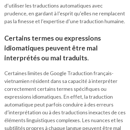
d’utiliser les traductions automatiques avec
prudence, en gardant à l’esprit qu’elles ne remplacent
pas la finesse et l’expertise d’une traduction humaine.
Certains termes ou expressions
idiomatiques peuvent être mal
interprétés ou mal traduits.
Certaines limites de Google Traduction français-
vietnamien résident dans sa capacité à interpréter
correctement certains termes spécifiques ou
expressions idiomatiques. En effet, la traduction
automatique peut parfois conduire à des erreurs
d’interprétation ou à des traductions inexactes de ces
éléments linguistiques complexes. Les nuances et les
subtilités propres à chaque langue peuvent être mal