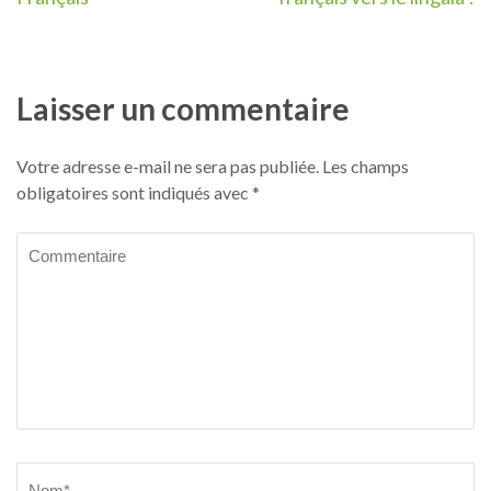
l’article
Laisser un commentaire
Votre adresse e-mail ne sera pas publiée.
Les champs
obligatoires sont indiqués avec
*
Commentaire
Name
*