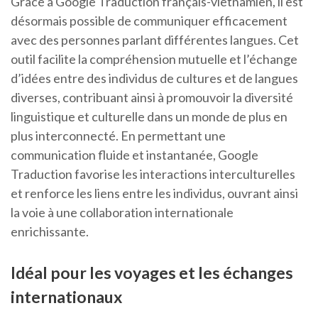
Grâce à Google Traduction français-vietnamien, il est
désormais possible de communiquer efficacement
avec des personnes parlant différentes langues. Cet
outil facilite la compréhension mutuelle et l’échange
d’idées entre des individus de cultures et de langues
diverses, contribuant ainsi à promouvoir la diversité
linguistique et culturelle dans un monde de plus en
plus interconnecté. En permettant une
communication fluide et instantanée, Google
Traduction favorise les interactions interculturelles
et renforce les liens entre les individus, ouvrant ainsi
la voie à une collaboration internationale
enrichissante.
Idéal pour les voyages et les échanges
internationaux