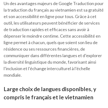
Un des avantages majeurs de Google Traduction pour
la traduction du français au vietnamien est sa gratuité
et son accessibilité en ligne pour tous. Grâce à cet
outil, les utilisateurs peuvent bénéficier de services
de traduction rapides et efficaces sans avoir à
dépenser le moindre centime. Cette accessibilité en
ligne permet à chacun, quels que soient son lieu de
résidence ou ses ressources financières, de
communiquer dans différentes langues et d’explorer
la diversité linguistique du monde, favorisant ainsi
l’inclusion et l’échange interculturel à l’échelle
mondiale.
Large choix de langues disponibles, y
compris le français et le vietnamien