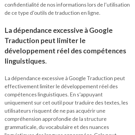
confidentialité de nos informations lors de l’utilisation
de ce type d’outils de traduction en ligne.
La dépendance excessive à Google
Traduction peut limiter le
développement réel des compétences
linguistiques.
La dépendance excessive à Google Traduction peut
effectivement limiter le développement réel des
compétences linguistiques. En s’appuyant
uniquement sur cet outil pour traduire des textes, les
utilisateurs risquent de ne pas acquérir une
compréhension approfondie de la structure
grammaticale, du vocabulaire et des nuances