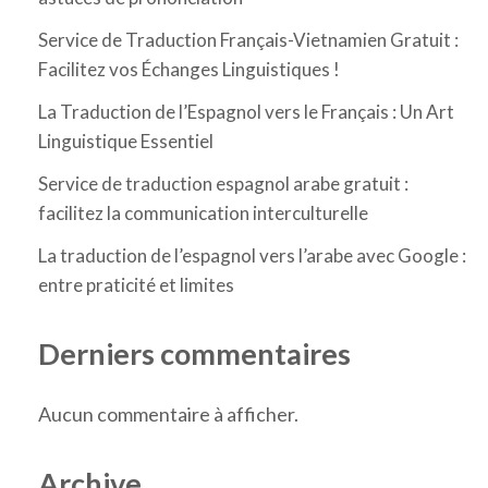
Service de Traduction Français-Vietnamien Gratuit :
Facilitez vos Échanges Linguistiques !
La Traduction de l’Espagnol vers le Français : Un Art
Linguistique Essentiel
Service de traduction espagnol arabe gratuit :
facilitez la communication interculturelle
La traduction de l’espagnol vers l’arabe avec Google :
entre praticité et limites
Derniers commentaires
Aucun commentaire à afficher.
Archive