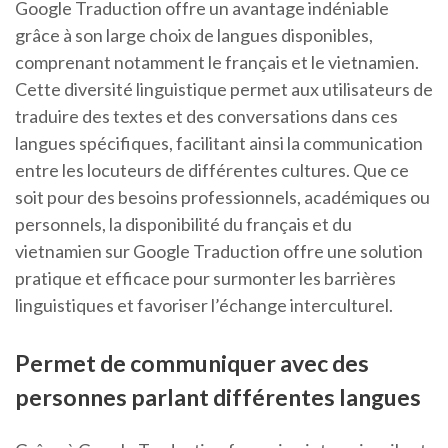
Google Traduction offre un avantage indéniable
grâce à son large choix de langues disponibles,
comprenant notamment le français et le vietnamien.
Cette diversité linguistique permet aux utilisateurs de
traduire des textes et des conversations dans ces
langues spécifiques, facilitant ainsi la communication
entre les locuteurs de différentes cultures. Que ce
soit pour des besoins professionnels, académiques ou
personnels, la disponibilité du français et du
vietnamien sur Google Traduction offre une solution
pratique et efficace pour surmonter les barrières
linguistiques et favoriser l’échange interculturel.
Permet de communiquer avec des
personnes parlant différentes langues