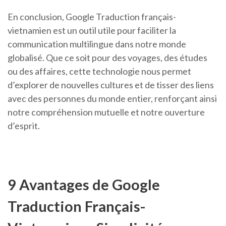
En conclusion, Google Traduction français-
vietnamien est un outil utile pour faciliter la
communication multilingue dans notre monde
globalisé. Que ce soit pour des voyages, des études
ou des affaires, cette technologie nous permet
d’explorer de nouvelles cultures et de tisser des liens
avec des personnes du monde entier, renforçant ainsi
notre compréhension mutuelle et notre ouverture
d’esprit.
9 Avantages de Google
Traduction Français-