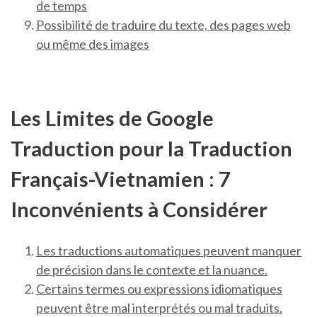
de temps
Possibilité de traduire du texte, des pages web
ou même des images
Les Limites de Google
Traduction pour la Traduction
Français-Vietnamien : 7
Inconvénients à Considérer
Les traductions automatiques peuvent manquer
de précision dans le contexte et la nuance.
Certains termes ou expressions idiomatiques
peuvent être mal interprétés ou mal traduits.