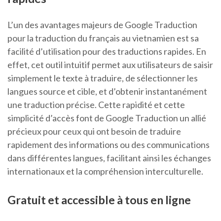
L’un des avantages majeurs de Google Traduction
pour la traduction du français au vietnamien est sa
facilité d’utilisation pour des traductions rapides. En
effet, cet outil intuitif permet aux utilisateurs de saisir
simplement le texte à traduire, de sélectionner les
langues source et cible, et d’obtenir instantanément
une traduction précise. Cette rapidité et cette
simplicité d’accès font de Google Traduction un allié
précieux pour ceux qui ont besoin de traduire
rapidement des informations ou des communications
dans différentes langues, facilitant ainsi les échanges
internationaux et la compréhension interculturelle.
Gratuit et accessible à tous en ligne