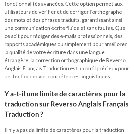
fonctionnalités avancées. Cette option permet aux
utilisateurs de vérifier et de corriger l’orthographe
des mots et des phrases traduits, garantissant ainsi
une communication écrite fluide et sans fautes. Que
ce soit pour rédiger des e-mails professionnels, des
rapports académiques ou simplement pour améliorer
la qualité de votre écriture dans une langue
étrangère, la correction orthographique de Reverso
Anglais Français Traduction est un outil précieux pour
perfectionner vos compétences linguistiques.
Y a-t-il une limite de caractères pour la
traduction sur Reverso Anglais Français
Traduction ?
Il n’y a pas de limite de caractères pour la traduction