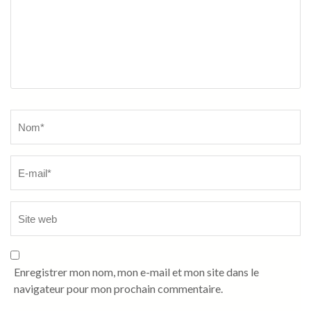
Name
*
Enregistrer mon nom, mon e-mail et mon site dans le
navigateur pour mon prochain commentaire.