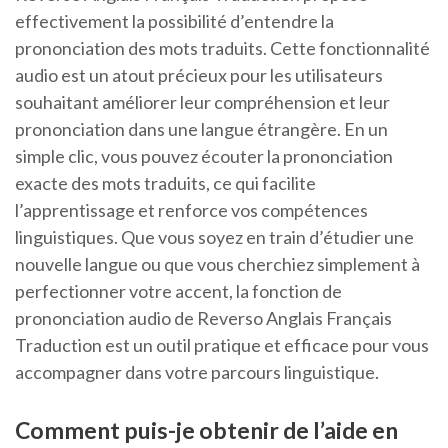
effectivement la possibilité d’entendre la
prononciation des mots traduits. Cette fonctionnalité
audio est un atout précieux pour les utilisateurs
souhaitant améliorer leur compréhension et leur
prononciation dans une langue étrangère. En un
simple clic, vous pouvez écouter la prononciation
exacte des mots traduits, ce qui facilite
l’apprentissage et renforce vos compétences
linguistiques. Que vous soyez en train d’étudier une
nouvelle langue ou que vous cherchiez simplement à
perfectionner votre accent, la fonction de
prononciation audio de Reverso Anglais Français
Traduction est un outil pratique et efficace pour vous
accompagner dans votre parcours linguistique.
Comment puis-je obtenir de l’aide en