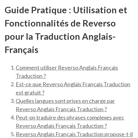
Guide Pratique : Utilisation et
Fonctionnalités de Reverso
pour la Traduction Anglais-
Français
Comment utiliser Reverso Anglais Français
Traduction ?
Est-ce que Reverso Anglais Français Traduction
est gratuit ?
Quelles langues sont prises en charge par
Reverso Anglais Français Traduction ?
Peut-on traduire des phrases complexes avec
Reverso Anglais Français Traduction ?
Reverso Anglais Français Traduction propose-t-il