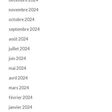
novembre 2024
octobre 2024
septembre 2024
août 2024
juillet 2024
juin 2024
mai 2024
avril 2024
mars 2024
février 2024
janvier 2024