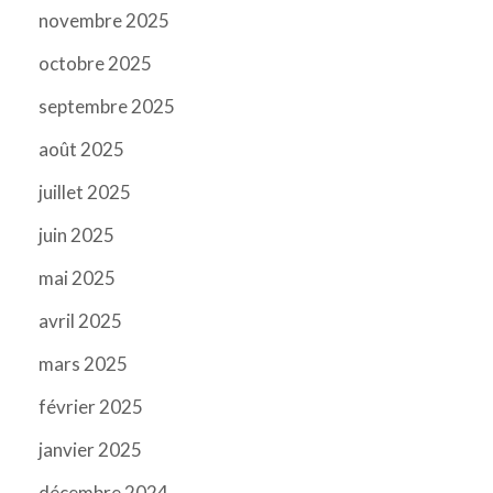
novembre 2025
octobre 2025
septembre 2025
août 2025
juillet 2025
juin 2025
mai 2025
avril 2025
mars 2025
février 2025
janvier 2025
décembre 2024