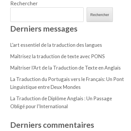
Rechercher
Rechercher
Derniers messages
L’art essentiel de la traduction des langues
Maîtrisez la traduction de texte avec PONS
Maîtriser l’Art de la Traduction de Texte en Anglais
La Traduction du Portugais vers le Français: Un Pont
Linguistique entre Deux Mondes
La Traduction de Diplôme Anglais : Un Passage
Obligé pour l’International
Derniers commentaires