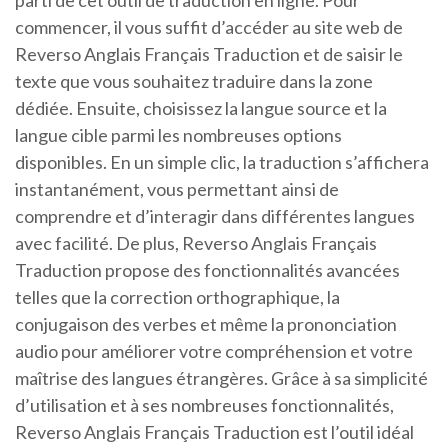
parti de cet outil de traduction en ligne. Pour
commencer, il vous suffit d’accéder au site web de
Reverso Anglais Français Traduction et de saisir le
texte que vous souhaitez traduire dans la zone
dédiée. Ensuite, choisissez la langue source et la
langue cible parmi les nombreuses options
disponibles. En un simple clic, la traduction s’affichera
instantanément, vous permettant ainsi de
comprendre et d’interagir dans différentes langues
avec facilité. De plus, Reverso Anglais Français
Traduction propose des fonctionnalités avancées
telles que la correction orthographique, la
conjugaison des verbes et même la prononciation
audio pour améliorer votre compréhension et votre
maîtrise des langues étrangères. Grâce à sa simplicité
d’utilisation et à ses nombreuses fonctionnalités,
Reverso Anglais Français Traduction est l’outil idéal