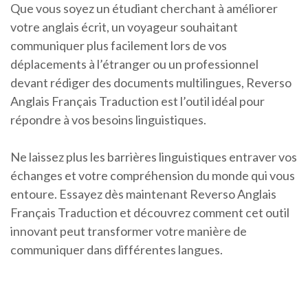
Que vous soyez un étudiant cherchant à améliorer
votre anglais écrit, un voyageur souhaitant
communiquer plus facilement lors de vos
déplacements à l’étranger ou un professionnel
devant rédiger des documents multilingues, Reverso
Anglais Français Traduction est l’outil idéal pour
répondre à vos besoins linguistiques.
Ne laissez plus les barrières linguistiques entraver vos
échanges et votre compréhension du monde qui vous
entoure. Essayez dès maintenant Reverso Anglais
Français Traduction et découvrez comment cet outil
innovant peut transformer votre manière de
communiquer dans différentes langues.