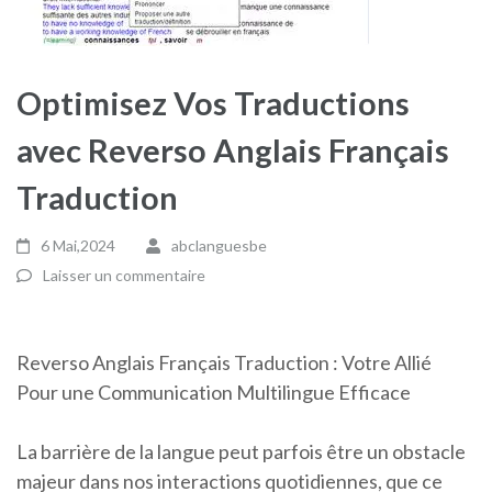
Optimisez Vos Traductions
avec Reverso Anglais Français
Traduction
6 Mai,2024
abclanguesbe
Laisser un commentaire
Reverso Anglais Français Traduction : Votre Allié
Pour une Communication Multilingue Efficace
La barrière de la langue peut parfois être un obstacle
majeur dans nos interactions quotidiennes, que ce