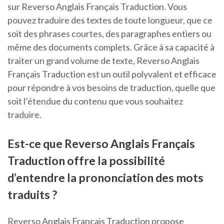
sur Reverso Anglais Français Traduction. Vous
pouvez traduire des textes de toute longueur, que ce
soit des phrases courtes, des paragraphes entiers ou
même des documents complets. Grâce à sa capacité à
traiter un grand volume de texte, Reverso Anglais
Français Traduction est un outil polyvalent et efficace
pour répondre à vos besoins de traduction, quelle que
soit l’étendue du contenu que vous souhaitez
traduire.
Est-ce que Reverso Anglais Français
Traduction offre la possibilité
d’entendre la prononciation des mots
traduits ?
Reverso Anglais Français Traduction propose