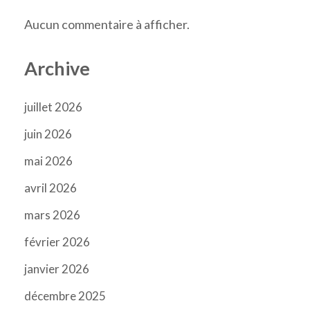
Aucun commentaire à afficher.
Archive
juillet 2026
juin 2026
mai 2026
avril 2026
mars 2026
février 2026
janvier 2026
décembre 2025