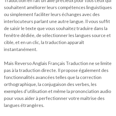
Traduction en fait un allié précieux pour tous ceux qui
souhaitent améliorer leurs compétences linguistiques
ou simplement faciliter leurs échanges avec des
interlocuteurs parlant une autre langue. Il vous suffit
de saisir le texte que vous souhaitez traduire dans la
fenêtre dédiée, de sélectionner les langues source et
cible, et en un clic, la traduction apparaît
instantanément.
Mais Reverso Anglais Français Traduction ne se limite
pas à la traduction directe. Il propose également des
fonctionnalités avancées telles que la correction
orthographique, la conjugaison des verbes, les
exemples d’utilisation et même la prononciation audio
pour vous aider à perfectionner votre maîtrise des
langues étrangères.