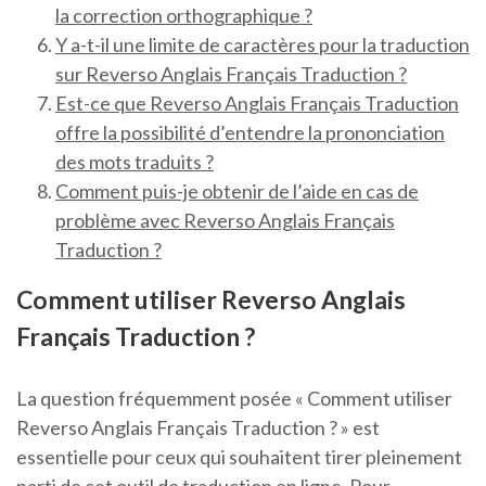
la correction orthographique ?
Y a-t-il une limite de caractères pour la traduction
sur Reverso Anglais Français Traduction ?
Est-ce que Reverso Anglais Français Traduction
offre la possibilité d’entendre la prononciation
des mots traduits ?
Comment puis-je obtenir de l’aide en cas de
problème avec Reverso Anglais Français
Traduction ?
Comment utiliser Reverso Anglais
Français Traduction ?
La question fréquemment posée « Comment utiliser
Reverso Anglais Français Traduction ? » est
essentielle pour ceux qui souhaitent tirer pleinement