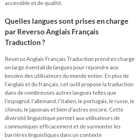
accessible et de qualité.
Quelles langues sont prises en charge
par Reverso Anglais Français
Traduction ?
Reverso Anglais Français Traduction prend en charge
un large éventail de langues pour répondre aux
besoins des utilisateurs du monde entier. En plus de
l’anglais et du français, cet outil propose la traduction
dans de nombreuses autres langues telles que
l’espagnol, l’allemand, l’italien, le portugais, le russe, le
chinois, le japonais et bien d’autres encore. Cette
diversité linguistique permet aux utilisateurs de
communiquer efficacement et de surmonter les
barrières linguistiques dans un contexte