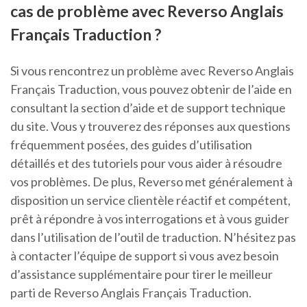
cas de problème avec Reverso Anglais
Français Traduction ?
Si vous rencontrez un problème avec Reverso Anglais
Français Traduction, vous pouvez obtenir de l’aide en
consultant la section d’aide et de support technique
du site. Vous y trouverez des réponses aux questions
fréquemment posées, des guides d’utilisation
détaillés et des tutoriels pour vous aider à résoudre
vos problèmes. De plus, Reverso met généralement à
disposition un service clientèle réactif et compétent,
prêt à répondre à vos interrogations et à vous guider
dans l’utilisation de l’outil de traduction. N’hésitez pas
à contacter l’équipe de support si vous avez besoin
d’assistance supplémentaire pour tirer le meilleur
parti de Reverso Anglais Français Traduction.