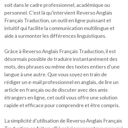
soit dans le cadre professionnel, académique ou
personnel. C’est là qu’intervient Reverso Anglais
Français Traduction, un outil en ligne puissant et
intuitif qui facilite la communication multilingue et
aide à surmonter les différences linguistiques.
Grâce à Reverso Anglais Français Traduction, il est
désormais possible de traduire instantanément des
mots, des phrases ou même des textes entiers d’une
langue à une autre. Que vous soyez en train de
rédiger un e-mail professionnel en anglais, de lire un
article en français ou de discuter avec des amis
étrangers en ligne, cet outil vous offre une solution
rapide et efficace pour comprendre et être compris.
La simplicité d’utilisation de Reverso Anglais Français