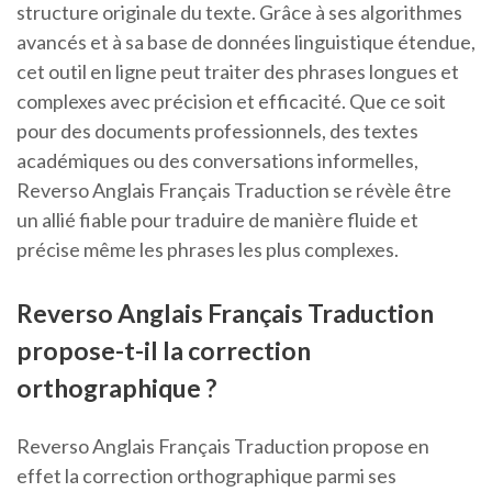
structure originale du texte. Grâce à ses algorithmes
avancés et à sa base de données linguistique étendue,
cet outil en ligne peut traiter des phrases longues et
complexes avec précision et efficacité. Que ce soit
pour des documents professionnels, des textes
académiques ou des conversations informelles,
Reverso Anglais Français Traduction se révèle être
un allié fiable pour traduire de manière fluide et
précise même les phrases les plus complexes.
Reverso Anglais Français Traduction
propose-t-il la correction
orthographique ?
Reverso Anglais Français Traduction propose en
effet la correction orthographique parmi ses