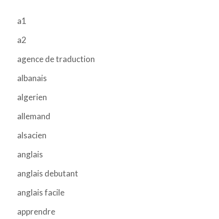
a1
a2
agence de traduction
albanais
algerien
allemand
alsacien
anglais
anglais debutant
anglais facile
apprendre