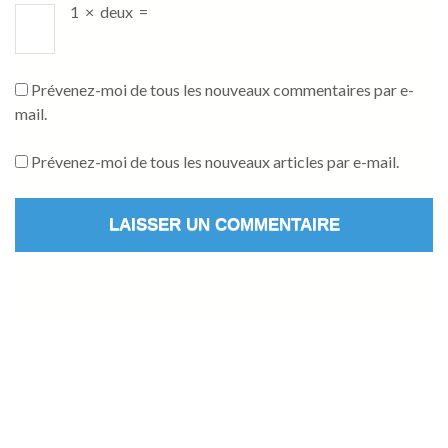
1
×
deux
=
Prévenez-moi de tous les nouveaux commentaires par e-
mail.
Prévenez-moi de tous les nouveaux articles par e-mail.