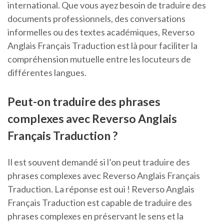
international. Que vous ayez besoin de traduire des
documents professionnels, des conversations
informelles ou des textes académiques, Reverso
Anglais Français Traduction est là pour faciliter la
compréhension mutuelle entre les locuteurs de
différentes langues.
Peut-on traduire des phrases
complexes avec Reverso Anglais
Français Traduction ?
Il est souvent demandé si l’on peut traduire des
phrases complexes avec Reverso Anglais Français
Traduction. La réponse est oui ! Reverso Anglais
Français Traduction est capable de traduire des
phrases complexes en préservant le sens et la