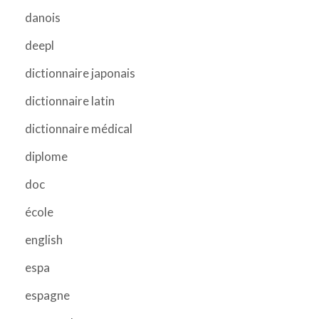
danois
deepl
dictionnaire japonais
dictionnaire latin
dictionnaire médical
diplome
doc
école
english
espa
espagne