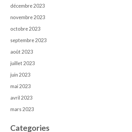
décembre 2023
novembre 2023
octobre 2023
septembre 2023
août 2023
juillet 2023
juin 2023
mai 2023
avril 2023
mars 2023
Categories