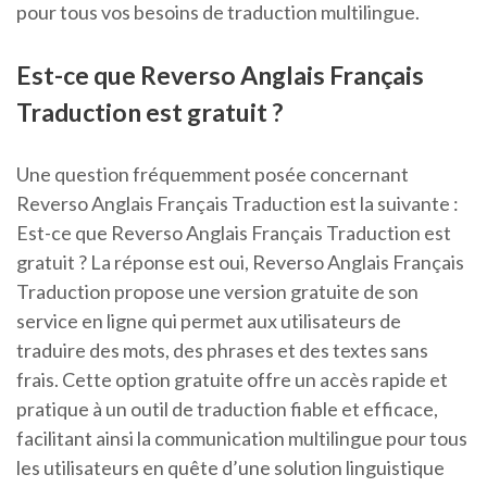
pour tous vos besoins de traduction multilingue.
Est-ce que Reverso Anglais Français
Traduction est gratuit ?
Une question fréquemment posée concernant
Reverso Anglais Français Traduction est la suivante :
Est-ce que Reverso Anglais Français Traduction est
gratuit ? La réponse est oui, Reverso Anglais Français
Traduction propose une version gratuite de son
service en ligne qui permet aux utilisateurs de
traduire des mots, des phrases et des textes sans
frais. Cette option gratuite offre un accès rapide et
pratique à un outil de traduction fiable et efficace,
facilitant ainsi la communication multilingue pour tous
les utilisateurs en quête d’une solution linguistique