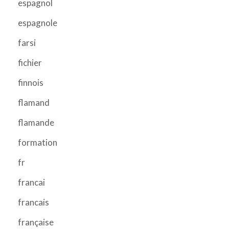
espagnol
espagnole
farsi
fichier
finnois
flamand
flamande
formation
fr
francai
francais
française