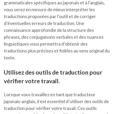
grammaticales spécifiques au japonais et à l’anglais,
vous serez en mesure de mieux interpréter les
traductions proposées par l’outil et de corriger
d’éventuelles erreurs de traduction. Une
connaissance approfondie de la structure des
phrases, des conjugaisons verbales et des nuances
linguistiques vous permettra d’obtenir des
traductions plus précises et fidèles au sens original du
texte.
Utilisez des outils de traduction pour
vérifier votre travail.
Lorsque vous travaillez en tant que traducteur
japonais-anglais, il est essentiel d’utiliser des outils de
traduction pour vérifier votre travail. Ces outils