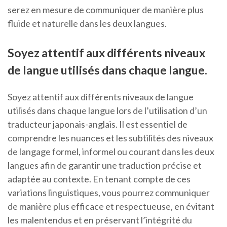
serez en mesure de communiquer de manière plus
fluide et naturelle dans les deux langues.
Soyez attentif aux différents niveaux
de langue utilisés dans chaque langue.
Soyez attentif aux différents niveaux de langue
utilisés dans chaque langue lors de l’utilisation d’un
traducteur japonais-anglais. Il est essentiel de
comprendre les nuances et les subtilités des niveaux
de langage formel, informel ou courant dans les deux
langues afin de garantir une traduction précise et
adaptée au contexte. En tenant compte de ces
variations linguistiques, vous pourrez communiquer
de manière plus efficace et respectueuse, en évitant
les malentendus et en préservant l’intégrité du