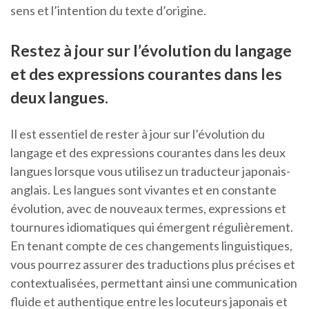
sens et l’intention du texte d’origine.
Restez à jour sur l’évolution du langage
et des expressions courantes dans les
deux langues.
Il est essentiel de rester à jour sur l’évolution du
langage et des expressions courantes dans les deux
langues lorsque vous utilisez un traducteur japonais-
anglais. Les langues sont vivantes et en constante
évolution, avec de nouveaux termes, expressions et
tournures idiomatiques qui émergent régulièrement.
En tenant compte de ces changements linguistiques,
vous pourrez assurer des traductions plus précises et
contextualisées, permettant ainsi une communication
fluide et authentique entre les locuteurs japonais et