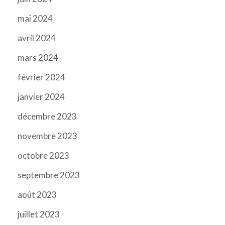
mai 2024
avril 2024
mars 2024
février 2024
janvier 2024
décembre 2023
novembre 2023
octobre 2023
septembre 2023
août 2023
juillet 2023