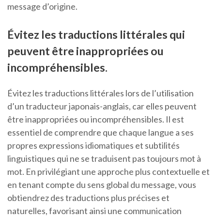
message d’origine.
Évitez les traductions littérales qui
peuvent être inappropriées ou
incompréhensibles.
Évitez les traductions littérales lors de l’utilisation
d’un traducteur japonais-anglais, car elles peuvent
être inappropriées ou incompréhensibles. Il est
essentiel de comprendre que chaque langue a ses
propres expressions idiomatiques et subtilités
linguistiques qui ne se traduisent pas toujours mot à
mot. En privilégiant une approche plus contextuelle et
en tenant compte du sens global du message, vous
obtiendrez des traductions plus précises et
naturelles, favorisant ainsi une communication