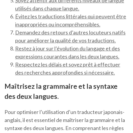
Soyez attentif aux différents niveaux de langue
utilisés dans chaque langue.
Évitez les traductions littérales qui peuvent être
inappropriées ou incompréhensibles.
Demandez des retours d’autres locuteurs natifs
pour améliorer la qualité de vos traductions.
Restez à jour sur l’évolution du langage et des
expressions courantes dans les deux langues.
Respectez les délais et soyez prêt à effectuer
des recherches approfondies si nécessaire.
Maîtrisez la grammaire et la syntaxe
des deux langues.
Pour optimiser l’utilisation d’un traducteur japonais-
anglais, il est essentiel de maîtriser la grammaire et la
syntaxe des deux langues. En comprenant les règles