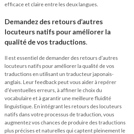
efficace et claire entre les deux langues.
Demandez des retours d’autres
locuteurs natifs pour améliorer la
qualité de vos traductions.
Il est essentiel de demander des retours d’autres
locuteurs natifs pour améliorer la qualité de vos
traductions en utilisant un traducteur japonais-
anglais. Leur feedback peut vous aider à repérer
d’éventuelles erreurs, à affiner le choix du
vocabulaire et à garantir une meilleure fluidité
linguistique. En intégrant les retours des locuteurs
natifs dans votre processus de traduction, vous
augmentez vos chances de produire des traductions
plus précises et naturelles qui captent pleinement le