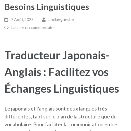
Besoins Linguistiques
7 Août,2025
abclanguesbe
Laisser un commentaire
Traducteur Japonais-
Anglais : Facilitez vos
Échanges Linguistiques
Le japonais et l’anglais sont deux langues très
différentes, tant sur le plan de la structure que du
vocabulaire. Pour faciliter la communication entre