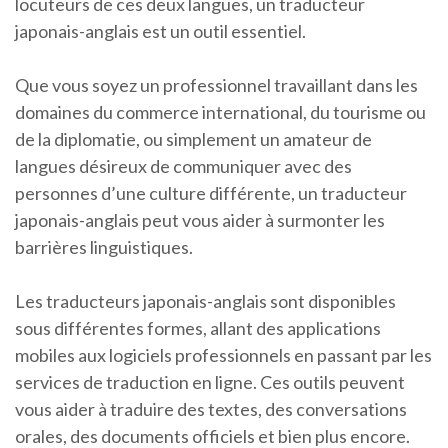
locuteurs de ces deux langues, un traducteur
japonais-anglais est un outil essentiel.
Que vous soyez un professionnel travaillant dans les
domaines du commerce international, du tourisme ou
de la diplomatie, ou simplement un amateur de
langues désireux de communiquer avec des
personnes d’une culture différente, un traducteur
japonais-anglais peut vous aider à surmonter les
barrières linguistiques.
Les traducteurs japonais-anglais sont disponibles
sous différentes formes, allant des applications
mobiles aux logiciels professionnels en passant par les
services de traduction en ligne. Ces outils peuvent
vous aider à traduire des textes, des conversations
orales, des documents officiels et bien plus encore.