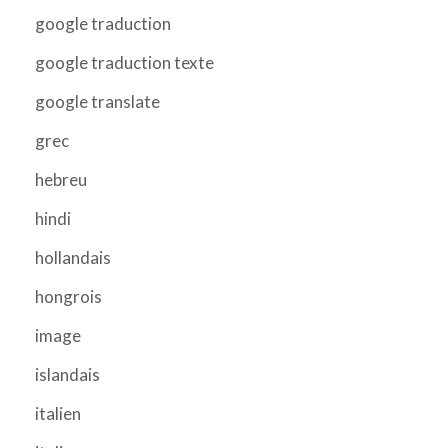
google traduction
google traduction texte
google translate
grec
hebreu
hindi
hollandais
hongrois
image
islandais
italien