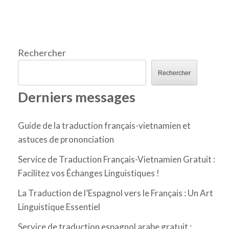
Rechercher
Rechercher
Derniers messages
Guide de la traduction français-vietnamien et
astuces de prononciation
Service de Traduction Français-Vietnamien Gratuit :
Facilitez vos Échanges Linguistiques !
La Traduction de l’Espagnol vers le Français : Un Art
Linguistique Essentiel
Service de traduction espagnol arabe gratuit :