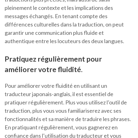
pleinement le contexte et les implications des
messages échangés. En tenant compte des
différences culturelles dans la traduction, on peut
garantir une communication plus fluide et
authentique entre les locuteurs des deux langues.
Pratiquez régulièrement pour
améliorer votre fluidité.
Pour améliorer votre fluidité en utilisant un
traducteur japonais-anglais, il est essentiel de
pratiquer régulièrement. Plus vous utilisez l’outil de
traduction, plus vous vous familiariserez avec ses
fonctionnalités et sa manière de traduire les phrases.
En pratiquant régulièrement, vous gagnerez en
confiance dans l’utilisation du traducteur et vous