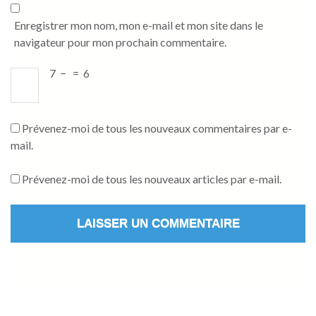
Enregistrer mon nom, mon e-mail et mon site dans le
navigateur pour mon prochain commentaire.
7
−
=
6
Prévenez-moi de tous les nouveaux commentaires par e-
mail.
Prévenez-moi de tous les nouveaux articles par e-mail.