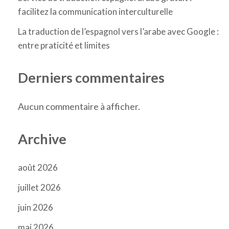
facilitez la communication interculturelle
La traduction de l’espagnol vers l’arabe avec Google :
entre praticité et limites
Derniers commentaires
Aucun commentaire à afficher.
Archive
août 2026
juillet 2026
juin 2026
mai 2026