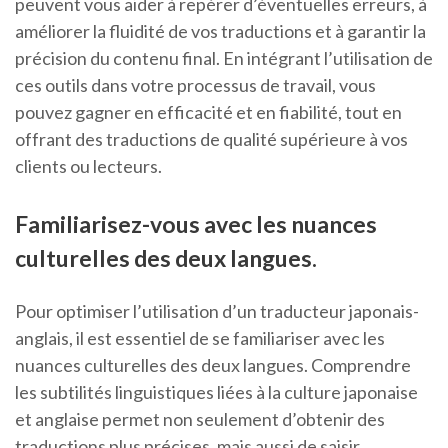
peuvent vous aider à repérer d’éventuelles erreurs, à
améliorer la fluidité de vos traductions et à garantir la
précision du contenu final. En intégrant l’utilisation de
ces outils dans votre processus de travail, vous
pouvez gagner en efficacité et en fiabilité, tout en
offrant des traductions de qualité supérieure à vos
clients ou lecteurs.
Familiarisez-vous avec les nuances
culturelles des deux langues.
Pour optimiser l’utilisation d’un traducteur japonais-
anglais, il est essentiel de se familiariser avec les
nuances culturelles des deux langues. Comprendre
les subtilités linguistiques liées à la culture japonaise
et anglaise permet non seulement d’obtenir des
traductions plus précises, mais aussi de saisir