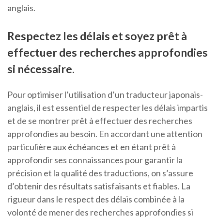
anglais.
Respectez les délais et soyez prêt à
effectuer des recherches approfondies
si nécessaire.
Pour optimiser l’utilisation d’un traducteur japonais-
anglais, il est essentiel de respecter les délais impartis
et de se montrer prêt à effectuer des recherches
approfondies au besoin. En accordant une attention
particulière aux échéances et en étant prêt à
approfondir ses connaissances pour garantir la
précision et la qualité des traductions, on s’assure
d’obtenir des résultats satisfaisants et fiables. La
rigueur dans le respect des délais combinée à la
volonté de mener des recherches approfondies si