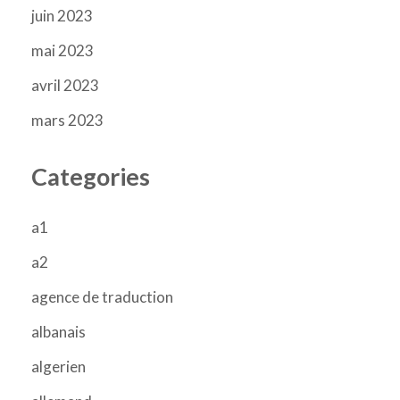
juin 2023
mai 2023
avril 2023
mars 2023
Categories
a1
a2
agence de traduction
albanais
algerien