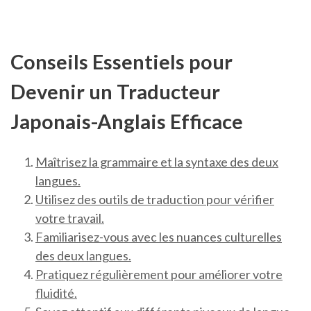
Conseils Essentiels pour
Devenir un Traducteur
Japonais-Anglais Efficace
Maîtrisez la grammaire et la syntaxe des deux
langues.
Utilisez des outils de traduction pour vérifier
votre travail.
Familiarisez-vous avec les nuances culturelles
des deux langues.
Pratiquez régulièrement pour améliorer votre
fluidité.