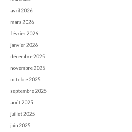
avril 2026
mars 2026
février 2026
janvier 2026
décembre 2025
novembre 2025
octobre 2025
septembre 2025
août 2025
juillet 2025
juin 2025