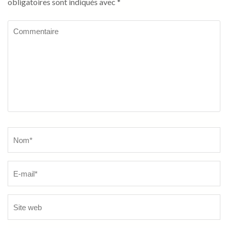
obligatoires sont indiqués avec
*
Commentaire
Name
*