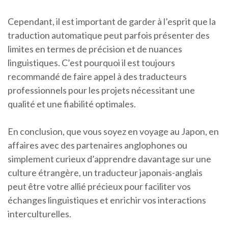
Cependant, il est important de garder à l’esprit que la
traduction automatique peut parfois présenter des
limites en termes de précision et de nuances
linguistiques. C’est pourquoi il est toujours
recommandé de faire appel à des traducteurs
professionnels pour les projets nécessitant une
qualité et une fiabilité optimales.
En conclusion, que vous soyez en voyage au Japon, en
affaires avec des partenaires anglophones ou
simplement curieux d’apprendre davantage sur une
culture étrangère, un traducteur japonais-anglais
peut être votre allié précieux pour faciliter vos
échanges linguistiques et enrichir vos interactions
interculturelles.