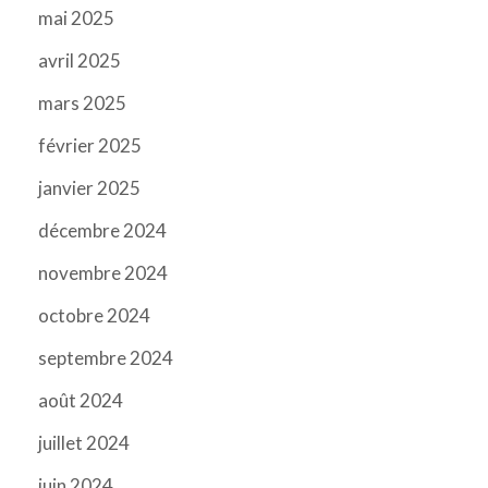
mai 2025
avril 2025
mars 2025
février 2025
janvier 2025
décembre 2024
novembre 2024
octobre 2024
septembre 2024
août 2024
juillet 2024
juin 2024