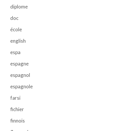
diplome
doc
école
english
espa
espagne
espagnol
espagnole
farsi
fichier
finnois