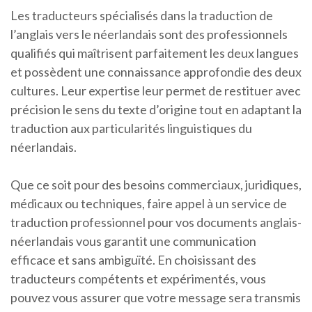
Les traducteurs spécialisés dans la traduction de
l’anglais vers le néerlandais sont des professionnels
qualifiés qui maîtrisent parfaitement les deux langues
et possèdent une connaissance approfondie des deux
cultures. Leur expertise leur permet de restituer avec
précision le sens du texte d’origine tout en adaptant la
traduction aux particularités linguistiques du
néerlandais.
Que ce soit pour des besoins commerciaux, juridiques,
médicaux ou techniques, faire appel à un service de
traduction professionnel pour vos documents anglais-
néerlandais vous garantit une communication
efficace et sans ambiguïté. En choisissant des
traducteurs compétents et expérimentés, vous
pouvez vous assurer que votre message sera transmis