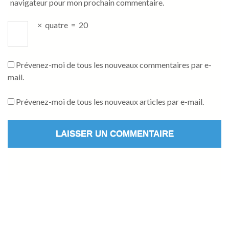
navigateur pour mon prochain commentaire.
×
quatre
=
20
Prévenez-moi de tous les nouveaux commentaires par e-
mail.
Prévenez-moi de tous les nouveaux articles par e-mail.