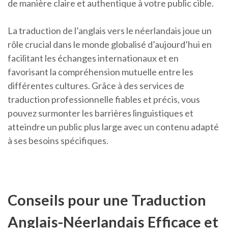
de manière claire et authentique à votre public cible.
La traduction de l’anglais vers le néerlandais joue un
rôle crucial dans le monde globalisé d’aujourd’hui en
facilitant les échanges internationaux et en
favorisant la compréhension mutuelle entre les
différentes cultures. Grâce à des services de
traduction professionnelle fiables et précis, vous
pouvez surmonter les barrières linguistiques et
atteindre un public plus large avec un contenu adapté
à ses besoins spécifiques.
Conseils pour une Traduction
Anglais-Néerlandais Efficace et