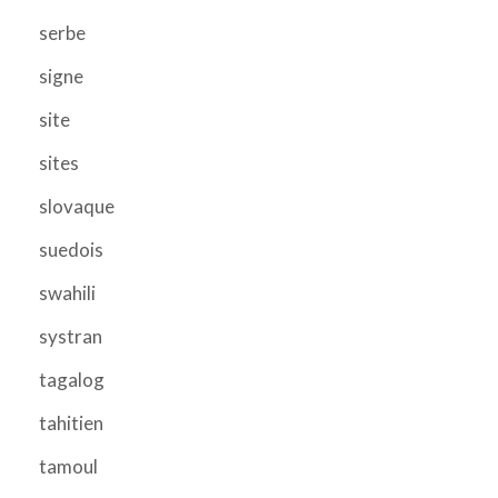
serbe
signe
site
sites
slovaque
suedois
swahili
systran
tagalog
tahitien
tamoul