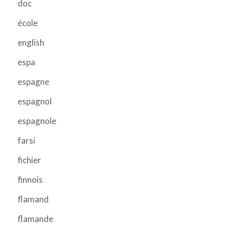
doc
école
english
espa
espagne
espagnol
espagnole
farsi
fichier
finnois
flamand
flamande