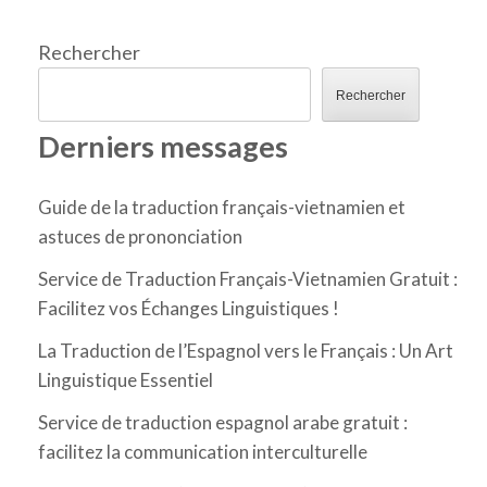
Rechercher
Rechercher
Derniers messages
Guide de la traduction français-vietnamien et
astuces de prononciation
Service de Traduction Français-Vietnamien Gratuit :
Facilitez vos Échanges Linguistiques !
La Traduction de l’Espagnol vers le Français : Un Art
Linguistique Essentiel
Service de traduction espagnol arabe gratuit :
facilitez la communication interculturelle