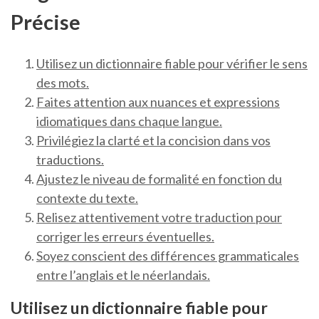
Précise
Utilisez un dictionnaire fiable pour vérifier le sens
des mots.
Faites attention aux nuances et expressions
idiomatiques dans chaque langue.
Privilégiez la clarté et la concision dans vos
traductions.
Ajustez le niveau de formalité en fonction du
contexte du texte.
Relisez attentivement votre traduction pour
corriger les erreurs éventuelles.
Soyez conscient des différences grammaticales
entre l’anglais et le néerlandais.
Utilisez un dictionnaire fiable pour