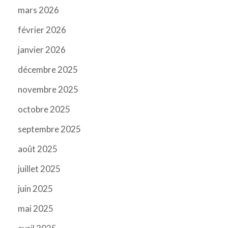
mars 2026
février 2026
janvier 2026
décembre 2025
novembre 2025
octobre 2025
septembre 2025
août 2025
juillet 2025
juin 2025
mai 2025