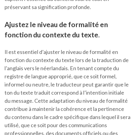
préservant sa signification profonde.
Ajustez le niveau de formalité en
fonction du contexte du texte.
Il est essentiel d’ajuster le niveau de formalité en
fonction du contexte du texte lors de la traduction de
l’anglais vers le néerlandais. En tenant compte du
registre de langue approprié, que ce soit formel,
informel ou neutre, le traducteur peut garantir que le
ton du texte traduit correspond à l’intention initiale
du message. Cette adaptation du niveau de formalité
contribue à maintenir la cohérence et la pertinence
du contenu dans le cadre spécifique dans lequel il sera
utilisé, que ce soit pour des communications
professionnelles, des documents officiels ou des