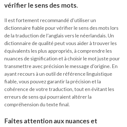
vérifier le sens des mots.
Il est fortement recommandé d’utiliser un
dictionnaire fiable pour vérifier le sens des mots lors
de la traduction de l’anglais vers le néerlandais. Un
dictionnaire de qualité peut vous aider à trouver les
équivalents les plus appropriés, à comprendre les
nuances de signification et à choisir le mot juste pour
transmettre avec précision le message d’origine. En
ayant recours à un outil de référence linguistique
fiable, vous pouvez garantir la précision et la
cohérence de votre traduction, tout en évitant les
erreurs de sens qui pourraient altérer la
compréhension du texte final.
Faites attention aux nuances et