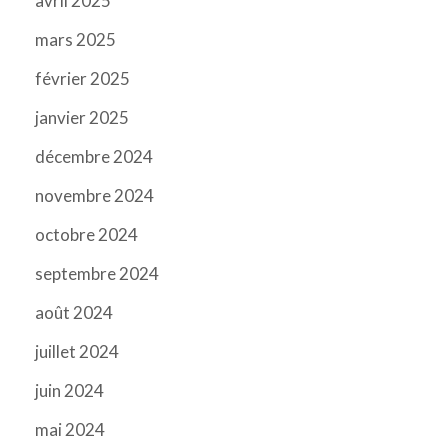
avril 2025
mars 2025
février 2025
janvier 2025
décembre 2024
novembre 2024
octobre 2024
septembre 2024
août 2024
juillet 2024
juin 2024
mai 2024