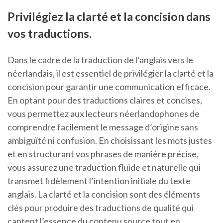
Privilégiez la clarté et la concision dans
vos traductions.
Dans le cadre de la traduction de l’anglais vers le
néerlandais, il est essentiel de privilégier la clarté et la
concision pour garantir une communication efficace.
En optant pour des traductions claires et concises,
vous permettez aux lecteurs néerlandophones de
comprendre facilement le message d’origine sans
ambiguïté ni confusion. En choisissant les mots justes
et en structurant vos phrases de manière précise,
vous assurez une traduction fluide et naturelle qui
transmet fidèlement l’intention initiale du texte
anglais. La clarté et la concision sont des éléments
clés pour produire des traductions de qualité qui
captent l’essence du contenu source tout en