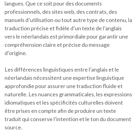
langues. Que ce soit pour des documents
professionnels, des sites web, des contrats, des
manuels d’utilisation ou tout autre type de contenu, la
traduction précise et fidèle d’un texte de l’anglais
vers le néerlandais est primordiale pour garantir une
compréhension claire et précise du message
d’origine.
Les différences linguistiques entre l’anglais et le
néerlandais nécessitent une expertise linguistique
approfondie pour assurer une traduction fluide et
naturelle. Les nuances grammaticales, les expressions
idiomatiques et les spécificités culturelles doivent
être prises en compte afin de produire un texte
traduit qui conserve l’intention et le ton du document
source.