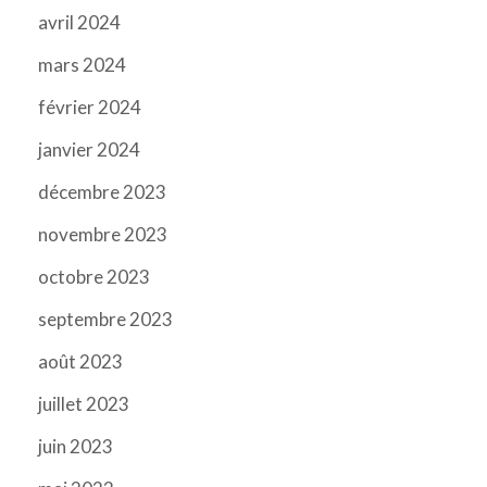
avril 2024
mars 2024
février 2024
janvier 2024
décembre 2023
novembre 2023
octobre 2023
septembre 2023
août 2023
juillet 2023
juin 2023