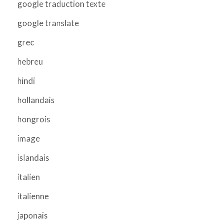
google traduction texte
google translate
grec
hebreu
hindi
hollandais
hongrois
image
islandais
italien
italienne
japonais