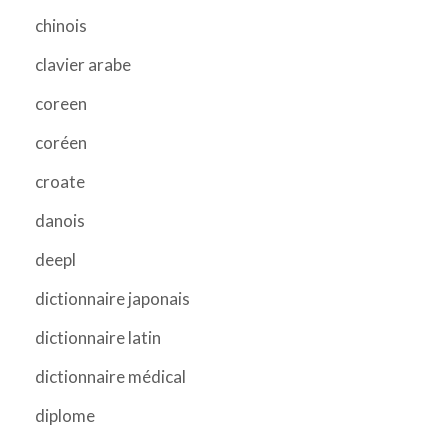
chinois
clavier arabe
coreen
coréen
croate
danois
deepl
dictionnaire japonais
dictionnaire latin
dictionnaire médical
diplome