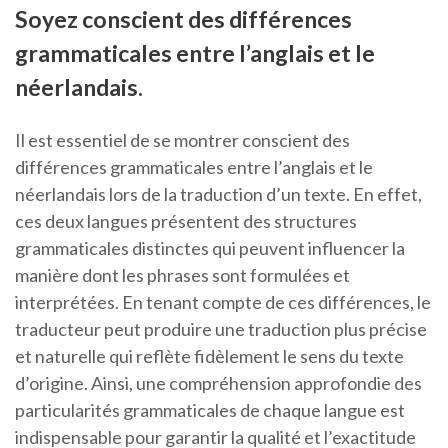
Soyez conscient des différences
grammaticales entre l’anglais et le
néerlandais.
Il est essentiel de se montrer conscient des
différences grammaticales entre l’anglais et le
néerlandais lors de la traduction d’un texte. En effet,
ces deux langues présentent des structures
grammaticales distinctes qui peuvent influencer la
manière dont les phrases sont formulées et
interprétées. En tenant compte de ces différences, le
traducteur peut produire une traduction plus précise
et naturelle qui reflète fidèlement le sens du texte
d’origine. Ainsi, une compréhension approfondie des
particularités grammaticales de chaque langue est
indispensable pour garantir la qualité et l’exactitude