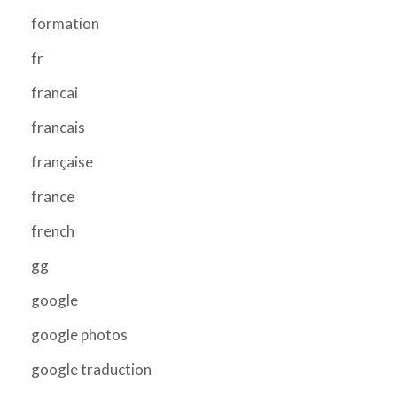
formation
fr
francai
francais
française
france
french
gg
google
google photos
google traduction