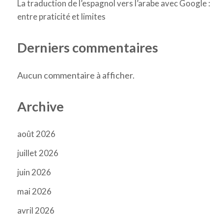
La traduction de l’espagnol vers l’arabe avec Google :
entre praticité et limites
Derniers commentaires
Aucun commentaire à afficher.
Archive
août 2026
juillet 2026
juin 2026
mai 2026
avril 2026