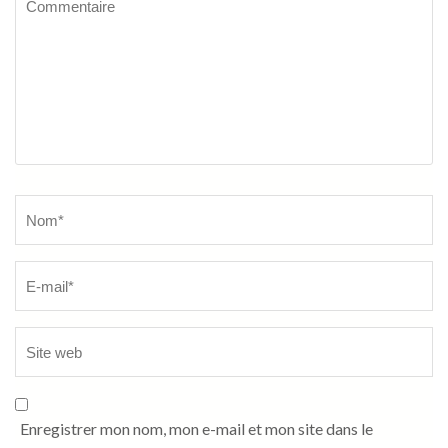
Name
*
Enregistrer mon nom, mon e-mail et mon site dans le