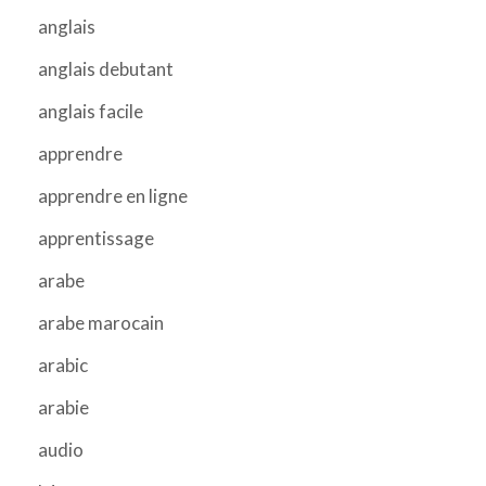
anglais
anglais debutant
anglais facile
apprendre
apprendre en ligne
apprentissage
arabe
arabe marocain
arabic
arabie
audio