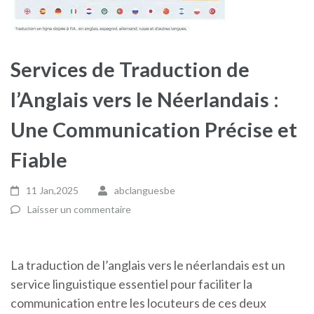
Services de Traduction de
l’Anglais vers le Néerlandais :
Une Communication Précise et
Fiable
11 Jan,2025
abclanguesbe
Laisser un commentaire
La traduction de l’anglais vers le néerlandais est un
service linguistique essentiel pour faciliter la
communication entre les locuteurs de ces deux