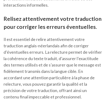
interactions informelles.
Relisez attentivement votre traduction
pour corriger les erreurs éventuelles.
Il est essentiel de relire attentivement votre
traduction anglais-néerlandais afin de corriger
d’éventuelles erreurs. La relecture permet de vérifier
la cohérence du texte traduit, d’assurer l’exactitude
des termes utilisés et de s’assurer que le message est
fidèlement transmis dans la langue cible. En
accordant une attention particulière à la phase de
relecture, vous pouvez garantir la qualité et la
précision de votre traduction, offrant ainsi un
contenu final impeccable et professionnel.