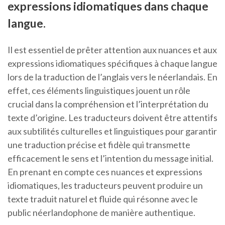
expressions idiomatiques dans chaque
langue.
Il est essentiel de prêter attention aux nuances et aux
expressions idiomatiques spécifiques à chaque langue
lors de la traduction de l’anglais vers le néerlandais. En
effet, ces éléments linguistiques jouent un rôle
crucial dans la compréhension et l’interprétation du
texte d’origine. Les traducteurs doivent être attentifs
aux subtilités culturelles et linguistiques pour garantir
une traduction précise et fidèle qui transmette
efficacement le sens et l’intention du message initial.
En prenant en compte ces nuances et expressions
idiomatiques, les traducteurs peuvent produire un
texte traduit naturel et fluide qui résonne avec le
public néerlandophone de manière authentique.