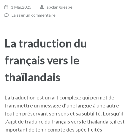
1 Mar,2025
abclanguesbe
Laisser un commentaire
La traduction du
français vers le
thaïlandais
La traduction est un art complexe qui permet de
transmettre un message d’une langue à une autre
tout en préservant son sens et sa subtilité. Lorsqu’il
s’agit de traduire du français vers le thaïlandais, il est
important de tenir compte des spécificités