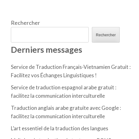
Rechercher
Rechercher
Derniers messages
Service de Traduction Français-Vietnamien Gratuit :
Facilitez vos Échanges Linguistiques !
Service de traduction espagnol arabe gratuit :
facilitez la communication interculturelle
Traduction anglais arabe gratuite avec Google :
facilitez la communication interculturelle
L’art essentiel de la traduction des langues