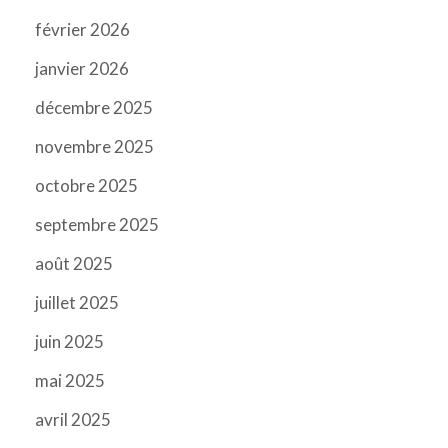
février 2026
janvier 2026
décembre 2025
novembre 2025
octobre 2025
septembre 2025
août 2025
juillet 2025
juin 2025
mai 2025
avril 2025