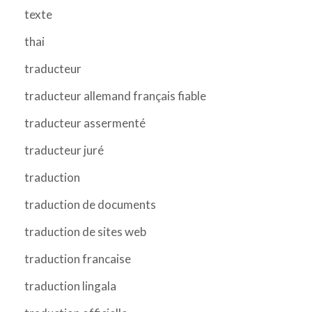
texte
thai
traducteur
traducteur allemand français fiable
traducteur assermenté
traducteur juré
traduction
traduction de documents
traduction de sites web
traduction francaise
traduction lingala