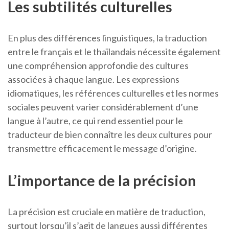
Les subtilités culturelles
En plus des différences linguistiques, la traduction
entre le français et le thaïlandais nécessite également
une compréhension approfondie des cultures
associées à chaque langue. Les expressions
idiomatiques, les références culturelles et les normes
sociales peuvent varier considérablement d’une
langue à l’autre, ce qui rend essentiel pour le
traducteur de bien connaître les deux cultures pour
transmettre efficacement le message d’origine.
L’importance de la précision
La précision est cruciale en matière de traduction,
surtout lorsqu’il s’agit de langues aussi différentes