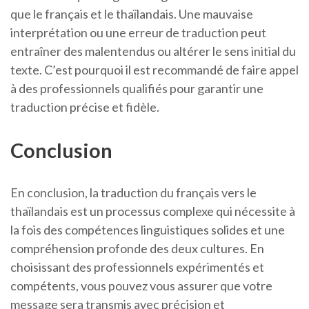
que le français et le thaïlandais. Une mauvaise
interprétation ou une erreur de traduction peut
entraîner des malentendus ou altérer le sens initial du
texte. C’est pourquoi il est recommandé de faire appel
à des professionnels qualifiés pour garantir une
traduction précise et fidèle.
Conclusion
En conclusion, la traduction du français vers le
thaïlandais est un processus complexe qui nécessite à
la fois des compétences linguistiques solides et une
compréhension profonde des deux cultures. En
choisissant des professionnels expérimentés et
compétents, vous pouvez vous assurer que votre
message sera transmis avec précision et