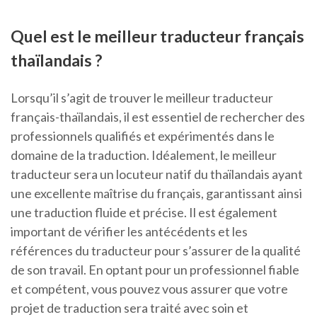
Quel est le meilleur traducteur français
thaïlandais ?
Lorsqu’il s’agit de trouver le meilleur traducteur
français-thaïlandais, il est essentiel de rechercher des
professionnels qualifiés et expérimentés dans le
domaine de la traduction. Idéalement, le meilleur
traducteur sera un locuteur natif du thaïlandais ayant
une excellente maîtrise du français, garantissant ainsi
une traduction fluide et précise. Il est également
important de vérifier les antécédents et les
références du traducteur pour s’assurer de la qualité
de son travail. En optant pour un professionnel fiable
et compétent, vous pouvez vous assurer que votre
projet de traduction sera traité avec soin et