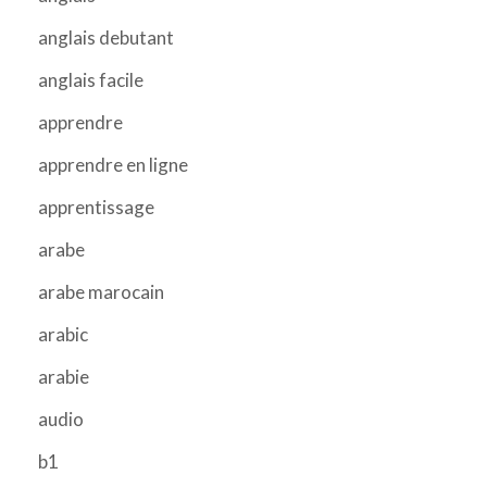
anglais debutant
anglais facile
apprendre
apprendre en ligne
apprentissage
arabe
arabe marocain
arabic
arabie
audio
b1