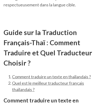
respectueusement dans la langue cible.
Guide sur la Traduction
Français-Thaï : Comment
Traduire et Quel Traducteur
Choisir ?
Comment traduire un texte en thaïlandais ?
Quel est le meilleur traducteur français
thaïlandais ?
Comment traduire un texte en