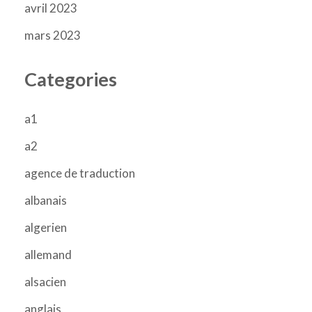
avril 2023
mars 2023
Categories
a1
a2
agence de traduction
albanais
algerien
allemand
alsacien
anglais