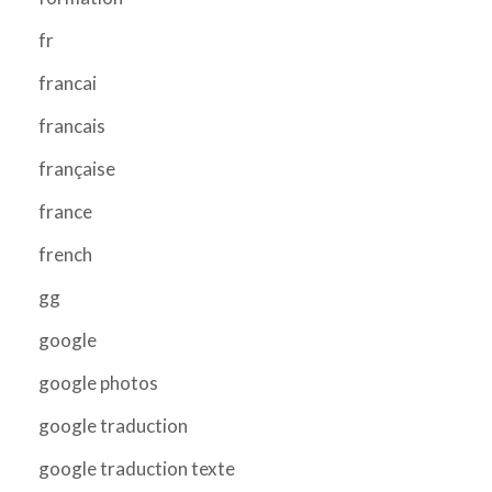
fr
francai
francais
française
france
french
gg
google
google photos
google traduction
google traduction texte