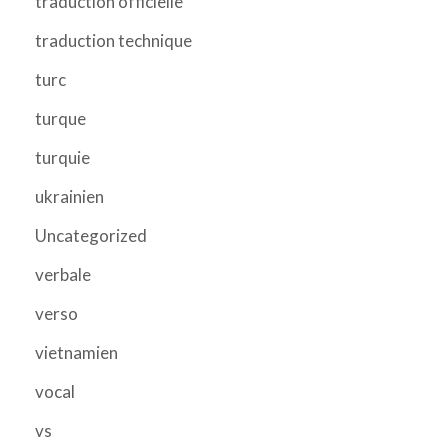
traduction officielle
traduction technique
turc
turque
turquie
ukrainien
Uncategorized
verbale
verso
vietnamien
vocal
vs