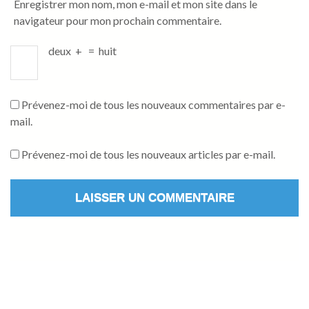
Enregistrer mon nom, mon e-mail et mon site dans le
navigateur pour mon prochain commentaire.
deux
+
=
huit
Prévenez-moi de tous les nouveaux commentaires par e-
mail.
Prévenez-moi de tous les nouveaux articles par e-mail.