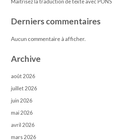
Maîtrisez la traduction de texte avec PONS
Derniers commentaires
Aucun commentaire à afficher.
Archive
août 2026
juillet 2026
juin 2026
mai 2026
avril 2026
mars 2026