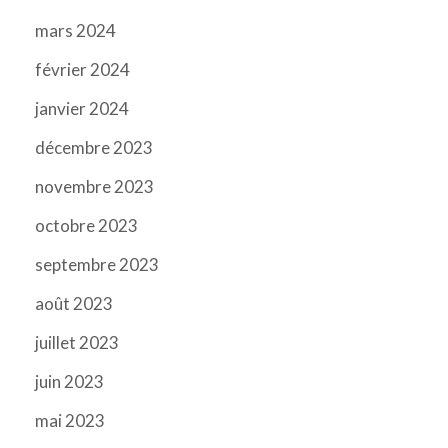
mars 2024
février 2024
janvier 2024
décembre 2023
novembre 2023
octobre 2023
septembre 2023
août 2023
juillet 2023
juin 2023
mai 2023