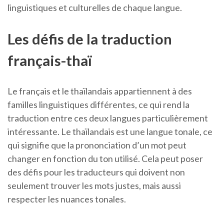
linguistiques et culturelles de chaque langue.
Les défis de la traduction
français-thaï
Le français et le thaïlandais appartiennent à des
familles linguistiques différentes, ce qui rend la
traduction entre ces deux langues particulièrement
intéressante. Le thaïlandais est une langue tonale, ce
qui signifie que la prononciation d’un mot peut
changer en fonction du ton utilisé. Cela peut poser
des défis pour les traducteurs qui doivent non
seulement trouver les mots justes, mais aussi
respecter les nuances tonales.