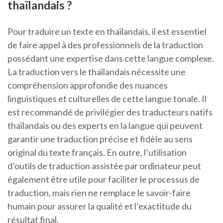
thaïlandais ?
Pour traduire un texte en thaïlandais, il est essentiel
de faire appel à des professionnels de la traduction
possédant une expertise dans cette langue complexe.
La traduction vers le thaïlandais nécessite une
compréhension approfondie des nuances
linguistiques et culturelles de cette langue tonale. Il
est recommandé de privilégier des traducteurs natifs
thaïlandais ou des experts en la langue qui peuvent
garantir une traduction précise et fidèle au sens
original du texte français. En outre, l’utilisation
d’outils de traduction assistée par ordinateur peut
également être utile pour faciliter le processus de
traduction, mais rien ne remplace le savoir-faire
humain pour assurer la qualité et l’exactitude du
résultat final.