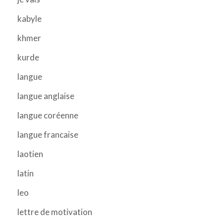
kabyle
khmer
kurde
langue
langue anglaise
langue coréenne
langue francaise
laotien
latin
leo
lettre de motivation