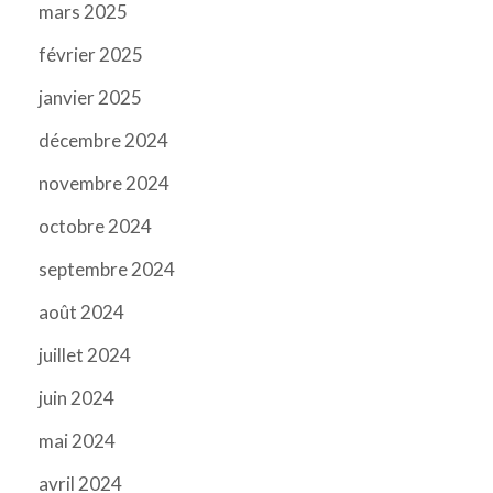
mars 2025
février 2025
janvier 2025
décembre 2024
novembre 2024
octobre 2024
septembre 2024
août 2024
juillet 2024
juin 2024
mai 2024
avril 2024