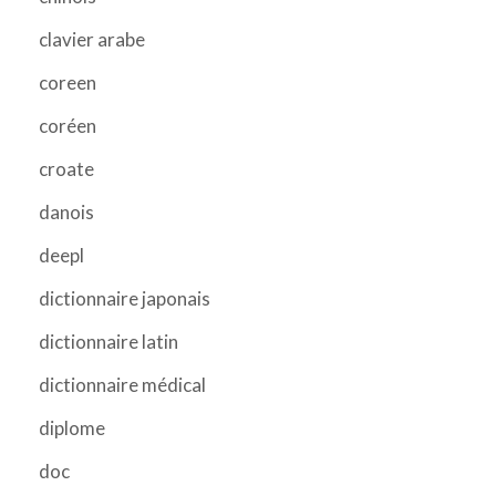
clavier arabe
coreen
coréen
croate
danois
deepl
dictionnaire japonais
dictionnaire latin
dictionnaire médical
diplome
doc