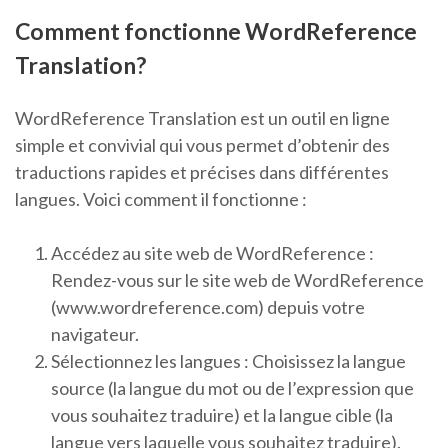
Comment fonctionne WordReference
Translation?
WordReference Translation est un outil en ligne
simple et convivial qui vous permet d’obtenir des
traductions rapides et précises dans différentes
langues. Voici comment il fonctionne :
Accédez au site web de WordReference :
Rendez-vous sur le site web de WordReference
(www.wordreference.com) depuis votre
navigateur.
Sélectionnez les langues : Choisissez la langue
source (la langue du mot ou de l’expression que
vous souhaitez traduire) et la langue cible (la
langue vers laquelle vous souhaitez traduire).