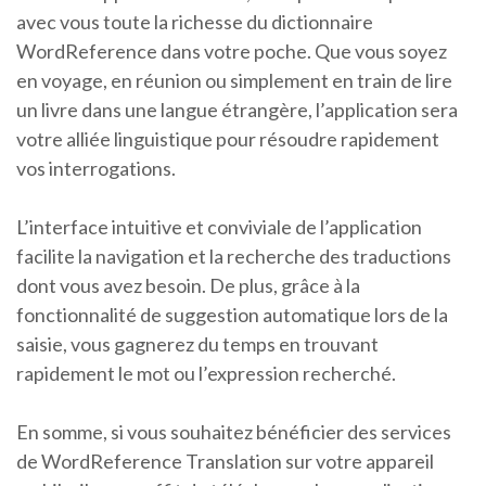
avec vous toute la richesse du dictionnaire
WordReference dans votre poche. Que vous soyez
en voyage, en réunion ou simplement en train de lire
un livre dans une langue étrangère, l’application sera
votre alliée linguistique pour résoudre rapidement
vos interrogations.
L’interface intuitive et conviviale de l’application
facilite la navigation et la recherche des traductions
dont vous avez besoin. De plus, grâce à la
fonctionnalité de suggestion automatique lors de la
saisie, vous gagnerez du temps en trouvant
rapidement le mot ou l’expression recherché.
En somme, si vous souhaitez bénéficier des services
de WordReference Translation sur votre appareil