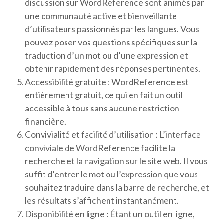
discussion sur WordReference sont animés par
une communauté active et bienveillante
d’utilisateurs passionnés par les langues. Vous
pouvez poser vos questions spécifiques sur la
traduction d’un mot ou d’une expression et
obtenir rapidement des réponses pertinentes.
Accessibilité gratuite : WordReference est
entièrement gratuit, ce qui en fait un outil
accessible à tous sans aucune restriction
financière.
Convivialité et facilité d’utilisation : L’interface
conviviale de WordReference facilite la
recherche et la navigation sur le site web. Il vous
suffit d’entrer le mot ou l’expression que vous
souhaitez traduire dans la barre de recherche, et
les résultats s’affichent instantanément.
Disponibilité en ligne : Étant un outil en ligne,