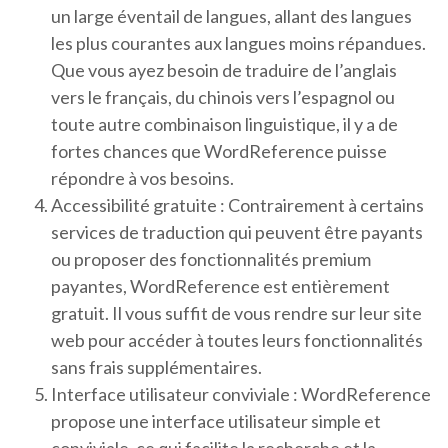
un large éventail de langues, allant des langues
les plus courantes aux langues moins répandues.
Que vous ayez besoin de traduire de l’anglais
vers le français, du chinois vers l’espagnol ou
toute autre combinaison linguistique, il y a de
fortes chances que WordReference puisse
répondre à vos besoins.
Accessibilité gratuite : Contrairement à certains
services de traduction qui peuvent être payants
ou proposer des fonctionnalités premium
payantes, WordReference est entièrement
gratuit. Il vous suffit de vous rendre sur leur site
web pour accéder à toutes leurs fonctionnalités
sans frais supplémentaires.
Interface utilisateur conviviale : WordReference
propose une interface utilisateur simple et