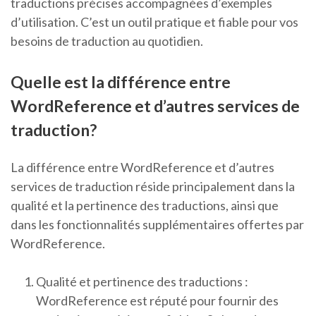
traductions précises accompagnées d’exemples
d’utilisation. C’est un outil pratique et fiable pour vos
besoins de traduction au quotidien.
Quelle est la différence entre
WordReference et d’autres services de
traduction?
La différence entre WordReference et d’autres
services de traduction réside principalement dans la
qualité et la pertinence des traductions, ainsi que
dans les fonctionnalités supplémentaires offertes par
WordReference.
Qualité et pertinence des traductions :
WordReference est réputé pour fournir des