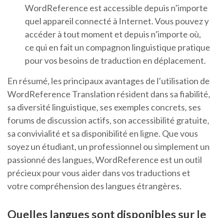
WordReference est accessible depuis n’importe
quel appareil connecté à Internet. Vous pouvez y
accéder à tout moment et depuis n’importe où,
ce qui en fait un compagnon linguistique pratique
pour vos besoins de traduction en déplacement.
En résumé, les principaux avantages de l’utilisation de
WordReference Translation résident dans sa fiabilité,
sa diversité linguistique, ses exemples concrets, ses
forums de discussion actifs, son accessibilité gratuite,
sa convivialité et sa disponibilité en ligne. Que vous
soyez un étudiant, un professionnel ou simplement un
passionné des langues, WordReference est un outil
précieux pour vous aider dans vos traductions et
votre compréhension des langues étrangères.
Quelles langues sont disponibles sur le