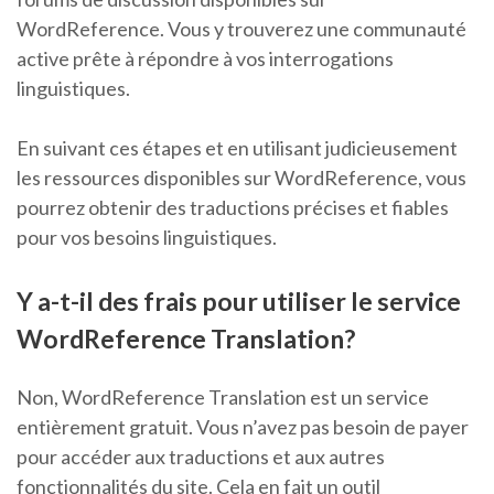
WordReference. Vous y trouverez une communauté
active prête à répondre à vos interrogations
linguistiques.
En suivant ces étapes et en utilisant judicieusement
les ressources disponibles sur WordReference, vous
pourrez obtenir des traductions précises et fiables
pour vos besoins linguistiques.
Y a-t-il des frais pour utiliser le service
WordReference Translation?
Non, WordReference Translation est un service
entièrement gratuit. Vous n’avez pas besoin de payer
pour accéder aux traductions et aux autres
fonctionnalités du site. Cela en fait un outil