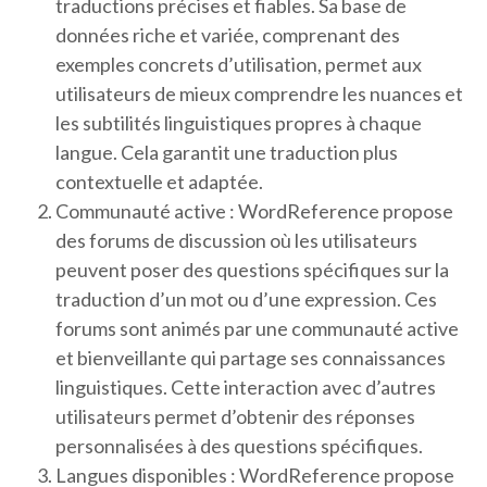
traductions précises et fiables. Sa base de
données riche et variée, comprenant des
exemples concrets d’utilisation, permet aux
utilisateurs de mieux comprendre les nuances et
les subtilités linguistiques propres à chaque
langue. Cela garantit une traduction plus
contextuelle et adaptée.
Communauté active : WordReference propose
des forums de discussion où les utilisateurs
peuvent poser des questions spécifiques sur la
traduction d’un mot ou d’une expression. Ces
forums sont animés par une communauté active
et bienveillante qui partage ses connaissances
linguistiques. Cette interaction avec d’autres
utilisateurs permet d’obtenir des réponses
personnalisées à des questions spécifiques.
Langues disponibles : WordReference propose