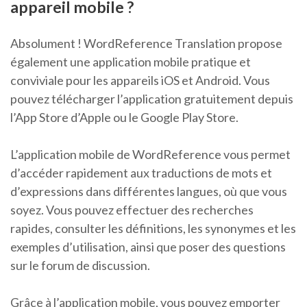
appareil mobile ?
Absolument ! WordReference Translation propose
également une application mobile pratique et
conviviale pour les appareils iOS et Android. Vous
pouvez télécharger l’application gratuitement depuis
l’App Store d’Apple ou le Google Play Store.
L’application mobile de WordReference vous permet
d’accéder rapidement aux traductions de mots et
d’expressions dans différentes langues, où que vous
soyez. Vous pouvez effectuer des recherches
rapides, consulter les définitions, les synonymes et les
exemples d’utilisation, ainsi que poser des questions
sur le forum de discussion.
Grâce à l’application mobile, vous pouvez emporter