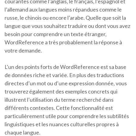
courantes comme l’anglais, le français, l’espagnol et
l’allemand aux langues moins répandues comme le
russe, le chinois ou encore l’arabe. Quelle que soit la
langue que vous souhaitez traduire ou dont vous avez
besoin pour comprendre un texte étranger,
WordReference a très probablement la réponse à
votre demande.
L’un des points forts de WordReference est sa base
de données riche et variée. En plus des traductions
directes d’un mot ou d’une expression donnée, vous
trouverez également des exemples concrets qui
illustrent l’utilisation du terme recherché dans
différents contextes. Cette fonctionnalité est
particulièrement utile pour comprendre les subtilités
linguistiques et les nuances culturelles propres à
chaque langue.