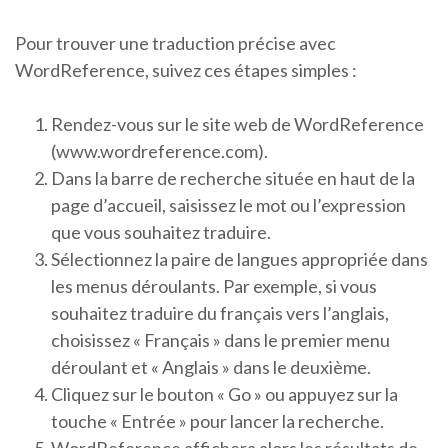
Pour trouver une traduction précise avec
WordReference, suivez ces étapes simples :
Rendez-vous sur le site web de WordReference
(www.wordreference.com).
Dans la barre de recherche située en haut de la
page d’accueil, saisissez le mot ou l’expression
que vous souhaitez traduire.
Sélectionnez la paire de langues appropriée dans
les menus déroulants. Par exemple, si vous
souhaitez traduire du français vers l’anglais,
choisissez « Français » dans le premier menu
déroulant et « Anglais » dans le deuxième.
Cliquez sur le bouton « Go » ou appuyez sur la
touche « Entrée » pour lancer la recherche.