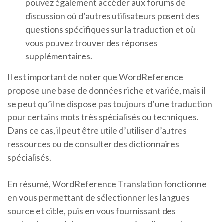
pouvez également accéder aux forums de
discussion où d’autres utilisateurs posent des
questions spécifiques sur la traduction et où
vous pouvez trouver des réponses
supplémentaires.
Il est important de noter que WordReference
propose une base de données riche et variée, mais il
se peut qu’il ne dispose pas toujours d’une traduction
pour certains mots très spécialisés ou techniques.
Dans ce cas, il peut être utile d’utiliser d’autres
ressources ou de consulter des dictionnaires
spécialisés.
En résumé, WordReference Translation fonctionne
en vous permettant de sélectionner les langues
source et cible, puis en vous fournissant des