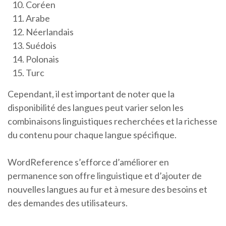
Coréen
Arabe
Néerlandais
Suédois
Polonais
Turc
Cependant, il est important de noter que la
disponibilité des langues peut varier selon les
combinaisons linguistiques recherchées et la richesse
du contenu pour chaque langue spécifique.
WordReference s’efforce d’améliorer en
permanence son offre linguistique et d’ajouter de
nouvelles langues au fur et à mesure des besoins et
des demandes des utilisateurs.