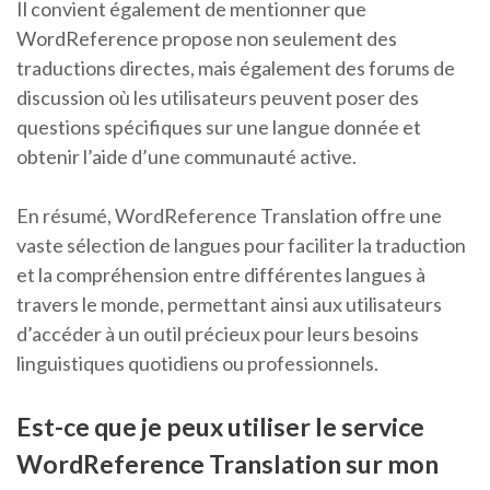
Il convient également de mentionner que
WordReference propose non seulement des
traductions directes, mais également des forums de
discussion où les utilisateurs peuvent poser des
questions spécifiques sur une langue donnée et
obtenir l’aide d’une communauté active.
En résumé, WordReference Translation offre une
vaste sélection de langues pour faciliter la traduction
et la compréhension entre différentes langues à
travers le monde, permettant ainsi aux utilisateurs
d’accéder à un outil précieux pour leurs besoins
linguistiques quotidiens ou professionnels.
Est-ce que je peux utiliser le service
WordReference Translation sur mon