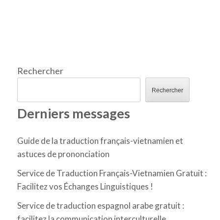
Rechercher
Rechercher
Derniers messages
Guide de la traduction français-vietnamien et
astuces de prononciation
Service de Traduction Français-Vietnamien Gratuit :
Facilitez vos Échanges Linguistiques !
Service de traduction espagnol arabe gratuit :
facilitez la communication interculturelle