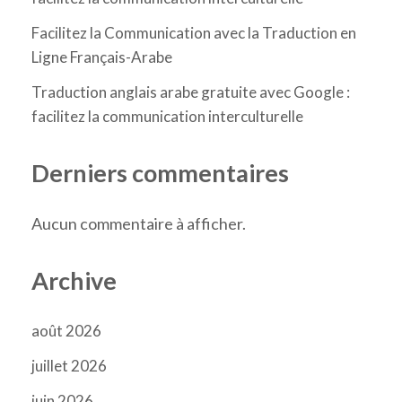
Facilitez la Communication avec la Traduction en
Ligne Français-Arabe
Traduction anglais arabe gratuite avec Google :
facilitez la communication interculturelle
Derniers commentaires
Aucun commentaire à afficher.
Archive
août 2026
juillet 2026
juin 2026