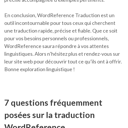
En conclusion, WordReference Traduction est un
outil incontournable pour tous ceux qui cherchent
une traduction rapide, précise et fiable. Que ce soit
pour vos besoins personnels ou professionnels,
WordReference saura répondre à vos attentes
linguistiques. Alors n’hésitez plus et rendez-vous sur
leur site web pour découvrir tout ce qu’ils ont à offrir.
Bonne exploration linguistique !
7 questions fréquemment
posées sur la traduction
WordReference