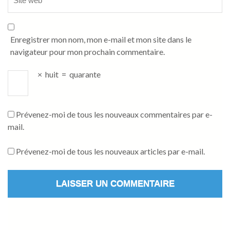
Enregistrer mon nom, mon e-mail et mon site dans le
navigateur pour mon prochain commentaire.
×
huit
=
quarante
Prévenez-moi de tous les nouveaux commentaires par e-
mail.
Prévenez-moi de tous les nouveaux articles par e-mail.