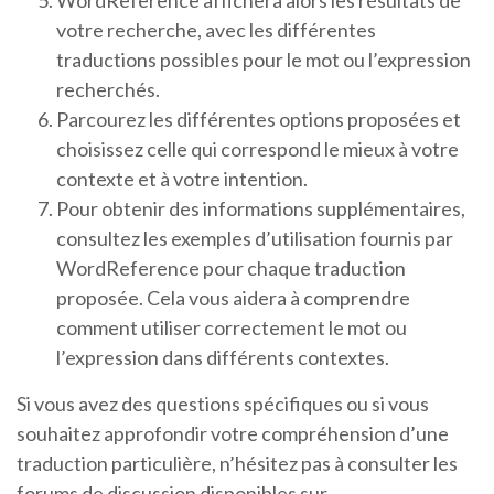
WordReference affichera alors les résultats de
votre recherche, avec les différentes
traductions possibles pour le mot ou l’expression
recherchés.
Parcourez les différentes options proposées et
choisissez celle qui correspond le mieux à votre
contexte et à votre intention.
Pour obtenir des informations supplémentaires,
consultez les exemples d’utilisation fournis par
WordReference pour chaque traduction
proposée. Cela vous aidera à comprendre
comment utiliser correctement le mot ou
l’expression dans différents contextes.
Si vous avez des questions spécifiques ou si vous
souhaitez approfondir votre compréhension d’une
traduction particulière, n’hésitez pas à consulter les
forums de discussion disponibles sur