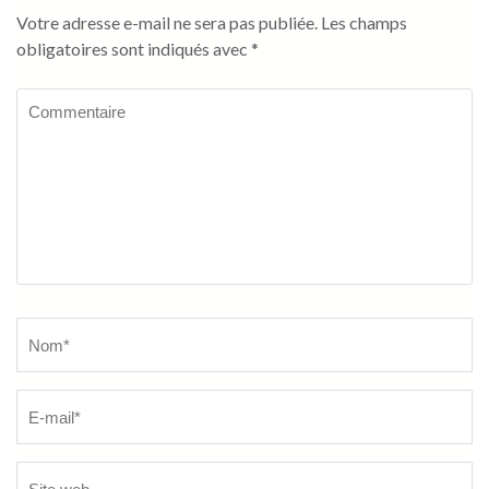
Votre adresse e-mail ne sera pas publiée.
Les champs
obligatoires sont indiqués avec
*
Commentaire
Name
*