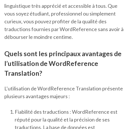
linguistique très apprécié et accessible à tous. Que
vous soyez étudiant, professionnel ou simplement
curieux, vous pouvez profiter de la qualité des
traductions fournies par WordReference sans avoir à
débourser le moindre centime.
Quels sont les principaux avantages de
l’utilisation de WordReference
Translation?
L’utilisation de WordReference Translation présente
plusieurs avantages majeurs :
Fiabilité des traductions : WordReference est
réputé pour la qualité et la précision de ses
traductions. La base de données est