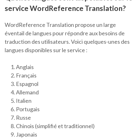
service WordReference Translation?
WordReference Translation propose un large
éventail de langues pour répondre aux besoins de
traduction des utilisateurs. Voici quelques-unes des
langues disponibles sur le service :
Anglais
Français
Espagnol
Allemand
Italien
Portugais
Russe
Chinois (simplifié et traditionnel)
Japonais