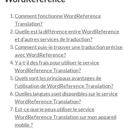
Comment fonctionne WordReference
Translation?
Quelle est la différence entre WordReference
et d’autres services de traduction?
Comment puis-je trouver une traduction précise
avec WordReference?
Y a-t-il des frais pour utiliser le service
WordReference Translation?
Quels sont les principaux avantages de
l’utilisation de WordReference Translation?
Quelles langues sont disponibles sur le service
WordReference Translation?
Est-ce que je peux utiliser le service
WordReference Translation sur mon appareil
mobile ?