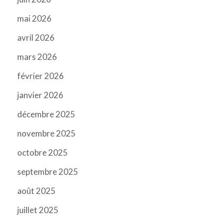
mai 2026
avril 2026
mars 2026
février 2026
janvier 2026
décembre 2025
novembre 2025
octobre 2025
septembre 2025
août 2025
juillet 2025