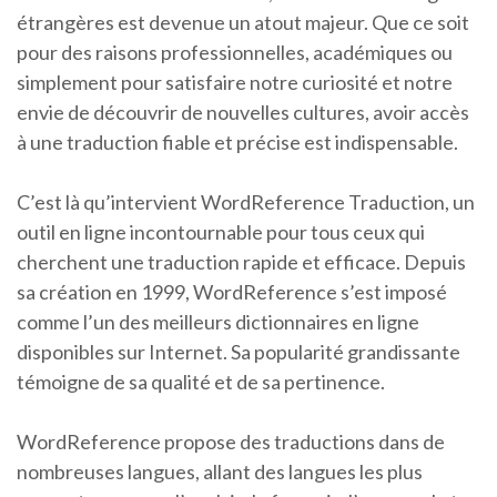
étrangères est devenue un atout majeur. Que ce soit
pour des raisons professionnelles, académiques ou
simplement pour satisfaire notre curiosité et notre
envie de découvrir de nouvelles cultures, avoir accès
à une traduction fiable et précise est indispensable.
C’est là qu’intervient WordReference Traduction, un
outil en ligne incontournable pour tous ceux qui
cherchent une traduction rapide et efficace. Depuis
sa création en 1999, WordReference s’est imposé
comme l’un des meilleurs dictionnaires en ligne
disponibles sur Internet. Sa popularité grandissante
témoigne de sa qualité et de sa pertinence.
WordReference propose des traductions dans de
nombreuses langues, allant des langues les plus