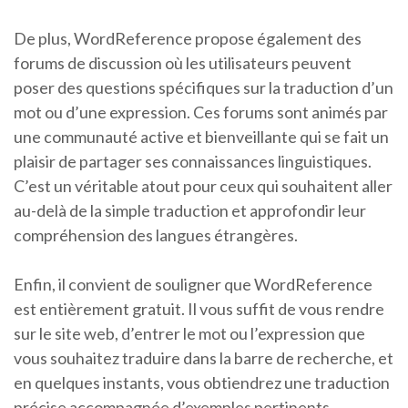
De plus, WordReference propose également des
forums de discussion où les utilisateurs peuvent
poser des questions spécifiques sur la traduction d’un
mot ou d’une expression. Ces forums sont animés par
une communauté active et bienveillante qui se fait un
plaisir de partager ses connaissances linguistiques.
C’est un véritable atout pour ceux qui souhaitent aller
au-delà de la simple traduction et approfondir leur
compréhension des langues étrangères.
Enfin, il convient de souligner que WordReference
est entièrement gratuit. Il vous suffit de vous rendre
sur le site web, d’entrer le mot ou l’expression que
vous souhaitez traduire dans la barre de recherche, et
en quelques instants, vous obtiendrez une traduction
précise accompagnée d’exemples pertinents.