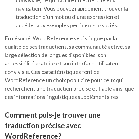
conviviale, ce qui facilite la recherche et la
navigation. Vous pouvez rapidement trouver la
traduction d’un mot ou d’une expression et
accéder aux exemples pertinents associés.
En résumé, WordReference se distingue par la
qualité de ses traductions, sa communauté active, sa
large sélection de langues disponibles, son
accessibilité gratuite et son interface utilisateur
conviviale. Ces caractéristiques font de
WordReference un choix populaire pour ceux qui
recherchent une traduction précise et fiable ainsi que
des informations linguistiques supplémentaires.
Comment puis-je trouver une
traduction précise avec
WordReference?