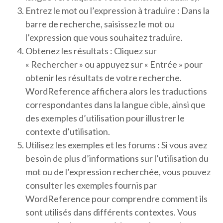
Entrez le mot ou l’expression à traduire : Dans la
barre de recherche, saisissez le mot ou
l’expression que vous souhaitez traduire.
Obtenez les résultats : Cliquez sur
« Rechercher » ou appuyez sur « Entrée » pour
obtenir les résultats de votre recherche.
WordReference affichera alors les traductions
correspondantes dans la langue cible, ainsi que
des exemples d’utilisation pour illustrer le
contexte d’utilisation.
Utilisez les exemples et les forums : Si vous avez
besoin de plus d’informations sur l’utilisation du
mot ou de l’expression recherchée, vous pouvez
consulter les exemples fournis par
WordReference pour comprendre comment ils
sont utilisés dans différents contextes. Vous