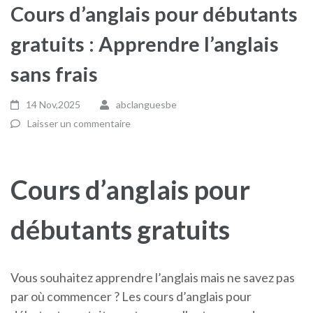
Cours d’anglais pour débutants
gratuits : Apprendre l’anglais
sans frais
14 Nov,2025
abclanguesbe
Laisser un commentaire
Cours d’anglais pour
débutants gratuits
Vous souhaitez apprendre l’anglais mais ne savez pas
par où commencer ? Les cours d’anglais pour