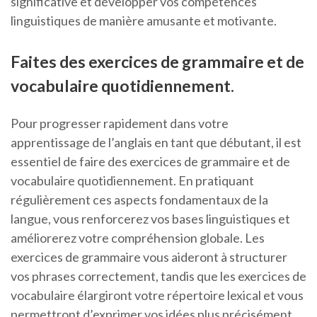
significative et développer vos compétences
linguistiques de manière amusante et motivante.
Faites des exercices de grammaire et de
vocabulaire quotidiennement.
Pour progresser rapidement dans votre
apprentissage de l’anglais en tant que débutant, il est
essentiel de faire des exercices de grammaire et de
vocabulaire quotidiennement. En pratiquant
régulièrement ces aspects fondamentaux de la
langue, vous renforcerez vos bases linguistiques et
améliorerez votre compréhension globale. Les
exercices de grammaire vous aideront à structurer
vos phrases correctement, tandis que les exercices de
vocabulaire élargiront votre répertoire lexical et vous
permettront d’exprimer vos idées plus précisément.