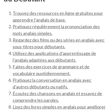
Trouvez des ressources en ligne gratuites pour
apprendre l’anglais de base.
Pratiquez régulièrement la prononciation des
mots anglais simples.
Regardez des films ou des séries en anglais avec
sous-titres pour débutants.
Utilisez des applications d’apprentissage de
l’anglais adaptées aux débutants.
Faites des exercices de grammaire et de
vocabulaire quotidiennement.
Pratiquez la conversation en anglais avec
d’autres débutants ou natifs.
Écoutez des chansons en anglais et essayez de
comprendre les paroles.
Lisez des livres simples en anglais pour améliorer