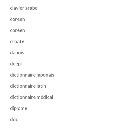
clavier arabe
coreen
coréen
croate
danois
deepl
dictionnaire japonais
dictionnaire latin
dictionnaire médical
diplome
doc