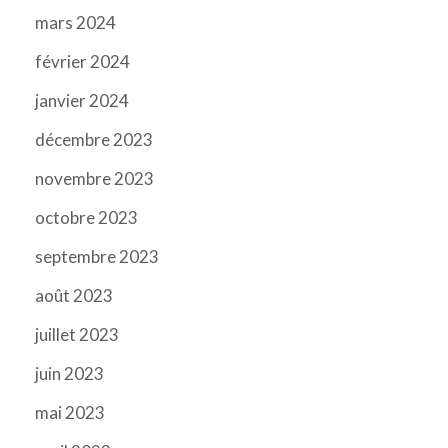
mars 2024
février 2024
janvier 2024
décembre 2023
novembre 2023
octobre 2023
septembre 2023
août 2023
juillet 2023
juin 2023
mai 2023