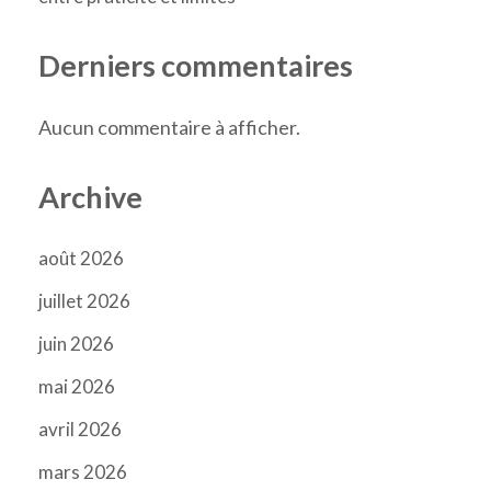
Derniers commentaires
Aucun commentaire à afficher.
Archive
août 2026
juillet 2026
juin 2026
mai 2026
avril 2026
mars 2026