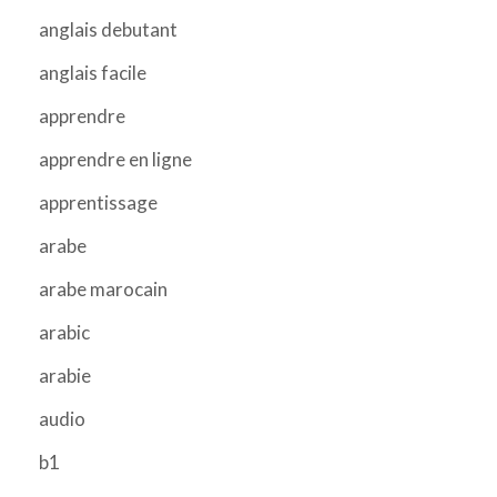
anglais debutant
anglais facile
apprendre
apprendre en ligne
apprentissage
arabe
arabe marocain
arabic
arabie
audio
b1