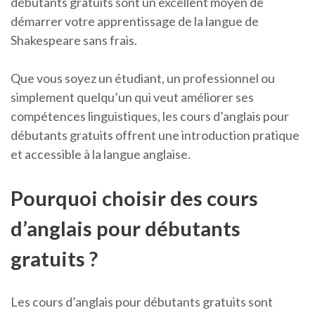
débutants gratuits sont un excellent moyen de
démarrer votre apprentissage de la langue de
Shakespeare sans frais.
Que vous soyez un étudiant, un professionnel ou
simplement quelqu’un qui veut améliorer ses
compétences linguistiques, les cours d’anglais pour
débutants gratuits offrent une introduction pratique
et accessible à la langue anglaise.
Pourquoi choisir des cours
d’anglais pour débutants
gratuits ?
Les cours d’anglais pour débutants gratuits sont