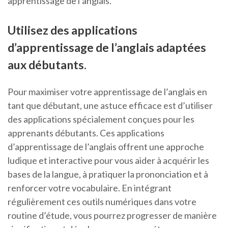
apprentissage de l’anglais.
Utilisez des applications
d’apprentissage de l’anglais adaptées
aux débutants.
Pour maximiser votre apprentissage de l’anglais en
tant que débutant, une astuce efficace est d’utiliser
des applications spécialement conçues pour les
apprenants débutants. Ces applications
d’apprentissage de l’anglais offrent une approche
ludique et interactive pour vous aider à acquérir les
bases de la langue, à pratiquer la prononciation et à
renforcer votre vocabulaire. En intégrant
régulièrement ces outils numériques dans votre
routine d’étude, vous pourrez progresser de manière