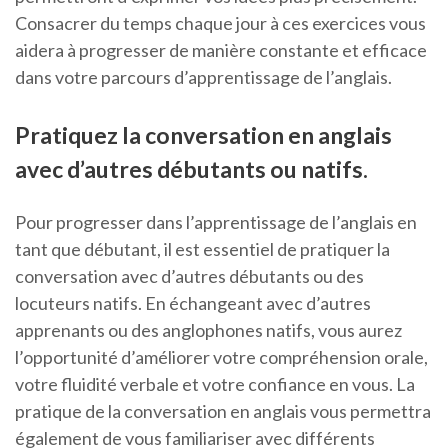
Consacrer du temps chaque jour à ces exercices vous
aidera à progresser de manière constante et efficace
dans votre parcours d’apprentissage de l’anglais.
Pratiquez la conversation en anglais
avec d’autres débutants ou natifs.
Pour progresser dans l’apprentissage de l’anglais en
tant que débutant, il est essentiel de pratiquer la
conversation avec d’autres débutants ou des
locuteurs natifs. En échangeant avec d’autres
apprenants ou des anglophones natifs, vous aurez
l’opportunité d’améliorer votre compréhension orale,
votre fluidité verbale et votre confiance en vous. La
pratique de la conversation en anglais vous permettra
également de vous familiariser avec différents