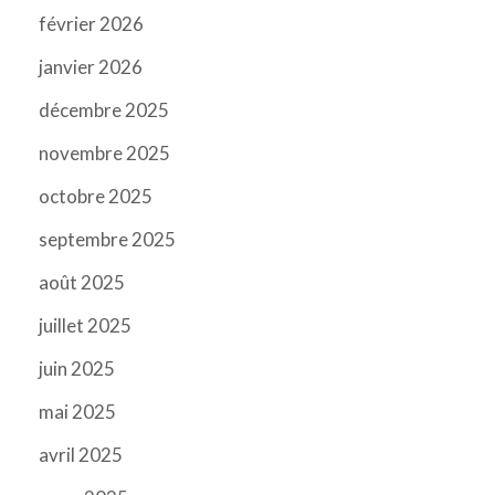
février 2026
janvier 2026
décembre 2025
novembre 2025
octobre 2025
septembre 2025
août 2025
juillet 2025
juin 2025
mai 2025
avril 2025