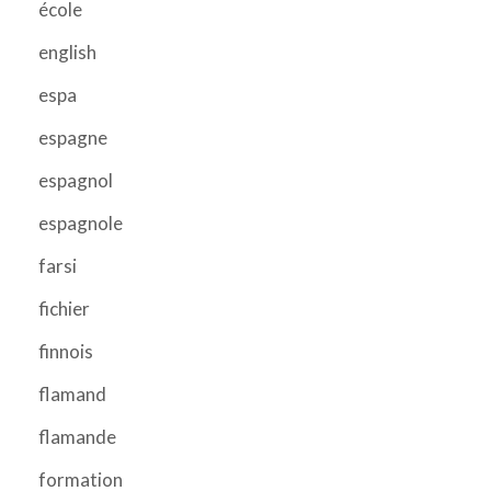
école
english
espa
espagne
espagnol
espagnole
farsi
fichier
finnois
flamand
flamande
formation