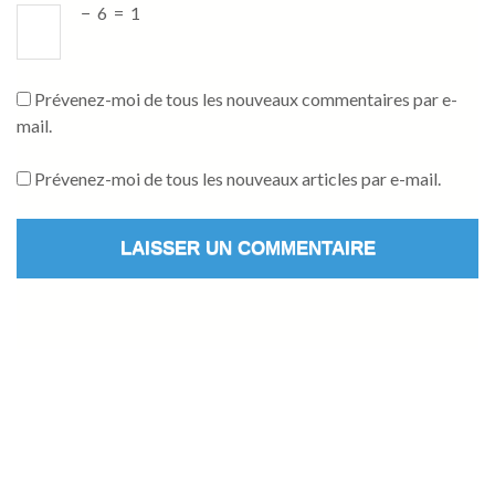
−
6
=
1
Prévenez-moi de tous les nouveaux commentaires par e-
mail.
Prévenez-moi de tous les nouveaux articles par e-mail.