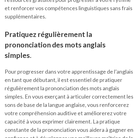
et renforcer vos compétences linguistiques sans frais
supplémentaires.
Pratiquez régulièrement la
prononciation des mots anglais
simples.
Pour progresser dans votre apprentissage de l’anglais
en tant que débutant, il est essentiel de pratiquer
régulièrement la prononciation des mots anglais
simples. En vous exerçant à articuler correctement les
sons de base de la langue anglaise, vous renforcerez
votre compréhension auditive et améliorerez votre
capacité à vous exprimer clairement. La pratique
constante de la prononciation vous aidera à gagner en