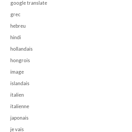
google translate
grec
hebreu
hindi
hollandais
hongrois
image
islandais
italien
italienne
japonais
je vais