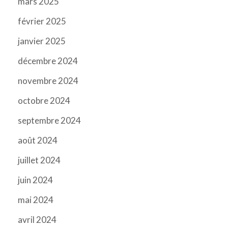
mars 2025
février 2025
janvier 2025
décembre 2024
novembre 2024
octobre 2024
septembre 2024
août 2024
juillet 2024
juin 2024
mai 2024
avril 2024