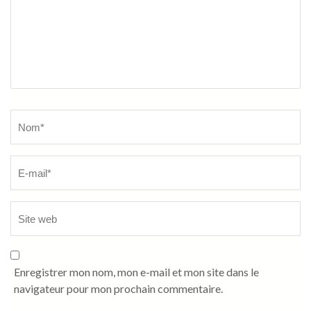
Name
*
Enregistrer mon nom, mon e-mail et mon site dans le
navigateur pour mon prochain commentaire.