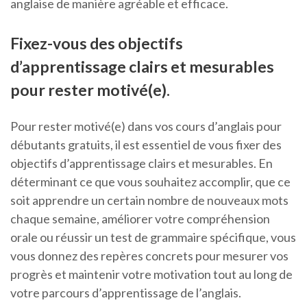
anglaise de manière agréable et efficace.
Fixez-vous des objectifs
d’apprentissage clairs et mesurables
pour rester motivé(e).
Pour rester motivé(e) dans vos cours d’anglais pour
débutants gratuits, il est essentiel de vous fixer des
objectifs d’apprentissage clairs et mesurables. En
déterminant ce que vous souhaitez accomplir, que ce
soit apprendre un certain nombre de nouveaux mots
chaque semaine, améliorer votre compréhension
orale ou réussir un test de grammaire spécifique, vous
vous donnez des repères concrets pour mesurer vos
progrès et maintenir votre motivation tout au long de
votre parcours d’apprentissage de l’anglais.