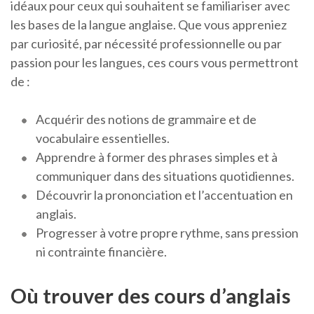
idéaux pour ceux qui souhaitent se familiariser avec
les bases de la langue anglaise. Que vous appreniez
par curiosité, par nécessité professionnelle ou par
passion pour les langues, ces cours vous permettront
de :
Acquérir des notions de grammaire et de
vocabulaire essentielles.
Apprendre à former des phrases simples et à
communiquer dans des situations quotidiennes.
Découvrir la prononciation et l’accentuation en
anglais.
Progresser à votre propre rythme, sans pression
ni contrainte financière.
Où trouver des cours d’anglais