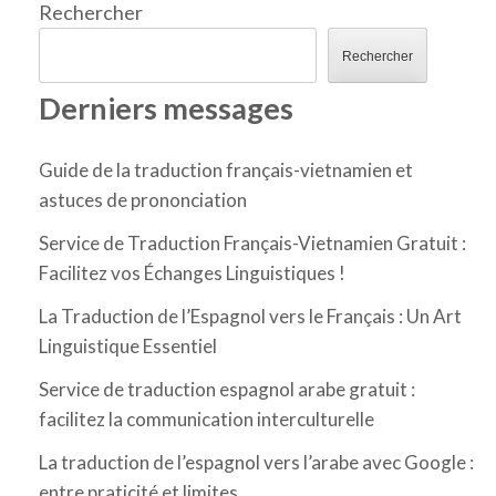
Rechercher
Rechercher
Derniers messages
Guide de la traduction français-vietnamien et
astuces de prononciation
Service de Traduction Français-Vietnamien Gratuit :
Facilitez vos Échanges Linguistiques !
La Traduction de l’Espagnol vers le Français : Un Art
Linguistique Essentiel
Service de traduction espagnol arabe gratuit :
facilitez la communication interculturelle
La traduction de l’espagnol vers l’arabe avec Google :
entre praticité et limites