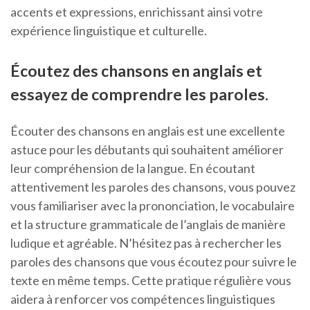
accents et expressions, enrichissant ainsi votre
expérience linguistique et culturelle.
Écoutez des chansons en anglais et
essayez de comprendre les paroles.
Écouter des chansons en anglais est une excellente
astuce pour les débutants qui souhaitent améliorer
leur compréhension de la langue. En écoutant
attentivement les paroles des chansons, vous pouvez
vous familiariser avec la prononciation, le vocabulaire
et la structure grammaticale de l’anglais de manière
ludique et agréable. N’hésitez pas à rechercher les
paroles des chansons que vous écoutez pour suivre le
texte en même temps. Cette pratique régulière vous
aidera à renforcer vos compétences linguistiques