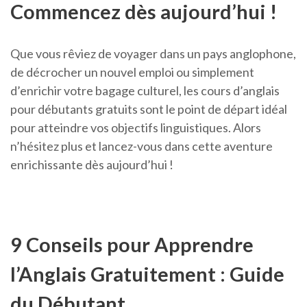
Commencez dès aujourd’hui !
Que vous rêviez de voyager dans un pays anglophone,
de décrocher un nouvel emploi ou simplement
d’enrichir votre bagage culturel, les cours d’anglais
pour débutants gratuits sont le point de départ idéal
pour atteindre vos objectifs linguistiques. Alors
n’hésitez plus et lancez-vous dans cette aventure
enrichissante dès aujourd’hui !
9 Conseils pour Apprendre
l’Anglais Gratuitement : Guide
du Débutant