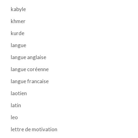
kabyle
khmer
kurde
langue
langue anglaise
langue coréenne
langue francaise
laotien
latin
leo
lettre de motivation