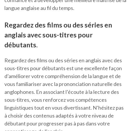
confiance et à développer une meilleure maîtrise de la
langue anglaise au fil du temps.
Regardez des films ou des séries en
anglais avec sous-titres pour
débutants.
Regardez des films ou des séries en anglais avec des
sous-titres pour débutants est une excellente façon
d’améliorer votre compréhension de la langue et de
vous familiariser avec la prononciation naturelle des
anglophones. En associant l’écoute à la lecture des
sous-titres, vous renforcez vos compétences
linguistiques tout en vous divertissant. N’hésitez pas
à choisir des contenus adaptés à votre niveau de
débutant pour progresser pas à pas dans votre