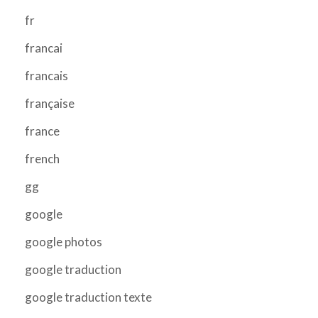
fr
francai
francais
française
france
french
gg
google
google photos
google traduction
google traduction texte