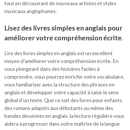
tout en découvrant de nouveaux artistes et styles
musicaux anglophones.
Lisez des livres simples en anglais pour
améliorer votre compréhension écrite.
Lire des livres simples en anglais est un excellent
moyen d’améliorer votre compréhension écrite. En
vous plongeant dans des histoires faciles à
comprendre, vous pourrez enrichir votre vocabulaire,
vous familiariser avec la structure des phrases en
anglais et développer votre capacité à saisir le sens
global d’un texte. Que ce soit des livres pour enfants,
des romans adaptés aux débutants ou même des
bandes dessinées en anglais, la lecture régulière vous
aidera à progresser dans votre maîtrise de la langue