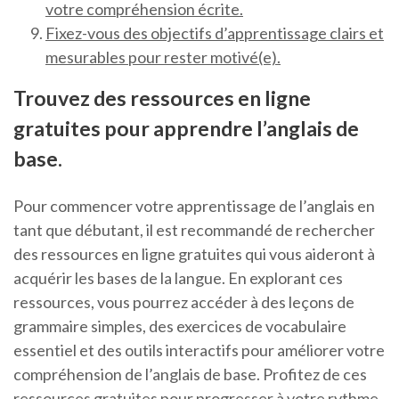
votre compréhension écrite.
Fixez-vous des objectifs d’apprentissage clairs et
mesurables pour rester motivé(e).
Trouvez des ressources en ligne
gratuites pour apprendre l’anglais de
base.
Pour commencer votre apprentissage de l’anglais en
tant que débutant, il est recommandé de rechercher
des ressources en ligne gratuites qui vous aideront à
acquérir les bases de la langue. En explorant ces
ressources, vous pourrez accéder à des leçons de
grammaire simples, des exercices de vocabulaire
essentiel et des outils interactifs pour améliorer votre
compréhension de l’anglais de base. Profitez de ces
ressources gratuites pour progresser à votre rythme