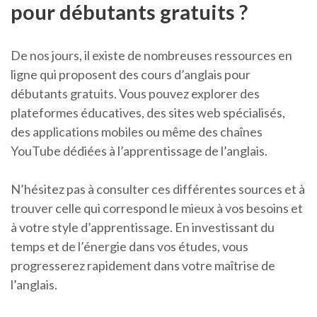
pour débutants gratuits ?
De nos jours, il existe de nombreuses ressources en
ligne qui proposent des cours d’anglais pour
débutants gratuits. Vous pouvez explorer des
plateformes éducatives, des sites web spécialisés,
des applications mobiles ou même des chaînes
YouTube dédiées à l’apprentissage de l’anglais.
N’hésitez pas à consulter ces différentes sources et à
trouver celle qui correspond le mieux à vos besoins et
à votre style d’apprentissage. En investissant du
temps et de l’énergie dans vos études, vous
progresserez rapidement dans votre maîtrise de
l’anglais.