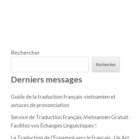
Rechercher
Rechercher
Derniers messages
Guide de la traduction français-vietnamien et
astuces de prononciation
Service de Traduction Français-Vietnamien Gratuit :
Facilitez vos Échanges Linguistiques !
La Traduction de l’Espagnol vers le Français : Un Art