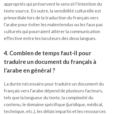
appropriés qui préservent le sens et l’intention du
texte source. En outre, la sensibilité culturelle est
primordiale lors de la traduction du français vers
l’arabe pour éviter les malentendus ou les faux pas
culturels qui pourraient altérer la communication
effective entre les locuteurs des deux langues.
4. Combien de temps faut-il pour
traduire un document du français à
l’arabe en général ?
La durée nécessaire pour traduire un document du
français vers l’arabe dépend de plusieurs facteurs,
tels que la longueur du texte, la complexité du
contenu, le domaine spécifique (juridique, médical,
technique, etc.), les délais impartis et les ressources