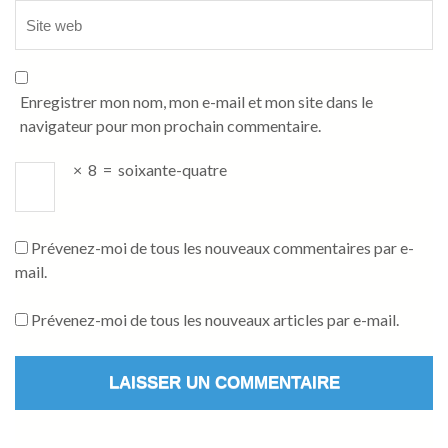
Enregistrer mon nom, mon e-mail et mon site dans le
navigateur pour mon prochain commentaire.
×
8
=
soixante-quatre
Prévenez-moi de tous les nouveaux commentaires par e-
mail.
Prévenez-moi de tous les nouveaux articles par e-mail.