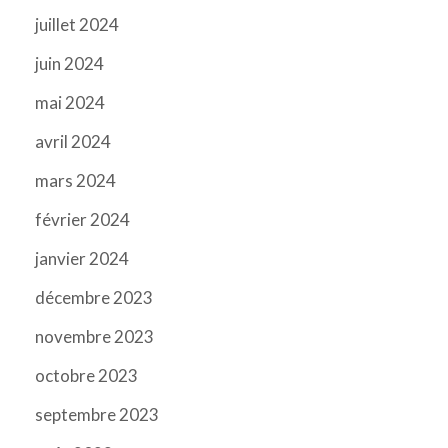
juillet 2024
juin 2024
mai 2024
avril 2024
mars 2024
février 2024
janvier 2024
décembre 2023
novembre 2023
octobre 2023
septembre 2023