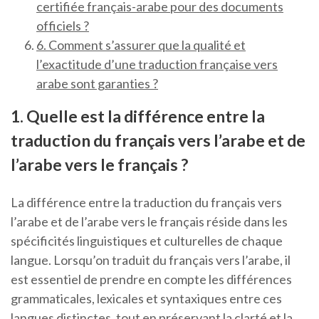
certifiée français-arabe pour des documents
officiels ?
6. Comment s’assurer que la qualité et
l’exactitude d’une traduction française vers
arabe sont garanties ?
1. Quelle est la différence entre la
traduction du français vers l’arabe et de
l’arabe vers le français ?
La différence entre la traduction du français vers
l’arabe et de l’arabe vers le français réside dans les
spécificités linguistiques et culturelles de chaque
langue. Lorsqu’on traduit du français vers l’arabe, il
est essentiel de prendre en compte les différences
grammaticales, lexicales et syntaxiques entre ces
langues distinctes, tout en préservant la clarté et la