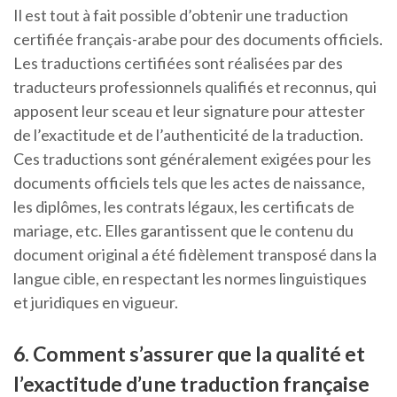
Il est tout à fait possible d’obtenir une traduction
certifiée français-arabe pour des documents officiels.
Les traductions certifiées sont réalisées par des
traducteurs professionnels qualifiés et reconnus, qui
apposent leur sceau et leur signature pour attester
de l’exactitude et de l’authenticité de la traduction.
Ces traductions sont généralement exigées pour les
documents officiels tels que les actes de naissance,
les diplômes, les contrats légaux, les certificats de
mariage, etc. Elles garantissent que le contenu du
document original a été fidèlement transposé dans la
langue cible, en respectant les normes linguistiques
et juridiques en vigueur.
6. Comment s’assurer que la qualité et
l’exactitude d’une traduction française