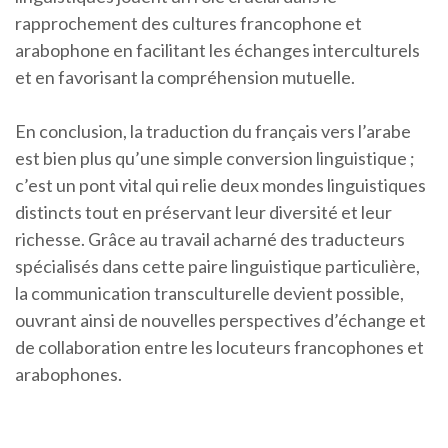
rapprochement des cultures francophone et
arabophone en facilitant les échanges interculturels
et en favorisant la compréhension mutuelle.
En conclusion, la traduction du français vers l’arabe
est bien plus qu’une simple conversion linguistique ;
c’est un pont vital qui relie deux mondes linguistiques
distincts tout en préservant leur diversité et leur
richesse. Grâce au travail acharné des traducteurs
spécialisés dans cette paire linguistique particulière,
la communication transculturelle devient possible,
ouvrant ainsi de nouvelles perspectives d’échange et
de collaboration entre les locuteurs francophones et
arabophones.