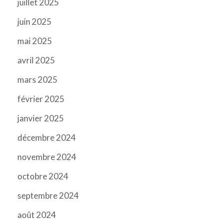
juillet 2025
juin 2025
mai 2025
avril 2025
mars 2025
février 2025
janvier 2025
décembre 2024
novembre 2024
octobre 2024
septembre 2024
août 2024