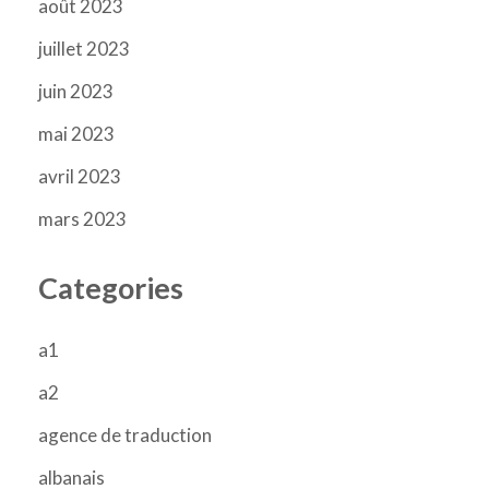
août 2023
juillet 2023
juin 2023
mai 2023
avril 2023
mars 2023
Categories
a1
a2
agence de traduction
albanais