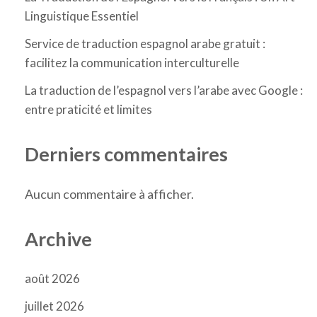
Linguistique Essentiel
Service de traduction espagnol arabe gratuit :
facilitez la communication interculturelle
La traduction de l’espagnol vers l’arabe avec Google :
entre praticité et limites
Derniers commentaires
Aucun commentaire à afficher.
Archive
août 2026
juillet 2026