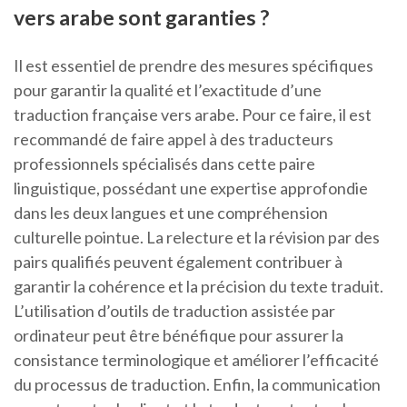
vers arabe sont garanties ?
Il est essentiel de prendre des mesures spécifiques
pour garantir la qualité et l’exactitude d’une
traduction française vers arabe. Pour ce faire, il est
recommandé de faire appel à des traducteurs
professionnels spécialisés dans cette paire
linguistique, possédant une expertise approfondie
dans les deux langues et une compréhension
culturelle pointue. La relecture et la révision par des
pairs qualifiés peuvent également contribuer à
garantir la cohérence et la précision du texte traduit.
L’utilisation d’outils de traduction assistée par
ordinateur peut être bénéfique pour assurer la
consistance terminologique et améliorer l’efficacité
du processus de traduction. Enfin, la communication