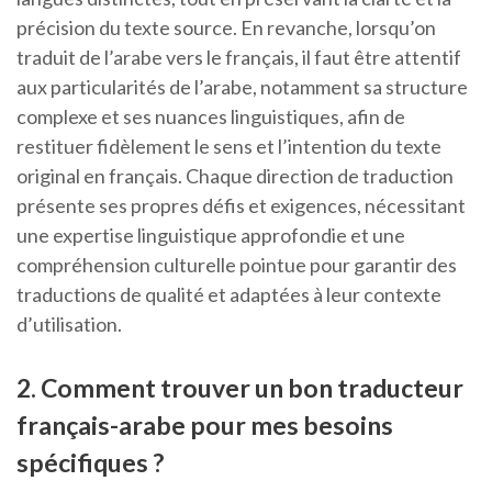
précision du texte source. En revanche, lorsqu’on
traduit de l’arabe vers le français, il faut être attentif
aux particularités de l’arabe, notamment sa structure
complexe et ses nuances linguistiques, afin de
restituer fidèlement le sens et l’intention du texte
original en français. Chaque direction de traduction
présente ses propres défis et exigences, nécessitant
une expertise linguistique approfondie et une
compréhension culturelle pointue pour garantir des
traductions de qualité et adaptées à leur contexte
d’utilisation.
2. Comment trouver un bon traducteur
français-arabe pour mes besoins
spécifiques ?