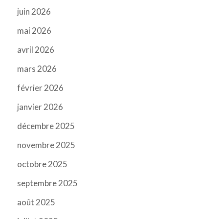
juin 2026
mai 2026
avril 2026
mars 2026
février 2026
janvier 2026
décembre 2025
novembre 2025
octobre 2025
septembre 2025
août 2025