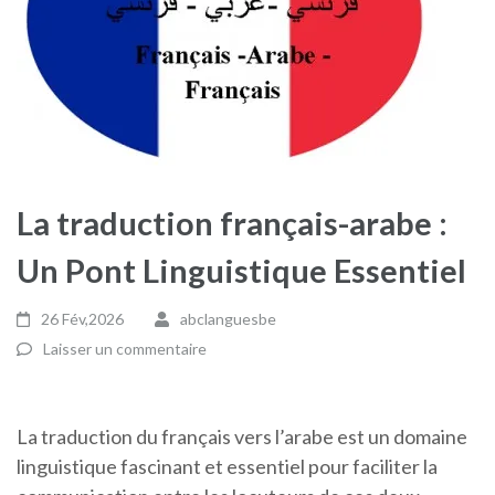
La traduction français-arabe :
Un Pont Linguistique Essentiel
26 Fév,2026
abclanguesbe
Laisser un commentaire
La traduction du français vers l’arabe est un domaine
linguistique fascinant et essentiel pour faciliter la