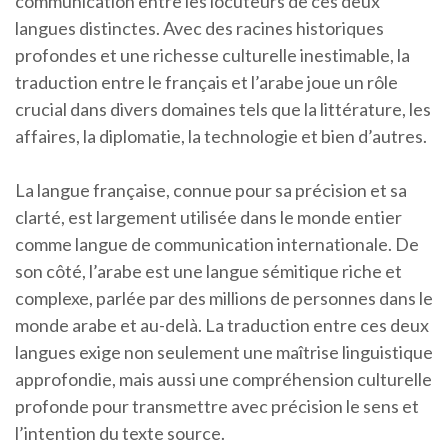
communication entre les locuteurs de ces deux
langues distinctes. Avec des racines historiques
profondes et une richesse culturelle inestimable, la
traduction entre le français et l’arabe joue un rôle
crucial dans divers domaines tels que la littérature, les
affaires, la diplomatie, la technologie et bien d’autres.
La langue française, connue pour sa précision et sa
clarté, est largement utilisée dans le monde entier
comme langue de communication internationale. De
son côté, l’arabe est une langue sémitique riche et
complexe, parlée par des millions de personnes dans le
monde arabe et au-delà. La traduction entre ces deux
langues exige non seulement une maîtrise linguistique
approfondie, mais aussi une compréhension culturelle
profonde pour transmettre avec précision le sens et
l’intention du texte source.