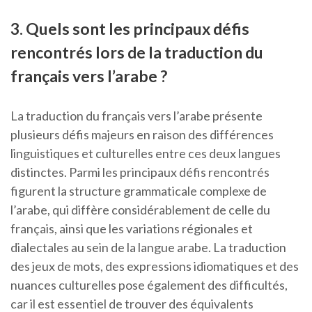
3. Quels sont les principaux défis
rencontrés lors de la traduction du
français vers l’arabe ?
La traduction du français vers l’arabe présente
plusieurs défis majeurs en raison des différences
linguistiques et culturelles entre ces deux langues
distinctes. Parmi les principaux défis rencontrés
figurent la structure grammaticale complexe de
l’arabe, qui diffère considérablement de celle du
français, ainsi que les variations régionales et
dialectales au sein de la langue arabe. La traduction
des jeux de mots, des expressions idiomatiques et des
nuances culturelles pose également des difficultés,
car il est essentiel de trouver des équivalents