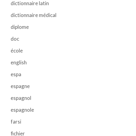
dictionnaire latin
dictionnaire médical
diplome
doc
école
english
espa
espagne
espagnol
espagnole
farsi
fichier