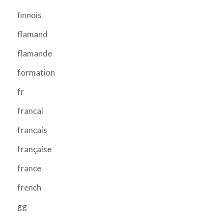
finnois
flamand
flamande
formation
fr
francai
francais
française
france
french
gg