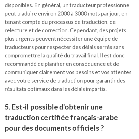
disponibles. En général, un traducteur professionnel
peut traduire environ 2000 à 3000 mots par jour, en
tenant compte du processus de traduction, de
relecture et de correction. Cependant, des projets
plus urgents peuvent nécessiter une équipe de
traducteurs pour respecter des délais serrés sans
compromettre la qualité du travail final. Il est donc
recommandé de planifier en conséquence et de
communiquer clairement vos besoins et vos attentes
avec votre service de traduction pour garantir des
résultats optimaux dans les délais impartis.
5. Est-il possible d’obtenir une
traduction certifiée français-arabe
pour des documents officiels ?