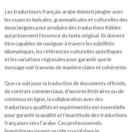
Les traducteurs français-arabe doivent jongler avec
les nuances lexicales, grammaticales et culturelles des
deux langues pour produire des traductions fidèles
qui préservent l’essence du texte original. Ils doivent
être capables de naviguer à travers les subtilités
idiomatiques, les références culturelles spécifiques
et les variations régionales pour garantir que le
message soit transmis de manière claire et cohérente.
Que ce soit pour la traduction de documents officiels,
de contrats commerciaux, d’œuvres littéraires ou de
contenus en ligne, la collaboration avec des
traducteurs qualifiés et expérimentés est essentielle
pour garantir la qualité et l’exactitude des traductions
françaises vers l’arabe. Ces professionnels
linguistiques jouent un rôle crucial dans le