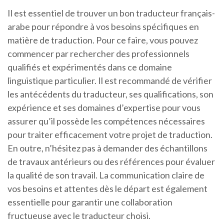
Il est essentiel de trouver un bon traducteur français-
arabe pour répondre à vos besoins spécifiques en
matière de traduction. Pour ce faire, vous pouvez
commencer par rechercher des professionnels
qualifiés et expérimentés dans ce domaine
linguistique particulier. Il est recommandé de vérifier
les antécédents du traducteur, ses qualifications, son
expérience et ses domaines d’expertise pour vous
assurer qu’il possède les compétences nécessaires
pour traiter efficacement votre projet de traduction.
En outre, n’hésitez pas à demander des échantillons
de travaux antérieurs ou des références pour évaluer
la qualité de son travail. La communication claire de
vos besoins et attentes dès le départ est également
essentielle pour garantir une collaboration
fructueuse avec le traducteur choisi.