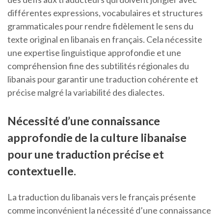
différentes expressions, vocabulaires et structures
grammaticales pour rendre fidèlement le sens du
texte original en libanais en français. Cela nécessite
une expertise linguistique approfondie et une
compréhension fine des subtilités régionales du
libanais pour garantir une traduction cohérente et
précise malgré la variabilité des dialectes.
Nécessité d’une connaissance
approfondie de la culture libanaise
pour une traduction précise et
contextuelle.
La traduction du libanais vers le français présente
comme inconvénient la nécessité d’une connaissance