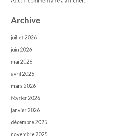
Aucun commentaire à afficher.
Archive
juillet 2026
juin 2026
mai 2026
avril 2026
mars 2026
février 2026
janvier 2026
décembre 2025
novembre 2025