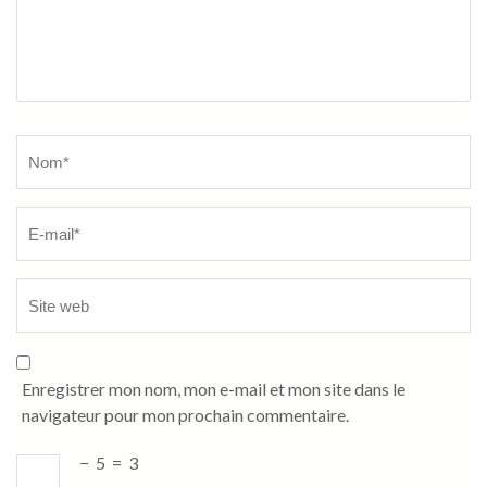
Name
*
Enregistrer mon nom, mon e-mail et mon site dans le
navigateur pour mon prochain commentaire.
−
5
=
3