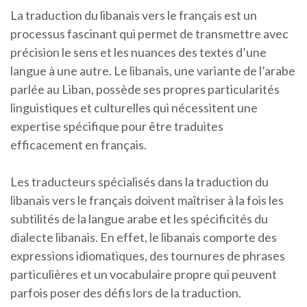
La traduction du libanais vers le français est un
processus fascinant qui permet de transmettre avec
précision le sens et les nuances des textes d’une
langue à une autre. Le libanais, une variante de l’arabe
parlée au Liban, possède ses propres particularités
linguistiques et culturelles qui nécessitent une
expertise spécifique pour être traduites
efficacement en français.
Les traducteurs spécialisés dans la traduction du
libanais vers le français doivent maîtriser à la fois les
subtilités de la langue arabe et les spécificités du
dialecte libanais. En effet, le libanais comporte des
expressions idiomatiques, des tournures de phrases
particulières et un vocabulaire propre qui peuvent
parfois poser des défis lors de la traduction.