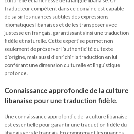
culturelle et la richesse de la langue libanaise. Un
traducteur compétent dans ce domaine est capable
de saisir les nuances subtiles des expressions
idiomatiques libanaises et de les transposer avec
justesse en français, garantissant ainsi une traduction
fidèle et naturelle. Cette expertise permet non
seulement de préserver l’authenticité du texte
d’origine, mais aussi d’enrichir la traduction en lui
conférant une dimension culturelle et linguistique
profonde.
Connaissance approfondie de la culture
libanaise pour une traduction fidèle.
Une connaissance approfondie de la culture libanaise
est essentielle pour garantir une traduction fidèle du
libanais vers le français. En comprenant les nuances