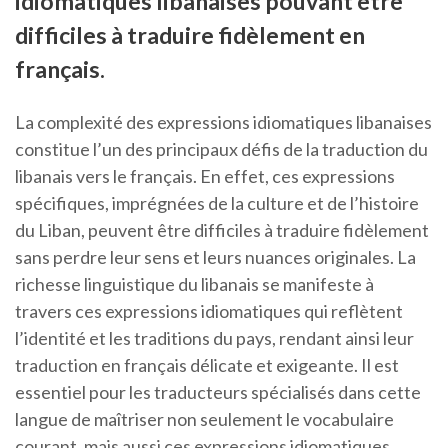
idiomatiques libanaises pouvant être
difficiles à traduire fidèlement en
français.
La complexité des expressions idiomatiques libanaises
constitue l’un des principaux défis de la traduction du
libanais vers le français. En effet, ces expressions
spécifiques, imprégnées de la culture et de l’histoire
du Liban, peuvent être difficiles à traduire fidèlement
sans perdre leur sens et leurs nuances originales. La
richesse linguistique du libanais se manifeste à
travers ces expressions idiomatiques qui reflètent
l’identité et les traditions du pays, rendant ainsi leur
traduction en français délicate et exigeante. Il est
essentiel pour les traducteurs spécialisés dans cette
langue de maîtriser non seulement le vocabulaire
courant, mais aussi ces expressions idiomatiques