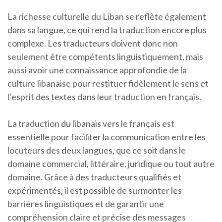
La richesse culturelle du Liban se reflète également
dans sa langue, ce qui rend la traduction encore plus
complexe. Les traducteurs doivent donc non
seulement être compétents linguistiquement, mais
aussi avoir une connaissance approfondie de la
culture libanaise pour restituer fidèlement le sens et
l’esprit des textes dans leur traduction en français.
La traduction du libanais vers le français est
essentielle pour faciliter la communication entre les
locuteurs des deux langues, que ce soit dans le
domaine commercial, littéraire, juridique ou tout autre
domaine. Grâce à des traducteurs qualifiés et
expérimentés, il est possible de surmonter les
barrières linguistiques et de garantir une
compréhension claire et précise des messages