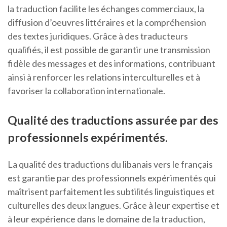
la traduction facilite les échanges commerciaux, la
diffusion d’oeuvres littéraires et la compréhension
des textes juridiques. Grâce à des traducteurs
qualifiés, il est possible de garantir une transmission
fidèle des messages et des informations, contribuant
ainsi à renforcer les relations interculturelles et à
favoriser la collaboration internationale.
Qualité des traductions assurée par des
professionnels expérimentés.
La qualité des traductions du libanais vers le français
est garantie par des professionnels expérimentés qui
maîtrisent parfaitement les subtilités linguistiques et
culturelles des deux langues. Grâce à leur expertise et
à leur expérience dans le domaine de la traduction,