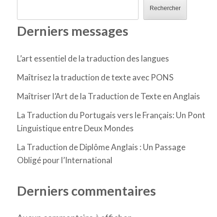
Rechercher
Derniers messages
L’art essentiel de la traduction des langues
Maîtrisez la traduction de texte avec PONS
Maîtriser l’Art de la Traduction de Texte en Anglais
La Traduction du Portugais vers le Français: Un Pont
Linguistique entre Deux Mondes
La Traduction de Diplôme Anglais : Un Passage
Obligé pour l’International
Derniers commentaires