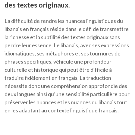
des textes originaux.
La difficulté de rendre les nuances linguistiques du
libanais en français réside dans le défi de transmettre
la richesse et la subtilité des textes originaux sans
perdre leur essence. Le libanais, avec ses expressions
idiomatiques, ses métaphores et ses tournures de
phrases spécifiques, véhicule une profondeur
culturelle et historique qui peut être difficile à
traduire fidèlement en français. La traduction
nécessite donc une compréhension approfondie des
deux langues ainsi qu’une sensibilité particulière pour
préserver les nuances et les nuances du libanais tout
en les adaptant au contexte linguistique français.