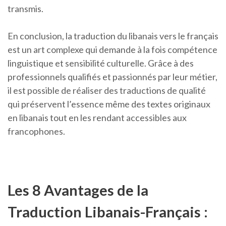
transmis.
En conclusion, la traduction du libanais vers le français
est un art complexe qui demande à la fois compétence
linguistique et sensibilité culturelle. Grâce à des
professionnels qualifiés et passionnés par leur métier,
il est possible de réaliser des traductions de qualité
qui préservent l’essence même des textes originaux
en libanais tout en les rendant accessibles aux
francophones.
Les 8 Avantages de la
Traduction Libanais-Français :