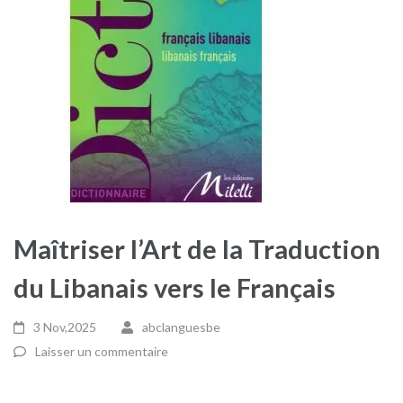
Maîtriser l’Art de la Traduction
du Libanais vers le Français
3 Nov,2025
abclanguesbe
Laisser un commentaire