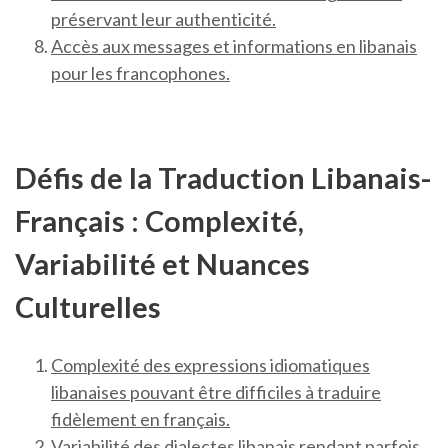
préservant leur authenticité.
Accès aux messages et informations en libanais
pour les francophones.
Défis de la Traduction Libanais-
Français : Complexité,
Variabilité et Nuances
Culturelles
Complexité des expressions idiomatiques
libanaises pouvant être difficiles à traduire
fidèlement en français.
Variabilité des dialectes libanais rendant parfois