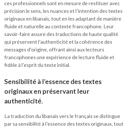
ces professionnels sont en mesure de restituer avec
précision le sens, les nuances et l’intention des textes
originaux en libanais, tout en les adaptant de manière
fluide et naturelle au contexte francophone. Leur
savoir-faire assure des traductions de haute qualité
qui préservent l’authenticité et la cohérence des
messages d’origine, offrant ainsi aux lecteurs
francophones une expérience de lecture fluide et
fidèle à l’esprit du texte initial.
Sensibilité à l’essence des textes
originaux en préservant leur
authenticité.
La traduction du libanais vers le français se distingue
par sa sensibilité à l’essence des textes originaux, tout