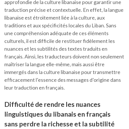
approfondie de la culture libanaise pour garantir une
traduction précise et contextuelle. En effet, la langue
libanaise est étroitement liée à la culture, aux
traditions et aux spécificités locales du Liban. Sans
une compréhension adéquate de ces éléments
culturels, il est difficile de restituer fidèlement les
nuances et les subtilités des textes traduits en
français. Ainsi, les traducteurs doivent non seulement
maîtriser la langue elle-même, mais aussi être
immergés dans la culture libanaise pour transmettre
efficacement l’essence des messages d’origine dans
leur traduction en français.
Difficulté de rendre les nuances
linguistiques du libanais en français
sans perdre la richesse et la subtilité