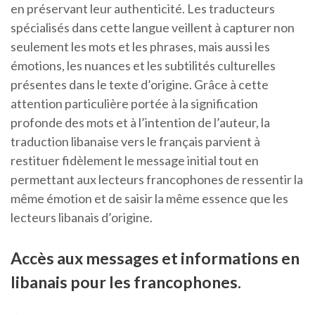
en préservant leur authenticité. Les traducteurs
spécialisés dans cette langue veillent à capturer non
seulement les mots et les phrases, mais aussi les
émotions, les nuances et les subtilités culturelles
présentes dans le texte d’origine. Grâce à cette
attention particulière portée à la signification
profonde des mots et à l’intention de l’auteur, la
traduction libanaise vers le français parvient à
restituer fidèlement le message initial tout en
permettant aux lecteurs francophones de ressentir la
même émotion et de saisir la même essence que les
lecteurs libanais d’origine.
Accès aux messages et informations en
libanais pour les francophones.