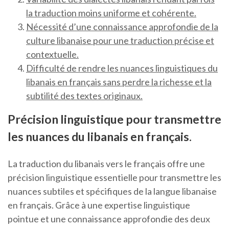
la traduction moins uniforme et cohérente.
Nécessité d’une connaissance approfondie de la
culture libanaise pour une traduction précise et
contextuelle.
Difficulté de rendre les nuances linguistiques du
libanais en français sans perdre la richesse et la
subtilité des textes originaux.
Précision linguistique pour transmettre
les nuances du libanais en français.
La traduction du libanais vers le français offre une
précision linguistique essentielle pour transmettre les
nuances subtiles et spécifiques de la langue libanaise
en français. Grâce à une expertise linguistique
pointue et une connaissance approfondie des deux