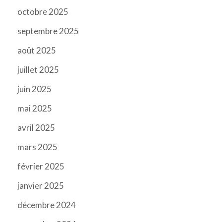
octobre 2025
septembre 2025
août 2025
juillet 2025
juin 2025
mai 2025
avril 2025
mars 2025
février 2025
janvier 2025
décembre 2024