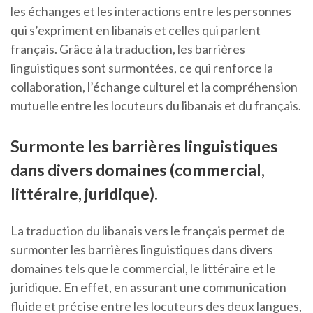
les échanges et les interactions entre les personnes
qui s’expriment en libanais et celles qui parlent
français. Grâce à la traduction, les barrières
linguistiques sont surmontées, ce qui renforce la
collaboration, l’échange culturel et la compréhension
mutuelle entre les locuteurs du libanais et du français.
Surmonte les barrières linguistiques
dans divers domaines (commercial,
littéraire, juridique).
La traduction du libanais vers le français permet de
surmonter les barrières linguistiques dans divers
domaines tels que le commercial, le littéraire et le
juridique. En effet, en assurant une communication
fluide et précise entre les locuteurs des deux langues,