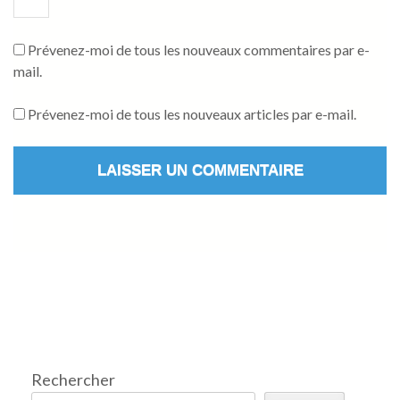
Prévenez-moi de tous les nouveaux commentaires par e-
mail.
Prévenez-moi de tous les nouveaux articles par e-mail.
Rechercher