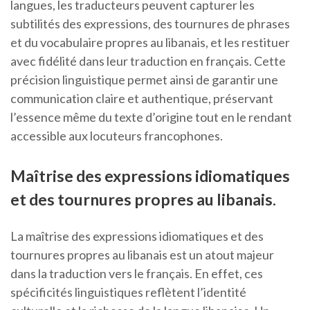
langues, les traducteurs peuvent capturer les
subtilités des expressions, des tournures de phrases
et du vocabulaire propres au libanais, et les restituer
avec fidélité dans leur traduction en français. Cette
précision linguistique permet ainsi de garantir une
communication claire et authentique, préservant
l’essence même du texte d’origine tout en le rendant
accessible aux locuteurs francophones.
Maîtrise des expressions idiomatiques
et des tournures propres au libanais.
La maîtrise des expressions idiomatiques et des
tournures propres au libanais est un atout majeur
dans la traduction vers le français. En effet, ces
spécificités linguistiques reflètent l’identité