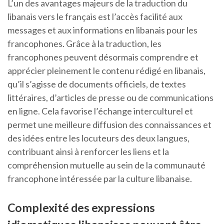
L’un des avantages majeurs de la traduction du
libanais vers le français est l’accès facilité aux
messages et aux informations en libanais pour les
francophones. Grâce à la traduction, les
francophones peuvent désormais comprendre et
apprécier pleinement le contenu rédigé en libanais,
qu’il s’agisse de documents officiels, de textes
littéraires, d’articles de presse ou de communications
en ligne. Cela favorise l’échange interculturel et
permet une meilleure diffusion des connaissances et
des idées entre les locuteurs des deux langues,
contribuant ainsi à renforcer les liens et la
compréhension mutuelle au sein de la communauté
francophone intéressée par la culture libanaise.
Complexité des expressions