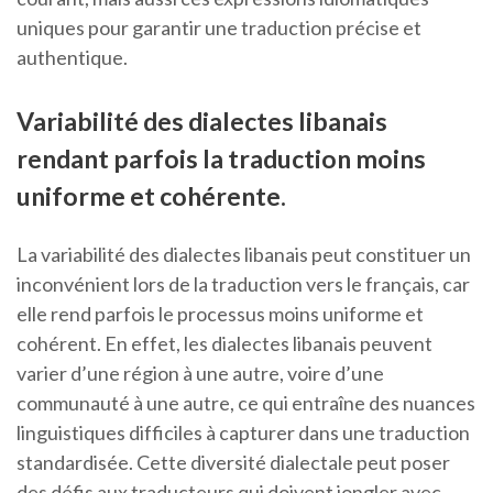
uniques pour garantir une traduction précise et
authentique.
Variabilité des dialectes libanais
rendant parfois la traduction moins
uniforme et cohérente.
La variabilité des dialectes libanais peut constituer un
inconvénient lors de la traduction vers le français, car
elle rend parfois le processus moins uniforme et
cohérent. En effet, les dialectes libanais peuvent
varier d’une région à une autre, voire d’une
communauté à une autre, ce qui entraîne des nuances
linguistiques difficiles à capturer dans une traduction
standardisée. Cette diversité dialectale peut poser
des défis aux traducteurs qui doivent jongler avec