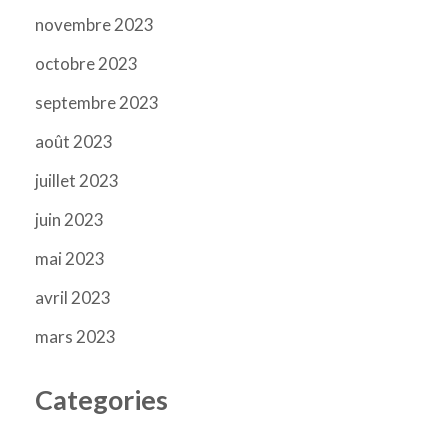
novembre 2023
octobre 2023
septembre 2023
août 2023
juillet 2023
juin 2023
mai 2023
avril 2023
mars 2023
Categories