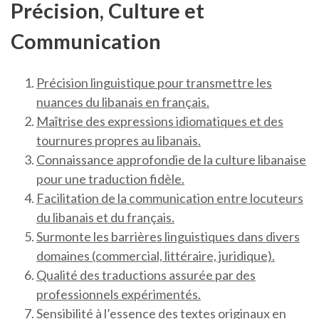
Précision, Culture et
Communication
Précision linguistique pour transmettre les
nuances du libanais en français.
Maîtrise des expressions idiomatiques et des
tournures propres au libanais.
Connaissance approfondie de la culture libanaise
pour une traduction fidèle.
Facilitation de la communication entre locuteurs
du libanais et du français.
Surmonte les barrières linguistiques dans divers
domaines (commercial, littéraire, juridique).
Qualité des traductions assurée par des
professionnels expérimentés.
Sensibilité à l’essence des textes originaux en