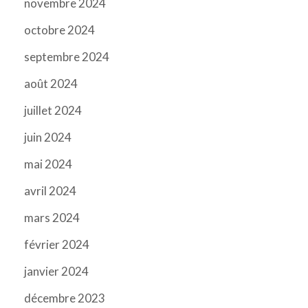
novembre 2024
octobre 2024
septembre 2024
août 2024
juillet 2024
juin 2024
mai 2024
avril 2024
mars 2024
février 2024
janvier 2024
décembre 2023