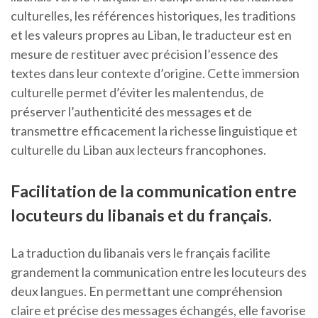
culturelles, les références historiques, les traditions
et les valeurs propres au Liban, le traducteur est en
mesure de restituer avec précision l’essence des
textes dans leur contexte d’origine. Cette immersion
culturelle permet d’éviter les malentendus, de
préserver l’authenticité des messages et de
transmettre efficacement la richesse linguistique et
culturelle du Liban aux lecteurs francophones.
Facilitation de la communication entre
locuteurs du libanais et du français.
La traduction du libanais vers le français facilite
grandement la communication entre les locuteurs des
deux langues. En permettant une compréhension
claire et précise des messages échangés, elle favorise