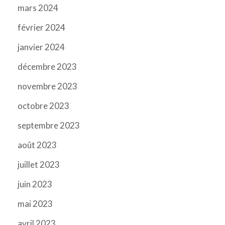
mars 2024
février 2024
janvier 2024
décembre 2023
novembre 2023
octobre 2023
septembre 2023
août 2023
juillet 2023
juin 2023
mai 2023
avril 2023