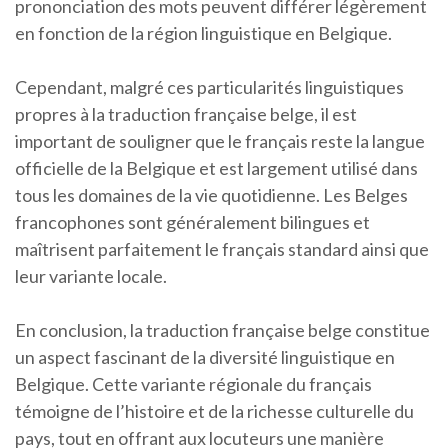
prononciation des mots peuvent différer légèrement
en fonction de la région linguistique en Belgique.
Cependant, malgré ces particularités linguistiques
propres à la traduction française belge, il est
important de souligner que le français reste la langue
officielle de la Belgique et est largement utilisé dans
tous les domaines de la vie quotidienne. Les Belges
francophones sont généralement bilingues et
maîtrisent parfaitement le français standard ainsi que
leur variante locale.
En conclusion, la traduction française belge constitue
un aspect fascinant de la diversité linguistique en
Belgique. Cette variante régionale du français
témoigne de l’histoire et de la richesse culturelle du
pays, tout en offrant aux locuteurs une manière