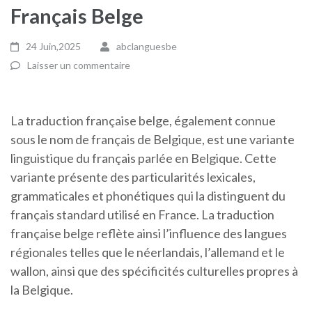
Français Belge
24 Juin,2025
abclanguesbe
Laisser un commentaire
La traduction française belge, également connue
sous le nom de français de Belgique, est une variante
linguistique du français parlée en Belgique. Cette
variante présente des particularités lexicales,
grammaticales et phonétiques qui la distinguent du
français standard utilisé en France. La traduction
française belge reflète ainsi l’influence des langues
régionales telles que le néerlandais, l’allemand et le
wallon, ainsi que des spécificités culturelles propres à
la Belgique.