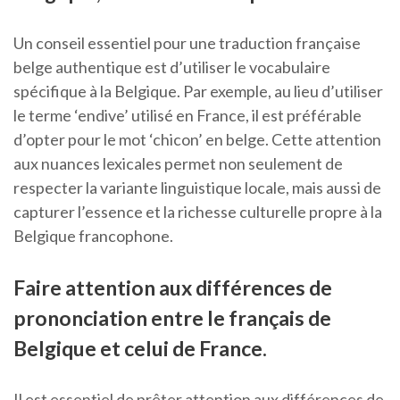
Un conseil essentiel pour une traduction française
belge authentique est d’utiliser le vocabulaire
spécifique à la Belgique. Par exemple, au lieu d’utiliser
le terme ‘endive’ utilisé en France, il est préférable
d’opter pour le mot ‘chicon’ en belge. Cette attention
aux nuances lexicales permet non seulement de
respecter la variante linguistique locale, mais aussi de
capturer l’essence et la richesse culturelle propre à la
Belgique francophone.
Faire attention aux différences de
prononciation entre le français de
Belgique et celui de France.
Il est essentiel de prêter attention aux différences de