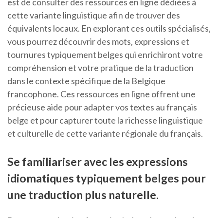
est de consulter des ressources en ligne dédiées à
cette variante linguistique afin de trouver des
équivalents locaux. En explorant ces outils spécialisés,
vous pourrez découvrir des mots, expressions et
tournures typiquement belges qui enrichiront votre
compréhension et votre pratique de la traduction
dans le contexte spécifique de la Belgique
francophone. Ces ressources en ligne offrent une
précieuse aide pour adapter vos textes au français
belge et pour capturer toute la richesse linguistique
et culturelle de cette variante régionale du français.
Se familiariser avec les expressions
idiomatiques typiquement belges pour
une traduction plus naturelle.