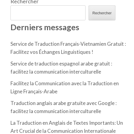
Rechercher
Rechercher
Derniers messages
Service de Traduction Français-Vietnamien Gratuit :
Facilitez vos Échanges Linguistiques !
Service de traduction espagnol arabe gratuit :
facilitez la communication interculturelle
Facilitez la Communication avec la Traduction en
Ligne Français-Arabe
Traduction anglais arabe gratuite avec Google :
facilitez la communication interculturelle
La Traduction en Anglais de Textes Importants: Un
Art Crucial de la Communication Internationale