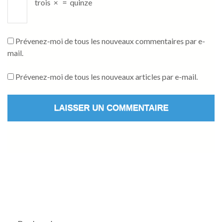
trois
×
=
quinze
Prévenez-moi de tous les nouveaux commentaires par e-
mail.
Prévenez-moi de tous les nouveaux articles par e-mail.