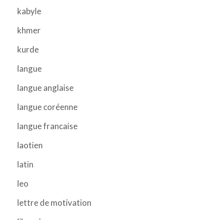
kabyle
khmer
kurde
langue
langue anglaise
langue coréenne
langue francaise
laotien
latin
leo
lettre de motivation