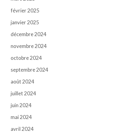
février 2025
janvier 2025
décembre 2024
novembre 2024
octobre 2024
septembre 2024
août 2024
juillet 2024
juin 2024
mai 2024
avril 2024