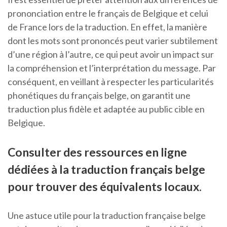
prononciation entre le français de Belgique et celui
de France lors de la traduction. En effet, la manière
dont les mots sont prononcés peut varier subtilement
d’une région à l’autre, ce qui peut avoir un impact sur
la compréhension et l’interprétation du message. Par
conséquent, en veillant à respecter les particularités
phonétiques du français belge, on garantit une
traduction plus fidèle et adaptée au public cible en
Belgique.
Consulter des ressources en ligne
dédiées à la traduction français belge
pour trouver des équivalents locaux.
Une astuce utile pour la traduction française belge