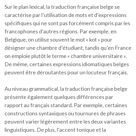
Sur le plan lexical, la traduction française belge se
caractérise par l’utilisation de mots et d’expressions
spécifiques qui ne sont pas forcément compris par les
francophones d’autres régions. Par exemple, en
Belgique, on utilise souvent le mot « kot » pour
désigner une chambre d’étudiant, tandis qu’en France
on emploie plutôt le terme « chambre universitaire ».
De même, certaines expressions idiomatiques belges
peuvent être déroutantes pour un locuteur français.
Au niveau grammatical, la traduction française belge
présente également quelques différences par
rapport au français standard. Par exemple, certaines
constructions syntaxiques ou tournures de phrases
peuvent varier légèrement entre les deux variantes
linguistiques. De plus, l’accent tonique et la