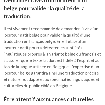
Demander l’avis d’un locuteur natif
belge pour valider la qualité de la
traduction.
Il est vivement recommandé de demander l’avis d’un
locuteur natif belge pour valider la qualité d’une
traduction en français belge. En effet, seul un
locuteur natif pourra détecter les subtilités
linguistiques propres à la variante belge du français et
s’assurer que le texte traduit est fidèle à l’esprit et au
ton de la langue utilisée en Belgique. L’expertise d’un
locuteur belge garantira ainsi une traduction précise
et naturelle, adaptée aux spécificités linguistiques et
culturelles du public ciblé en Belgique.
Être attentif aux nuances culturelles