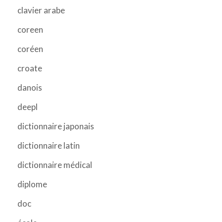
clavier arabe
coreen
coréen
croate
danois
deepl
dictionnaire japonais
dictionnaire latin
dictionnaire médical
diplome
doc