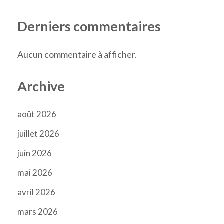
Derniers commentaires
Aucun commentaire à afficher.
Archive
août 2026
juillet 2026
juin 2026
mai 2026
avril 2026
mars 2026