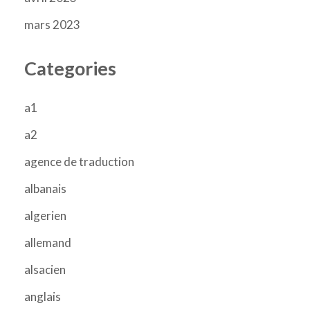
mars 2023
Categories
a1
a2
agence de traduction
albanais
algerien
allemand
alsacien
anglais