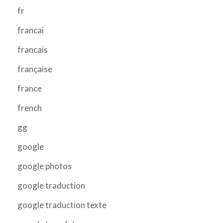
fr
francai
francais
française
france
french
gg
google
google photos
google traduction
google traduction texte