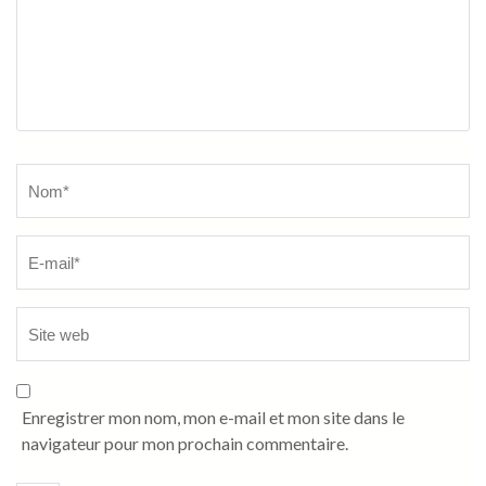
Name
*
Enregistrer mon nom, mon e-mail et mon site dans le
navigateur pour mon prochain commentaire.