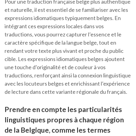
Pour une traduction française belge plus authentique
et naturelle, il est essentiel de se familiariser avec les
expressions idiomatiques typiquement belges. En
intégrant ces expressions locales dans vos
traductions, vous pourrez capturer l’essence et le
caractère spécifique de la langue belge, tout en
rendant votre texte plus vivant et proche du public
cible. Les expressions idiomatiques belges ajoutent
une touche d’originalité et de couleur à vos
traductions, renforçant ainsi la connexion linguistique
avec les locuteurs belges et enrichissant l’expérience
de lecture dans cette variante régionale du français.
Prendre en compte les particularités
linguistiques propres à chaque région
de la Belgique, comme les termes