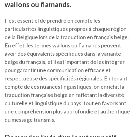
wallons ou flamands.
Il est essentiel de prendre en compte les
particularités linguistiques propres à chaque région
de la Belgique lors de la traduction en français belge.
En effet, les termes wallons ou flamands peuvent
avoir des équivalents spécifiques dans la variante
belge du français, et il est important de les intégrer
pour garantir une communication efficace et
respectueuse des spécificités régionales. En tenant
compte de ces nuances linguistiques, on enrichit la
traduction française belge en reflétant la diversité
culturelle et linguistique du pays, tout en favorisant
une compréhension plus approfondie et authentique
du message transmis.