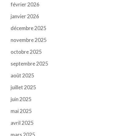
février 2026
janvier 2026
décembre 2025
novembre 2025
octobre 2025
septembre 2025
août 2025
juillet 2025
juin 2025
mai 2025
avril 2025
mars 2025