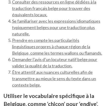
Consulter des ressources en ligne dédiées à la
traduction français belge pour trouver des
équivalents locaux.
Se familiariser avec les expressions idiomatiques
typiquement belges pour une traduction plus
naturelle.
Prendre en compte les particularités
linguistiques propres à chaque région de la
Belgique, comme les termes wallons ou flamands.
Demander l’avis d’un locuteur natif belge pour
valider la qualité de la traduction.
Être attentif aux nuances culturelles afin de
transmettre au mieux le sens du texte dans un
contexte belge.
Utiliser le vocabulaire spécifique à la
Belgique, comme ‘chicon’ pour ‘endive’.