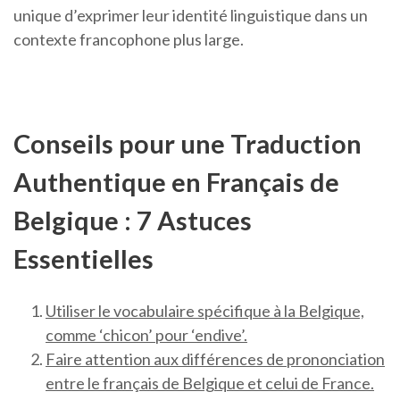
unique d’exprimer leur identité linguistique dans un
contexte francophone plus large.
Conseils pour une Traduction
Authentique en Français de
Belgique : 7 Astuces
Essentielles
Utiliser le vocabulaire spécifique à la Belgique,
comme ‘chicon’ pour ‘endive’.
Faire attention aux différences de prononciation
entre le français de Belgique et celui de France.