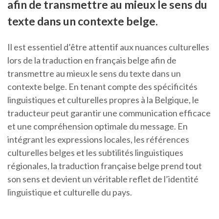
afin de transmettre au mieux le sens du
texte dans un contexte belge.
Il est essentiel d’être attentif aux nuances culturelles
lors de la traduction en français belge afin de
transmettre au mieux le sens du texte dans un
contexte belge. En tenant compte des spécificités
linguistiques et culturelles propres à la Belgique, le
traducteur peut garantir une communication efficace
et une compréhension optimale du message. En
intégrant les expressions locales, les références
culturelles belges et les subtilités linguistiques
régionales, la traduction française belge prend tout
son sens et devient un véritable reflet de l’identité
linguistique et culturelle du pays.