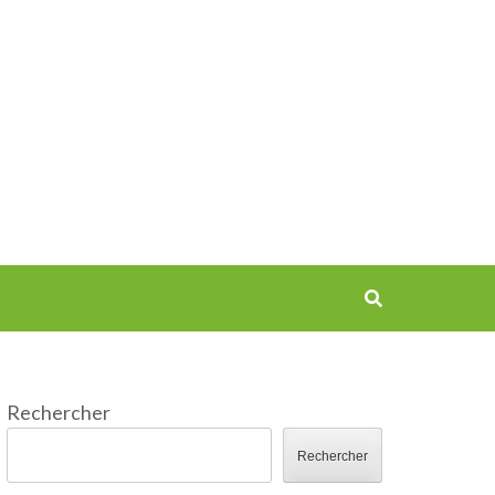
Rechercher
Rechercher