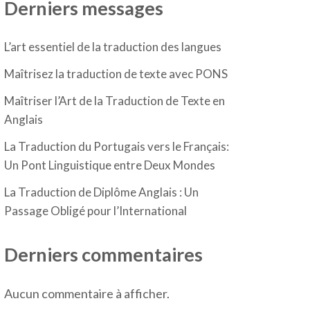
Derniers messages
L’art essentiel de la traduction des langues
Maîtrisez la traduction de texte avec PONS
Maîtriser l’Art de la Traduction de Texte en
Anglais
La Traduction du Portugais vers le Français:
Un Pont Linguistique entre Deux Mondes
La Traduction de Diplôme Anglais : Un
Passage Obligé pour l’International
Derniers commentaires
Aucun commentaire à afficher.