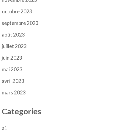
octobre 2023
septembre 2023
août 2023
juillet 2023
juin 2023
mai 2023
avril 2023
mars 2023
Categories
a1