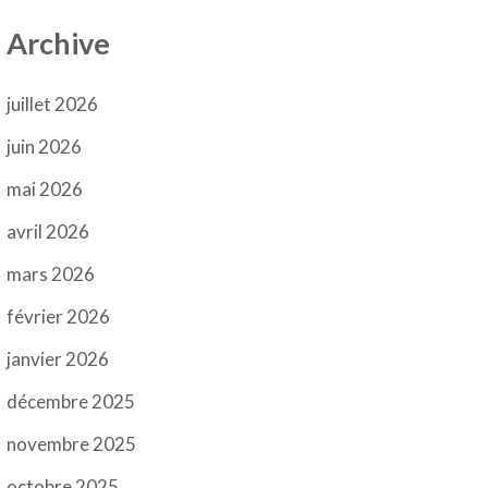
Archive
juillet 2026
juin 2026
mai 2026
avril 2026
mars 2026
février 2026
janvier 2026
décembre 2025
novembre 2025
octobre 2025