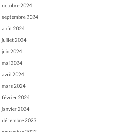
octobre 2024
septembre 2024
août 2024
juillet 2024
juin 2024
mai 2024
avril 2024
mars 2024
février 2024
janvier 2024
décembre 2023
novembre 2023