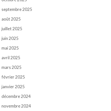
septembre 2025
août 2025
juillet 2025
juin 2025
mai 2025
avril 2025
mars 2025
février 2025
janvier 2025
décembre 2024
novembre 2024