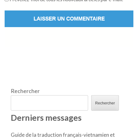
Rechercher
Rechercher
Derniers messages
Guide de la traduction français-vietnamien et