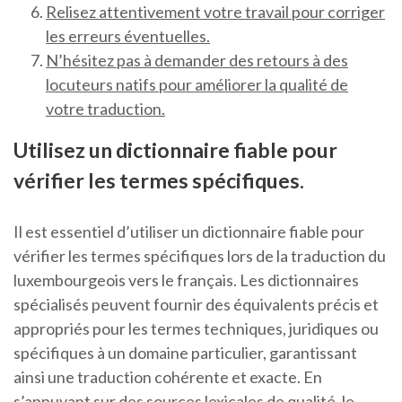
Relisez attentivement votre travail pour corriger
les erreurs éventuelles.
N’hésitez pas à demander des retours à des
locuteurs natifs pour améliorer la qualité de
votre traduction.
Utilisez un dictionnaire fiable pour
vérifier les termes spécifiques.
Il est essentiel d’utiliser un dictionnaire fiable pour
vérifier les termes spécifiques lors de la traduction du
luxembourgeois vers le français. Les dictionnaires
spécialisés peuvent fournir des équivalents précis et
appropriés pour les termes techniques, juridiques ou
spécifiques à un domaine particulier, garantissant
ainsi une traduction cohérente et exacte. En
s’appuyant sur des sources lexicales de qualité, le