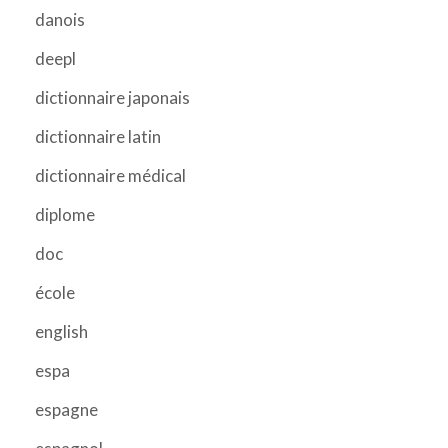
danois
deepl
dictionnaire japonais
dictionnaire latin
dictionnaire médical
diplome
doc
école
english
espa
espagne