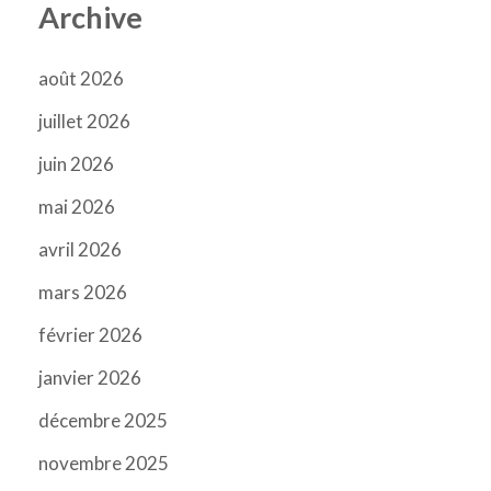
Archive
août 2026
juillet 2026
juin 2026
mai 2026
avril 2026
mars 2026
février 2026
janvier 2026
décembre 2025
novembre 2025