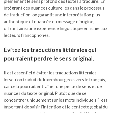
pleinement le sens profond des textes à traduire. En
intégrant ces nuances culturelles dans le processus
de traduction, on garantit une interprétation plus
authentique et nuancée du message d’origine,
offrant ainsi une expérience linguistique enrichie aux
lecteurs francophones.
Évitez les traductions littérales qui
pourraient perdre le sens original.
Il est essentiel d’éviter les traductions littérales
lorsqu’on traduit du luxembourgeois vers le français,
car cela pourrait entraîner une perte de sens et de
nuances du texte original. Plutôt que de se
concentrer uniquement sur les mots individuels, il est
important de saisir l’intention et le contexte global du