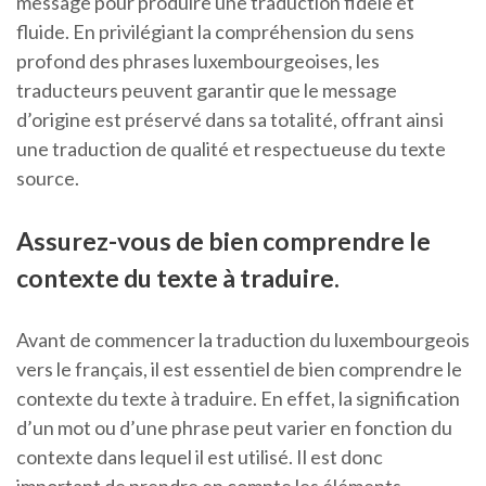
message pour produire une traduction fidèle et
fluide. En privilégiant la compréhension du sens
profond des phrases luxembourgeoises, les
traducteurs peuvent garantir que le message
d’origine est préservé dans sa totalité, offrant ainsi
une traduction de qualité et respectueuse du texte
source.
Assurez-vous de bien comprendre le
contexte du texte à traduire.
Avant de commencer la traduction du luxembourgeois
vers le français, il est essentiel de bien comprendre le
contexte du texte à traduire. En effet, la signification
d’un mot ou d’une phrase peut varier en fonction du
contexte dans lequel il est utilisé. Il est donc