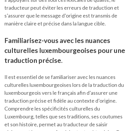
traducteur peut éviter les erreurs de traduction et
s’assurer que le message d’origine est transmis de
manière claire et précise dans la langue cible.
Familiarisez-vous avec les nuances
culturelles luxembourgeoises pour une
traduction précise.
Il est essentiel de se familiariser avec les nuances
culturelles luxembourgeoises lors de la traduction du
luxembourgeois vers le français afin d’assurer une
traduction précise et fidèle au contexte d’origine.
Comprendre les spécificités culturelles du
Luxembourg, telles que ses traditions, ses coutumes
et son histoire, permet au traducteur de saisir