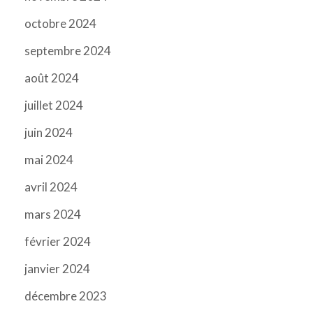
octobre 2024
septembre 2024
août 2024
juillet 2024
juin 2024
mai 2024
avril 2024
mars 2024
février 2024
janvier 2024
décembre 2023