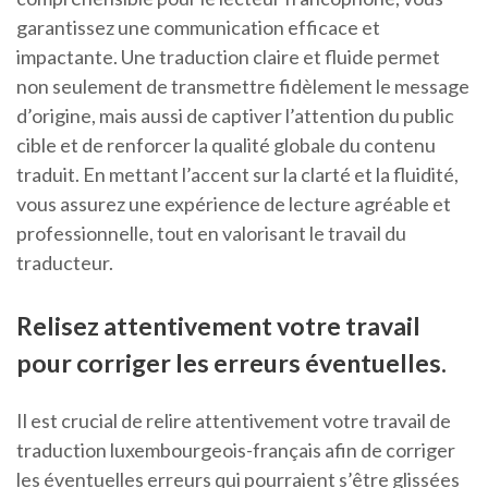
garantissez une communication efficace et
impactante. Une traduction claire et fluide permet
non seulement de transmettre fidèlement le message
d’origine, mais aussi de captiver l’attention du public
cible et de renforcer la qualité globale du contenu
traduit. En mettant l’accent sur la clarté et la fluidité,
vous assurez une expérience de lecture agréable et
professionnelle, tout en valorisant le travail du
traducteur.
Relisez attentivement votre travail
pour corriger les erreurs éventuelles.
Il est crucial de relire attentivement votre travail de
traduction luxembourgeois-français afin de corriger
les éventuelles erreurs qui pourraient s’être glissées