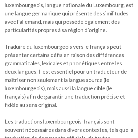
luxembourgeois, langue nationale du Luxembourg, est
une langue germanique qui présente des similitudes
avec l’allemand, mais qui possède également des
particularités propres à sa région d’origine.
Traduire du luxembourgeois vers le français peut
présenter certains défis en raison des différences
grammaticales, lexicales et phonétiques entre les
deux langues. Il est essentiel pour un traducteur de
maîtriser non seulement la langue source (le
luxembourgeois), mais aussi la langue cible (le
français) afin de garantir une traduction précise et
fidèle au sens original.
Les traductions luxembourgeois-français sont
souvent nécessaires dans divers contextes, tels que la