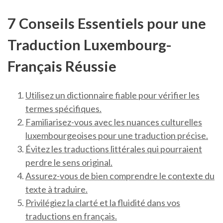
7 Conseils Essentiels pour une
Traduction Luxembourg-
Français Réussie
Utilisez un dictionnaire fiable pour vérifier les
termes spécifiques.
Familiarisez-vous avec les nuances culturelles
luxembourgeoises pour une traduction précise.
Évitez les traductions littérales qui pourraient
perdre le sens original.
Assurez-vous de bien comprendre le contexte du
texte à traduire.
Privilégiez la clarté et la fluidité dans vos
traductions en français.