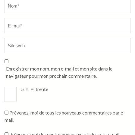
Name
*
Enregistrer mon nom, mon e-mail et mon site dans le
navigateur pour mon prochain commentaire.
5
×
=
trente
Prévenez-moi de tous les nouveaux commentaires par e-
mail.
Prévenez-moi de tous les nouveaux articles par e-mail.