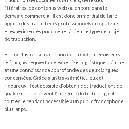
traduction de documents officiels, de textes
littéraires, de contenus web ou encore dans le
domaine commercial. Il est donc primordial de faire
appel à des traducteurs professionnels compétents
et expérimentés pour mener à bien ce type de projet
de traduction.
En conclusion, la traduction du luxembourgeois vers
le français requiert une expertise linguistique pointue
et une connaissance approfondie des deux langues
concernées. Grâce à un travail méticuleux et
rigoureux, il est possible d’obtenir des traductions de
qualité qui préservent l’intégrité du texte original
tout en le rendant accessible à un public francophone
plus large.