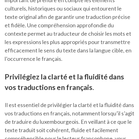
important de prendre en compte les éléments
culturels, historiques ou sociaux qui entourent le
texte original afin de garantir une traduction précise
et fidèle. Une compréhension approfondie du
contexte permet au traducteur de choisir les mots et
les expressions les plus appropriés pour transmettre
efficacement le sens du texte dans la langue cible, en
l’occurrence le français.
Privilégiez la clarté et la fluidité dans
vos traductions en français.
Il est essentiel de privilégier la clarté et la fluidité dans
vos traductions en français, notamment lorsqu’il s’agit
de traduire du luxembourgeois. En veillant à ce que le
texte traduit soit cohérent, fluide et facilement
compréhensible pour le lecteur francophone, vous