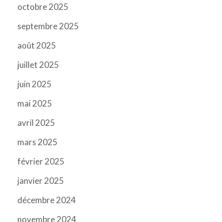
octobre 2025
septembre 2025
août 2025
juillet 2025
juin 2025
mai 2025
avril 2025
mars 2025
février 2025
janvier 2025
décembre 2024
novembre 2024