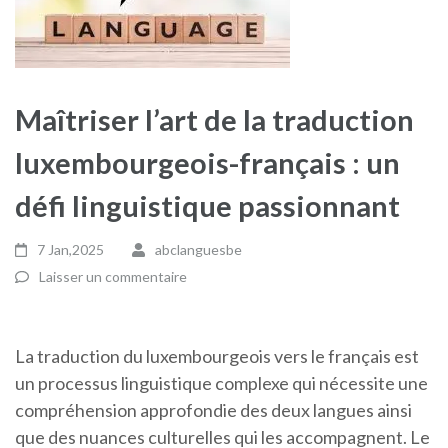
Maîtriser l’art de la traduction
luxembourgeois-français : un
défi linguistique passionnant
7 Jan,2025
abclanguesbe
Laisser un commentaire
La traduction du luxembourgeois vers le français est
un processus linguistique complexe qui nécessite une
compréhension approfondie des deux langues ainsi
que des nuances culturelles qui les accompagnent. Le