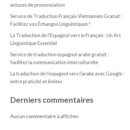
astuces de prononciation
Service de Traduction Français-Vietnamien Gratuit :
Facilitez vos Échanges Linguistiques !
La Traduction de l’Espagnol vers le Français : Un Art
Linguistique Essentiel
Service de traduction espagnol arabe gratuit :
facilitez la communication interculturelle
La traduction de l’espagnol vers l’arabe avec Google :
entre praticité et limites
Derniers commentaires
Aucun commentaire à afficher.