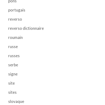
pons
portugais
reverso
reverso dictionnaire
roumain
russe
russes
serbe
signe
site
sites
slovaque