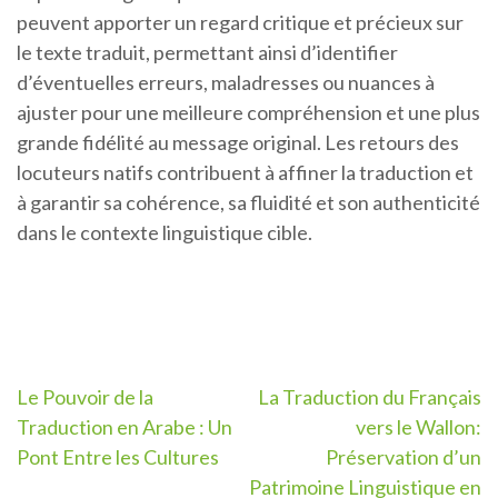
peuvent apporter un regard critique et précieux sur
le texte traduit, permettant ainsi d’identifier
d’éventuelles erreurs, maladresses ou nuances à
ajuster pour une meilleure compréhension et une plus
grande fidélité au message original. Les retours des
locuteurs natifs contribuent à affiner la traduction et
à garantir sa cohérence, sa fluidité et son authenticité
dans le contexte linguistique cible.
Navigation
Le Pouvoir de la
La Traduction du Français
Traduction en Arabe : Un
vers le Wallon:
de
Pont Entre les Cultures
Préservation d’un
l’article
Patrimoine Linguistique en