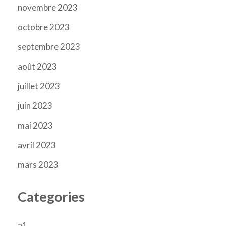
novembre 2023
octobre 2023
septembre 2023
août 2023
juillet 2023
juin 2023
mai 2023
avril 2023
mars 2023
Categories
a1