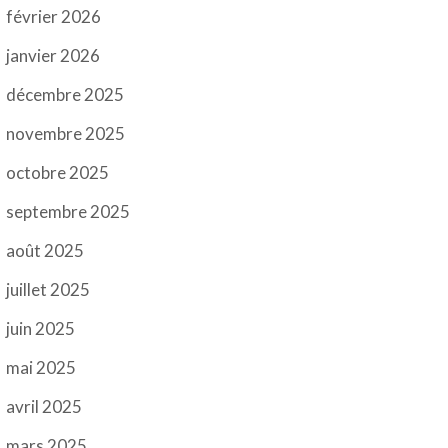
février 2026
janvier 2026
décembre 2025
novembre 2025
octobre 2025
septembre 2025
août 2025
juillet 2025
juin 2025
mai 2025
avril 2025
mars 2025