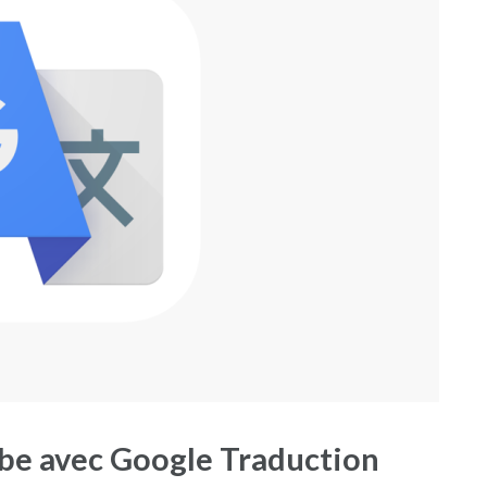
abe avec Google Traduction