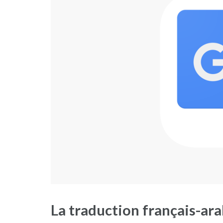
La traduction français-ar