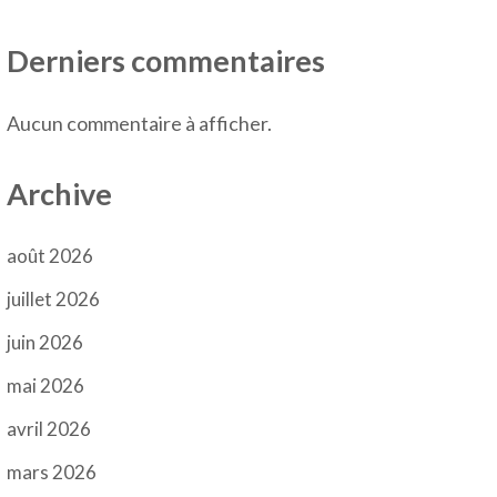
Derniers commentaires
Aucun commentaire à afficher.
Archive
août 2026
juillet 2026
juin 2026
mai 2026
avril 2026
mars 2026