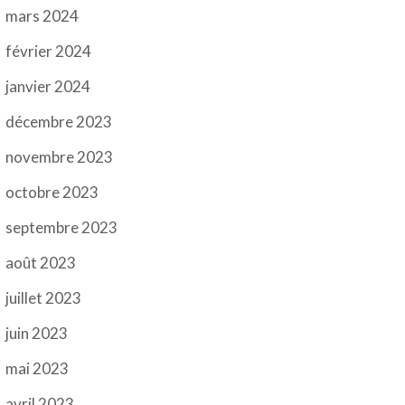
mars 2024
février 2024
janvier 2024
décembre 2023
novembre 2023
octobre 2023
septembre 2023
août 2023
juillet 2023
juin 2023
mai 2023
avril 2023