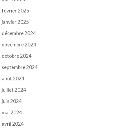
février 2025
janvier 2025
décembre 2024
novembre 2024
octobre 2024
septembre 2024
août 2024
juillet 2024
juin 2024
mai 2024
avril 2024