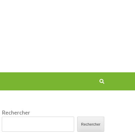
Rechercher
Rechercher