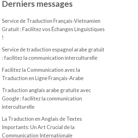
Derniers messages
Service de Traduction Français-Vietnamien
Gratuit : Facilitez vos Échanges Linguistiques
!
Service de traduction espagnol arabe gratuit
: facilitez la communication interculturelle
Facilitez la Communication avec la
Traduction en Ligne Français-Arabe
Traduction anglais arabe gratuite avec
Google : facilitez la communication
interculturelle
La Traduction en Anglais de Textes
Importants: Un Art Crucial de la
Communication Internationale