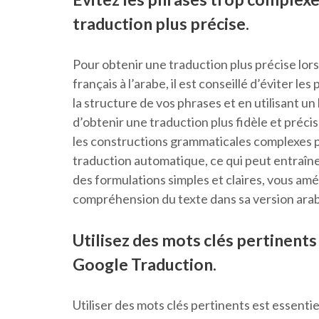
traduction plus précise.
Pour obtenir une traduction plus précise lors
français à l’arabe, il est conseillé d’éviter l
la structure de vos phrases et en utilisant u
d’obtenir une traduction plus fidèle et préci
les constructions grammaticales complexes pe
traduction automatique, ce qui peut entraîner
des formulations simples et claires, vous améli
compréhension du texte dans sa version ara
Utilisez des mots clés pertinents
Google Traduction.
Utiliser des mots clés pertinents est essenti