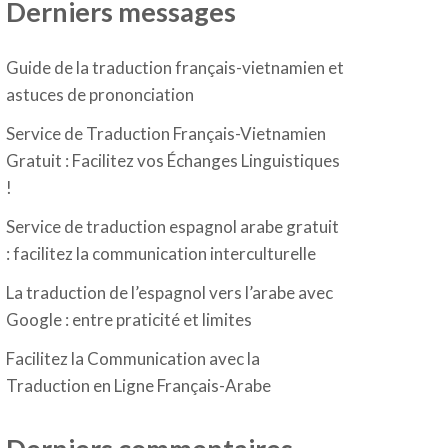
Derniers messages
Guide de la traduction français-vietnamien et
astuces de prononciation
Service de Traduction Français-Vietnamien
Gratuit : Facilitez vos Échanges Linguistiques
!
Service de traduction espagnol arabe gratuit
: facilitez la communication interculturelle
La traduction de l’espagnol vers l’arabe avec
Google : entre praticité et limites
Facilitez la Communication avec la
Traduction en Ligne Français-Arabe