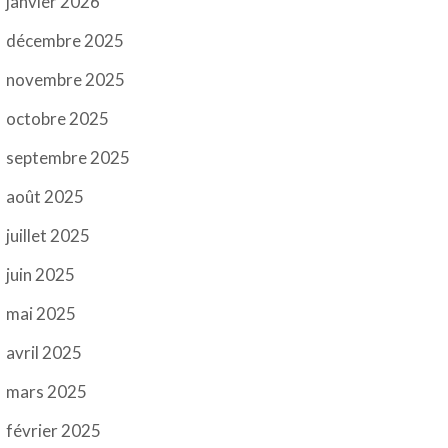
janvier 2026
décembre 2025
novembre 2025
octobre 2025
septembre 2025
août 2025
juillet 2025
juin 2025
mai 2025
avril 2025
mars 2025
février 2025