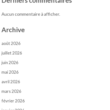
Derniers commentaires
Aucun commentaire à afficher.
Archive
août 2026
juillet 2026
juin 2026
mai 2026
avril 2026
mars 2026
février 2026