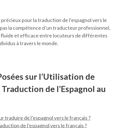
 précieux pour la traduction de l’espagnol vers le
ce pas la compétence d’un traducteur professionnel,
fluide et efficace entre locuteurs de différentes
ndividus à travers le monde.
ées sur l’Utilisation de
 Traduction de l’Espagnol au
traduire de l’espagnol vers le français ?
raduction de l’espagnol vers le français ?