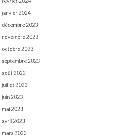
février 2024
janvier 2024
décembre 2023
novembre 2023
octobre 2023
septembre 2023
août 2023
juillet 2023
juin 2023
mai 2023
avril 2023
mars 2023