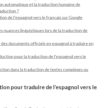
tion automatique et la traduction humaine de
raduction ?
on de l’espagnol vers le français sur Google
 nuances linguistiques lors de la traduction de
 des documents officiels en espagnol à traduire en
duction pour la traduction de l’espagnol vers le
uction dans la traduction de textes complexes ou
on pour traduire de l’espagnol vers le