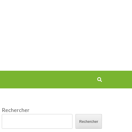
Rechercher
Rechercher