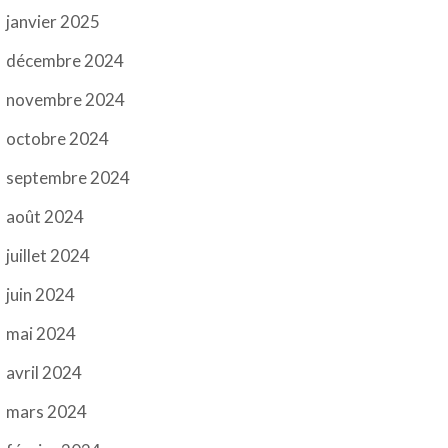
janvier 2025
décembre 2024
novembre 2024
octobre 2024
septembre 2024
août 2024
juillet 2024
juin 2024
mai 2024
avril 2024
mars 2024