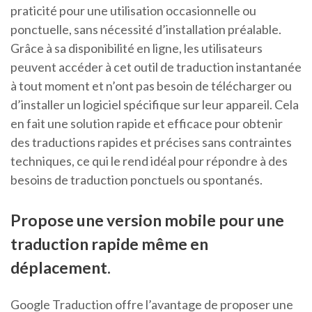
praticité pour une utilisation occasionnelle ou
ponctuelle, sans nécessité d’installation préalable.
Grâce à sa disponibilité en ligne, les utilisateurs
peuvent accéder à cet outil de traduction instantanée
à tout moment et n’ont pas besoin de télécharger ou
d’installer un logiciel spécifique sur leur appareil. Cela
en fait une solution rapide et efficace pour obtenir
des traductions rapides et précises sans contraintes
techniques, ce qui le rend idéal pour répondre à des
besoins de traduction ponctuels ou spontanés.
Propose une version mobile pour une
traduction rapide même en
déplacement.
Google Traduction offre l’avantage de proposer une