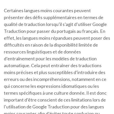
Certaines langues moins courantes peuvent
présenter des défis supplémentaires en termes de
qualité de traduction lorsqu’il s’agit d’utiliser Google
Traduction pour passer du portugais au français. En
effet, les langues moins répandues peuvent poser des
difficultés en raison de la disponibilité limitée de
ressources linguistiques et de données
d’entraînement pour les modèles de traduction
automatique. Cela peut entraîner des traductions
moins précises et plus susceptibles d’introduire des
erreurs ou des incompréhensions, notamment en ce
qui concerne les expressions idiomatiques ou les
termes spécifiques à une culture donnée. Il est donc
important d’être conscient de ces limitations lors de
l’utilisation de Google Traduction pour des langues
moins courantes afin d’éviter toute confusion ou