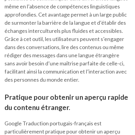
même en l’absence de compétences linguistiques
approfondies. Cet avantage permet à un large public
de surmonter la barrière de la langue et d’établir des
échanges interculturels plus fluides et accessibles.
Grâce à cet outil, les utilisateurs peuvent s’engager
dans des conversations, lire des contenus ou même
rédiger des messages dans une langue étrangère
sans avoir besoin d’une maîtrise parfaite de celle-ci,
facilitant ainsi la communication et l’interaction avec
des personnes du monde entier.
Pratique pour obtenir un aperçu rapide
du contenu étranger.
Google Traduction portugais-français est
particulièrement pratique pour obtenir un aperçu