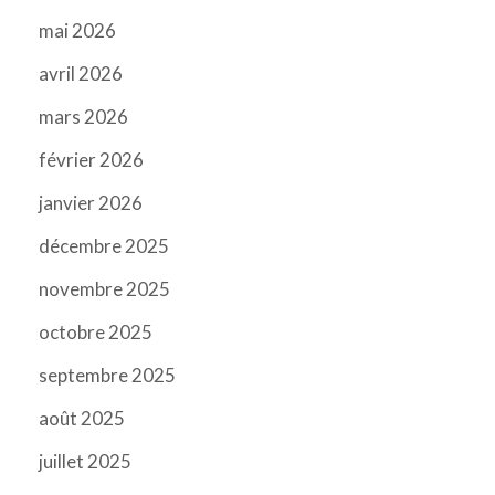
mai 2026
avril 2026
mars 2026
février 2026
janvier 2026
décembre 2025
novembre 2025
octobre 2025
septembre 2025
août 2025
juillet 2025