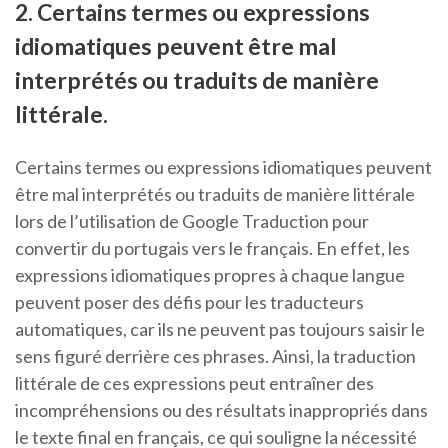
2. Certains termes ou expressions
idiomatiques peuvent être mal
interprétés ou traduits de manière
littérale.
Certains termes ou expressions idiomatiques peuvent
être mal interprétés ou traduits de manière littérale
lors de l’utilisation de Google Traduction pour
convertir du portugais vers le français. En effet, les
expressions idiomatiques propres à chaque langue
peuvent poser des défis pour les traducteurs
automatiques, car ils ne peuvent pas toujours saisir le
sens figuré derrière ces phrases. Ainsi, la traduction
littérale de ces expressions peut entraîner des
incompréhensions ou des résultats inappropriés dans
le texte final en français, ce qui souligne la nécessité