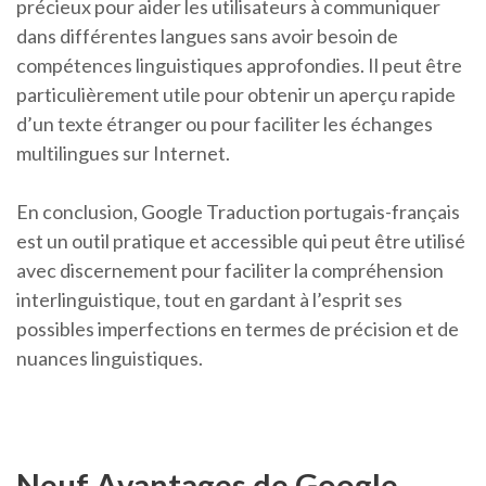
précieux pour aider les utilisateurs à communiquer
dans différentes langues sans avoir besoin de
compétences linguistiques approfondies. Il peut être
particulièrement utile pour obtenir un aperçu rapide
d’un texte étranger ou pour faciliter les échanges
multilingues sur Internet.
En conclusion, Google Traduction portugais-français
est un outil pratique et accessible qui peut être utilisé
avec discernement pour faciliter la compréhension
interlinguistique, tout en gardant à l’esprit ses
possibles imperfections en termes de précision et de
nuances linguistiques.
Neuf Avantages de Google