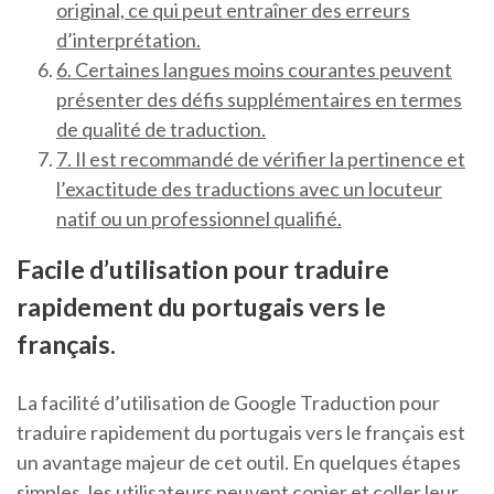
original, ce qui peut entraîner des erreurs
d’interprétation.
6. Certaines langues moins courantes peuvent
présenter des défis supplémentaires en termes
de qualité de traduction.
7. Il est recommandé de vérifier la pertinence et
l’exactitude des traductions avec un locuteur
natif ou un professionnel qualifié.
Facile d’utilisation pour traduire
rapidement du portugais vers le
français.
La facilité d’utilisation de Google Traduction pour
traduire rapidement du portugais vers le français est
un avantage majeur de cet outil. En quelques étapes
simples, les utilisateurs peuvent copier et coller leur