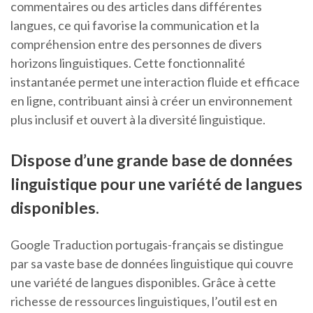
commentaires ou des articles dans différentes
langues, ce qui favorise la communication et la
compréhension entre des personnes de divers
horizons linguistiques. Cette fonctionnalité
instantanée permet une interaction fluide et efficace
en ligne, contribuant ainsi à créer un environnement
plus inclusif et ouvert à la diversité linguistique.
Dispose d’une grande base de données
linguistique pour une variété de langues
disponibles.
Google Traduction portugais-français se distingue
par sa vaste base de données linguistique qui couvre
une variété de langues disponibles. Grâce à cette
richesse de ressources linguistiques, l’outil est en