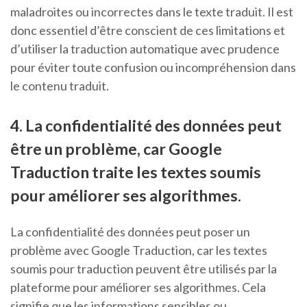
maladroites ou incorrectes dans le texte traduit. Il est
donc essentiel d’être conscient de ces limitations et
d’utiliser la traduction automatique avec prudence
pour éviter toute confusion ou incompréhension dans
le contenu traduit.
4. La confidentialité des données peut
être un problème, car Google
Traduction traite les textes soumis
pour améliorer ses algorithmes.
La confidentialité des données peut poser un
problème avec Google Traduction, car les textes
soumis pour traduction peuvent être utilisés par la
plateforme pour améliorer ses algorithmes. Cela
signifie que les informations sensibles ou