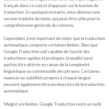
français dans ce cas) et d’appuyer sur le bouton de
traduction. En quelques instants, vous obtenez une
version traduite du texte, qui peut être utile pour la
compréhension générale du contenu.
Cependant, il est important de noter que la traduction
automatique comporte certaines limites. Bien que
Google Traduction soit capable de fournir des
traductions rapides et pratiques, la qualité peut
parfois être altérée en raison de la complexité
linguistique ou contextuelle des phrases. Certaines
nuances ou subtilités propres à chaque langue
peuvent également être perdues lors de la traduction
automatique.
Malgré ses limites, Google Traduction reste un outil