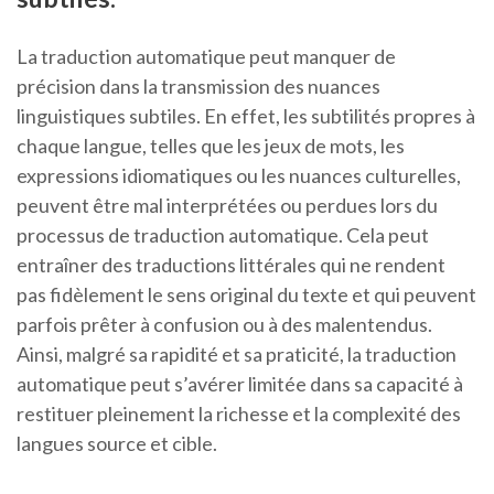
La traduction automatique peut manquer de
précision dans la transmission des nuances
linguistiques subtiles. En effet, les subtilités propres à
chaque langue, telles que les jeux de mots, les
expressions idiomatiques ou les nuances culturelles,
peuvent être mal interprétées ou perdues lors du
processus de traduction automatique. Cela peut
entraîner des traductions littérales qui ne rendent
pas fidèlement le sens original du texte et qui peuvent
parfois prêter à confusion ou à des malentendus.
Ainsi, malgré sa rapidité et sa praticité, la traduction
automatique peut s’avérer limitée dans sa capacité à
restituer pleinement la richesse et la complexité des
langues source et cible.