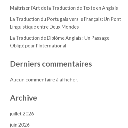
Maîtriser l’Art de la Traduction de Texte en Anglais
La Traduction du Portugais vers le Français: Un Pont
Linguistique entre Deux Mondes
La Traduction de Diplôme Anglais : Un Passage
Obligé pour l’International
Derniers commentaires
Aucun commentaire à afficher.
Archive
juillet 2026
juin 2026