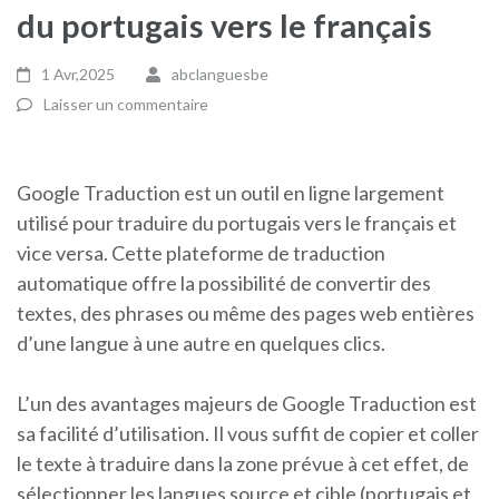
du portugais vers le français
1 Avr,2025
abclanguesbe
Laisser un commentaire
Google Traduction est un outil en ligne largement
utilisé pour traduire du portugais vers le français et
vice versa. Cette plateforme de traduction
automatique offre la possibilité de convertir des
textes, des phrases ou même des pages web entières
d’une langue à une autre en quelques clics.
L’un des avantages majeurs de Google Traduction est
sa facilité d’utilisation. Il vous suffit de copier et coller
le texte à traduire dans la zone prévue à cet effet, de
sélectionner les langues source et cible (portugais et