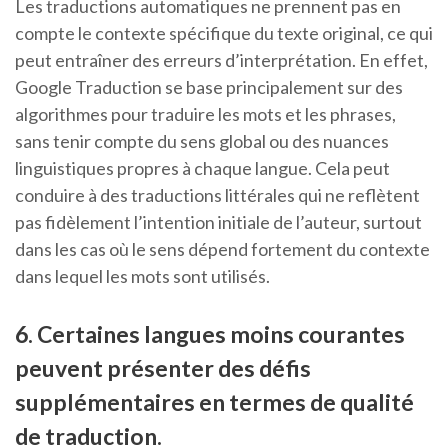
Les traductions automatiques ne prennent pas en
compte le contexte spécifique du texte original, ce qui
peut entraîner des erreurs d’interprétation. En effet,
Google Traduction se base principalement sur des
algorithmes pour traduire les mots et les phrases,
sans tenir compte du sens global ou des nuances
linguistiques propres à chaque langue. Cela peut
conduire à des traductions littérales qui ne reflètent
pas fidèlement l’intention initiale de l’auteur, surtout
dans les cas où le sens dépend fortement du contexte
dans lequel les mots sont utilisés.
6. Certaines langues moins courantes
peuvent présenter des défis
supplémentaires en termes de qualité
de traduction.