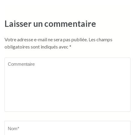
Laisser un commentaire
Votre adresse e-mail ne sera pas publiée.
Les champs
obligatoires sont indiqués avec
*
Commentaire
Name
*