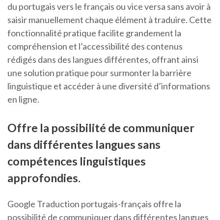
du portugais vers le français ou vice versa sans avoir à
saisir manuellement chaque élément à traduire. Cette
fonctionnalité pratique facilite grandement la
compréhension et l’accessibilité des contenus
rédigés dans des langues différentes, offrant ainsi
une solution pratique pour surmonter la barrière
linguistique et accéder à une diversité d’informations
en ligne.
Offre la possibilité de communiquer
dans différentes langues sans
compétences linguistiques
approfondies.
Google Traduction portugais-français offre la
possibilité de communiquer dans différentes langues