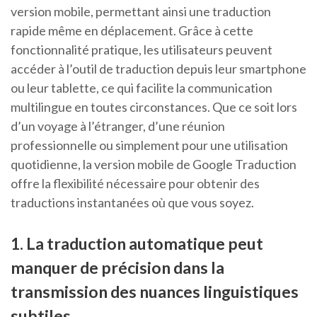
version mobile, permettant ainsi une traduction
rapide même en déplacement. Grâce à cette
fonctionnalité pratique, les utilisateurs peuvent
accéder à l’outil de traduction depuis leur smartphone
ou leur tablette, ce qui facilite la communication
multilingue en toutes circonstances. Que ce soit lors
d’un voyage à l’étranger, d’une réunion
professionnelle ou simplement pour une utilisation
quotidienne, la version mobile de Google Traduction
offre la flexibilité nécessaire pour obtenir des
traductions instantanées où que vous soyez.
1. La traduction automatique peut
manquer de précision dans la
transmission des nuances linguistiques
subtiles.