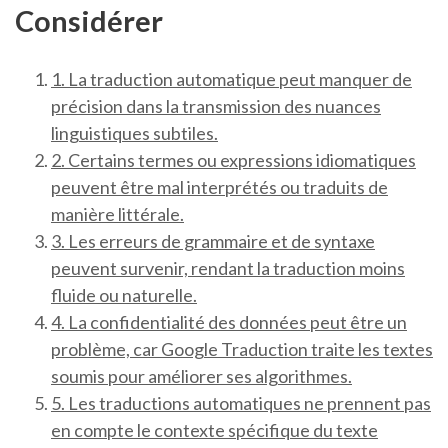
Considérer
1. La traduction automatique peut manquer de
précision dans la transmission des nuances
linguistiques subtiles.
2. Certains termes ou expressions idiomatiques
peuvent être mal interprétés ou traduits de
manière littérale.
3. Les erreurs de grammaire et de syntaxe
peuvent survenir, rendant la traduction moins
fluide ou naturelle.
4. La confidentialité des données peut être un
problème, car Google Traduction traite les textes
soumis pour améliorer ses algorithmes.
5. Les traductions automatiques ne prennent pas
en compte le contexte spécifique du texte