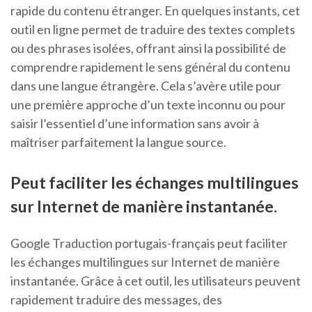
rapide du contenu étranger. En quelques instants, cet
outil en ligne permet de traduire des textes complets
ou des phrases isolées, offrant ainsi la possibilité de
comprendre rapidement le sens général du contenu
dans une langue étrangère. Cela s’avère utile pour
une première approche d’un texte inconnu ou pour
saisir l’essentiel d’une information sans avoir à
maîtriser parfaitement la langue source.
Peut faciliter les échanges multilingues
sur Internet de manière instantanée.
Google Traduction portugais-français peut faciliter
les échanges multilingues sur Internet de manière
instantanée. Grâce à cet outil, les utilisateurs peuvent
rapidement traduire des messages, des