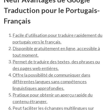
Traduction pour le Portugais-
Français
Facile d’utilisation pour traduire rapidement du
portugais vers le français.
Disponible gratuitement en ligne, accessible à
tout moment.
Permet de traduire des textes, des phrases ou
des pages web entières.
Offre la possibilité de communiquer dans
différentes langues sans compétences
linguistiques approfondies.
Pratique pour obtenir un aperçu rapide du
contenu étranger.
Peut faciliter les échanges multilingues sur