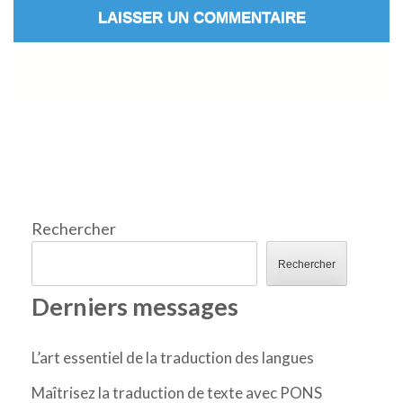
Rechercher
Rechercher
Derniers messages
L’art essentiel de la traduction des langues
Maîtrisez la traduction de texte avec PONS