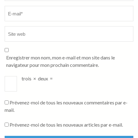
Enregistrer mon nom, mon e-mail et mon site dans le
navigateur pour mon prochain commentaire.
trois
×
deux
=
Prévenez-moi de tous les nouveaux commentaires par e-
mail.
Prévenez-moi de tous les nouveaux articles par e-mail.