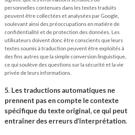
personnelles contenues dans les textes traduits
peuvent être collectées et analysées par Google,
soulevant ainsi des préoccupations en matière de
confidentialité et de protection des données. Les
utilisateurs doivent donc être conscients que leurs
textes soumis à traduction peuvent être exploités à
des fins autres que la simple conversion linguistique,
ce qui soulève des questions sur la sécurité et la vie
privée de leurs informations.
5. Les traductions automatiques ne
prennent pas en compte le contexte
spécifique du texte original, ce qui peut
entraîner des erreurs d’interprétation.