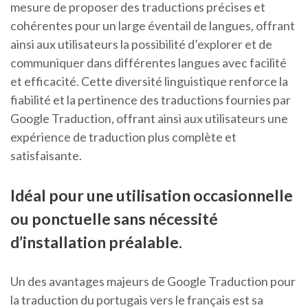
mesure de proposer des traductions précises et
cohérentes pour un large éventail de langues, offrant
ainsi aux utilisateurs la possibilité d’explorer et de
communiquer dans différentes langues avec facilité
et efficacité. Cette diversité linguistique renforce la
fiabilité et la pertinence des traductions fournies par
Google Traduction, offrant ainsi aux utilisateurs une
expérience de traduction plus complète et
satisfaisante.
Idéal pour une utilisation occasionnelle
ou ponctuelle sans nécessité
d’installation préalable.
Un des avantages majeurs de Google Traduction pour
la traduction du portugais vers le français est sa