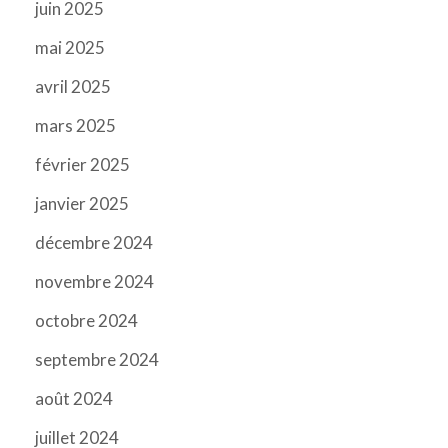
juin 2025
mai 2025
avril 2025
mars 2025
février 2025
janvier 2025
décembre 2024
novembre 2024
octobre 2024
septembre 2024
août 2024
juillet 2024