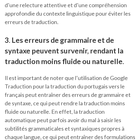
d’une relecture attentive et d’une compréhension
approfondie du contexte linguistique pour éviter les
erreurs de traduction.
3. Les erreurs de grammaire et de
syntaxe peuvent survenir, rendant la
traduction moins fluide ou naturelle.
Il est important de noter que l’utilisation de Google
Traduction pour la traduction du portugais vers le
français peut entraîner des erreurs de grammaire et
de syntaxe, ce qui peut rendre la traduction moins
fluide ou naturelle. En effet, la traduction
automatique peut parfois avoir du mal à saisir les
subtilités grammaticales et syntaxiques propres à
chaque langue, ce qui peut entraîner des formulations