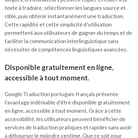
texte à traduire, sélectionner les langues source et
cible, puis obtenir instantanément une traduction.
Cette rapidité et cette simplicité d’utilisation
permettent aux utilisateurs de gagner du temps et de
faciliter la communication interlinguistique sans
nécessiter de compétences linguistiques avancées.
Disponible gratuitement en ligne,
accessible à tout moment.
Google Traduction portugais-français présente
l’avantage indéniable d’être disponible gratuitement
en ligne, accessible à tout moment. Grâce à cette
accessibilité, les utilisateurs peuvent bénéficier de
services de traduction pratiques et rapides sans avoir
à débourser le moindre centime. Que ce soit pour