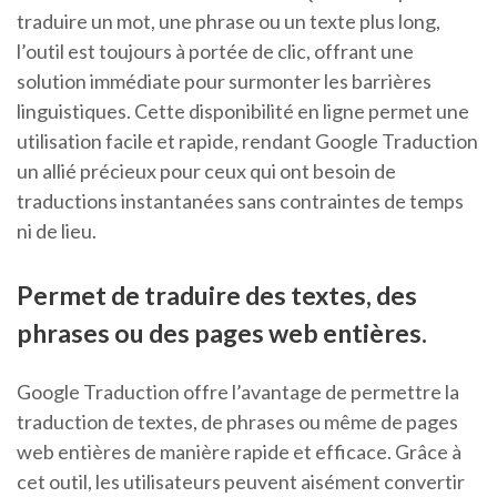
traduire un mot, une phrase ou un texte plus long,
l’outil est toujours à portée de clic, offrant une
solution immédiate pour surmonter les barrières
linguistiques. Cette disponibilité en ligne permet une
utilisation facile et rapide, rendant Google Traduction
un allié précieux pour ceux qui ont besoin de
traductions instantanées sans contraintes de temps
ni de lieu.
Permet de traduire des textes, des
phrases ou des pages web entières.
Google Traduction offre l’avantage de permettre la
traduction de textes, de phrases ou même de pages
web entières de manière rapide et efficace. Grâce à
cet outil, les utilisateurs peuvent aisément convertir