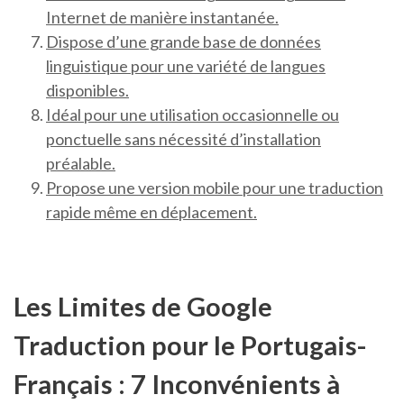
Internet de manière instantanée.
Dispose d’une grande base de données
linguistique pour une variété de langues
disponibles.
Idéal pour une utilisation occasionnelle ou
ponctuelle sans nécessité d’installation
préalable.
Propose une version mobile pour une traduction
rapide même en déplacement.
Les Limites de Google
Traduction pour le Portugais-
Français : 7 Inconvénients à