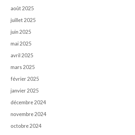
août 2025
juillet 2025
juin 2025
mai 2025
avril 2025
mars 2025
février 2025
janvier 2025
décembre 2024
novembre 2024
octobre 2024