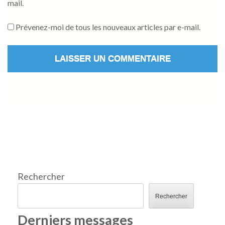
mail.
Prévenez-moi de tous les nouveaux articles par e-mail.
Rechercher
Rechercher
Derniers messages