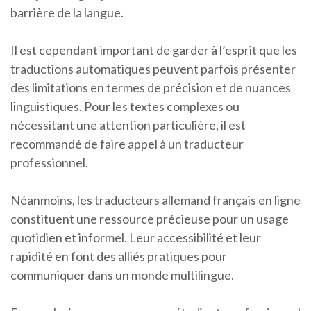
barrière de la langue.
Il est cependant important de garder à l’esprit que les
traductions automatiques peuvent parfois présenter
des limitations en termes de précision et de nuances
linguistiques. Pour les textes complexes ou
nécessitant une attention particulière, il est
recommandé de faire appel à un traducteur
professionnel.
Néanmoins, les traducteurs allemand français en ligne
constituent une ressource précieuse pour un usage
quotidien et informel. Leur accessibilité et leur
rapidité en font des alliés pratiques pour
communiquer dans un monde multilingue.