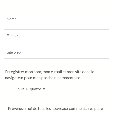
Name
*
Enregistrer mon nom, mon e-mail et mon site dans le
navigateur pour mon prochain commentaire.
huit
+
quatre
=
Prévenez-moi de tous les nouveaux commentaires par e-