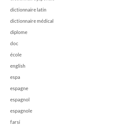
dictionnaire latin
dictionnaire médical
diplome
doc
école
english
espa
espagne
espagnol
espagnole
farsi