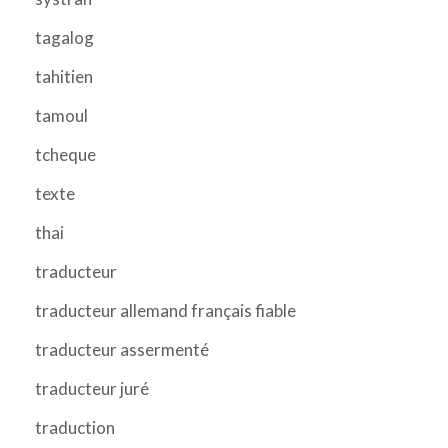
tagalog
tahitien
tamoul
tcheque
texte
thai
traducteur
traducteur allemand français fiable
traducteur assermenté
traducteur juré
traduction