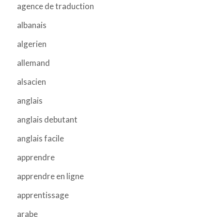
agence de traduction
albanais
algerien
allemand
alsacien
anglais
anglais debutant
anglais facile
apprendre
apprendre en ligne
apprentissage
arabe