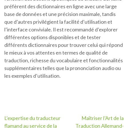
préfèrent des dictionnaires en ligne avec une large
base de données et une précision maximale, tandis
que d’autres privilégient la facilité d’utilisation et
l’interface conviviale. Il est recommandé d’explorer
différentes options disponibles et de tester
différents dictionnaires pour trouver celui qui répond
le mieux à vos attentes en termes de qualité de
traduction, richesse du vocabulaire et fonctionnalités
supplémentaires telles que la prononciation audio ou
les exemples d’utilisation.
Navigation
L’expertise du traducteur
Maîtriser l’Art de la
flamand au service de la
Traduction Allemand-