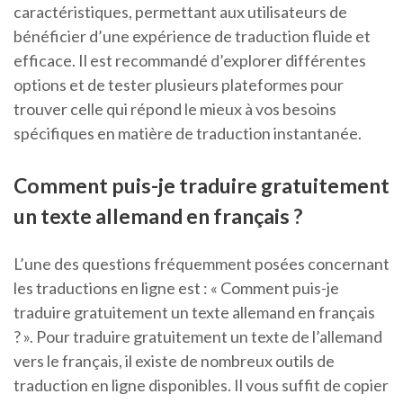
caractéristiques, permettant aux utilisateurs de
bénéficier d’une expérience de traduction fluide et
efficace. Il est recommandé d’explorer différentes
options et de tester plusieurs plateformes pour
trouver celle qui répond le mieux à vos besoins
spécifiques en matière de traduction instantanée.
Comment puis-je traduire gratuitement
un texte allemand en français ?
L’une des questions fréquemment posées concernant
les traductions en ligne est : « Comment puis-je
traduire gratuitement un texte allemand en français
? ». Pour traduire gratuitement un texte de l’allemand
vers le français, il existe de nombreux outils de
traduction en ligne disponibles. Il vous suffit de copier