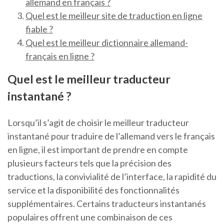
allemand en français ?
Quel est le meilleur site de traduction en ligne
fiable ?
Quel est le meilleur dictionnaire allemand-
français en ligne ?
Quel est le meilleur traducteur
instantané ?
Lorsqu’il s’agit de choisir le meilleur traducteur
instantané pour traduire de l’allemand vers le français
en ligne, il est important de prendre en compte
plusieurs facteurs tels que la précision des
traductions, la convivialité de l’interface, la rapidité du
service et la disponibilité des fonctionnalités
supplémentaires. Certains traducteurs instantanés
populaires offrent une combinaison de ces