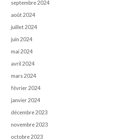
septembre 2024
août 2024
juillet 2024
juin 2024
mai 2024
avril 2024
mars 2024
février 2024
janvier 2024
décembre 2023
novembre 2023
octobre 2023