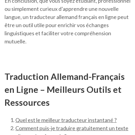
En conclusion, que vous soyez étudiant, professionnel
ou simplement curieux d’apprendre une nouvelle
langue, un traducteur allemand français en ligne peut
être un outil utile pour enrichir vos échanges
linguistiques et faciliter votre compréhension
mutuelle.
Traduction Allemand-Français
en Ligne – Meilleurs Outils et
Ressources
Quel est le meilleur traducteur instantané ?
Comment puis-je traduire gratuitement un texte