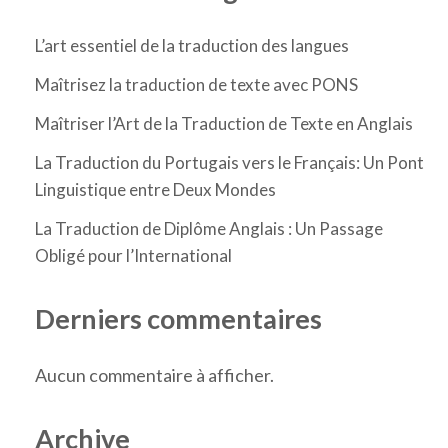
L’art essentiel de la traduction des langues
Maîtrisez la traduction de texte avec PONS
Maîtriser l’Art de la Traduction de Texte en Anglais
La Traduction du Portugais vers le Français: Un Pont
Linguistique entre Deux Mondes
La Traduction de Diplôme Anglais : Un Passage
Obligé pour l’International
Derniers commentaires
Aucun commentaire à afficher.
Archive