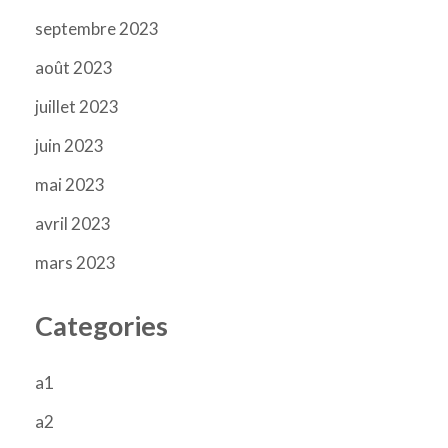
septembre 2023
août 2023
juillet 2023
juin 2023
mai 2023
avril 2023
mars 2023
Categories
a1
a2