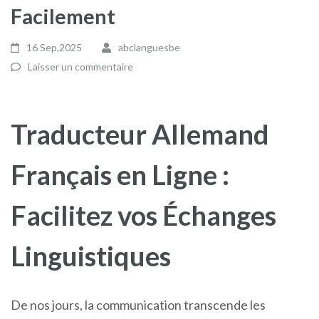
Facilement
16 Sep,2025
abclanguesbe
Laisser un commentaire
Traducteur Allemand
Français en Ligne :
Facilitez vos Échanges
Linguistiques
De nos jours, la communication transcende les