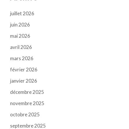
juillet 2026
juin 2026
mai 2026
avril 2026
mars 2026
février 2026
janvier 2026
décembre 2025
novembre 2025
octobre 2025
septembre 2025