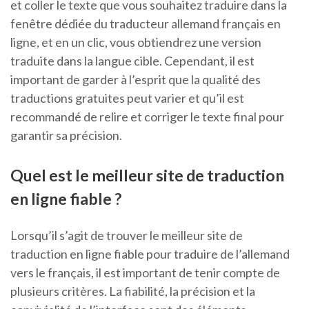
et coller le texte que vous souhaitez traduire dans la
fenêtre dédiée du traducteur allemand français en
ligne, et en un clic, vous obtiendrez une version
traduite dans la langue cible. Cependant, il est
important de garder à l’esprit que la qualité des
traductions gratuites peut varier et qu’il est
recommandé de relire et corriger le texte final pour
garantir sa précision.
Quel est le meilleur site de traduction
en ligne fiable ?
Lorsqu’il s’agit de trouver le meilleur site de
traduction en ligne fiable pour traduire de l’allemand
vers le français, il est important de tenir compte de
plusieurs critères. La fiabilité, la précision et la