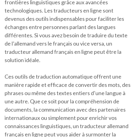
frontières linguistiques grâce aux avancées
technologiques. Les traducteurs en ligne sont
devenus des outils indispensables pour faciliter les
échanges entre personnes parlant des langues
différentes. Si vous avez besoin de traduire du texte
de l’allemand vers le français ou vice versa, un
traducteur allemand français en ligne peut être la
solution idéale.
Ces outils de traduction automatique offrent une
manière rapide et efficace de convertir des mots, des
phrases ou même des textes entiers d’une langue à
une autre. Que ce soit pour la compréhension de
documents, la communication avec des partenaires
internationaux ou simplement pour enrichir vos
connaissances linguistiques, un traducteur allemand
français en ligne peut vous aider à surmonter la