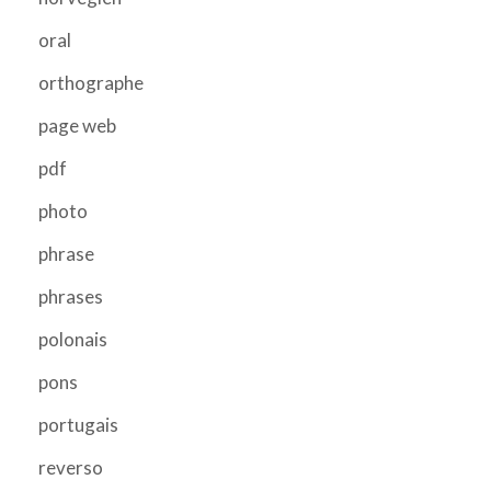
oral
orthographe
page web
pdf
photo
phrase
phrases
polonais
pons
portugais
reverso