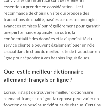
convivialité de l’interface sont des éléments
essentiels à prendre en considération. Il est
recommandé de choisir un site qui propose des
traductions de qualité, basées sur des technologies
avancées et mises à jour régulièrement pour garantir
une performance optimale. En outre, la
confidentialité des données et la disponibilité du
service clientèle peuvent également jouer un rôle
crucial dans le choix du meilleur site de traduction en
ligne pour répondre à vos besoins linguistiques.
Quel est le meilleur dictionnaire
allemand-français en ligne ?
Lorsqu’il s’agit de trouver le meilleur dictionnaire
allemand-français en ligne, la réponse peut varier en
fonction des besoins spécifiques de chacun. Certains