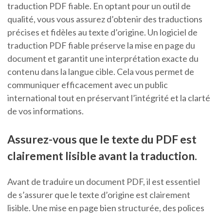
traduction PDF fiable. En optant pour un outil de
qualité, vous vous assurez d’obtenir des traductions
précises et fidèles au texte d’origine. Un logiciel de
traduction PDF fiable préserve la mise en page du
document et garantit une interprétation exacte du
contenu dans la langue cible. Cela vous permet de
communiquer efficacement avec un public
international tout en préservant l’intégrité et la clarté
de vos informations.
Assurez-vous que le texte du PDF est
clairement lisible avant la traduction.
Avant de traduire un document PDF, il est essentiel
de s’assurer que le texte d’origine est clairement
lisible. Une mise en page bien structurée, des polices