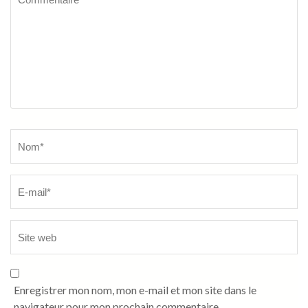
Name
*
Enregistrer mon nom, mon e-mail et mon site dans le
navigateur pour mon prochain commentaire.