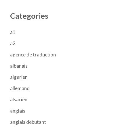
Categories
a1
a2
agence de traduction
albanais
algerien
allemand
alsacien
anglais
anglais debutant