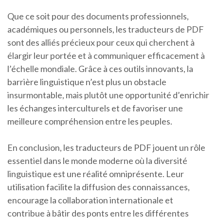
Que ce soit pour des documents professionnels,
académiques ou personnels, les traducteurs de PDF
sont des alliés précieux pour ceux qui cherchent à
élargir leur portée et à communiquer efficacement à
l’échelle mondiale. Grâce à ces outils innovants, la
barrière linguistique n’est plus un obstacle
insurmontable, mais plutôt une opportunité d’enrichir
les échanges interculturels et de favoriser une
meilleure compréhension entre les peuples.
En conclusion, les traducteurs de PDF jouent un rôle
essentiel dans le monde moderne où la diversité
linguistique est une réalité omniprésente. Leur
utilisation facilite la diffusion des connaissances,
encourage la collaboration internationale et
contribue à bâtir des ponts entre les différentes