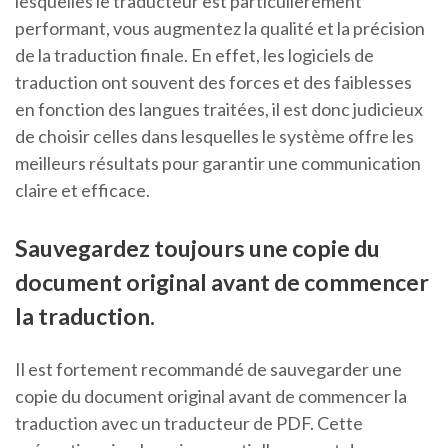
lesquelles le traducteur est particulièrement
performant, vous augmentez la qualité et la précision
de la traduction finale. En effet, les logiciels de
traduction ont souvent des forces et des faiblesses
en fonction des langues traitées, il est donc judicieux
de choisir celles dans lesquelles le système offre les
meilleurs résultats pour garantir une communication
claire et efficace.
Sauvegardez toujours une copie du
document original avant de commencer
la traduction.
Il est fortement recommandé de sauvegarder une
copie du document original avant de commencer la
traduction avec un traducteur de PDF. Cette