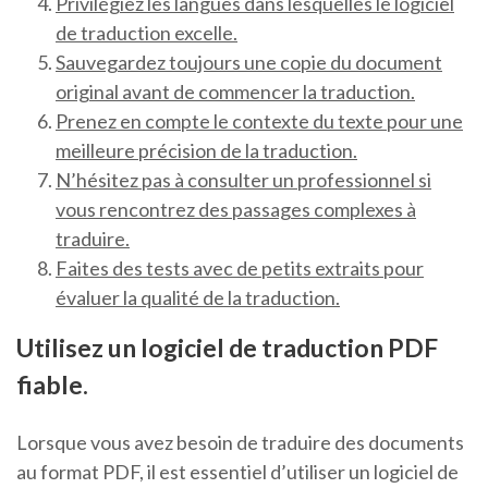
Privilégiez les langues dans lesquelles le logiciel
de traduction excelle.
Sauvegardez toujours une copie du document
original avant de commencer la traduction.
Prenez en compte le contexte du texte pour une
meilleure précision de la traduction.
N’hésitez pas à consulter un professionnel si
vous rencontrez des passages complexes à
traduire.
Faites des tests avec de petits extraits pour
évaluer la qualité de la traduction.
Utilisez un logiciel de traduction PDF
fiable.
Lorsque vous avez besoin de traduire des documents
au format PDF, il est essentiel d’utiliser un logiciel de