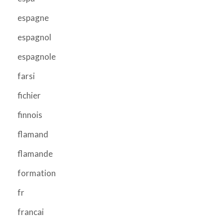
espagne
espagnol
espagnole
farsi
fichier
finnois
flamand
flamande
formation
fr
francai