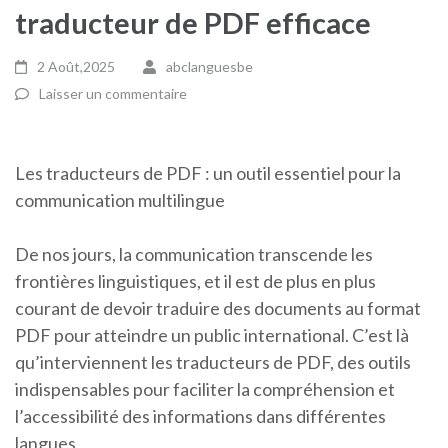
traducteur de PDF efficace
2 Août,2025
abclanguesbe
Laisser un commentaire
Les traducteurs de PDF : un outil essentiel pour la
communication multilingue
De nos jours, la communication transcende les
frontières linguistiques, et il est de plus en plus
courant de devoir traduire des documents au format
PDF pour atteindre un public international. C’est là
qu’interviennent les traducteurs de PDF, des outils
indispensables pour faciliter la compréhension et
l’accessibilité des informations dans différentes
langues.