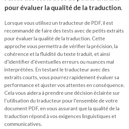
pour évaluer la qualité de la traduction.
Lorsque vous utilisez un traducteur de PDF, il est
recommandé de faire des tests avec de petits extraits
pour évaluer la qualité de la traduction. Cette
approche vous permettra de vérifier la précision, la
cohérence et la fluidité du texte traduit, et ainsi
d’identifier d’éventuelles erreurs ou nuances mal
interprétées. En testant le traducteur avec des
extraits courts, vous pourrez rapidement évaluer sa
performance et ajuster vos attentes en conséquence.
Cela vous aidera à prendre une décision éclairée sur
l’utilisation du traducteur pour l’ensemble de votre
document PDF, en vous assurant que la qualité de la
traduction répond à vos exigences linguistiques et
communicatives.