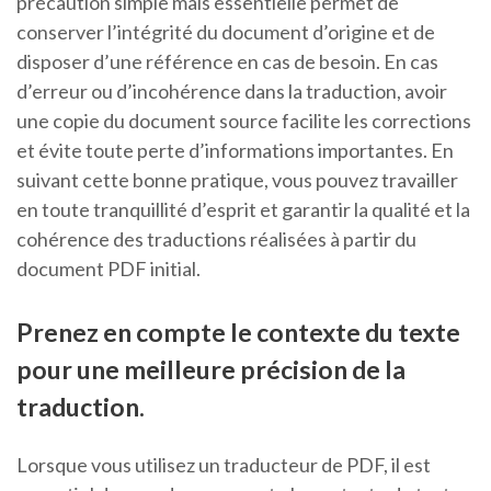
précaution simple mais essentielle permet de
conserver l’intégrité du document d’origine et de
disposer d’une référence en cas de besoin. En cas
d’erreur ou d’incohérence dans la traduction, avoir
une copie du document source facilite les corrections
et évite toute perte d’informations importantes. En
suivant cette bonne pratique, vous pouvez travailler
en toute tranquillité d’esprit et garantir la qualité et la
cohérence des traductions réalisées à partir du
document PDF initial.
Prenez en compte le contexte du texte
pour une meilleure précision de la
traduction.
Lorsque vous utilisez un traducteur de PDF, il est