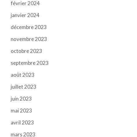
février 2024
janvier 2024
décembre 2023
novembre 2023
octobre 2023
septembre 2023
août 2023
juillet 2023
juin 2023
mai 2023
avril 2023
mars 2023