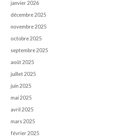
janvier 2026
décembre 2025
novembre 2025
octobre 2025
septembre 2025
août 2025
juillet 2025
juin 2025
mai 2025
avril 2025
mars 2025
février 2025