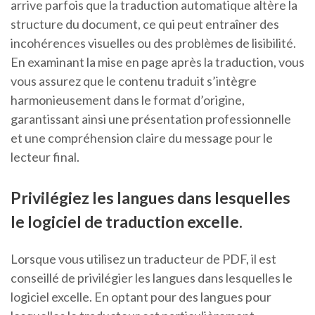
arrive parfois que la traduction automatique altère la
structure du document, ce qui peut entraîner des
incohérences visuelles ou des problèmes de lisibilité.
En examinant la mise en page après la traduction, vous
vous assurez que le contenu traduit s’intègre
harmonieusement dans le format d’origine,
garantissant ainsi une présentation professionnelle
et une compréhension claire du message pour le
lecteur final.
Privilégiez les langues dans lesquelles
le logiciel de traduction excelle.
Lorsque vous utilisez un traducteur de PDF, il est
conseillé de privilégier les langues dans lesquelles le
logiciel excelle. En optant pour des langues pour