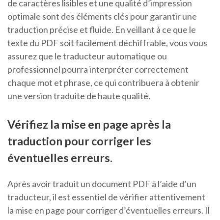
de caractères lisibles et une qualité d’impression
optimale sont des éléments clés pour garantir une
traduction précise et fluide. En veillant à ce que le
texte du PDF soit facilement déchiffrable, vous vous
assurez que le traducteur automatique ou
professionnel pourra interpréter correctement
chaque mot et phrase, ce qui contribuera à obtenir
une version traduite de haute qualité.
Vérifiez la mise en page après la
traduction pour corriger les
éventuelles erreurs.
Après avoir traduit un document PDF à l’aide d’un
traducteur, il est essentiel de vérifier attentivement
la mise en page pour corriger d’éventuelles erreurs. Il