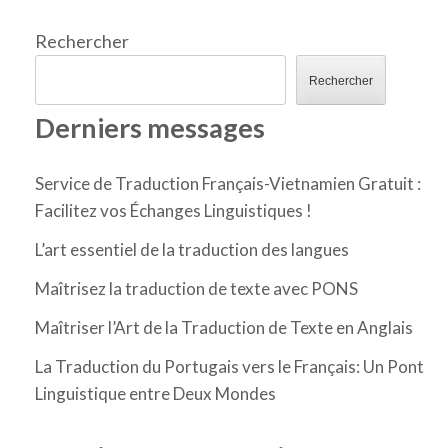
Rechercher
Rechercher
Derniers messages
Service de Traduction Français-Vietnamien Gratuit :
Facilitez vos Échanges Linguistiques !
L’art essentiel de la traduction des langues
Maîtrisez la traduction de texte avec PONS
Maîtriser l’Art de la Traduction de Texte en Anglais
La Traduction du Portugais vers le Français: Un Pont
Linguistique entre Deux Mondes