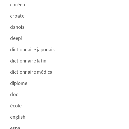
coréen
croate
danois
deepl
dictionnaire japonais
dictionnaire latin
dictionnaire médical
diplome
doc
école
english
espa