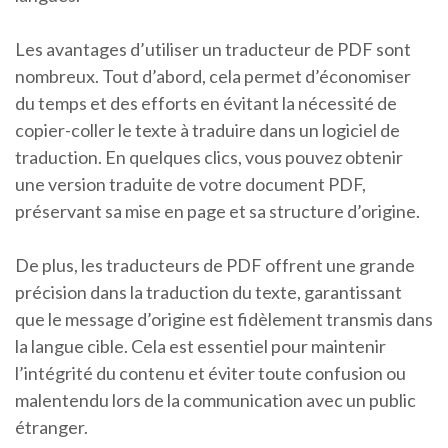
Les avantages d’utiliser un traducteur de PDF sont
nombreux. Tout d’abord, cela permet d’économiser
du temps et des efforts en évitant la nécessité de
copier-coller le texte à traduire dans un logiciel de
traduction. En quelques clics, vous pouvez obtenir
une version traduite de votre document PDF,
préservant sa mise en page et sa structure d’origine.
De plus, les traducteurs de PDF offrent une grande
précision dans la traduction du texte, garantissant
que le message d’origine est fidèlement transmis dans
la langue cible. Cela est essentiel pour maintenir
l’intégrité du contenu et éviter toute confusion ou
malentendu lors de la communication avec un public
étranger.