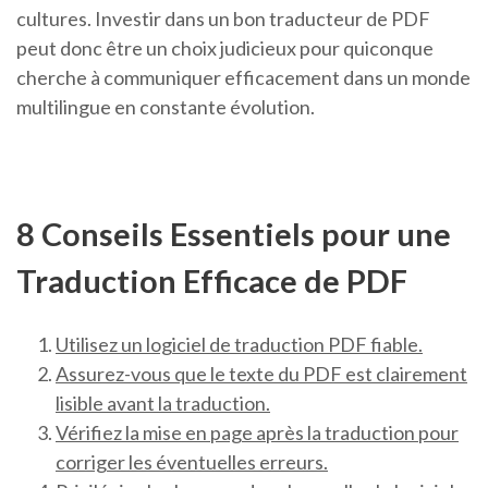
cultures. Investir dans un bon traducteur de PDF
peut donc être un choix judicieux pour quiconque
cherche à communiquer efficacement dans un monde
multilingue en constante évolution.
8 Conseils Essentiels pour une
Traduction Efficace de PDF
Utilisez un logiciel de traduction PDF fiable.
Assurez-vous que le texte du PDF est clairement
lisible avant la traduction.
Vérifiez la mise en page après la traduction pour
corriger les éventuelles erreurs.