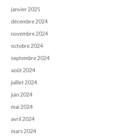
janvier 2025
décembre 2024
novembre 2024
octobre 2024
septembre 2024
août 2024
juillet 2024
juin 2024
mai 2024
avril 2024
mars 2024