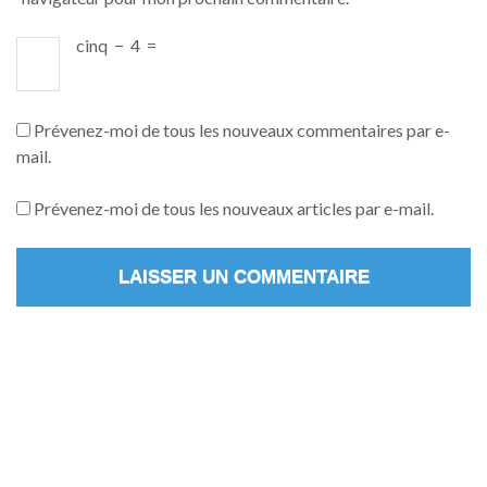
cinq
−
4
=
Prévenez-moi de tous les nouveaux commentaires par e-
mail.
Prévenez-moi de tous les nouveaux articles par e-mail.