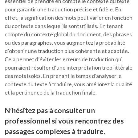
essentiel de prendre en compte le contexte du texte
pour garantir une traduction précise et fidèle. En
effet, la signification des mots peut varier en fonction
du contexte dans lequel ils sont utilisés. En tenant
compte du contexte global du document, des phrases
ou des paragraphes, vous augmentez la probabilité
d’obtenir une traduction plus cohérente et adaptée.
Cela permet d’éviter les erreurs de traduction qui
pourraient résulter d’une interprétation trop littérale
des mots isolés. En prenant le temps d’analyser le
contexte du texte à traduire, vous améliorez la qualité
et la pertinence de la traduction finale.
N’hésitez pas à consulter un
professionnel si vous rencontrez des
passages complexes à traduire.