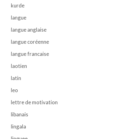
kurde
langue
langue anglaise
langue coréenne
langue francaise
laotien
latin
leo
lettre de motivation
libanais
lingala
linguee