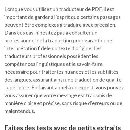
Lorsque vous utilisez un traducteur de PDF, il est
important de garder à l’esprit que certains passages
peuvent être complexes à traduire avec précision.
Dans ces cas, n’hésitez pas à consulter un
professionnel de la traduction pour garantir une
interprétation fidèle du texte d’origine. Les
traducteurs professionnels possèdent les
compétences linguistiques et le savoir-faire
nécessaire pour traiter les nuances et les subtilités
des langues, assurant ainsi une traduction de qualité
supérieure. En faisant appel à un expert, vous pouvez
vous assurer que votre message est transmis de
manière claire et précise, sans risque d’erreurs ou de
malentendus.
Faites des tests avec de petits extraits