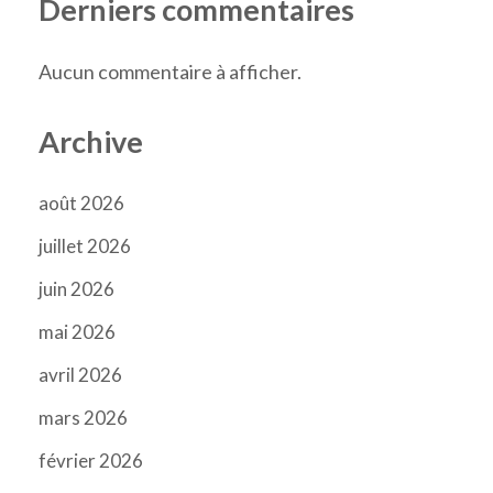
Derniers commentaires
Aucun commentaire à afficher.
Archive
août 2026
juillet 2026
juin 2026
mai 2026
avril 2026
mars 2026
février 2026