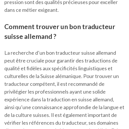
pression sont des qualités précieuses pour exceller
dans ce métier exigeant.
Comment trouver un bon traducteur
suisse allemand ?
La recherche d’un bon traducteur suisse allemand
peut être cruciale pour garantir des traductions de
qualité et fidèles aux spécificités linguistiques et
culturelles de la Suisse alémanique. Pour trouver un
traducteur compétent, il est recommandé de
privilégier les professionnels ayant une solide
expérience dans la traduction en suisse allemand,
ainsi qu’une connaissance approfondie de la langue et
de la culture suisses. Il est également important de
vérifier les références du traducteur, ses domaines