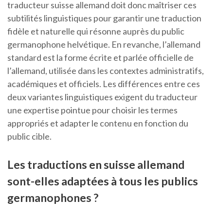
traducteur suisse allemand doit donc maîtriser ces
subtilités linguistiques pour garantir une traduction
fidèle et naturelle qui résonne auprès du public
germanophone helvétique. En revanche, l’allemand
standard est la forme écrite et parlée officielle de
l’allemand, utilisée dans les contextes administratifs,
académiques et officiels. Les différences entre ces
deux variantes linguistiques exigent du traducteur
une expertise pointue pour choisir les termes
appropriés et adapter le contenu en fonction du
public cible.
Les traductions en suisse allemand
sont-elles adaptées à tous les publics
germanophones ?