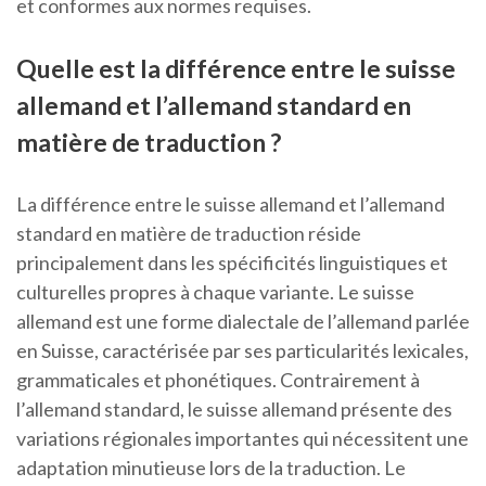
et conformes aux normes requises.
Quelle est la différence entre le suisse
allemand et l’allemand standard en
matière de traduction ?
La différence entre le suisse allemand et l’allemand
standard en matière de traduction réside
principalement dans les spécificités linguistiques et
culturelles propres à chaque variante. Le suisse
allemand est une forme dialectale de l’allemand parlée
en Suisse, caractérisée par ses particularités lexicales,
grammaticales et phonétiques. Contrairement à
l’allemand standard, le suisse allemand présente des
variations régionales importantes qui nécessitent une
adaptation minutieuse lors de la traduction. Le