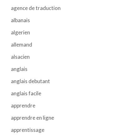
agence de traduction
albanais
algerien
allemand
alsacien
anglais
anglais debutant
anglais facile
apprendre
apprendre en ligne
apprentissage