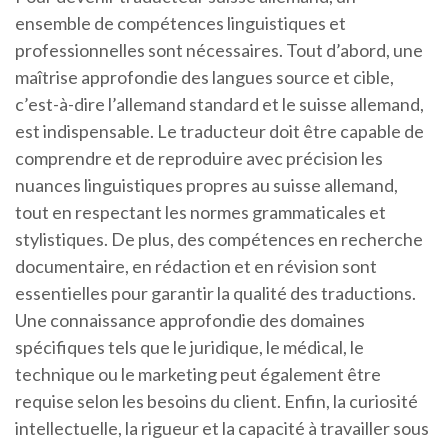
ensemble de compétences linguistiques et
professionnelles sont nécessaires. Tout d’abord, une
maîtrise approfondie des langues source et cible,
c’est-à-dire l’allemand standard et le suisse allemand,
est indispensable. Le traducteur doit être capable de
comprendre et de reproduire avec précision les
nuances linguistiques propres au suisse allemand,
tout en respectant les normes grammaticales et
stylistiques. De plus, des compétences en recherche
documentaire, en rédaction et en révision sont
essentielles pour garantir la qualité des traductions.
Une connaissance approfondie des domaines
spécifiques tels que le juridique, le médical, le
technique ou le marketing peut également être
requise selon les besoins du client. Enfin, la curiosité
intellectuelle, la rigueur et la capacité à travailler sous