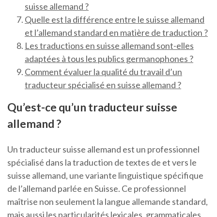
suisse allemand ?
Quelle est la différence entre le suisse allemand
et l’allemand standard en matière de traduction ?
Les traductions en suisse allemand sont-elles
adaptées à tous les publics germanophones ?
Comment évaluer la qualité du travail d’un
traducteur spécialisé en suisse allemand ?
Qu’est-ce qu’un traducteur suisse
allemand ?
Un traducteur suisse allemand est un professionnel
spécialisé dans la traduction de textes de et vers le
suisse allemand, une variante linguistique spécifique
de l’allemand parlée en Suisse. Ce professionnel
maîtrise non seulement la langue allemande standard,
mais aussi les particularités lexicales, grammaticales