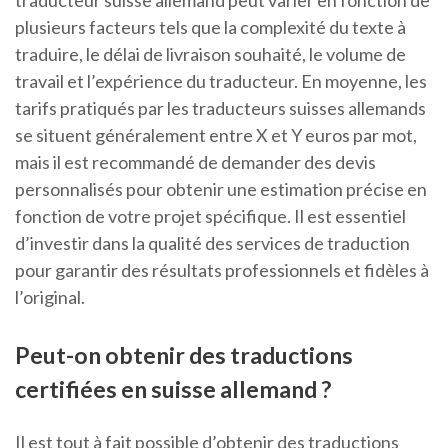
traducteur suisse allemand peut varier en fonction de
plusieurs facteurs tels que la complexité du texte à
traduire, le délai de livraison souhaité, le volume de
travail et l’expérience du traducteur. En moyenne, les
tarifs pratiqués par les traducteurs suisses allemands
se situent généralement entre X et Y euros par mot,
mais il est recommandé de demander des devis
personnalisés pour obtenir une estimation précise en
fonction de votre projet spécifique. Il est essentiel
d’investir dans la qualité des services de traduction
pour garantir des résultats professionnels et fidèles à
l’original.
Peut-on obtenir des traductions
certifiées en suisse allemand ?
Il est tout à fait possible d’obtenir des traductions