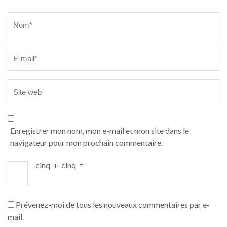
Name
*
Enregistrer mon nom, mon e-mail et mon site dans le
navigateur pour mon prochain commentaire.
cinq
+
cinq
=
Prévenez-moi de tous les nouveaux commentaires par e-
mail.