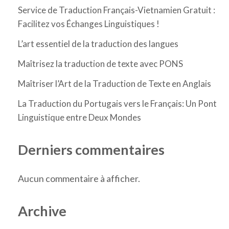
Service de Traduction Français-Vietnamien Gratuit :
Facilitez vos Échanges Linguistiques !
L’art essentiel de la traduction des langues
Maîtrisez la traduction de texte avec PONS
Maîtriser l’Art de la Traduction de Texte en Anglais
La Traduction du Portugais vers le Français: Un Pont
Linguistique entre Deux Mondes
Derniers commentaires
Aucun commentaire à afficher.
Archive