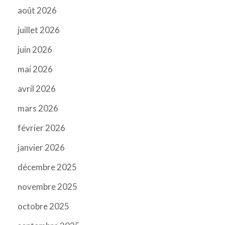
août 2026
juillet 2026
juin 2026
mai 2026
avril 2026
mars 2026
février 2026
janvier 2026
décembre 2025
novembre 2025
octobre 2025