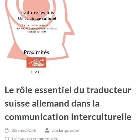
Le rôle essentiel du traducteur
suisse allemand dans la
communication interculturelle
26 Juin,2026
abclanguesbe
Laisser un commentaire