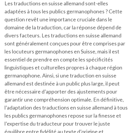
Les traductions en suisse allemand sont-elles
adaptées à tous les publics germanophones ? Cette
question revêt une importance cruciale dans le
domaine de la traduction, car la réponse dépend de
divers facteurs. Les traductions en suisse allemand
sont généralement conçues pour être comprises par
les locuteurs germanophones en Suisse, mais il est
essentiel de prendre en compte les spécificités
linguistiques et culturelles propres à chaque région
germanophone. Ainsi, si une traduction en suisse
allemand est destinée à un public plus large, il peut
être nécessaire d’apporter des ajustements pour
garantir une compréhension optimale. En définitive,
l’adaptation des traductions en suisse allemand à tous
les publics germanophones repose sur la finesse et
l’expertise du traducteur pour trouver le juste
équilibre entre fidélité au texte d’origine et