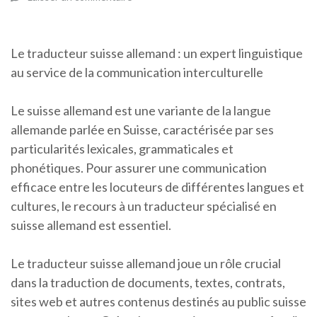
Le traducteur suisse allemand : un expert linguistique
au service de la communication interculturelle
Le suisse allemand est une variante de la langue
allemande parlée en Suisse, caractérisée par ses
particularités lexicales, grammaticales et
phonétiques. Pour assurer une communication
efficace entre les locuteurs de différentes langues et
cultures, le recours à un traducteur spécialisé en
suisse allemand est essentiel.
Le traducteur suisse allemand joue un rôle crucial
dans la traduction de documents, textes, contrats,
sites web et autres contenus destinés au public suisse