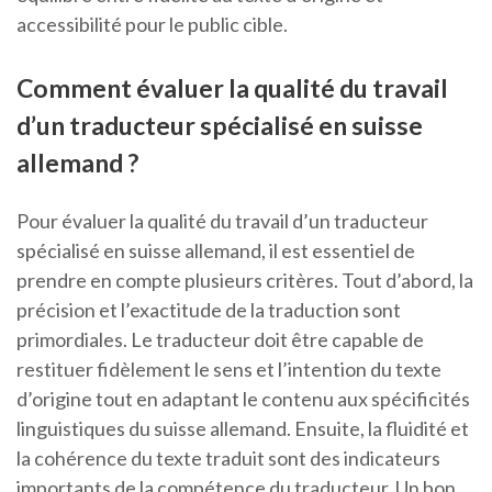
accessibilité pour le public cible.
Comment évaluer la qualité du travail
d’un traducteur spécialisé en suisse
allemand ?
Pour évaluer la qualité du travail d’un traducteur
spécialisé en suisse allemand, il est essentiel de
prendre en compte plusieurs critères. Tout d’abord, la
précision et l’exactitude de la traduction sont
primordiales. Le traducteur doit être capable de
restituer fidèlement le sens et l’intention du texte
d’origine tout en adaptant le contenu aux spécificités
linguistiques du suisse allemand. Ensuite, la fluidité et
la cohérence du texte traduit sont des indicateurs
importants de la compétence du traducteur. Un bon