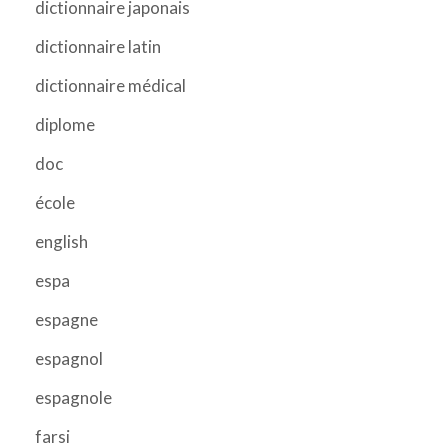
dictionnaire japonais
dictionnaire latin
dictionnaire médical
diplome
doc
école
english
espa
espagne
espagnol
espagnole
farsi