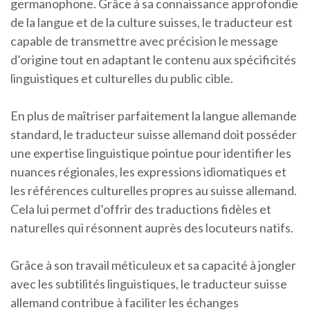
germanophone. Grâce à sa connaissance approfondie
de la langue et de la culture suisses, le traducteur est
capable de transmettre avec précision le message
d’origine tout en adaptant le contenu aux spécificités
linguistiques et culturelles du public cible.
En plus de maîtriser parfaitement la langue allemande
standard, le traducteur suisse allemand doit posséder
une expertise linguistique pointue pour identifier les
nuances régionales, les expressions idiomatiques et
les références culturelles propres au suisse allemand.
Cela lui permet d’offrir des traductions fidèles et
naturelles qui résonnent auprès des locuteurs natifs.
Grâce à son travail méticuleux et sa capacité à jongler
avec les subtilités linguistiques, le traducteur suisse
allemand contribue à faciliter les échanges