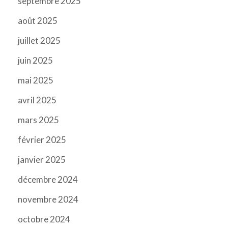
septembre 2025
août 2025
juillet 2025
juin 2025
mai 2025
avril 2025
mars 2025
février 2025
janvier 2025
décembre 2024
novembre 2024
octobre 2024