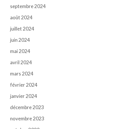
septembre 2024
août 2024
juillet 2024
juin 2024
mai 2024
avril 2024
mars 2024
février 2024
janvier 2024
décembre 2023
novembre 2023