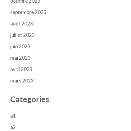
octobre 2023
septembre 2023
août 2023
juillet 2023
juin 2023
mai 2023
avril 2023
mars 2023
Categories
a1
a2