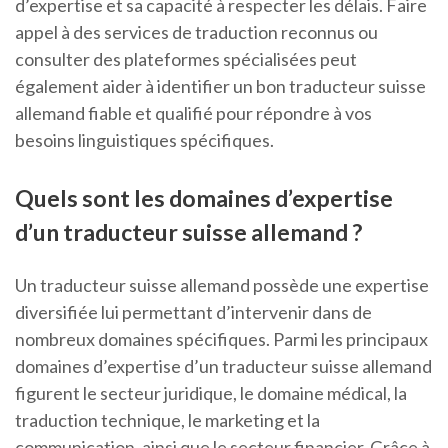
d’expertise et sa capacité à respecter les délais. Faire
appel à des services de traduction reconnus ou
consulter des plateformes spécialisées peut
également aider à identifier un bon traducteur suisse
allemand fiable et qualifié pour répondre à vos
besoins linguistiques spécifiques.
Quels sont les domaines d’expertise
d’un traducteur suisse allemand ?
Un traducteur suisse allemand possède une expertise
diversifiée lui permettant d’intervenir dans de
nombreux domaines spécifiques. Parmi les principaux
domaines d’expertise d’un traducteur suisse allemand
figurent le secteur juridique, le domaine médical, la
traduction technique, le marketing et la
communication, ainsi que le secteur financier. Grâce à