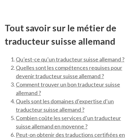
Tout savoir sur le métier de
traducteur suisse allemand
Qu’est-ce qu’un traducteur suisse allemand ?
Quelles sont les compétences requises pour
devenir traducteur suisse allemand ?
Comment trouver un bon traducteur suisse
allemand ?
Quels sont les domaines d’expertise d’un
traducteur suisse allemand ?
Combien coûte les services d’un traducteur
suisse allemand en moyenne ?
Peut-on obtenir des traductions certifiées en