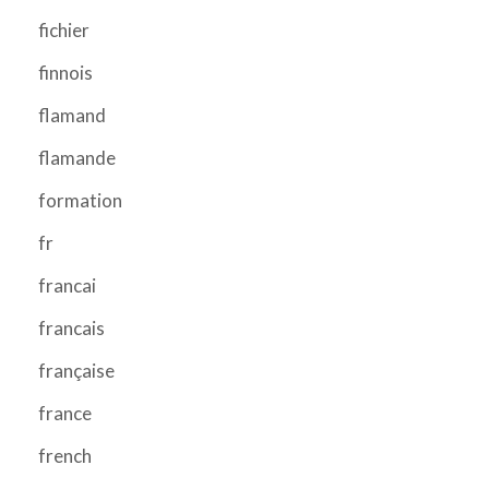
fichier
finnois
flamand
flamande
formation
fr
francai
francais
française
france
french