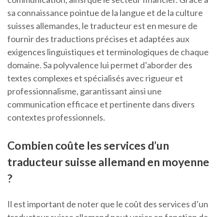
sa connaissance pointue de la langue et de la culture
suisses allemandes, le traducteur est en mesure de
fournir des traductions précises et adaptées aux
exigences linguistiques et terminologiques de chaque
domaine. Sa polyvalence lui permet d’aborder des
textes complexes et spécialisés avec rigueur et
professionnalisme, garantissant ainsi une
communication efficace et pertinente dans divers
contextes professionnels.
Combien coûte les services d’un
traducteur suisse allemand en moyenne
?
Il est important de noter que le coût des services d’un