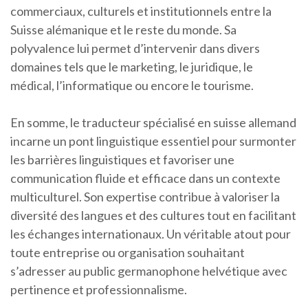
commerciaux, culturels et institutionnels entre la
Suisse alémanique et le reste du monde. Sa
polyvalence lui permet d’intervenir dans divers
domaines tels que le marketing, le juridique, le
médical, l’informatique ou encore le tourisme.
En somme, le traducteur spécialisé en suisse allemand
incarne un pont linguistique essentiel pour surmonter
les barrières linguistiques et favoriser une
communication fluide et efficace dans un contexte
multiculturel. Son expertise contribue à valoriser la
diversité des langues et des cultures tout en facilitant
les échanges internationaux. Un véritable atout pour
toute entreprise ou organisation souhaitant
s’adresser au public germanophone helvétique avec
pertinence et professionnalisme.