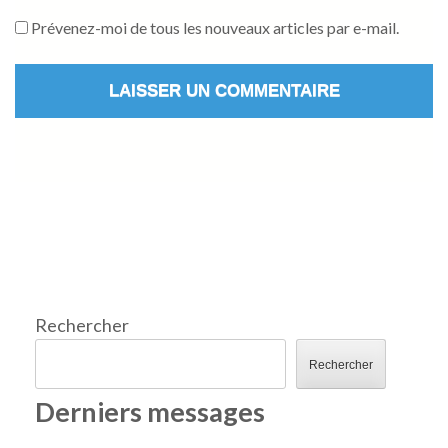
Prévenez-moi de tous les nouveaux articles par e-mail.
Rechercher
Rechercher
Derniers messages