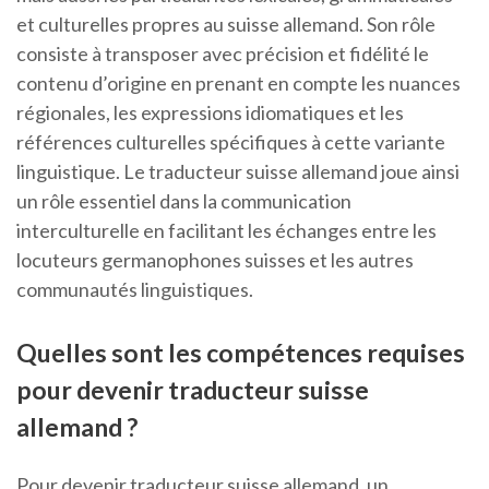
et culturelles propres au suisse allemand. Son rôle
consiste à transposer avec précision et fidélité le
contenu d’origine en prenant en compte les nuances
régionales, les expressions idiomatiques et les
références culturelles spécifiques à cette variante
linguistique. Le traducteur suisse allemand joue ainsi
un rôle essentiel dans la communication
interculturelle en facilitant les échanges entre les
locuteurs germanophones suisses et les autres
communautés linguistiques.
Quelles sont les compétences requises
pour devenir traducteur suisse
allemand ?
Pour devenir traducteur suisse allemand, un