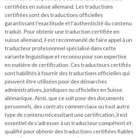
certifiées en suisse allemand. Les traductions
certifiées sont des traductions officielles
garantissant l’exactitude et l’authenticité du contenu
traduit. Pour obtenir une traduction certifiée en
suisse allemand, il est recommandé de faire appel à un
traducteur professionnel spécialisé dans cette
variante linguistique et reconnu pour son expertise
en matière de certification. Ces traducteurs certifiés
sont habilités à fournir des traductions officielles qui
peuvent être utilisées pour des démarches
administratives, juridiques ou officielles en Suisse
alémanique. Ainsi, que ce soit pour des documents
personnels, des contrats commerciaux ou tout autre
type de contenu nécessitant une certification, il est
essentiel de s’adresser à un traducteur compétent et
qualifié pour obtenir des traductions certifiées fiables