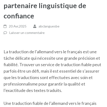
partenaire linguistique de
confiance
20 Avr,2025
abclanguesbe
Laisser un commentaire
La traduction de l’allemand vers le français est une
tâche délicate qui nécessite une grande précision et
fiabilité. Trouver un service de traduction fiable peut
parfois être un défi, mais il est essentiel de s’assurer
que les traductions sont effectuées avec soin et
professionnalisme pour garantir la qualité et
l’exactitude des textes traduits.
Une traduction fiable de l’allemand vers le français