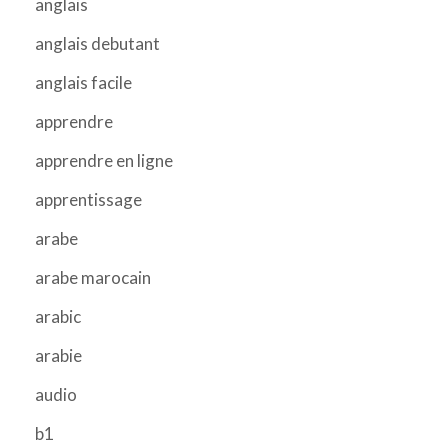
anglais
anglais debutant
anglais facile
apprendre
apprendre en ligne
apprentissage
arabe
arabe marocain
arabic
arabie
audio
b1