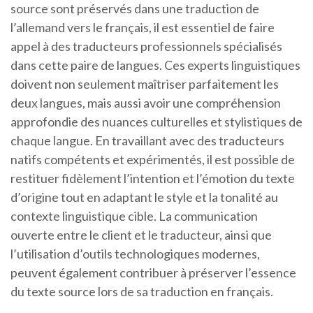
source sont préservés dans une traduction de
l’allemand vers le français, il est essentiel de faire
appel à des traducteurs professionnels spécialisés
dans cette paire de langues. Ces experts linguistiques
doivent non seulement maîtriser parfaitement les
deux langues, mais aussi avoir une compréhension
approfondie des nuances culturelles et stylistiques de
chaque langue. En travaillant avec des traducteurs
natifs compétents et expérimentés, il est possible de
restituer fidèlement l’intention et l’émotion du texte
d’origine tout en adaptant le style et la tonalité au
contexte linguistique cible. La communication
ouverte entre le client et le traducteur, ainsi que
l’utilisation d’outils technologiques modernes,
peuvent également contribuer à préserver l’essence
du texte source lors de sa traduction en français.