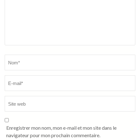
Name
*
Enregistrer mon nom, mon e-mail et mon site dans le
navigateur pour mon prochain commentaire.