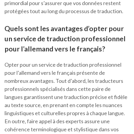
primordial pour s’assurer que vos données restent
protégées tout au long du processus de traduction.
Quels sont les avantages d’opter pour
un service de traduction professionnel
pour l’allemand vers le français?
Opter pour un service de traduction professionnel
pour l’allemand vers le français présente de
nombreux avantages. Tout d’abord, les traducteurs
professionnels spécialisés dans cette paire de
langues garantissent une traduction précise et fidèle
au texte source, en prenant en compte les nuances
linguistiques et culturelles propres à chaque langue.
En outre, faire appel à des experts assure une
cohérence terminologique et stylistique dans vos