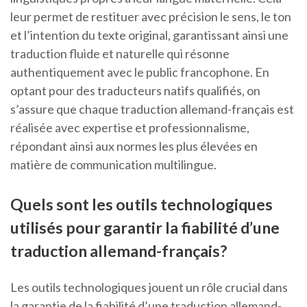
leur permet de restituer avec précision le sens, le ton
et l’intention du texte original, garantissant ainsi une
traduction fluide et naturelle qui résonne
authentiquement avec le public francophone. En
optant pour des traducteurs natifs qualifiés, on
s’assure que chaque traduction allemand-français est
réalisée avec expertise et professionnalisme,
répondant ainsi aux normes les plus élevées en
matière de communication multilingue.
Quels sont les outils technologiques
utilisés pour garantir la fiabilité d’une
traduction allemand-français?
Les outils technologiques jouent un rôle crucial dans
la garantie de la fiabilité d’une traduction allemand-