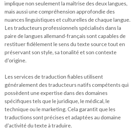
implique non seulement la maîtrise des deux langues,
mais aussi une compréhension approfondie des
nuances linguistiques et culturelles de chaque langue.
Les traducteurs professionnels spécialisés dans la
paire de langues allemand-français sont capables de
restituer fidèlement le sens du texte source tout en
préservant son style, sa tonalité et son contexte
d’origine.
Les services de traduction fiables utilisent
généralement des traducteurs natifs compétents qui
possèdent une expertise dans des domaines
spécifiques tels que le juridique, le médical, le
technique ou le marketing. Cela garantit que les
traductions sont précises et adaptées au domaine
d’activité du texte à traduire.