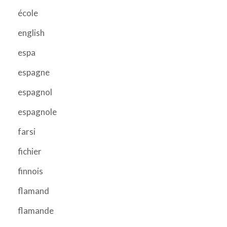
école
english
espa
espagne
espagnol
espagnole
farsi
fichier
finnois
flamand
flamande