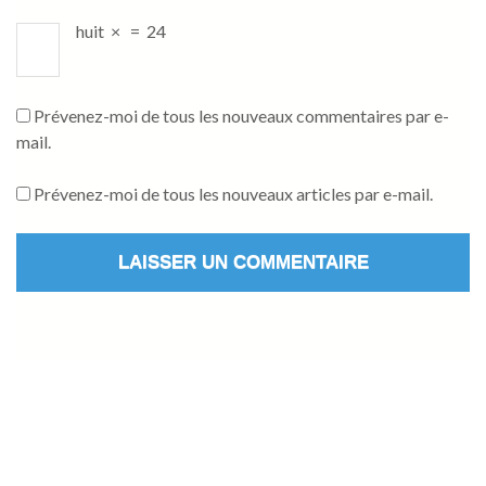
huit
×
=
24
Prévenez-moi de tous les nouveaux commentaires par e-
mail.
Prévenez-moi de tous les nouveaux articles par e-mail.