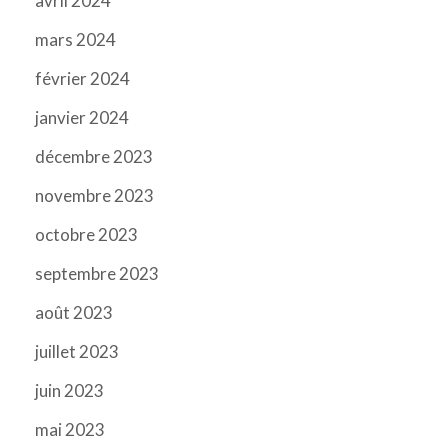
avril 2024
mars 2024
février 2024
janvier 2024
décembre 2023
novembre 2023
octobre 2023
septembre 2023
août 2023
juillet 2023
juin 2023
mai 2023