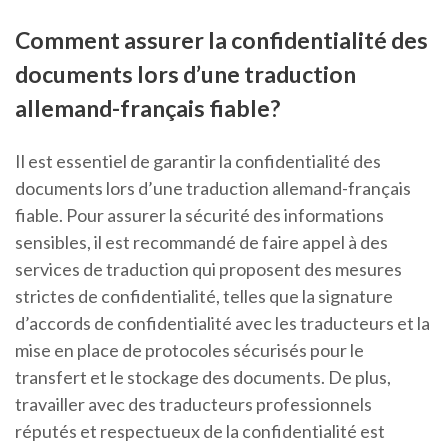
Comment assurer la confidentialité des
documents lors d’une traduction
allemand-français fiable?
Il est essentiel de garantir la confidentialité des
documents lors d’une traduction allemand-français
fiable. Pour assurer la sécurité des informations
sensibles, il est recommandé de faire appel à des
services de traduction qui proposent des mesures
strictes de confidentialité, telles que la signature
d’accords de confidentialité avec les traducteurs et la
mise en place de protocoles sécurisés pour le
transfert et le stockage des documents. De plus,
travailler avec des traducteurs professionnels
réputés et respectueux de la confidentialité est