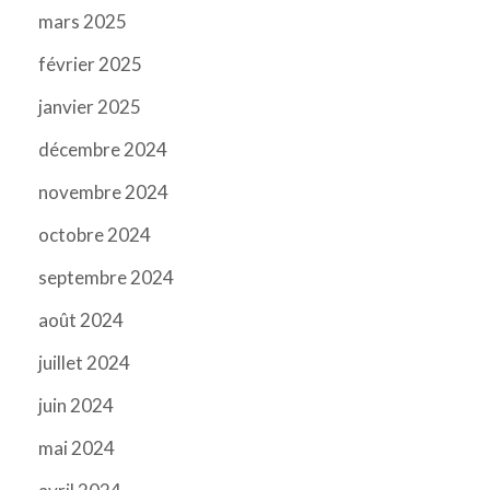
mars 2025
février 2025
janvier 2025
décembre 2024
novembre 2024
octobre 2024
septembre 2024
août 2024
juillet 2024
juin 2024
mai 2024