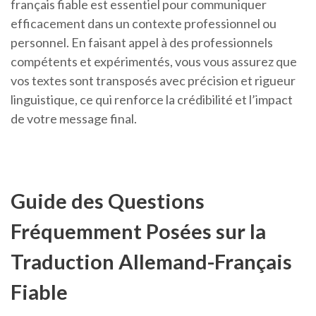
français fiable est essentiel pour communiquer
efficacement dans un contexte professionnel ou
personnel. En faisant appel à des professionnels
compétents et expérimentés, vous vous assurez que
vos textes sont transposés avec précision et rigueur
linguistique, ce qui renforce la crédibilité et l’impact
de votre message final.
Guide des Questions
Fréquemment Posées sur la
Traduction Allemand-Français
Fiable