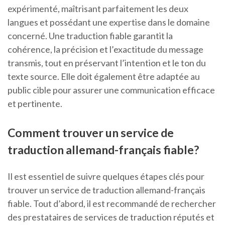
expérimenté, maîtrisant parfaitement les deux
langues et possédant une expertise dans le domaine
concerné. Une traduction fiable garantit la
cohérence, la précision et l’exactitude du message
transmis, tout en préservant l’intention et le ton du
texte source. Elle doit également être adaptée au
public cible pour assurer une communication efficace
et pertinente.
Comment trouver un service de
traduction allemand-français fiable?
Il est essentiel de suivre quelques étapes clés pour
trouver un service de traduction allemand-français
fiable. Tout d’abord, il est recommandé de rechercher
des prestataires de services de traduction réputés et