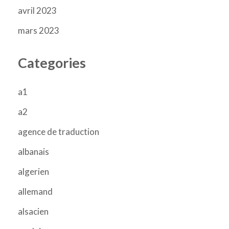
avril 2023
mars 2023
Categories
a1
a2
agence de traduction
albanais
algerien
allemand
alsacien