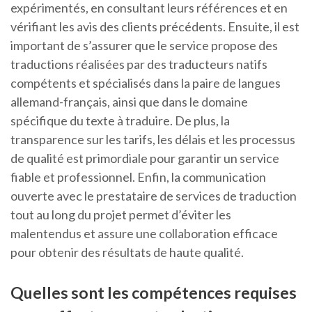
expérimentés, en consultant leurs références et en
vérifiant les avis des clients précédents. Ensuite, il est
important de s’assurer que le service propose des
traductions réalisées par des traducteurs natifs
compétents et spécialisés dans la paire de langues
allemand-français, ainsi que dans le domaine
spécifique du texte à traduire. De plus, la
transparence sur les tarifs, les délais et les processus
de qualité est primordiale pour garantir un service
fiable et professionnel. Enfin, la communication
ouverte avec le prestataire de services de traduction
tout au long du projet permet d’éviter les
malentendus et assure une collaboration efficace
pour obtenir des résultats de haute qualité.
Quelles sont les compétences requises