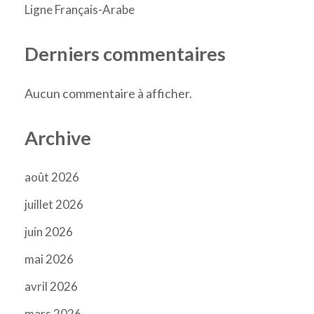
Ligne Français-Arabe
Derniers commentaires
Aucun commentaire à afficher.
Archive
août 2026
juillet 2026
juin 2026
mai 2026
avril 2026
mars 2026