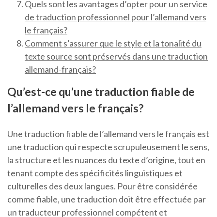
Quels sont les avantages d’opter pour un service
de traduction professionnel pour l’allemand vers
le français?
Comment s’assurer que le style et la tonalité du
texte source sont préservés dans une traduction
allemand-français?
Qu’est-ce qu’une traduction fiable de
l’allemand vers le français?
Une traduction fiable de l’allemand vers le français est
une traduction qui respecte scrupuleusement le sens,
la structure et les nuances du texte d’origine, tout en
tenant compte des spécificités linguistiques et
culturelles des deux langues. Pour être considérée
comme fiable, une traduction doit être effectuée par
un traducteur professionnel compétent et