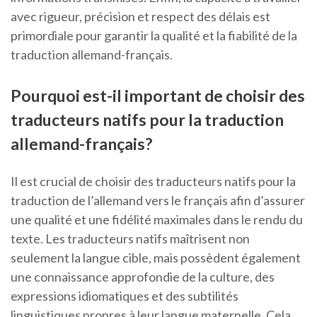
avec rigueur, précision et respect des délais est
primordiale pour garantir la qualité et la fiabilité de la
traduction allemand-français.
Pourquoi est-il important de choisir des
traducteurs natifs pour la traduction
allemand-français?
Il est crucial de choisir des traducteurs natifs pour la
traduction de l’allemand vers le français afin d’assurer
une qualité et une fidélité maximales dans le rendu du
texte. Les traducteurs natifs maîtrisent non
seulement la langue cible, mais possèdent également
une connaissance approfondie de la culture, des
expressions idiomatiques et des subtilités
linguistiques propres à leur langue maternelle. Cela