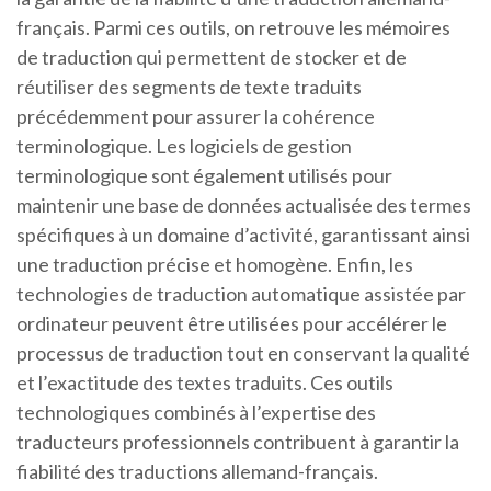
français. Parmi ces outils, on retrouve les mémoires
de traduction qui permettent de stocker et de
réutiliser des segments de texte traduits
précédemment pour assurer la cohérence
terminologique. Les logiciels de gestion
terminologique sont également utilisés pour
maintenir une base de données actualisée des termes
spécifiques à un domaine d’activité, garantissant ainsi
une traduction précise et homogène. Enfin, les
technologies de traduction automatique assistée par
ordinateur peuvent être utilisées pour accélérer le
processus de traduction tout en conservant la qualité
et l’exactitude des textes traduits. Ces outils
technologiques combinés à l’expertise des
traducteurs professionnels contribuent à garantir la
fiabilité des traductions allemand-français.