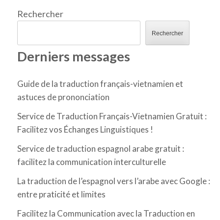
Rechercher
Rechercher
Derniers messages
Guide de la traduction français-vietnamien et
astuces de prononciation
Service de Traduction Français-Vietnamien Gratuit :
Facilitez vos Échanges Linguistiques !
Service de traduction espagnol arabe gratuit :
facilitez la communication interculturelle
La traduction de l’espagnol vers l’arabe avec Google :
entre praticité et limites
Facilitez la Communication avec la Traduction en