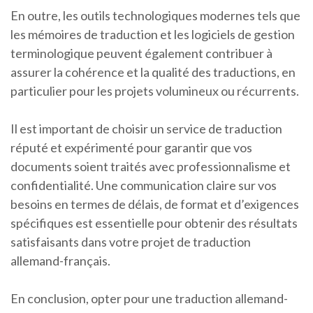
En outre, les outils technologiques modernes tels que
les mémoires de traduction et les logiciels de gestion
terminologique peuvent également contribuer à
assurer la cohérence et la qualité des traductions, en
particulier pour les projets volumineux ou récurrents.
Il est important de choisir un service de traduction
réputé et expérimenté pour garantir que vos
documents soient traités avec professionnalisme et
confidentialité. Une communication claire sur vos
besoins en termes de délais, de format et d’exigences
spécifiques est essentielle pour obtenir des résultats
satisfaisants dans votre projet de traduction
allemand-français.
En conclusion, opter pour une traduction allemand-