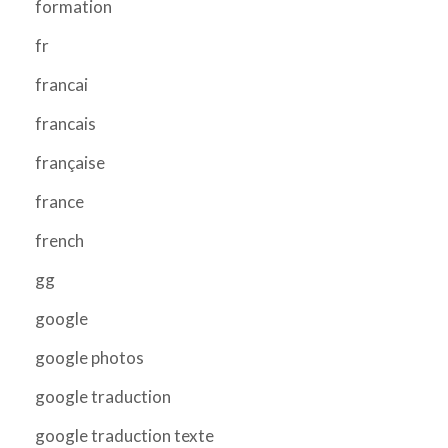
formation
fr
francai
francais
française
france
french
gg
google
google photos
google traduction
google traduction texte