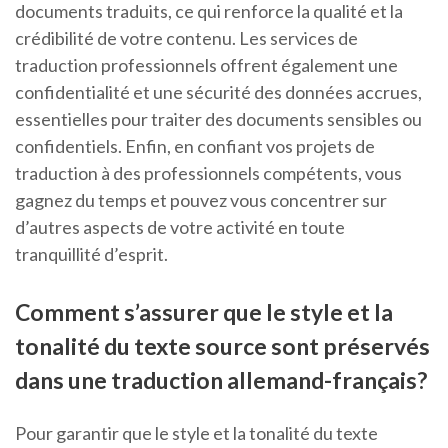
documents traduits, ce qui renforce la qualité et la
crédibilité de votre contenu. Les services de
traduction professionnels offrent également une
confidentialité et une sécurité des données accrues,
essentielles pour traiter des documents sensibles ou
confidentiels. Enfin, en confiant vos projets de
traduction à des professionnels compétents, vous
gagnez du temps et pouvez vous concentrer sur
d’autres aspects de votre activité en toute
tranquillité d’esprit.
Comment s’assurer que le style et la
tonalité du texte source sont préservés
dans une traduction allemand-français?
Pour garantir que le style et la tonalité du texte