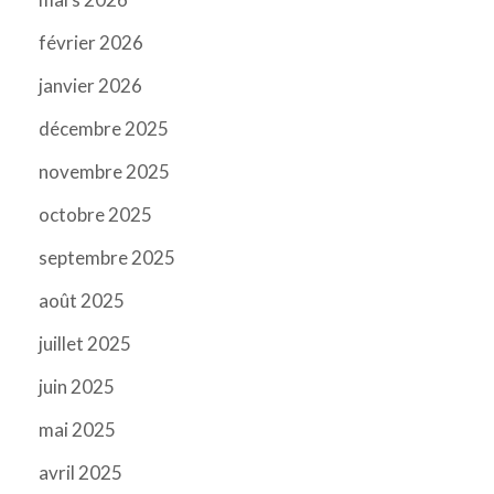
février 2026
janvier 2026
décembre 2025
novembre 2025
octobre 2025
septembre 2025
août 2025
juillet 2025
juin 2025
mai 2025
avril 2025