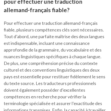
pour effectuer une traduction
allemand-français fiable?
Pour effectuer une traduction allemand-français
fiable, plusieurs compétences clés sont nécessaires.
Tout d’abord, une parfaite maîtrise des deux langues
est indispensable, incluant une connaissance
approfondie de la grammaire, du vocabulaire et des
nuances linguistiques spécifiques à chaque langue.
De plus, une compréhension précise du contexte
culturel et des conventions linguistiques des deux
pays est essentielle pour restituer fidèlement le sens
du texte source. Les traducteurs professionnels
doivent également posséder d’excellentes
compétences en recherche pour vérifier la
terminologie spécialisée et assurer l’exactitude des
informations transmises. Enfin, la capacité à travailler