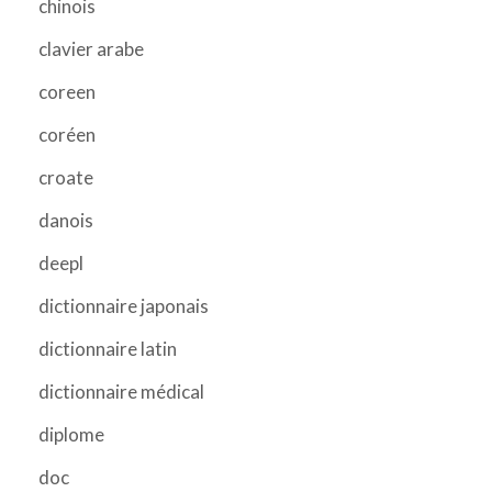
chinois
clavier arabe
coreen
coréen
croate
danois
deepl
dictionnaire japonais
dictionnaire latin
dictionnaire médical
diplome
doc