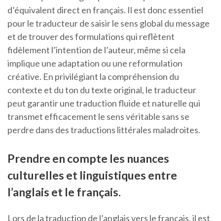
d’équivalent direct en français. Il est donc essentiel
pour le traducteur de saisir le sens global du message
et de trouver des formulations qui reflètent
fidèlement l’intention de l’auteur, même si cela
implique une adaptation ou une reformulation
créative. En privilégiant la compréhension du
contexte et du ton du texte original, le traducteur
peut garantir une traduction fluide et naturelle qui
transmet efficacement le sens véritable sans se
perdre dans des traductions littérales maladroites.
Prendre en compte les nuances
culturelles et linguistiques entre
l’anglais et le français.
Lors de la traduction de l’anglais vers le français, il est