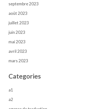
septembre 2023
août 2023
juillet 2023
juin 2023
mai 2023
avril 2023
mars 2023
Categories
a1
a2
agence de traduction