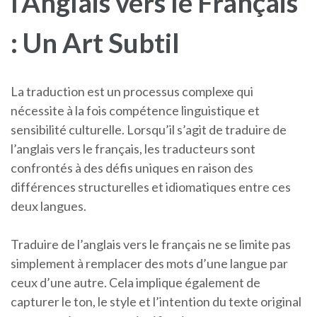
l’Anglais vers le Français
: Un Art Subtil
La traduction est un processus complexe qui
nécessite à la fois compétence linguistique et
sensibilité culturelle. Lorsqu’il s’agit de traduire de
l’anglais vers le français, les traducteurs sont
confrontés à des défis uniques en raison des
différences structurelles et idiomatiques entre ces
deux langues.
Traduire de l’anglais vers le français ne se limite pas
simplement à remplacer des mots d’une langue par
ceux d’une autre. Cela implique également de
capturer le ton, le style et l’intention du texte original