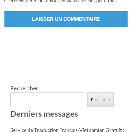
Prévenez-moi de tous les nouveaux articles par e-mail.
Rechercher
Rechercher
Derniers messages
Service de Traduction Français-Vietnamien Gratuit :