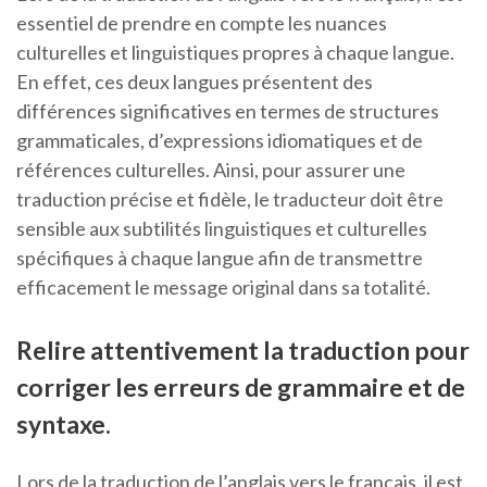
essentiel de prendre en compte les nuances
culturelles et linguistiques propres à chaque langue.
En effet, ces deux langues présentent des
différences significatives en termes de structures
grammaticales, d’expressions idiomatiques et de
références culturelles. Ainsi, pour assurer une
traduction précise et fidèle, le traducteur doit être
sensible aux subtilités linguistiques et culturelles
spécifiques à chaque langue afin de transmettre
efficacement le message original dans sa totalité.
Relire attentivement la traduction pour
corriger les erreurs de grammaire et de
syntaxe.
Lors de la traduction de l’anglais vers le français, il est