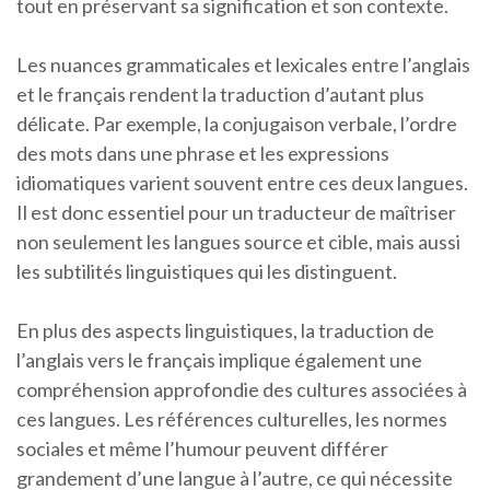
tout en préservant sa signification et son contexte.
Les nuances grammaticales et lexicales entre l’anglais
et le français rendent la traduction d’autant plus
délicate. Par exemple, la conjugaison verbale, l’ordre
des mots dans une phrase et les expressions
idiomatiques varient souvent entre ces deux langues.
Il est donc essentiel pour un traducteur de maîtriser
non seulement les langues source et cible, mais aussi
les subtilités linguistiques qui les distinguent.
En plus des aspects linguistiques, la traduction de
l’anglais vers le français implique également une
compréhension approfondie des cultures associées à
ces langues. Les références culturelles, les normes
sociales et même l’humour peuvent différer
grandement d’une langue à l’autre, ce qui nécessite