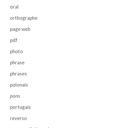
oral
orthographe
page web
pdf
photo
phrase
phrases
polonais
pons
portugais
reverso