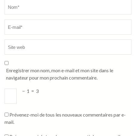
Name
*
Enregistrer mon nom, mon e-mail et mon site dans le
navigateur pour mon prochain commentaire.
−
1
=
3
Prévenez-moi de tous les nouveaux commentaires par e-
mail.