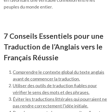
en favorisant une véritable connexion entre les
peuples du monde entier.
7 Conseils Essentiels pour une
Traduction de l’Anglais vers le
Français Réussie
Comprendre le contexte global du texte anglais
avant de commencer la traduction.
Utiliser des outils de traduction fiables pour
vérifier le sens des mots et des phrases.
Éviter les traductions littérales qui pourraient ne
pas rendre correctement l’idée initiale.