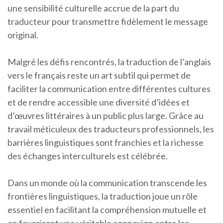
une sensibilité culturelle accrue de la part du
traducteur pour transmettre fidèlement le message
original.
Malgré les défis rencontrés, la traduction de l’anglais
vers le français reste un art subtil qui permet de
faciliter la communication entre différentes cultures
et de rendre accessible une diversité d’idées et
d’œuvres littéraires à un public plus large. Grâce au
travail méticuleux des traducteurs professionnels, les
barrières linguistiques sont franchies et la richesse
des échanges interculturels est célébrée.
Dans un monde où la communication transcende les
frontières linguistiques, la traduction joue un rôle
essentiel en facilitant la compréhension mutuelle et