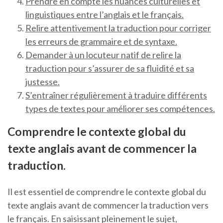
Prendre en compte les nuances culturelles et
linguistiques entre l’anglais et le français.
Relire attentivement la traduction pour corriger
les erreurs de grammaire et de syntaxe.
Demander à un locuteur natif de relire la
traduction pour s’assurer de sa fluidité et sa
justesse.
S’entraîner régulièrement à traduire différents
types de textes pour améliorer ses compétences.
Comprendre le contexte global du
texte anglais avant de commencer la
traduction.
Il est essentiel de comprendre le contexte global du
texte anglais avant de commencer la traduction vers
le français. En saisissant pleinement le sujet,