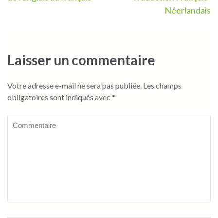
de
Néerlandais
l’article
Laisser un commentaire
Votre adresse e-mail ne sera pas publiée.
Les champs
obligatoires sont indiqués avec
*
Commentaire