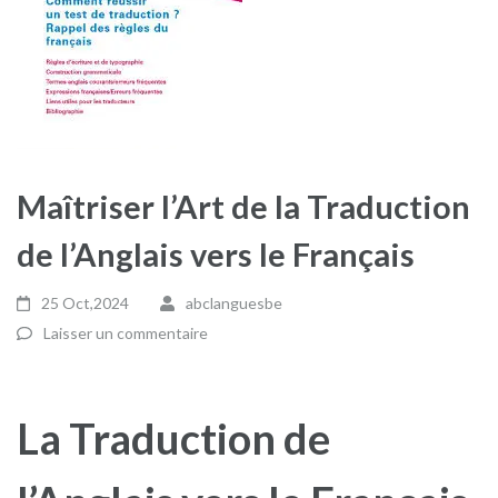
Maîtriser l’Art de la Traduction
de l’Anglais vers le Français
25 Oct,2024
abclanguesbe
Laisser un commentaire
La Traduction de