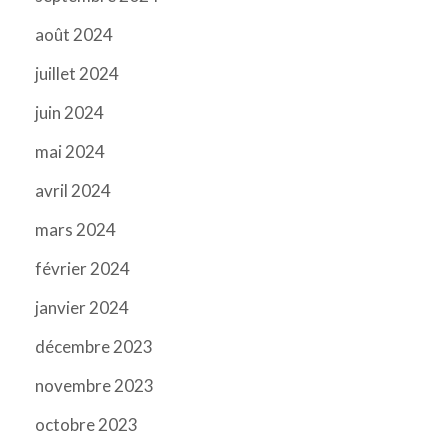
août 2024
juillet 2024
juin 2024
mai 2024
avril 2024
mars 2024
février 2024
janvier 2024
décembre 2023
novembre 2023
octobre 2023