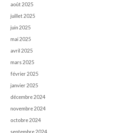
août 2025
juillet 2025
juin 2025
mai 2025
avril 2025
mars 2025
février 2025
janvier 2025
décembre 2024
novembre 2024
octobre 2024
septembre 2024