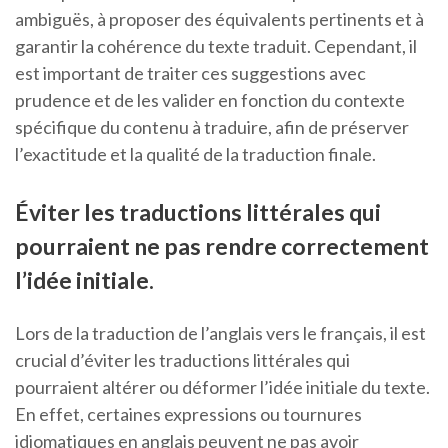
ambiguës, à proposer des équivalents pertinents et à
garantir la cohérence du texte traduit. Cependant, il
est important de traiter ces suggestions avec
prudence et de les valider en fonction du contexte
spécifique du contenu à traduire, afin de préserver
l’exactitude et la qualité de la traduction finale.
Éviter les traductions littérales qui
pourraient ne pas rendre correctement
l’idée initiale.
Lors de la traduction de l’anglais vers le français, il est
crucial d’éviter les traductions littérales qui
pourraient altérer ou déformer l’idée initiale du texte.
En effet, certaines expressions ou tournures
idiomatiques en anglais peuvent ne pas avoir