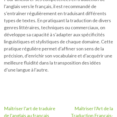
l’anglais vers le français, il est recommandé de
s’entraîner régulièrement en traduisant différents
types de textes. En pratiquant la traduction de divers
genres littéraires, techniques ou commerciaux, on
développe sa capacité à s’adapter aux spécificités
linguistiques et stylistiques de chaque domaine. Cette
pratique régulière permet d’affiner son sens de la
précision, d’enrichir son vocabulaire et d’acquérir une
meilleure fluidité dans la transposition des idées
d’une langue à l’autre.
Navigation
Maîtriser l’art de traduire
Maîtriser l’Art de la
de l’anglais au français
Traduction Français-