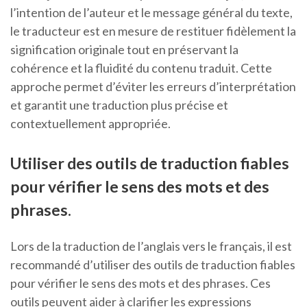
l’intention de l’auteur et le message général du texte,
le traducteur est en mesure de restituer fidèlement la
signification originale tout en préservant la
cohérence et la fluidité du contenu traduit. Cette
approche permet d’éviter les erreurs d’interprétation
et garantit une traduction plus précise et
contextuellement appropriée.
Utiliser des outils de traduction fiables
pour vérifier le sens des mots et des
phrases.
Lors de la traduction de l’anglais vers le français, il est
recommandé d’utiliser des outils de traduction fiables
pour vérifier le sens des mots et des phrases. Ces
outils peuvent aider à clarifier les expressions