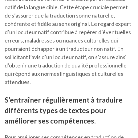
natif de la langue cible. Cette étape cruciale permet
de s’assurer que la traduction sonne naturelle,
cohérente et fidèle au sens original. Le regard expert
d’un locuteur natif contribue à repérer d’éventuelles
erreurs, maladresses ou nuances culturelles qui
pourraient échapper à un traducteur non natif. En
sollicitant l’avis d’un locuteur natif, on s’assure ainsi
d’obtenir une traduction de qualité professionnelle
qui répond aux normes linguistiques et culturelles
attendues.
S’entraîner régulièrement à traduire
différents types de textes pour
améliorer ses compétences.
Pour améliorer ses compétences en traduction de