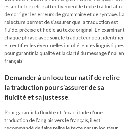
essentiel de relire attentivement le texte traduit afin
de corriger les erreurs de grammaire et de syntaxe. La
relecture permet de s’assurer que la traduction est
fluide, précise et fidèle au texte original. En examinant
chaque phrase avec soin, le traducteur peut identifier
et rectifier les éventuelles incohérences linguistiques
pour garantir la qualité et la clarté du message final en
français.
Demander à un locuteur natif de relire
la traduction pour s’assurer de sa
fluidité et sa justesse.
Pour garantir la fluidité et l’exactitude d’une
traduction de l’anglais vers le français, il est
recommandé de faire relire le texte par un locuteur