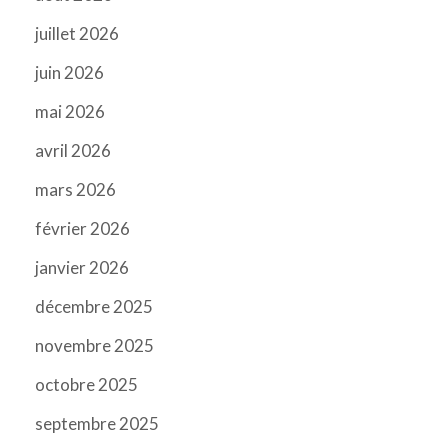
juillet 2026
juin 2026
mai 2026
avril 2026
mars 2026
février 2026
janvier 2026
décembre 2025
novembre 2025
octobre 2025
septembre 2025