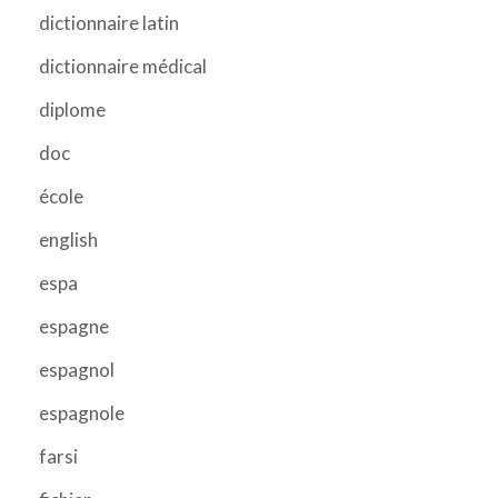
dictionnaire latin
dictionnaire médical
diplome
doc
école
english
espa
espagne
espagnol
espagnole
farsi