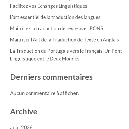
Facilitez vos Échanges Linguistiques !
L’art essentiel de la traduction des langues
Maîtrisez la traduction de texte avec PONS
Maîtriser l’Art de la Traduction de Texte en Anglais
La Traduction du Portugais vers le Français: Un Pont
Linguistique entre Deux Mondes
Derniers commentaires
Aucun commentaire à afficher.
Archive
août 2026