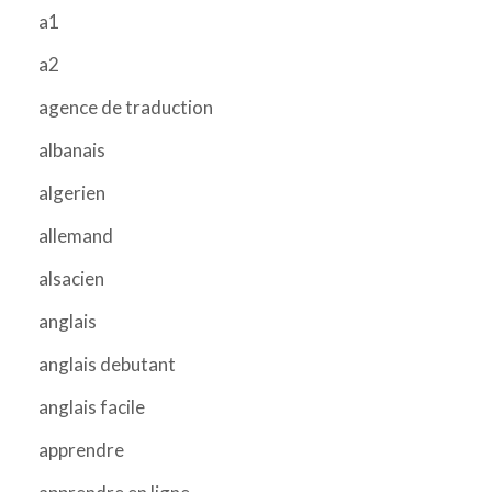
a1
a2
agence de traduction
albanais
algerien
allemand
alsacien
anglais
anglais debutant
anglais facile
apprendre