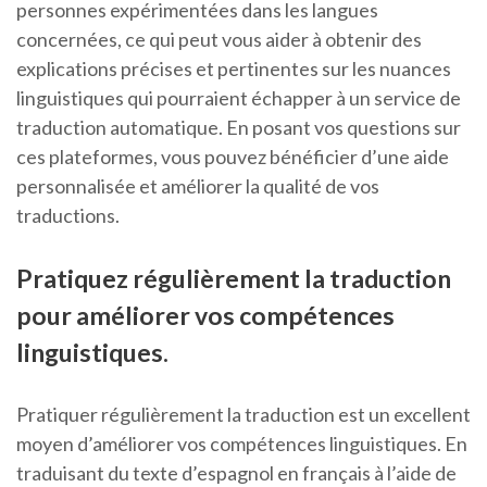
personnes expérimentées dans les langues
concernées, ce qui peut vous aider à obtenir des
explications précises et pertinentes sur les nuances
linguistiques qui pourraient échapper à un service de
traduction automatique. En posant vos questions sur
ces plateformes, vous pouvez bénéficier d’une aide
personnalisée et améliorer la qualité de vos
traductions.
Pratiquez régulièrement la traduction
pour améliorer vos compétences
linguistiques.
Pratiquer régulièrement la traduction est un excellent
moyen d’améliorer vos compétences linguistiques. En
traduisant du texte d’espagnol en français à l’aide de