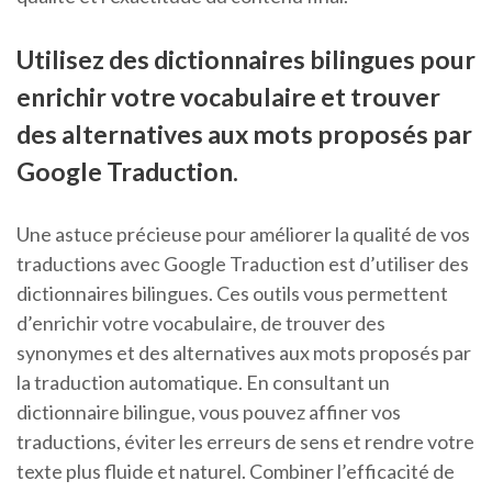
Utilisez des dictionnaires bilingues pour
enrichir votre vocabulaire et trouver
des alternatives aux mots proposés par
Google Traduction.
Une astuce précieuse pour améliorer la qualité de vos
traductions avec Google Traduction est d’utiliser des
dictionnaires bilingues. Ces outils vous permettent
d’enrichir votre vocabulaire, de trouver des
synonymes et des alternatives aux mots proposés par
la traduction automatique. En consultant un
dictionnaire bilingue, vous pouvez affiner vos
traductions, éviter les erreurs de sens et rendre votre
texte plus fluide et naturel. Combiner l’efficacité de