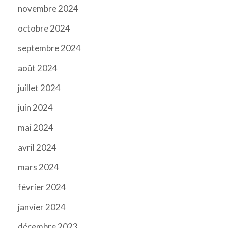
novembre 2024
octobre 2024
septembre 2024
août 2024
juillet 2024
juin 2024
mai 2024
avril 2024
mars 2024
février 2024
janvier 2024
décembre 2023