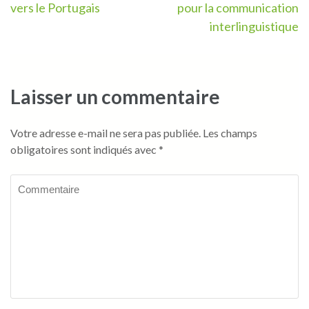
de
vers le Portugais
pour la communication
l’article
interlinguistique
Laisser un commentaire
Votre adresse e-mail ne sera pas publiée.
Les champs
obligatoires sont indiqués avec
*
Commentaire