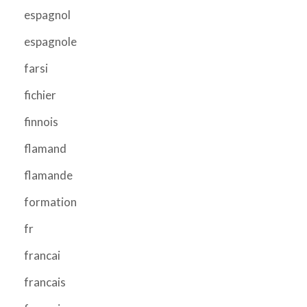
espagnol
espagnole
farsi
fichier
finnois
flamand
flamande
formation
fr
francai
francais