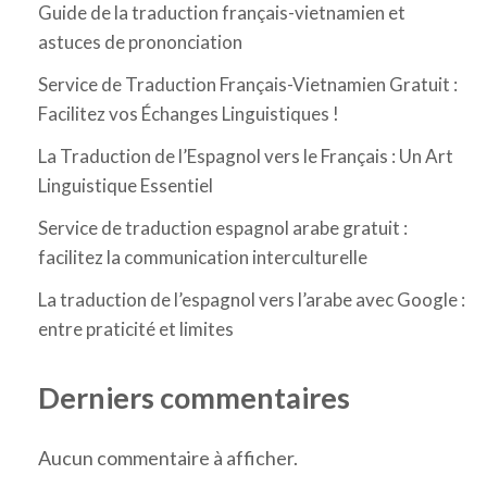
Guide de la traduction français-vietnamien et
astuces de prononciation
Service de Traduction Français-Vietnamien Gratuit :
Facilitez vos Échanges Linguistiques !
La Traduction de l’Espagnol vers le Français : Un Art
Linguistique Essentiel
Service de traduction espagnol arabe gratuit :
facilitez la communication interculturelle
La traduction de l’espagnol vers l’arabe avec Google :
entre praticité et limites
Derniers commentaires
Aucun commentaire à afficher.