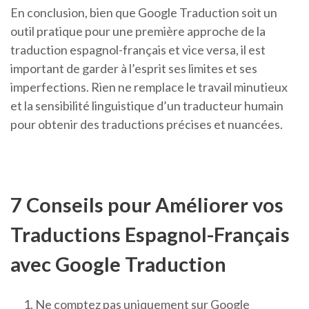
En conclusion, bien que Google Traduction soit un
outil pratique pour une première approche de la
traduction espagnol-français et vice versa, il est
important de garder à l’esprit ses limites et ses
imperfections. Rien ne remplace le travail minutieux
et la sensibilité linguistique d’un traducteur humain
pour obtenir des traductions précises et nuancées.
7 Conseils pour Améliorer vos
Traductions Espagnol-Français
avec Google Traduction
Ne comptez pas uniquement sur Google