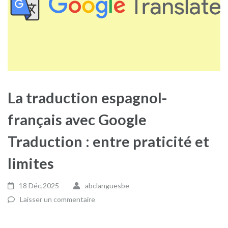
La traduction espagnol-
français avec Google
Traduction : entre praticité et
limites
18 Déc,2025
abclanguesbe
Laisser un commentaire