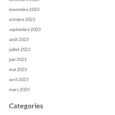
novembre 2023
octobre 2023
septembre 2023
août 2023
juillet 2023
juin 2023
mai 2023
avril 2023
mars 2023
Categories