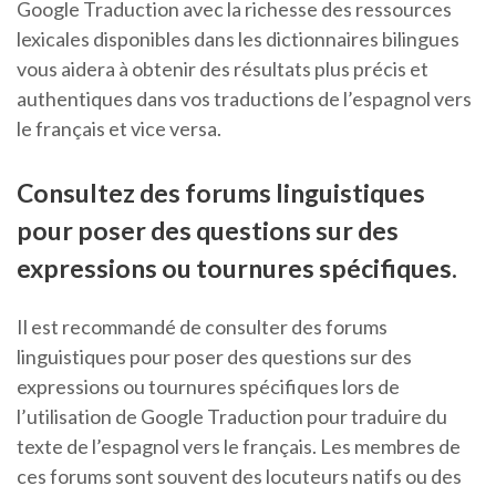
Google Traduction avec la richesse des ressources
lexicales disponibles dans les dictionnaires bilingues
vous aidera à obtenir des résultats plus précis et
authentiques dans vos traductions de l’espagnol vers
le français et vice versa.
Consultez des forums linguistiques
pour poser des questions sur des
expressions ou tournures spécifiques.
Il est recommandé de consulter des forums
linguistiques pour poser des questions sur des
expressions ou tournures spécifiques lors de
l’utilisation de Google Traduction pour traduire du
texte de l’espagnol vers le français. Les membres de
ces forums sont souvent des locuteurs natifs ou des