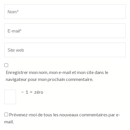
Name
*
Enregistrer mon nom, mon e-mail et mon site dans le
navigateur pour mon prochain commentaire.
−
1
=
zéro
Prévenez-moi de tous les nouveaux commentaires par e-
mail.