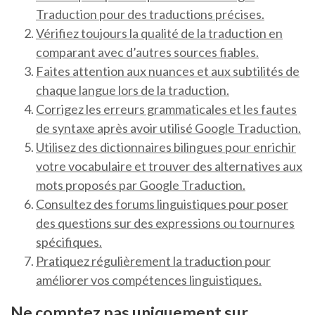
Traduction pour des traductions précises.
Vérifiez toujours la qualité de la traduction en
comparant avec d’autres sources fiables.
Faites attention aux nuances et aux subtilités de
chaque langue lors de la traduction.
Corrigez les erreurs grammaticales et les fautes
de syntaxe après avoir utilisé Google Traduction.
Utilisez des dictionnaires bilingues pour enrichir
votre vocabulaire et trouver des alternatives aux
mots proposés par Google Traduction.
Consultez des forums linguistiques pour poser
des questions sur des expressions ou tournures
spécifiques.
Pratiquez régulièrement la traduction pour
améliorer vos compétences linguistiques.
Ne comptez pas uniquement sur