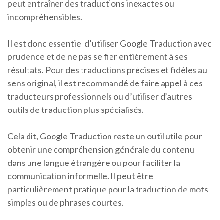
peut entraîner des traductions inexactes ou
incompréhensibles.
Il est donc essentiel d’utiliser Google Traduction avec
prudence et de ne pas se fier entièrement à ses
résultats. Pour des traductions précises et fidèles au
sens original, il est recommandé de faire appel à des
traducteurs professionnels ou d’utiliser d’autres
outils de traduction plus spécialisés.
Cela dit, Google Traduction reste un outil utile pour
obtenir une compréhension générale du contenu
dans une langue étrangère ou pour faciliter la
communication informelle. Il peut être
particulièrement pratique pour la traduction de mots
simples ou de phrases courtes.