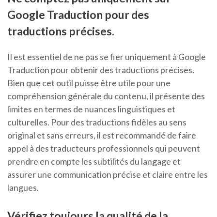
Google Traduction pour des
traductions précises.
Il est essentiel de ne pas se fier uniquement à Google
Traduction pour obtenir des traductions précises.
Bien que cet outil puisse être utile pour une
compréhension générale du contenu, il présente des
limites en termes de nuances linguistiques et
culturelles. Pour des traductions fidèles au sens
original et sans erreurs, il est recommandé de faire
appel à des traducteurs professionnels qui peuvent
prendre en compte les subtilités du langage et
assurer une communication précise et claire entre les
langues.
Vérifiez toujours la qualité de la