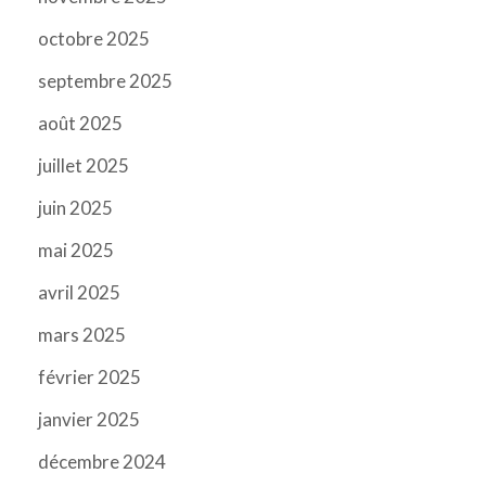
octobre 2025
septembre 2025
août 2025
juillet 2025
juin 2025
mai 2025
avril 2025
mars 2025
février 2025
janvier 2025
décembre 2024