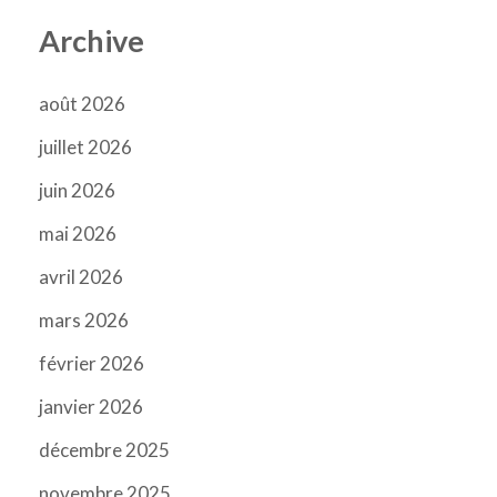
Archive
août 2026
juillet 2026
juin 2026
mai 2026
avril 2026
mars 2026
février 2026
janvier 2026
décembre 2025
novembre 2025