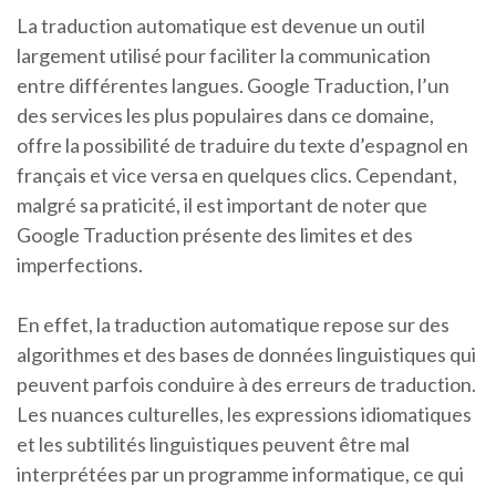
La traduction automatique est devenue un outil
largement utilisé pour faciliter la communication
entre différentes langues. Google Traduction, l’un
des services les plus populaires dans ce domaine,
offre la possibilité de traduire du texte d’espagnol en
français et vice versa en quelques clics. Cependant,
malgré sa praticité, il est important de noter que
Google Traduction présente des limites et des
imperfections.
En effet, la traduction automatique repose sur des
algorithmes et des bases de données linguistiques qui
peuvent parfois conduire à des erreurs de traduction.
Les nuances culturelles, les expressions idiomatiques
et les subtilités linguistiques peuvent être mal
interprétées par un programme informatique, ce qui