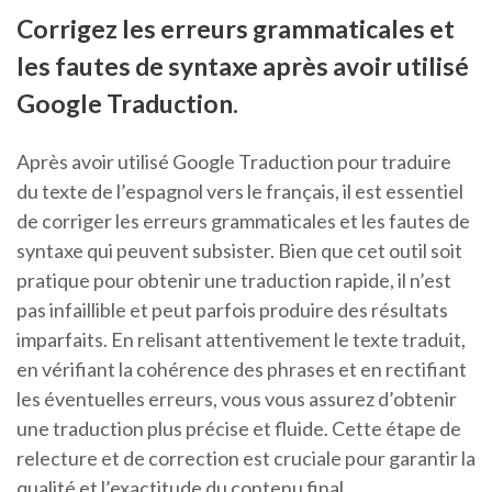
Corrigez les erreurs grammaticales et
les fautes de syntaxe après avoir utilisé
Google Traduction.
Après avoir utilisé Google Traduction pour traduire
du texte de l’espagnol vers le français, il est essentiel
de corriger les erreurs grammaticales et les fautes de
syntaxe qui peuvent subsister. Bien que cet outil soit
pratique pour obtenir une traduction rapide, il n’est
pas infaillible et peut parfois produire des résultats
imparfaits. En relisant attentivement le texte traduit,
en vérifiant la cohérence des phrases et en rectifiant
les éventuelles erreurs, vous vous assurez d’obtenir
une traduction plus précise et fluide. Cette étape de
relecture et de correction est cruciale pour garantir la
qualité et l’exactitude du contenu final.