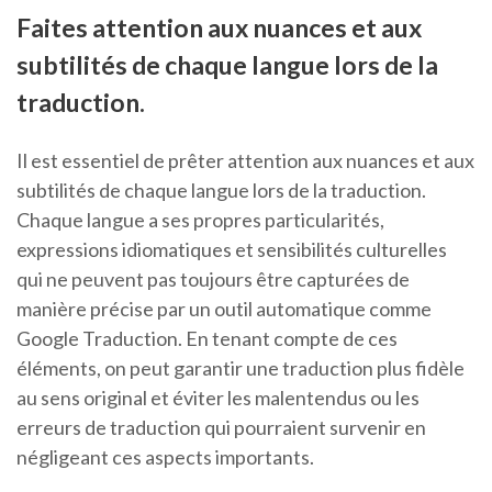
Faites attention aux nuances et aux
subtilités de chaque langue lors de la
traduction.
Il est essentiel de prêter attention aux nuances et aux
subtilités de chaque langue lors de la traduction.
Chaque langue a ses propres particularités,
expressions idiomatiques et sensibilités culturelles
qui ne peuvent pas toujours être capturées de
manière précise par un outil automatique comme
Google Traduction. En tenant compte de ces
éléments, on peut garantir une traduction plus fidèle
au sens original et éviter les malentendus ou les
erreurs de traduction qui pourraient survenir en
négligeant ces aspects importants.