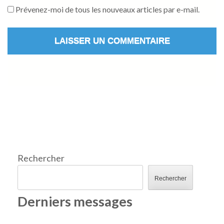
Prévenez-moi de tous les nouveaux articles par e-mail.
Rechercher
Rechercher
Derniers messages