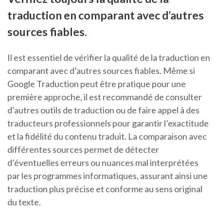
traduction en comparant avec d’autres
sources fiables.
Il est essentiel de vérifier la qualité de la traduction en
comparant avec d’autres sources fiables. Même si
Google Traduction peut être pratique pour une
première approche, il est recommandé de consulter
d’autres outils de traduction ou de faire appel à des
traducteurs professionnels pour garantir l’exactitude
et la fidélité du contenu traduit. La comparaison avec
différentes sources permet de détecter
d’éventuelles erreurs ou nuances mal interprétées
par les programmes informatiques, assurant ainsi une
traduction plus précise et conforme au sens original
du texte.