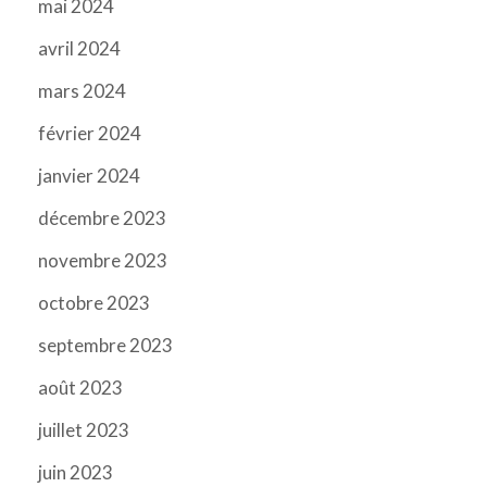
mai 2024
avril 2024
mars 2024
février 2024
janvier 2024
décembre 2023
novembre 2023
octobre 2023
septembre 2023
août 2023
juillet 2023
juin 2023