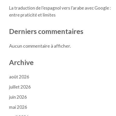
La traduction de l’espagnol vers l’arabe avec Google :
entre praticité et limites
Derniers commentaires
Aucun commentaire à afficher.
Archive
août 2026
juillet 2026
juin 2026
mai 2026