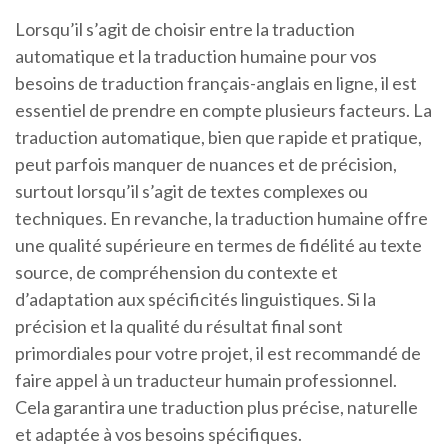
Lorsqu’il s’agit de choisir entre la traduction
automatique et la traduction humaine pour vos
besoins de traduction français-anglais en ligne, il est
essentiel de prendre en compte plusieurs facteurs. La
traduction automatique, bien que rapide et pratique,
peut parfois manquer de nuances et de précision,
surtout lorsqu’il s’agit de textes complexes ou
techniques. En revanche, la traduction humaine offre
une qualité supérieure en termes de fidélité au texte
source, de compréhension du contexte et
d’adaptation aux spécificités linguistiques. Si la
précision et la qualité du résultat final sont
primordiales pour votre projet, il est recommandé de
faire appel à un traducteur humain professionnel.
Cela garantira une traduction plus précise, naturelle
et adaptée à vos besoins spécifiques.