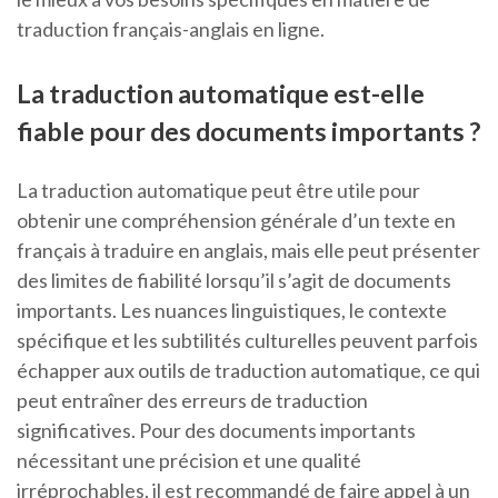
traduction français-anglais en ligne.
La traduction automatique est-elle
fiable pour des documents importants ?
La traduction automatique peut être utile pour
obtenir une compréhension générale d’un texte en
français à traduire en anglais, mais elle peut présenter
des limites de fiabilité lorsqu’il s’agit de documents
importants. Les nuances linguistiques, le contexte
spécifique et les subtilités culturelles peuvent parfois
échapper aux outils de traduction automatique, ce qui
peut entraîner des erreurs de traduction
significatives. Pour des documents importants
nécessitant une précision et une qualité
irréprochables, il est recommandé de faire appel à un