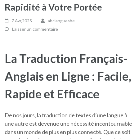
Rapidité à Votre Portée
7 Avr,2025
abclanguesbe
Laisser un commentaire
La Traduction Français-
Anglais en Ligne : Facile,
Rapide et Efficace
De nos jours, la traduction de textes d’une langue à
une autre est devenue une nécessité incontournable
dans un monde de plus en plus connecté. Que ce soit