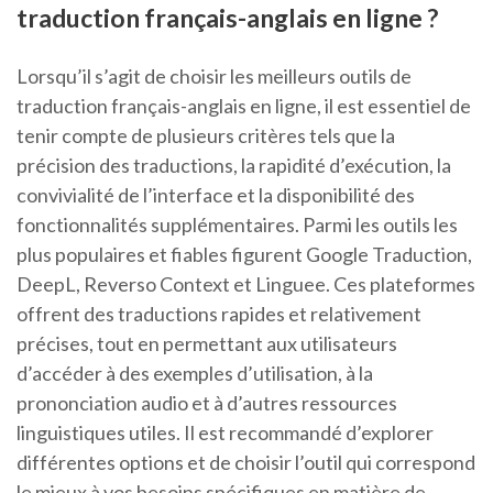
traduction français-anglais en ligne ?
Lorsqu’il s’agit de choisir les meilleurs outils de
traduction français-anglais en ligne, il est essentiel de
tenir compte de plusieurs critères tels que la
précision des traductions, la rapidité d’exécution, la
convivialité de l’interface et la disponibilité des
fonctionnalités supplémentaires. Parmi les outils les
plus populaires et fiables figurent Google Traduction,
DeepL, Reverso Context et Linguee. Ces plateformes
offrent des traductions rapides et relativement
précises, tout en permettant aux utilisateurs
d’accéder à des exemples d’utilisation, à la
prononciation audio et à d’autres ressources
linguistiques utiles. Il est recommandé d’explorer
différentes options et de choisir l’outil qui correspond
le mieux à vos besoins spécifiques en matière de