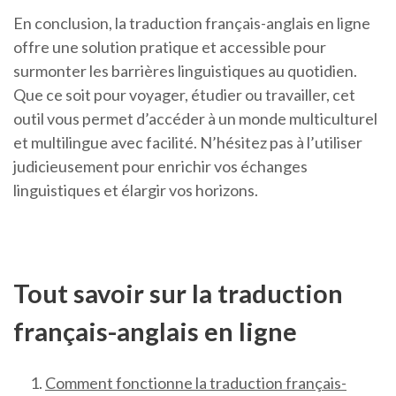
En conclusion, la traduction français-anglais en ligne
offre une solution pratique et accessible pour
surmonter les barrières linguistiques au quotidien.
Que ce soit pour voyager, étudier ou travailler, cet
outil vous permet d’accéder à un monde multiculturel
et multilingue avec facilité. N’hésitez pas à l’utiliser
judicieusement pour enrichir vos échanges
linguistiques et élargir vos horizons.
Tout savoir sur la traduction
français-anglais en ligne
Comment fonctionne la traduction français-