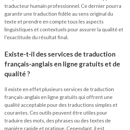
traducteur humain professionnel. Ce dernier pourra
garantir une traduction fidèle au sens original du
texte et prendre en compte tous les aspects
linguistiques et contextuels pour assurer la qualité et
l’exactitude du résultat final.
Existe-t-il des services de traduction
français-anglais en ligne gratuits et de
qualité ?
Il existe en effet plusieurs services de traduction
français-anglais en ligne gratuits qui offrent une
qualité acceptable pour des traductions simples et
courantes. Ces outils peuvent être utiles pour
traduire des mots, des phrases ou des textes de
manière rapide et pratique. Cependant, il est