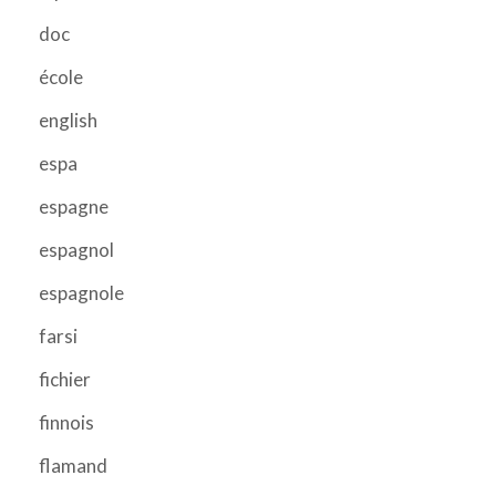
doc
école
english
espa
espagne
espagnol
espagnole
farsi
fichier
finnois
flamand