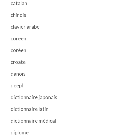
catalan
chinois
clavier arabe
coreen
coréen
croate
danois
deepl
dictionnaire japonais
dictionnaire latin
dictionnaire médical
diplome