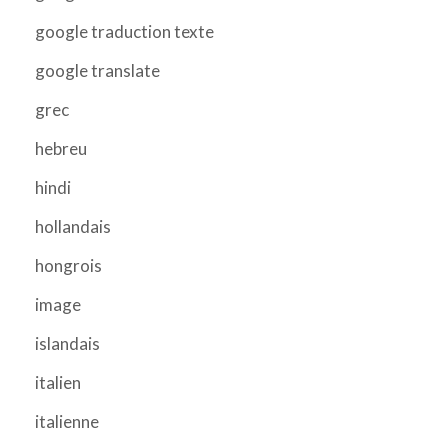
google traduction texte
google translate
grec
hebreu
hindi
hollandais
hongrois
image
islandais
italien
italienne