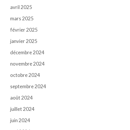
avril 2025
mars 2025
février 2025
janvier 2025
décembre 2024
novembre 2024
octobre 2024
septembre 2024
août 2024
juillet 2024
juin 2024