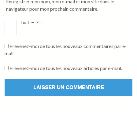
Enregistrer mon nom, mon e-mail et mon site dans le
navigateur pour mon prochain commentaire.
huit
−
7
=
Prévenez-moi de tous les nouveaux commentaires par e-
mail.
Prévenez-moi de tous les nouveaux articles par e-mail.