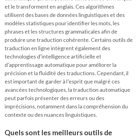
et le transforment en anglais. Ces algorithmes
utilisent des bases de données linguistiques et des
modèles statistiques pour identifier les mots, les
phrases et les structures grammaticales afin de
produire une traduction cohérente. Certains outils de
traduction en ligne intègrent également des
technologies d’intelligence artificielle et
d’apprentissage automatique pour améliorer la
précision et la fluidité des traductions. Cependant, il
est important de garder à l’esprit que malgré ces
avancées technologiques, la traduction automatique
peut parfois présenter des erreurs ou des
imprécisions, notamment dans la compréhension du
contexte ou des nuances linguistiques.
Quels sont les meilleurs outils de