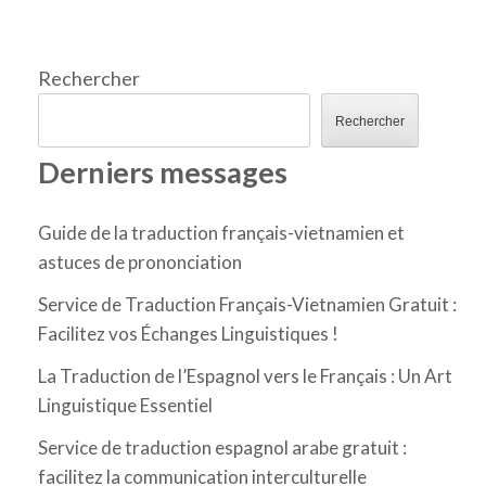
Rechercher
Rechercher
Derniers messages
Guide de la traduction français-vietnamien et
astuces de prononciation
Service de Traduction Français-Vietnamien Gratuit :
Facilitez vos Échanges Linguistiques !
La Traduction de l’Espagnol vers le Français : Un Art
Linguistique Essentiel
Service de traduction espagnol arabe gratuit :
facilitez la communication interculturelle