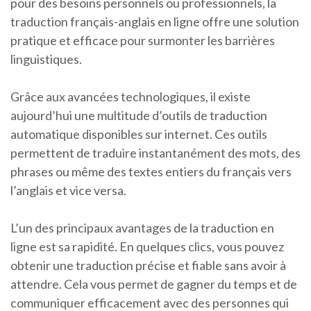
pour des besoins personnels ou professionnels, la
traduction français-anglais en ligne offre une solution
pratique et efficace pour surmonter les barrières
linguistiques.
Grâce aux avancées technologiques, il existe
aujourd’hui une multitude d’outils de traduction
automatique disponibles sur internet. Ces outils
permettent de traduire instantanément des mots, des
phrases ou même des textes entiers du français vers
l’anglais et vice versa.
L’un des principaux avantages de la traduction en
ligne est sa rapidité. En quelques clics, vous pouvez
obtenir une traduction précise et fiable sans avoir à
attendre. Cela vous permet de gagner du temps et de
communiquer efficacement avec des personnes qui