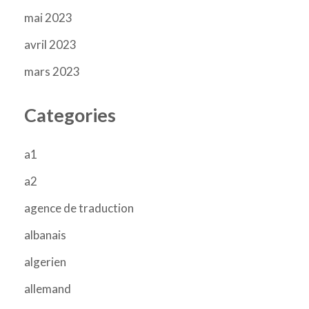
mai 2023
avril 2023
mars 2023
Categories
a1
a2
agence de traduction
albanais
algerien
allemand