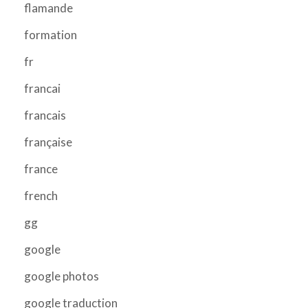
flamande
formation
fr
francai
francais
française
france
french
gg
google
google photos
google traduction