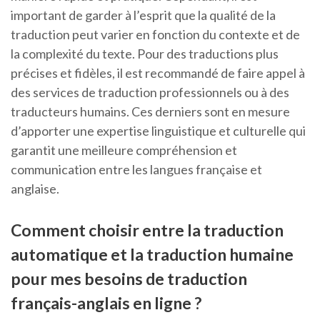
important de garder à l’esprit que la qualité de la
traduction peut varier en fonction du contexte et de
la complexité du texte. Pour des traductions plus
précises et fidèles, il est recommandé de faire appel à
des services de traduction professionnels ou à des
traducteurs humains. Ces derniers sont en mesure
d’apporter une expertise linguistique et culturelle qui
garantit une meilleure compréhension et
communication entre les langues française et
anglaise.
Comment choisir entre la traduction
automatique et la traduction humaine
pour mes besoins de traduction
français-anglais en ligne ?