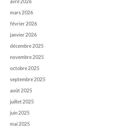
avril 2026
mars 2026
février 2026
janvier 2026
décembre 2025
novembre 2025
octobre 2025
septembre 2025
août 2025
juillet 2025
juin 2025
mai 2025