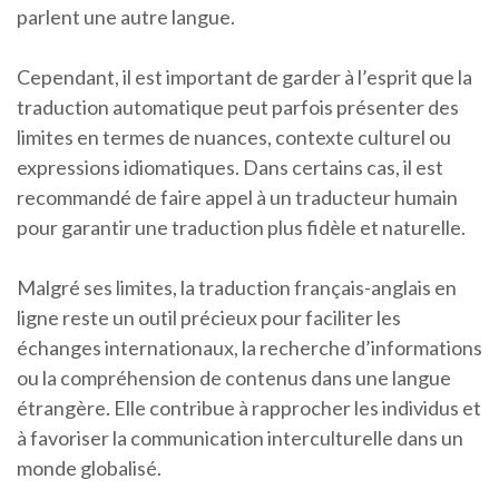
parlent une autre langue.
Cependant, il est important de garder à l’esprit que la
traduction automatique peut parfois présenter des
limites en termes de nuances, contexte culturel ou
expressions idiomatiques. Dans certains cas, il est
recommandé de faire appel à un traducteur humain
pour garantir une traduction plus fidèle et naturelle.
Malgré ses limites, la traduction français-anglais en
ligne reste un outil précieux pour faciliter les
échanges internationaux, la recherche d’informations
ou la compréhension de contenus dans une langue
étrangère. Elle contribue à rapprocher les individus et
à favoriser la communication interculturelle dans un
monde globalisé.