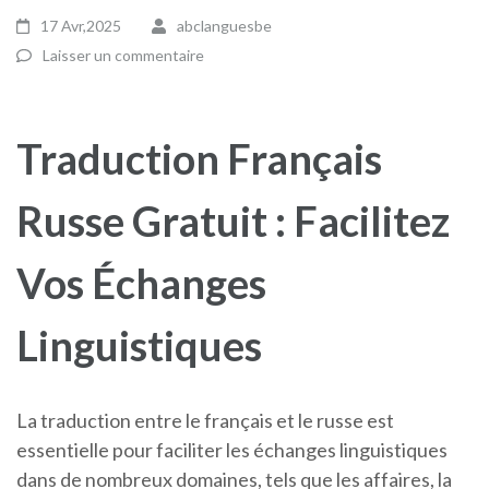
17 Avr,2025
abclanguesbe
Laisser un commentaire
Traduction Français
Russe Gratuit : Facilitez
Vos Échanges
Linguistiques
La traduction entre le français et le russe est
essentielle pour faciliter les échanges linguistiques
dans de nombreux domaines, tels que les affaires, la