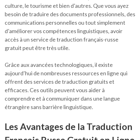
culture, le tourisme et bien d’autres. Que vous ayez
besoin de traduire des documents professionnels, des
communications personnelles ou tout simplement
d’améliorer vos compétences linguistiques, avoir
accès à un service de traduction français-russe
gratuit peut être très utile.
Grâce aux avancées technologiques, il existe
aujourd’hui de nombreuses ressources en ligne qui
offrent des services de traduction gratuits et
efficaces. Ces outils peuvent vous aider à
comprendre et à communiquer dans une langue
étrangère sans barrière linguistique.
Les Avantages de la Traduction
Français Russe Gratuit en Ligne