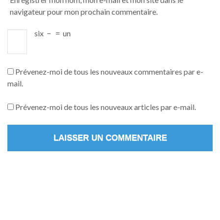
navigateur pour mon prochain commentaire.
six
−
=
un
Prévenez-moi de tous les nouveaux commentaires par e-
mail.
Prévenez-moi de tous les nouveaux articles par e-mail.