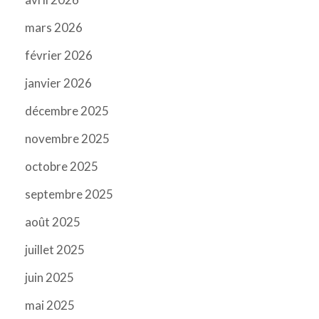
mars 2026
février 2026
janvier 2026
décembre 2025
novembre 2025
octobre 2025
septembre 2025
août 2025
juillet 2025
juin 2025
mai 2025