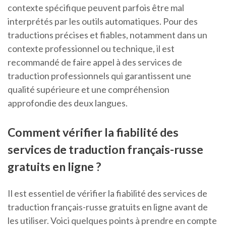
contexte spécifique peuvent parfois être mal
interprétés par les outils automatiques. Pour des
traductions précises et fiables, notamment dans un
contexte professionnel ou technique, il est
recommandé de faire appel à des services de
traduction professionnels qui garantissent une
qualité supérieure et une compréhension
approfondie des deux langues.
Comment vérifier la fiabilité des
services de traduction français-russe
gratuits en ligne ?
Il est essentiel de vérifier la fiabilité des services de
traduction français-russe gratuits en ligne avant de
les utiliser. Voici quelques points à prendre en compte