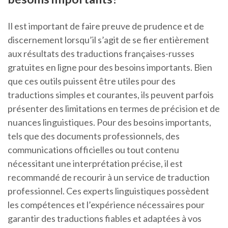
Il est important de faire preuve de prudence et de
discernement lorsqu’il s’agit de se fier entièrement
aux résultats des traductions françaises-russes
gratuites en ligne pour des besoins importants. Bien
que ces outils puissent être utiles pour des
traductions simples et courantes, ils peuvent parfois
présenter des limitations en termes de précision et de
nuances linguistiques. Pour des besoins importants,
tels que des documents professionnels, des
communications officielles ou tout contenu
nécessitant une interprétation précise, il est
recommandé de recourir à un service de traduction
professionnel. Ces experts linguistiques possèdent
les compétences et l’expérience nécessaires pour
garantir des traductions fiables et adaptées à vos