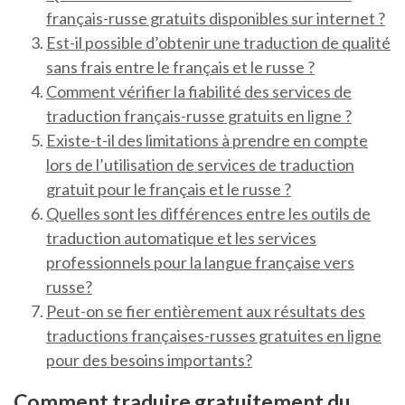
français-russe gratuits disponibles sur internet ?
Est-il possible d’obtenir une traduction de qualité
sans frais entre le français et le russe ?
Comment vérifier la fiabilité des services de
traduction français-russe gratuits en ligne ?
Existe-t-il des limitations à prendre en compte
lors de l’utilisation de services de traduction
gratuit pour le français et le russe ?
Quelles sont les différences entre les outils de
traduction automatique et les services
professionnels pour la langue française vers
russe?
Peut-on se fier entièrement aux résultats des
traductions françaises-russes gratuites en ligne
pour des besoins importants?
Comment traduire gratuitement du