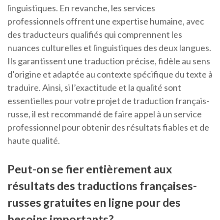
linguistiques. En revanche, les services
professionnels offrent une expertise humaine, avec
des traducteurs qualifiés qui comprennent les
nuances culturelles et linguistiques des deux langues.
Ils garantissent une traduction précise, fidèle au sens
d’origine et adaptée au contexte spécifique du texte à
traduire. Ainsi, si l’exactitude et la qualité sont
essentielles pour votre projet de traduction français-
russe, il est recommandé de faire appel à un service
professionnel pour obtenir des résultats fiables et de
haute qualité.
Peut-on se fier entièrement aux
résultats des traductions françaises-
russes gratuites en ligne pour des
besoins importants?