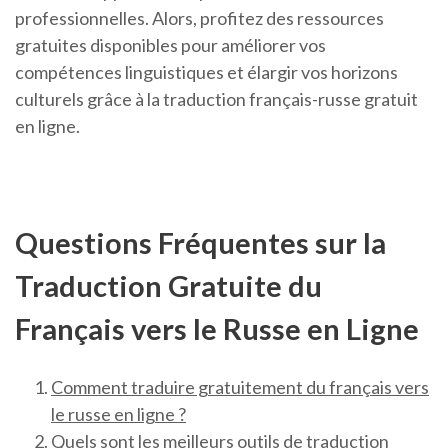
professionnelles. Alors, profitez des ressources
gratuites disponibles pour améliorer vos
compétences linguistiques et élargir vos horizons
culturels grâce à la traduction français-russe gratuit
en ligne.
Questions Fréquentes sur la
Traduction Gratuite du
Français vers le Russe en Ligne
Comment traduire gratuitement du français vers
le russe en ligne ?
Quels sont les meilleurs outils de traduction