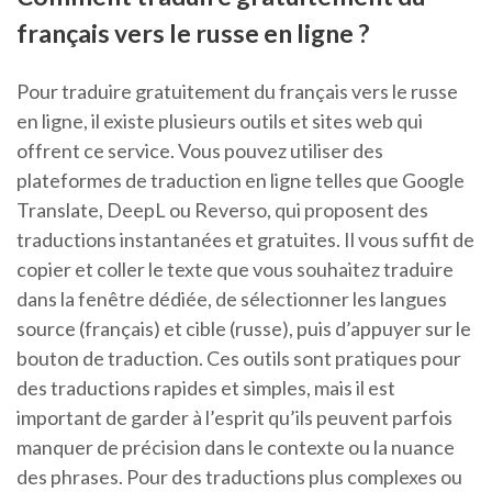
français vers le russe en ligne ?
Pour traduire gratuitement du français vers le russe
en ligne, il existe plusieurs outils et sites web qui
offrent ce service. Vous pouvez utiliser des
plateformes de traduction en ligne telles que Google
Translate, DeepL ou Reverso, qui proposent des
traductions instantanées et gratuites. Il vous suffit de
copier et coller le texte que vous souhaitez traduire
dans la fenêtre dédiée, de sélectionner les langues
source (français) et cible (russe), puis d’appuyer sur le
bouton de traduction. Ces outils sont pratiques pour
des traductions rapides et simples, mais il est
important de garder à l’esprit qu’ils peuvent parfois
manquer de précision dans le contexte ou la nuance
des phrases. Pour des traductions plus complexes ou