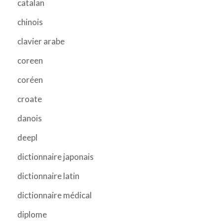
catalan
chinois
clavier arabe
coreen
coréen
croate
danois
deepl
dictionnaire japonais
dictionnaire latin
dictionnaire médical
diplome