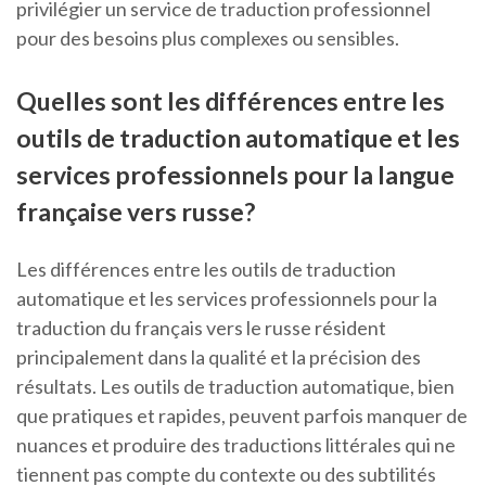
privilégier un service de traduction professionnel
pour des besoins plus complexes ou sensibles.
Quelles sont les différences entre les
outils de traduction automatique et les
services professionnels pour la langue
française vers russe?
Les différences entre les outils de traduction
automatique et les services professionnels pour la
traduction du français vers le russe résident
principalement dans la qualité et la précision des
résultats. Les outils de traduction automatique, bien
que pratiques et rapides, peuvent parfois manquer de
nuances et produire des traductions littérales qui ne
tiennent pas compte du contexte ou des subtilités