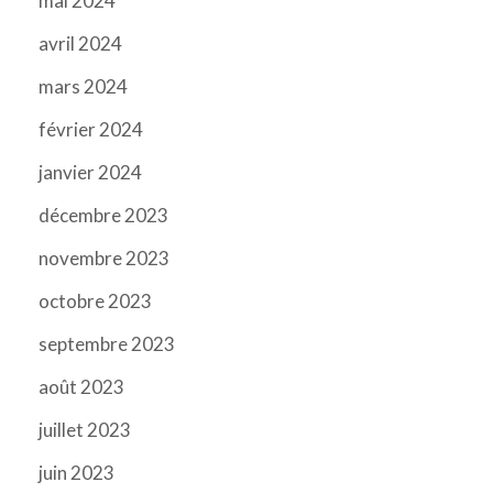
mai 2024
avril 2024
mars 2024
février 2024
janvier 2024
décembre 2023
novembre 2023
octobre 2023
septembre 2023
août 2023
juillet 2023
juin 2023