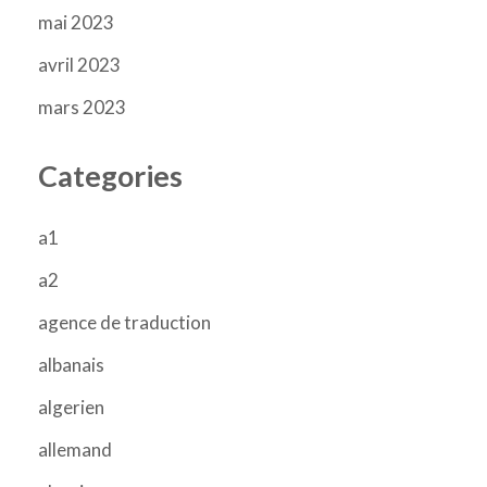
mai 2023
avril 2023
mars 2023
Categories
a1
a2
agence de traduction
albanais
algerien
allemand