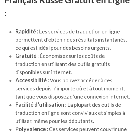
:
Rapidité :
Les services de traduction en ligne
permettent d’obtenir des résultats instantanés,
ce qui est idéal pour des besoins urgents.
Gratuité :
Économisez sur les coûts de
traduction en utilisant des outils gratuits
disponibles sur internet.
Accessibilité :
Vous pouvez accéder à ces
services depuis n’importe où et à tout moment,
tant que vous disposez d’une connexion internet.
Facilité d’utilisation :
La plupart des outils de
traduction en ligne sont conviviaux et simples à
utiliser, même pour les débutants.
Polyvalence :
Ces services peuvent couvrir une