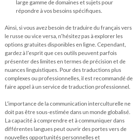
large gamme de domaines et sujets pour
répondre à vos besoins spécifiques.
Ainsi, si vous avez besoin de traduire du français vers
le russe ou vice versa, n’hésitez pas à explorer les
options gratuites disponibles en ligne. Cependant,
gardez à l’esprit que ces outils peuvent parfois
présenter des limites en termes de précision et de
nuances linguistiques. Pour des traductions plus
complexes ou professionnelles, il est recommandé de
faire appel à un service de traduction professionnel.
L’importance de la communication interculturelle ne
doit pas être sous-estimée dans un monde globalisé.
La capacité à comprendre et à communiquer dans
différentes langues peut ouvrir des portes vers de
nouvelles opportunités personnelles et