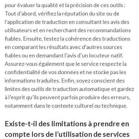
pour évaluer la qualité et la précision de ces outils :
Tout d’abord, vérifiez la réputation du site ou de
l’application de traduction en consultant les avis des
utilisateurs et en recherchant des recommandations
fiables. Ensuite, testez la cohérence des traductions
en comparant les résultats avec d’autres sources
fiables ou en demandant l’avis d’un locuteur natif.
Assurez-vous également que le service respecte la
confidentialité de vos données et ne stocke pas les
informations traduites. Enfin, soyez conscient des
limites des outils de traduction automatique et gardez
à l’esprit qu’ils peuvent parfois produire des erreurs,
notamment dans le contexte culturel ou technique.
Existe-t-il des limitations à prendre en
compte lors de l’utilisation de services