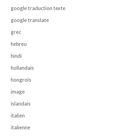
google traduction texte
google translate
grec
hebreu
hindi
hollandais
hongrois
image
islandais
italien
italienne