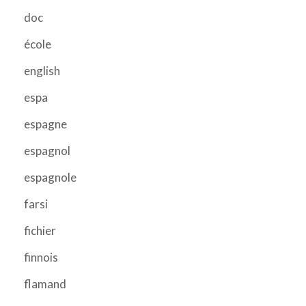
doc
école
english
espa
espagne
espagnol
espagnole
farsi
fichier
finnois
flamand