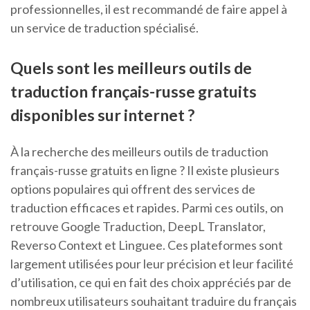
professionnelles, il est recommandé de faire appel à
un service de traduction spécialisé.
Quels sont les meilleurs outils de
traduction français-russe gratuits
disponibles sur internet ?
À la recherche des meilleurs outils de traduction
français-russe gratuits en ligne ? Il existe plusieurs
options populaires qui offrent des services de
traduction efficaces et rapides. Parmi ces outils, on
retrouve Google Traduction, DeepL Translator,
Reverso Context et Linguee. Ces plateformes sont
largement utilisées pour leur précision et leur facilité
d’utilisation, ce qui en fait des choix appréciés par de
nombreux utilisateurs souhaitant traduire du français