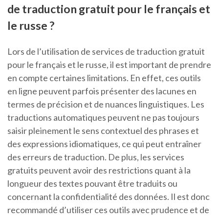
de traduction gratuit pour le français et
le russe ?
Lors de l’utilisation de services de traduction gratuit
pour le français et le russe, il est important de prendre
en compte certaines limitations. En effet, ces outils
en ligne peuvent parfois présenter des lacunes en
termes de précision et de nuances linguistiques. Les
traductions automatiques peuvent ne pas toujours
saisir pleinement le sens contextuel des phrases et
des expressions idiomatiques, ce qui peut entraîner
des erreurs de traduction. De plus, les services
gratuits peuvent avoir des restrictions quant à la
longueur des textes pouvant être traduits ou
concernant la confidentialité des données. Il est donc
recommandé d’utiliser ces outils avec prudence et de