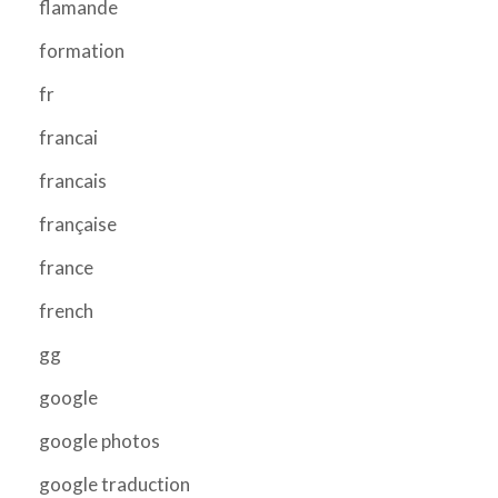
flamande
formation
fr
francai
francais
française
france
french
gg
google
google photos
google traduction