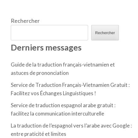
Rechercher
Rechercher
Derniers messages
Guide de la traduction français-vietnamien et
astuces de prononciation
Service de Traduction Français-Vietnamien Gratuit :
Facilitez vos Échanges Linguistiques !
Service de traduction espagnol arabe gratuit :
facilitez la communication interculturelle
La traduction de l’espagnol vers l’arabe avec Google :
entre praticité et limites