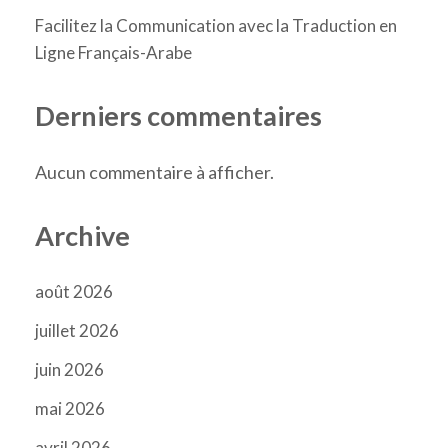
Facilitez la Communication avec la Traduction en
Ligne Français-Arabe
Derniers commentaires
Aucun commentaire à afficher.
Archive
août 2026
juillet 2026
juin 2026
mai 2026
avril 2026