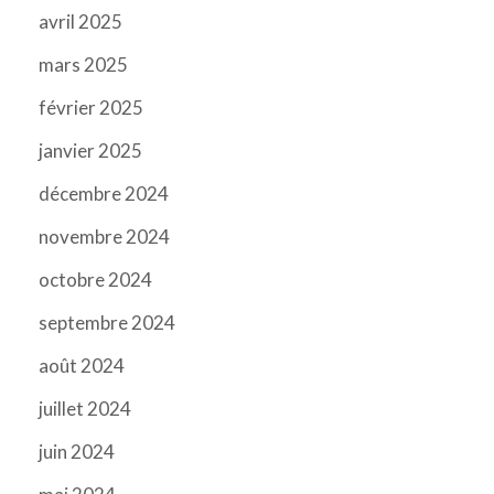
avril 2025
mars 2025
février 2025
janvier 2025
décembre 2024
novembre 2024
octobre 2024
septembre 2024
août 2024
juillet 2024
juin 2024