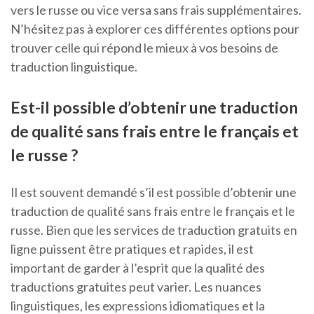
vers le russe ou vice versa sans frais supplémentaires.
N’hésitez pas à explorer ces différentes options pour
trouver celle qui répond le mieux à vos besoins de
traduction linguistique.
Est-il possible d’obtenir une traduction
de qualité sans frais entre le français et
le russe ?
Il est souvent demandé s’il est possible d’obtenir une
traduction de qualité sans frais entre le français et le
russe. Bien que les services de traduction gratuits en
ligne puissent être pratiques et rapides, il est
important de garder à l’esprit que la qualité des
traductions gratuites peut varier. Les nuances
linguistiques, les expressions idiomatiques et la