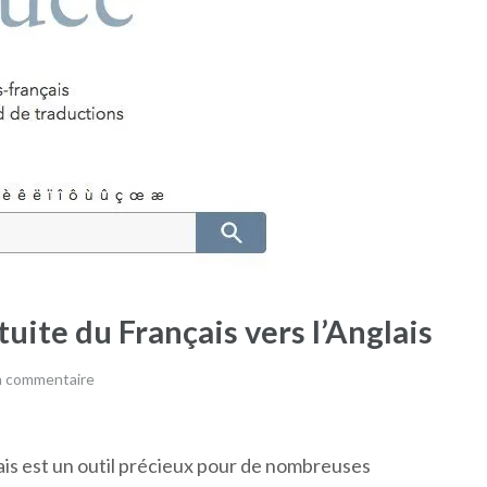
uite du Français vers l’Anglais
n commentaire
lais est un outil précieux pour de nombreuses