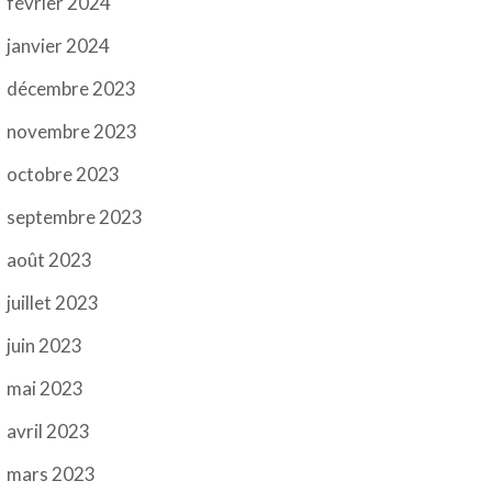
février 2024
janvier 2024
décembre 2023
novembre 2023
octobre 2023
septembre 2023
août 2023
juillet 2023
juin 2023
mai 2023
avril 2023
mars 2023