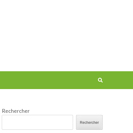
Rechercher
Rechercher