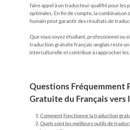
faire appel à un traducteur qualifié pour les 
optimales. En fin de compte, la combinaison 
humain peut garantir des résultats de traduc
Que vous soyez étudiant, professionnel ou si
traduction gratuite français-anglais reste un
interculturelle et contribue à rapprocher les 
Questions Fréquemment Po
Gratuite du Français vers 
Comment fonctionne la traduction gratuit
Quels sont les meilleurs outils de traduc