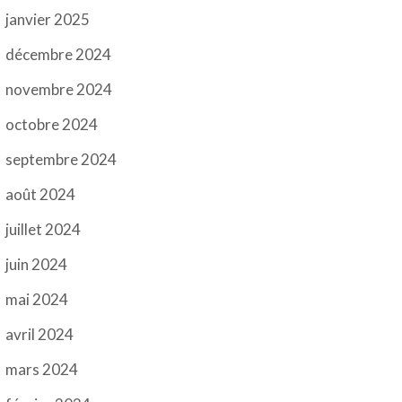
janvier 2025
décembre 2024
novembre 2024
octobre 2024
septembre 2024
août 2024
juillet 2024
juin 2024
mai 2024
avril 2024
mars 2024