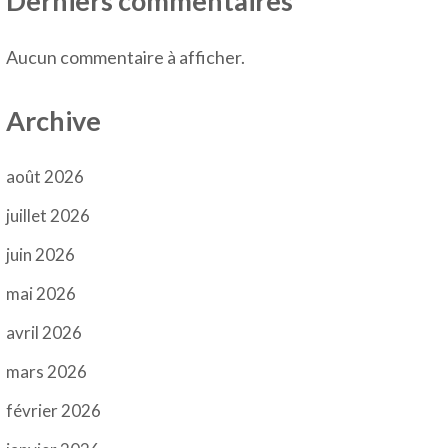
Derniers commentaires
Aucun commentaire à afficher.
Archive
août 2026
juillet 2026
juin 2026
mai 2026
avril 2026
mars 2026
février 2026