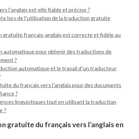
s l’anglais est-elle fiable et précise ?
te lors de l’utilisation de la traduction gratuite
 gratuite français-anglais est correcte et fidèle au
tion automatique pour obtenir des traductions de
tement ?
aduction automatique et le travail d’un traducteur
?
ratuite du français vers l’anglais pour des documents
fiance ?
es linguistiques tout en utilisant la traduction
e ?
gratuite du français vers l’anglais en