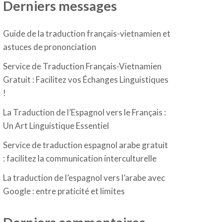
Derniers messages
Guide de la traduction français-vietnamien et
astuces de prononciation
Service de Traduction Français-Vietnamien
Gratuit : Facilitez vos Échanges Linguistiques
!
La Traduction de l’Espagnol vers le Français :
Un Art Linguistique Essentiel
Service de traduction espagnol arabe gratuit
: facilitez la communication interculturelle
La traduction de l’espagnol vers l’arabe avec
Google : entre praticité et limites