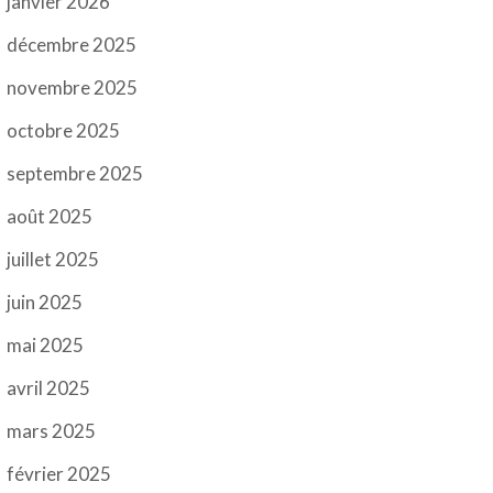
janvier 2026
décembre 2025
novembre 2025
octobre 2025
septembre 2025
août 2025
juillet 2025
juin 2025
mai 2025
avril 2025
mars 2025
février 2025