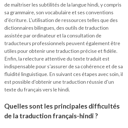
de maîtriser les subtilités de la langue hindi, y compris
sa grammaire, son vocabulaire et ses conventions
d’écriture. L’utilisation de ressources telles que des
dictionnaires bilingues, des outils de traduction
assistée par ordinateur et la consultation de
traducteurs professionnels peuvent également être
utiles pour obtenir une traduction précise et fidèle.
Enfin, la relecture attentive du texte traduit est
indispensable pour s’assurer de sa cohérence et de sa
fluidité linguistique. En suivant ces étapes avec soin, il
est possible d’obtenir une traduction réussie d’un
texte du français vers le hindi.
Quelles sont les principales difficultés
de la traduction français-hindi ?