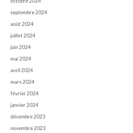
octobre 2024
septembre 2024
août 2024
juillet 2024
juin 2024
mai 2024
avril 2024
mars 2024
février 2024
janvier 2024
décembre 2023
novembre 2023