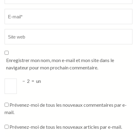
Enregistrer mon nom, mon e-mail et mon site dans le
navigateur pour mon prochain commentaire.
−
2
=
un
Prévenez-moi de tous les nouveaux commentaires par e-
mail.
Prévenez-moi de tous les nouveaux articles par e-mail.