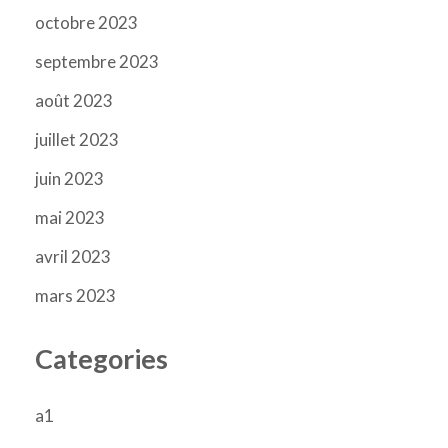
octobre 2023
septembre 2023
août 2023
juillet 2023
juin 2023
mai 2023
avril 2023
mars 2023
Categories
a1