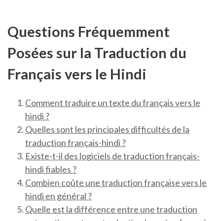
Questions Fréquemment
Posées sur la Traduction du
Français vers le Hindi
Comment traduire un texte du français vers le
hindi ?
Quelles sont les principales difficultés de la
traduction français-hindi ?
Existe-t-il des logiciels de traduction français-
hindi fiables ?
Combien coûte une traduction française vers le
hindi en général ?
Quelle est la différence entre une traduction