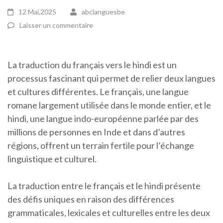
12 Mai,2025
abclanguesbe
Laisser un commentaire
La traduction du français vers le hindi est un
processus fascinant qui permet de relier deux langues
et cultures différentes. Le français, une langue
romane largement utilisée dans le monde entier, et le
hindi, une langue indo-européenne parlée par des
millions de personnes en Inde et dans d’autres
régions, offrent un terrain fertile pour l’échange
linguistique et culturel.
La traduction entre le français et le hindi présente
des défis uniques en raison des différences
grammaticales, lexicales et culturelles entre les deux