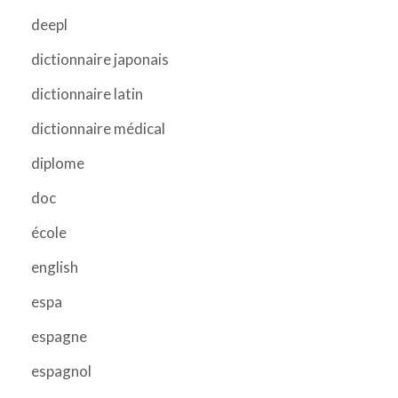
deepl
dictionnaire japonais
dictionnaire latin
dictionnaire médical
diplome
doc
école
english
espa
espagne
espagnol