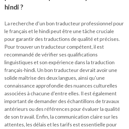
hindi ?
La recherche d’un bon traducteur professionnel pour
le français et le hindi peut être une tâche cruciale
pour garantir des traductions de qualité et précises.
Pour trouver un traducteur compétent, il est
recommandé de vérifier ses qualifications
linguistiques et son expérience dans la traduction
français-hindi. Un bon traducteur devrait avoir une
solide maîtrise des deux langues, ainsi qu’une
connaissance approfondie des nuances culturelles
associées à chacune d’entre elles. Il est également
important de demander des échantillons de travaux
antérieurs ou des références pour évaluer la qualité
de son travail. Enfin, la communication claire sur les
attentes, les délais et les tarifs est essentielle pour