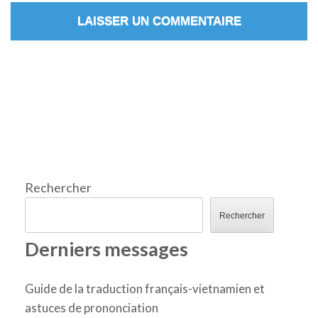
Rechercher
Rechercher
Derniers messages
Guide de la traduction français-vietnamien et
astuces de prononciation