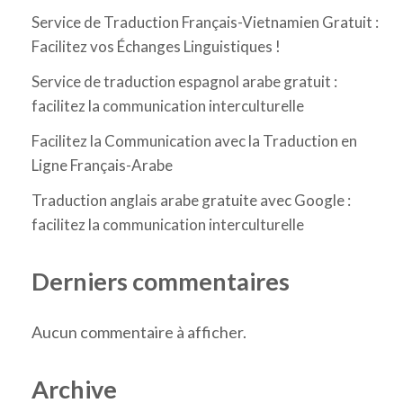
Service de Traduction Français-Vietnamien Gratuit :
Facilitez vos Échanges Linguistiques !
Service de traduction espagnol arabe gratuit :
facilitez la communication interculturelle
Facilitez la Communication avec la Traduction en
Ligne Français-Arabe
Traduction anglais arabe gratuite avec Google :
facilitez la communication interculturelle
Derniers commentaires
Aucun commentaire à afficher.
Archive