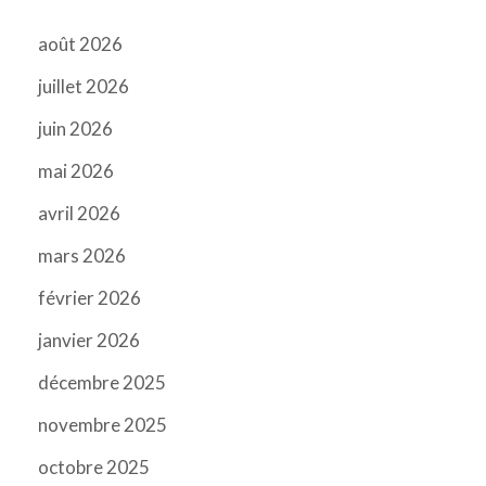
août 2026
juillet 2026
juin 2026
mai 2026
avril 2026
mars 2026
février 2026
janvier 2026
décembre 2025
novembre 2025
octobre 2025