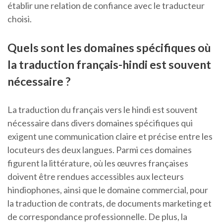
établir une relation de confiance avec le traducteur
choisi.
Quels sont les domaines spécifiques où
la traduction français-hindi est souvent
nécessaire ?
La traduction du français vers le hindi est souvent
nécessaire dans divers domaines spécifiques qui
exigent une communication claire et précise entre les
locuteurs des deux langues. Parmi ces domaines
figurent la littérature, où les œuvres françaises
doivent être rendues accessibles aux lecteurs
hindiophones, ainsi que le domaine commercial, pour
la traduction de contrats, de documents marketing et
de correspondance professionnelle. De plus, la