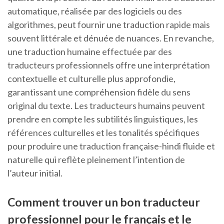
automatique, réalisée par des logiciels ou des
algorithmes, peut fournir une traduction rapide mais
souvent littérale et dénuée de nuances. En revanche,
une traduction humaine effectuée par des
traducteurs professionnels offre une interprétation
contextuelle et culturelle plus approfondie,
garantissant une compréhension fidèle du sens
original du texte. Les traducteurs humains peuvent
prendre en compte les subtilités linguistiques, les
références culturelles et les tonalités spécifiques
pour produire une traduction française-hindi fluide et
naturelle qui reflète pleinement l’intention de
l’auteur initial.
Comment trouver un bon traducteur
professionnel pour le français et le