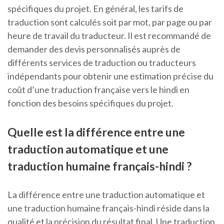
spécifiques du projet. En général, les tarifs de
traduction sont calculés soit par mot, par page ou par
heure de travail du traducteur. Il est recommandé de
demander des devis personnalisés auprès de
différents services de traduction ou traducteurs
indépendants pour obtenir une estimation précise du
coût d’une traduction française vers le hindi en
fonction des besoins spécifiques du projet.
Quelle est la différence entre une
traduction automatique et une
traduction humaine français-hindi ?
La différence entre une traduction automatique et
une traduction humaine français-hindi réside dans la
qualité et la précision du résultat final. Une traduction