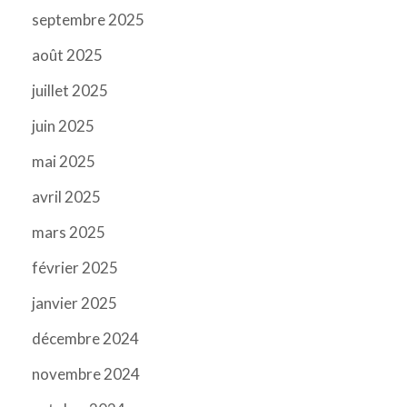
septembre 2025
août 2025
juillet 2025
juin 2025
mai 2025
avril 2025
mars 2025
février 2025
janvier 2025
décembre 2024
novembre 2024