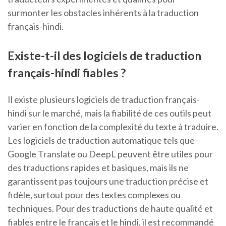
surmonter les obstacles inhérents à la traduction
français-hindi.
Existe-t-il des logiciels de traduction
français-hindi fiables ?
Il existe plusieurs logiciels de traduction français-
hindi sur le marché, mais la fiabilité de ces outils peut
varier en fonction de la complexité du texte à traduire.
Les logiciels de traduction automatique tels que
Google Translate ou DeepL peuvent être utiles pour
des traductions rapides et basiques, mais ils ne
garantissent pas toujours une traduction précise et
fidèle, surtout pour des textes complexes ou
techniques. Pour des traductions de haute qualité et
fiables entre le français et le hindi, il est recommandé