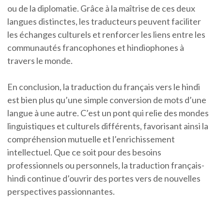
ou de la diplomatie. Grâce à la maîtrise de ces deux
langues distinctes, les traducteurs peuvent faciliter
les échanges culturels et renforcer les liens entre les
communautés francophones et hindiophones à
travers le monde.
En conclusion, la traduction du français vers le hindi
est bien plus qu’une simple conversion de mots d’une
langue à une autre. C’est un pont qui relie des mondes
linguistiques et culturels différents, favorisant ainsi la
compréhension mutuelle et l’enrichissement
intellectuel. Que ce soit pour des besoins
professionnels ou personnels, la traduction français-
hindi continue d’ouvrir des portes vers de nouvelles
perspectives passionnantes.