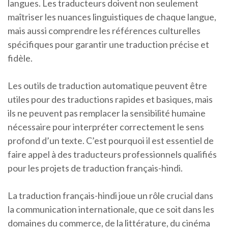
langues. Les traducteurs doivent non seulement
maîtriser les nuances linguistiques de chaque langue,
mais aussi comprendre les références culturelles
spécifiques pour garantir une traduction précise et
fidèle.
Les outils de traduction automatique peuvent être
utiles pour des traductions rapides et basiques, mais
ils ne peuvent pas remplacer la sensibilité humaine
nécessaire pour interpréter correctement le sens
profond d’un texte. C’est pourquoi il est essentiel de
faire appel à des traducteurs professionnels qualifiés
pour les projets de traduction français-hindi.
La traduction français-hindi joue un rôle crucial dans
la communication internationale, que ce soit dans les
domaines du commerce, de la littérature, du cinéma