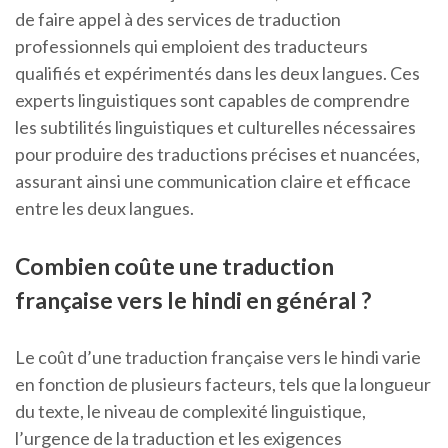
de faire appel à des services de traduction
professionnels qui emploient des traducteurs
qualifiés et expérimentés dans les deux langues. Ces
experts linguistiques sont capables de comprendre
les subtilités linguistiques et culturelles nécessaires
pour produire des traductions précises et nuancées,
assurant ainsi une communication claire et efficace
entre les deux langues.
Combien coûte une traduction
française vers le hindi en général ?
Le coût d’une traduction française vers le hindi varie
en fonction de plusieurs facteurs, tels que la longueur
du texte, le niveau de complexité linguistique,
l’urgence de la traduction et les exigences