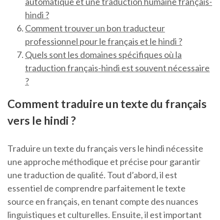
automatique et une traduction humaine français-
hindi ?
Comment trouver un bon traducteur
professionnel pour le français et le hindi ?
Quels sont les domaines spécifiques où la
traduction français-hindi est souvent nécessaire
?
Comment traduire un texte du français
vers le hindi ?
Traduire un texte du français vers le hindi nécessite
une approche méthodique et précise pour garantir
une traduction de qualité. Tout d’abord, il est
essentiel de comprendre parfaitement le texte
source en français, en tenant compte des nuances
linguistiques et culturelles. Ensuite, il est important