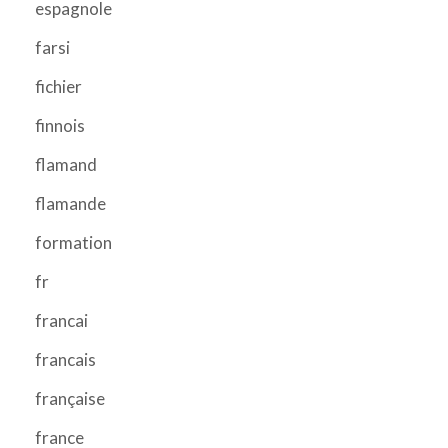
espagnole
farsi
fichier
finnois
flamand
flamande
formation
fr
francai
francais
française
france