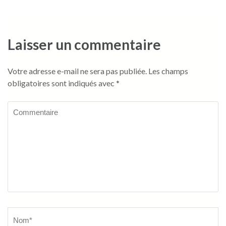
Laisser un commentaire
Votre adresse e-mail ne sera pas publiée.
Les champs
obligatoires sont indiqués avec
*
Commentaire
Name
*