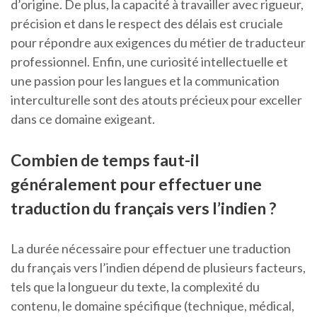
d’origine. De plus, la capacité à travailler avec rigueur,
précision et dans le respect des délais est cruciale
pour répondre aux exigences du métier de traducteur
professionnel. Enfin, une curiosité intellectuelle et
une passion pour les langues et la communication
interculturelle sont des atouts précieux pour exceller
dans ce domaine exigeant.
Combien de temps faut-il
généralement pour effectuer une
traduction du français vers l’indien ?
La durée nécessaire pour effectuer une traduction
du français vers l’indien dépend de plusieurs facteurs,
tels que la longueur du texte, la complexité du
contenu, le domaine spécifique (technique, médical,