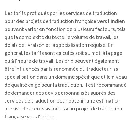
Les tarifs pratiqués par les services de traduction
pour des projets de traduction française vers l’indien
peuvent varier en fonction de plusieurs facteurs, tels
que la complexité du texte, le volume de travail, les
délais de livraison et la spécialisation requise. En
général, les tarifs sont calculés soit au mot, à la page
ou à l’heure de travail. Les prix peuvent également
être influencés par la renommée du traducteur, sa
spécialisation dans un domaine spécifique et le niveau
de qualité exigé pour la traduction. Il est recommandé
de demander des devis personnalisés auprès des
services de traduction pour obtenir une estimation
précise des coûts associés à un projet de traduction
française vers l’indien.