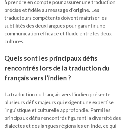
à prendre en compte pour assurer une traduction
précise et fidèle au message d’origine. Les
traducteurs compétents doivent maîtriser les
subtilités des deux langues pour garantir une
communication efficace et fluide entre les deux
cultures.
Quels sont les principaux défis
rencontrés lors de la traduction du
français vers l’indien ?
La traduction du français vers l’indien présente
plusieurs défis majeurs qui exigent une expertise
linguistique et culturelle approfondie. Parmi les
principaux défis rencontrés figurent la diversité des
dialectes et des langues régionales en Inde, ce qui