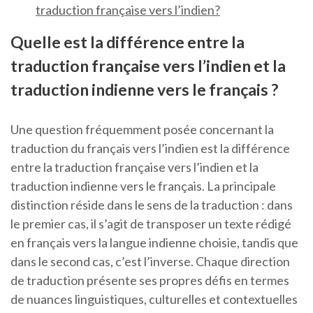
traduction française vers l’indien?
Quelle est la différence entre la
traduction française vers l’indien et la
traduction indienne vers le français ?
Une question fréquemment posée concernant la
traduction du français vers l’indien est la différence
entre la traduction française vers l’indien et la
traduction indienne vers le français. La principale
distinction réside dans le sens de la traduction : dans
le premier cas, il s’agit de transposer un texte rédigé
en français vers la langue indienne choisie, tandis que
dans le second cas, c’est l’inverse. Chaque direction
de traduction présente ses propres défis en termes
de nuances linguistiques, culturelles et contextuelles