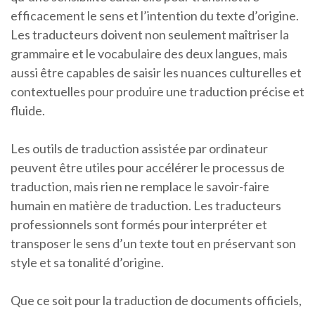
efficacement le sens et l’intention du texte d’origine.
Les traducteurs doivent non seulement maîtriser la
grammaire et le vocabulaire des deux langues, mais
aussi être capables de saisir les nuances culturelles et
contextuelles pour produire une traduction précise et
fluide.
Les outils de traduction assistée par ordinateur
peuvent être utiles pour accélérer le processus de
traduction, mais rien ne remplace le savoir-faire
humain en matière de traduction. Les traducteurs
professionnels sont formés pour interpréter et
transposer le sens d’un texte tout en préservant son
style et sa tonalité d’origine.
Que ce soit pour la traduction de documents officiels,