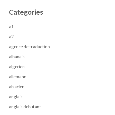
Categories
a1
a2
agence de traduction
albanais
algerien
allemand
alsacien
anglais
anglais debutant