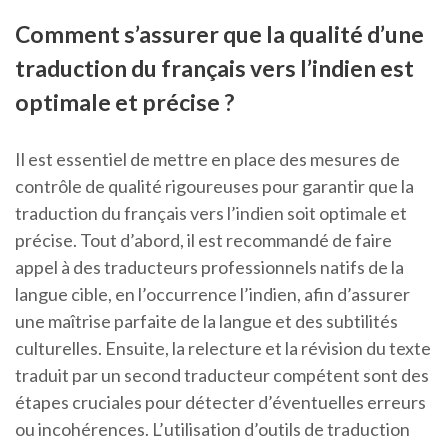
Comment s’assurer que la qualité d’une
traduction du français vers l’indien est
optimale et précise ?
Il est essentiel de mettre en place des mesures de
contrôle de qualité rigoureuses pour garantir que la
traduction du français vers l’indien soit optimale et
précise. Tout d’abord, il est recommandé de faire
appel à des traducteurs professionnels natifs de la
langue cible, en l’occurrence l’indien, afin d’assurer
une maîtrise parfaite de la langue et des subtilités
culturelles. Ensuite, la relecture et la révision du texte
traduit par un second traducteur compétent sont des
étapes cruciales pour détecter d’éventuelles erreurs
ou incohérences. L’utilisation d’outils de traduction