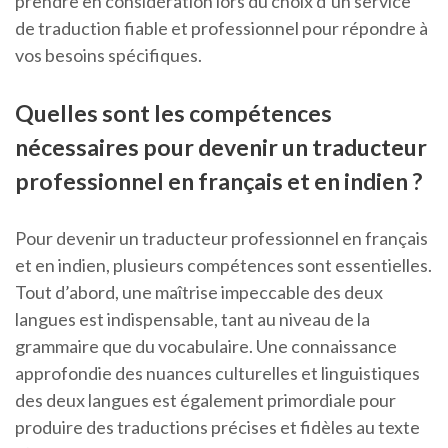
prendre en considération lors du choix d’un service
de traduction fiable et professionnel pour répondre à
vos besoins spécifiques.
Quelles sont les compétences
nécessaires pour devenir un traducteur
professionnel en français et en indien ?
Pour devenir un traducteur professionnel en français
et en indien, plusieurs compétences sont essentielles.
Tout d’abord, une maîtrise impeccable des deux
langues est indispensable, tant au niveau de la
grammaire que du vocabulaire. Une connaissance
approfondie des nuances culturelles et linguistiques
des deux langues est également primordiale pour
produire des traductions précises et fidèles au texte