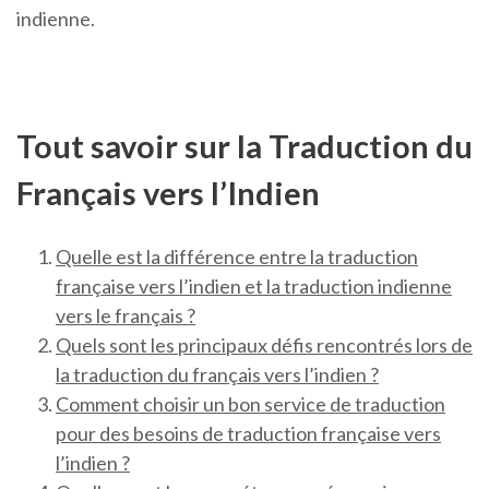
indienne.
Tout savoir sur la Traduction du
Français vers l’Indien
Quelle est la différence entre la traduction
française vers l’indien et la traduction indienne
vers le français ?
Quels sont les principaux défis rencontrés lors de
la traduction du français vers l’indien ?
Comment choisir un bon service de traduction
pour des besoins de traduction française vers
l’indien ?