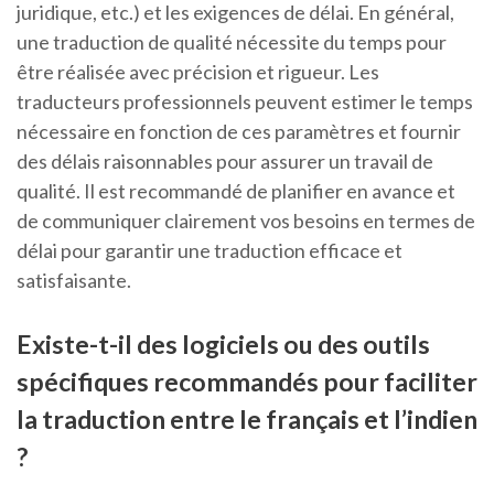
juridique, etc.) et les exigences de délai. En général,
une traduction de qualité nécessite du temps pour
être réalisée avec précision et rigueur. Les
traducteurs professionnels peuvent estimer le temps
nécessaire en fonction de ces paramètres et fournir
des délais raisonnables pour assurer un travail de
qualité. Il est recommandé de planifier en avance et
de communiquer clairement vos besoins en termes de
délai pour garantir une traduction efficace et
satisfaisante.
Existe-t-il des logiciels ou des outils
spécifiques recommandés pour faciliter
la traduction entre le français et l’indien
?