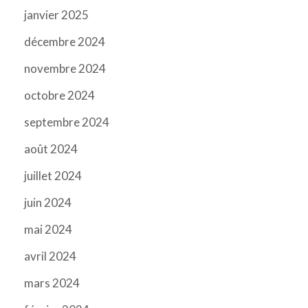
janvier 2025
décembre 2024
novembre 2024
octobre 2024
septembre 2024
août 2024
juillet 2024
juin 2024
mai 2024
avril 2024
mars 2024