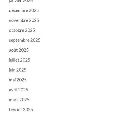
janvier 2026
décembre 2025
novembre 2025
octobre 2025
septembre 2025
août 2025
juillet 2025
juin 2025
mai 2025
avril 2025
mars 2025
février 2025