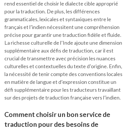
rend essentiel de choisir le dialecte cible approprié
pour la traduction. De plus, les différences
grammaticales, lexicales et syntaxiques entre le
français et l’indien nécessitent une compréhension
précise pour garantir une traduction fidèle et fluide.
La richesse culturelle de l’Inde ajoute une dimension
supplémentaire aux défis de traduction, car il est
crucial de transmettre avec précision les nuances
culturelles et contextuelles du texte d’origine. Enfin,
la nécessité de tenir compte des conventions locales
en matière de langue et d’expression constitue un
défi supplémentaire pour les traducteurs travaillant
sur des projets de traduction française vers l’indien.
Comment choisir un bon service de
traduction pour des besoins de