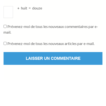
+
huit
=
douze
Prévenez-moi de tous les nouveaux commentaires par e-
mail.
Prévenez-moi de tous les nouveaux articles par e-mail.