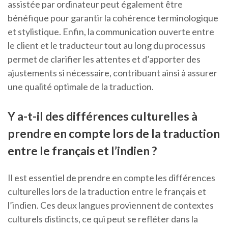
assistée par ordinateur peut également être
bénéfique pour garantir la cohérence terminologique
et stylistique. Enfin, la communication ouverte entre
le client et le traducteur tout au long du processus
permet de clarifier les attentes et d’apporter des
ajustements si nécessaire, contribuant ainsi à assurer
une qualité optimale de la traduction.
Y a-t-il des différences culturelles à
prendre en compte lors de la traduction
entre le français et l’indien ?
Il est essentiel de prendre en compte les différences
culturelles lors de la traduction entre le français et
l’indien. Ces deux langues proviennent de contextes
culturels distincts, ce qui peut se refléter dans la