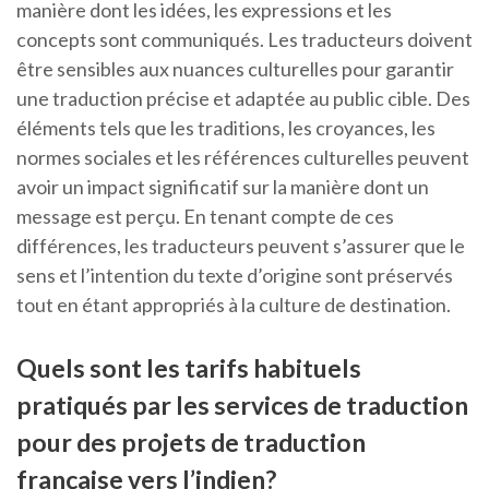
manière dont les idées, les expressions et les
concepts sont communiqués. Les traducteurs doivent
être sensibles aux nuances culturelles pour garantir
une traduction précise et adaptée au public cible. Des
éléments tels que les traditions, les croyances, les
normes sociales et les références culturelles peuvent
avoir un impact significatif sur la manière dont un
message est perçu. En tenant compte de ces
différences, les traducteurs peuvent s’assurer que le
sens et l’intention du texte d’origine sont préservés
tout en étant appropriés à la culture de destination.
Quels sont les tarifs habituels
pratiqués par les services de traduction
pour des projets de traduction
française vers l’indien?