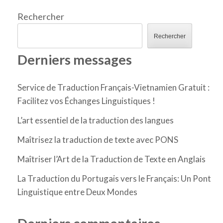
Rechercher
Rechercher
Derniers messages
Service de Traduction Français-Vietnamien Gratuit :
Facilitez vos Échanges Linguistiques !
L’art essentiel de la traduction des langues
Maîtrisez la traduction de texte avec PONS
Maîtriser l’Art de la Traduction de Texte en Anglais
La Traduction du Portugais vers le Français: Un Pont
Linguistique entre Deux Mondes