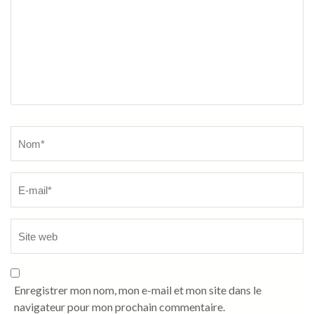
Name
*
Enregistrer mon nom, mon e-mail et mon site dans le
navigateur pour mon prochain commentaire.