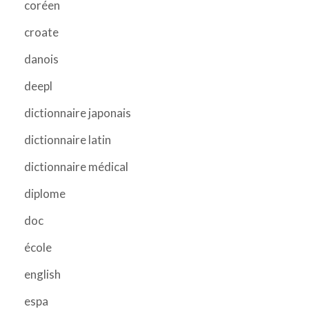
coréen
croate
danois
deepl
dictionnaire japonais
dictionnaire latin
dictionnaire médical
diplome
doc
école
english
espa