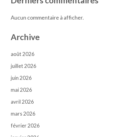
Derniers commentaires
Aucun commentaire à afficher.
Archive
août 2026
juillet 2026
juin 2026
mai 2026
avril 2026
mars 2026
février 2026