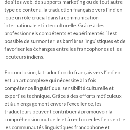
de sites web, de supports marketing ou de tout autre
type de contenu, la traduction française vers l’indien
joue un rôle crucial dans la communication
internationale et interculturelle. Grâce à des
professionnels compétents et expérimentés, il est
possible de surmonter les barrières linguistiques et de
favoriser les échanges entre les francophones et les
locuteurs indiens.
En conclusion, la traduction du français vers l’indien
est un art complexe qui nécessite à la fois
compétence linguistique, sensibilité culturelle et
expertise technique. Grâce à des efforts méticuleux
et à un engagement envers l’excellence, les
traducteurs peuvent contribuer à promouvoir la
compréhension mutuelle et à renforcer les liens entre
les communautés linguistiques francophone et