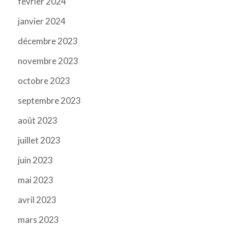
février 2024
janvier 2024
décembre 2023
novembre 2023
octobre 2023
septembre 2023
août 2023
juillet 2023
juin 2023
mai 2023
avril 2023
mars 2023