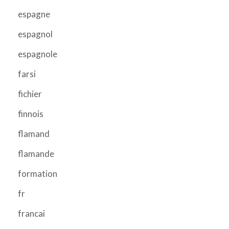
espagne
espagnol
espagnole
farsi
fichier
finnois
flamand
flamande
formation
fr
francai