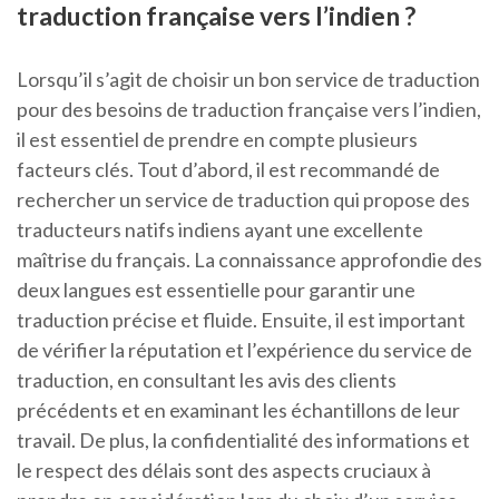
traduction française vers l’indien ?
Lorsqu’il s’agit de choisir un bon service de traduction
pour des besoins de traduction française vers l’indien,
il est essentiel de prendre en compte plusieurs
facteurs clés. Tout d’abord, il est recommandé de
rechercher un service de traduction qui propose des
traducteurs natifs indiens ayant une excellente
maîtrise du français. La connaissance approfondie des
deux langues est essentielle pour garantir une
traduction précise et fluide. Ensuite, il est important
de vérifier la réputation et l’expérience du service de
traduction, en consultant les avis des clients
précédents et en examinant les échantillons de leur
travail. De plus, la confidentialité des informations et
le respect des délais sont des aspects cruciaux à