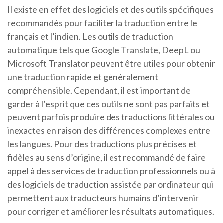
Il existe en effet des logiciels et des outils spécifiques
recommandés pour faciliter la traduction entre le
français et l’indien. Les outils de traduction
automatique tels que Google Translate, DeepL ou
Microsoft Translator peuvent être utiles pour obtenir
une traduction rapide et généralement
compréhensible. Cependant, il est important de
garder à l’esprit que ces outils ne sont pas parfaits et
peuvent parfois produire des traductions littérales ou
inexactes en raison des différences complexes entre
les langues. Pour des traductions plus précises et
fidèles au sens d’origine, il est recommandé de faire
appel à des services de traduction professionnels ou à
des logiciels de traduction assistée par ordinateur qui
permettent aux traducteurs humains d’intervenir
pour corriger et améliorer les résultats automatiques.