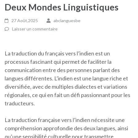
Deux Mondes Linguistiques
27 Août,2025
abclanguesbe
Laisser un commentaire
La traduction du français vers l’indien est un
processus fascinant qui permet de faciliter la
communication entre des personnes parlant des
langues différentes. L’indien est une langue riche et
diversifiée, avec de multiples dialectes et variations
régionales, ce qui en fait un défi passionnant pour les
traducteurs.
La traduction française vers l’indien nécessite une
compréhension approfondie des deux langues, ainsi
qu’une sensibilité culturelle pour transmettre