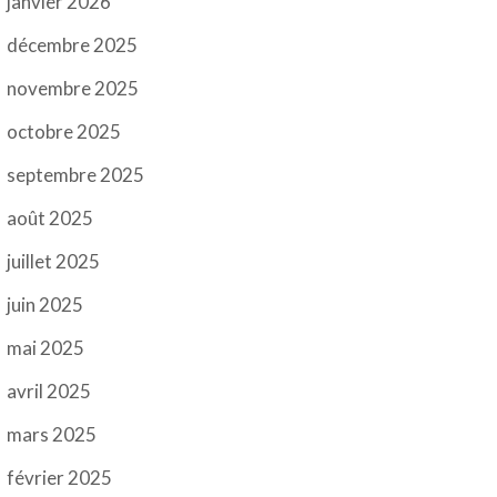
janvier 2026
décembre 2025
novembre 2025
octobre 2025
septembre 2025
août 2025
juillet 2025
juin 2025
mai 2025
avril 2025
mars 2025
février 2025