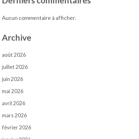
Derniers commentaires
Aucun commentaire à afficher.
Archive
août 2026
juillet 2026
juin 2026
mai 2026
avril 2026
mars 2026
février 2026