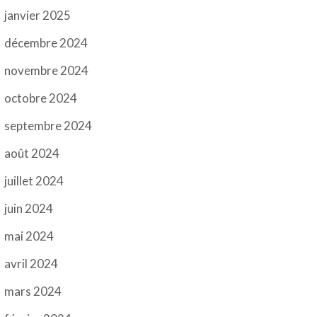
janvier 2025
décembre 2024
novembre 2024
octobre 2024
septembre 2024
août 2024
juillet 2024
juin 2024
mai 2024
avril 2024
mars 2024