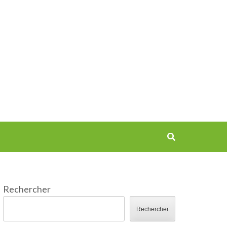
Rechercher
Rechercher