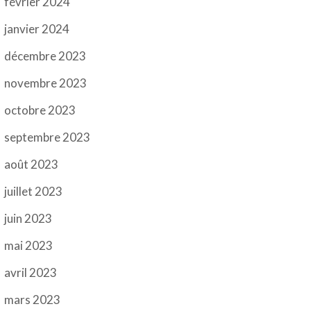
février 2024
janvier 2024
décembre 2023
novembre 2023
octobre 2023
septembre 2023
août 2023
juillet 2023
juin 2023
mai 2023
avril 2023
mars 2023