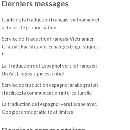
Derniers messages
Guide de la traduction français-vietnamien et
astuces de prononciation
Service de Traduction Français-Vietnamien
Gratuit : Facilitez vos Échanges Linguistiques
!
La Traduction de l’Espagnol vers le Français :
Un Art Linguistique Essentiel
Service de traduction espagnol arabe gratuit
: facilitez la communication interculturelle
La traduction de l’espagnol vers l’arabe avec
Google : entre praticité et limites