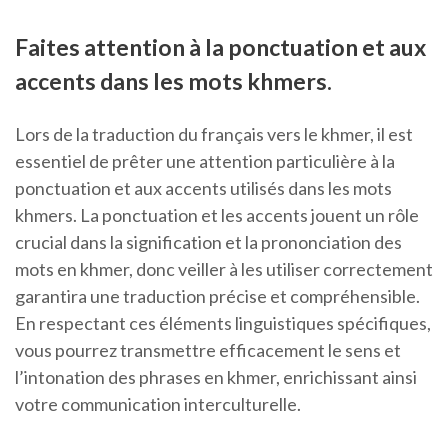
Faites attention à la ponctuation et aux
accents dans les mots khmers.
Lors de la traduction du français vers le khmer, il est
essentiel de prêter une attention particulière à la
ponctuation et aux accents utilisés dans les mots
khmers. La ponctuation et les accents jouent un rôle
crucial dans la signification et la prononciation des
mots en khmer, donc veiller à les utiliser correctement
garantira une traduction précise et compréhensible.
En respectant ces éléments linguistiques spécifiques,
vous pourrez transmettre efficacement le sens et
l’intonation des phrases en khmer, enrichissant ainsi
votre communication interculturelle.