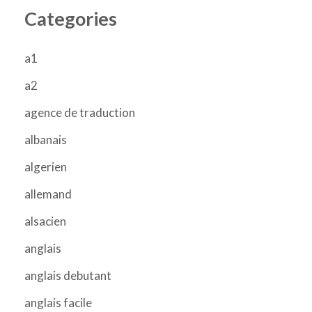
Categories
a1
a2
agence de traduction
albanais
algerien
allemand
alsacien
anglais
anglais debutant
anglais facile