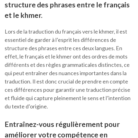
structure des phrases entre le français
et le khmer.
Lors de la traduction du français vers le khmer, il est
essentiel de garder à l’esprit les différences de
structure des phrases entre ces deux langues. En
effet, le français et le khmer ont des ordres de mots
différents et des règles grammaticales distinctes, ce
qui peut entraîner des nuances importantes dans la
traduction. Il est donc crucial de prendre en compte
ces différences pour garantir une traduction précise
et fluide qui capture pleinement le sens et l’intention
du texte d’origine.
Entraînez-vous régulièrement pour
améliorer votre compétence en