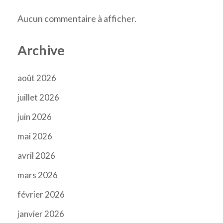
Aucun commentaire à afficher.
Archive
août 2026
juillet 2026
juin 2026
mai 2026
avril 2026
mars 2026
février 2026
janvier 2026