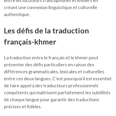
entre les locuteurs francophones et khmers en
créant une connexion linguistique et culturelle
authentique.
Les défis de la traduction
français-khmer
La traduction entre le français et le khmer peut
présenter des défis particuliers en raison des
différences grammaticales, lexicales et culturelles
entre ces deux langues. C’est pourquoi il est essentiel
de faire appel à des traducteurs professionnels
compétents qui maîtrisent parfaitement les subtilités
de chaque langue pour garantir des traductions
précises et fidèles.