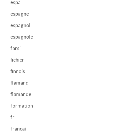
espa
espagne
espagnol
espagnole
farsi
fichier
finnois
flamand
flamande
formation
fr
francai