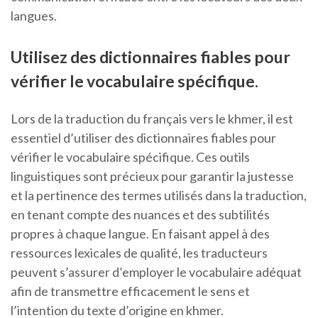
langues.
Utilisez des dictionnaires fiables pour
vérifier le vocabulaire spécifique.
Lors de la traduction du français vers le khmer, il est
essentiel d’utiliser des dictionnaires fiables pour
vérifier le vocabulaire spécifique. Ces outils
linguistiques sont précieux pour garantir la justesse
et la pertinence des termes utilisés dans la traduction,
en tenant compte des nuances et des subtilités
propres à chaque langue. En faisant appel à des
ressources lexicales de qualité, les traducteurs
peuvent s’assurer d’employer le vocabulaire adéquat
afin de transmettre efficacement le sens et
l’intention du texte d’origine en khmer.