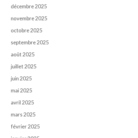
décembre 2025
novembre 2025
octobre 2025
septembre 2025
août 2025
juillet 2025
juin 2025
mai 2025
avril 2025
mars 2025
février 2025