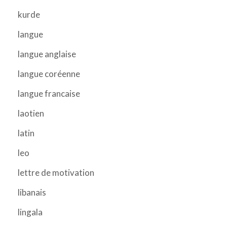
kurde
langue
langue anglaise
langue coréenne
langue francaise
laotien
latin
leo
lettre de motivation
libanais
lingala