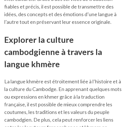
fiables et précis, il est possible de transmettre des
idées, des concepts et des émotions d’une langue à
l’autre tout en préservant leur essence originale.
Explorer la culture
cambodgienne à travers la
langue khmère
La langue khmère est étroitement liée à l’histoire et à
la culture du Cambodge. En apprenant quelques mots
ou expressions en khmer grâce à la traduction
française, il est possible de mieux comprendre les
coutumes, les traditions et les valeurs du peuple
cambodgien. De plus, cela peut renforcer les liens