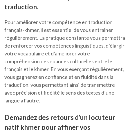
traduction.
Pour améliorer votre compétence en traduction
français-khmer, il est essentiel de vous entraîner
régulièrement. La pratique constante vous permettra
de renforcer vos compétences linguistiques, d’élargir
votre vocabulaire et d’améliorer votre
compréhension des nuances culturelles entre le
français et le khmer. En vous exerçant régulièrement,
vous gagnerez en confiance et en fluidité dans la
traduction, vous permettant ainsi de transmettre
avec précision et fidélité le sens des textes d’une
langue à l’autre.
Demandez des retours d’un locuteur
natif khmer pour affiner vos