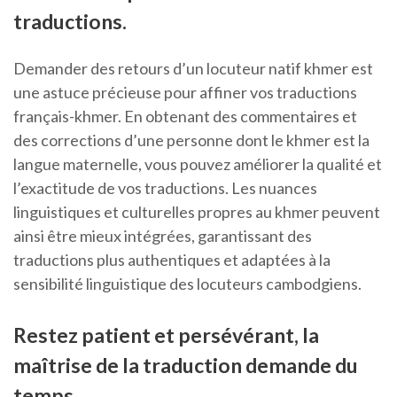
traductions.
Demander des retours d’un locuteur natif khmer est
une astuce précieuse pour affiner vos traductions
français-khmer. En obtenant des commentaires et
des corrections d’une personne dont le khmer est la
langue maternelle, vous pouvez améliorer la qualité et
l’exactitude de vos traductions. Les nuances
linguistiques et culturelles propres au khmer peuvent
ainsi être mieux intégrées, garantissant des
traductions plus authentiques et adaptées à la
sensibilité linguistique des locuteurs cambodgiens.
Restez patient et persévérant, la
maîtrise de la traduction demande du
temps.