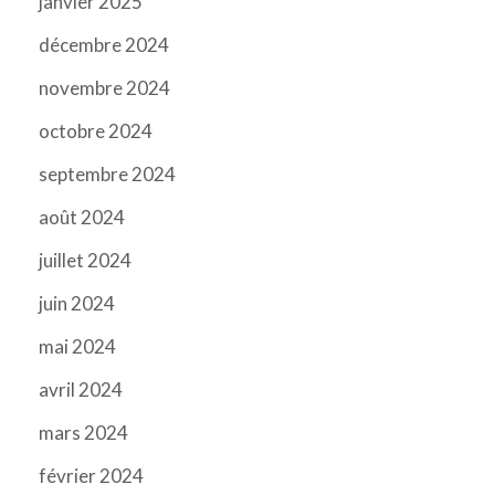
janvier 2025
décembre 2024
novembre 2024
octobre 2024
septembre 2024
août 2024
juillet 2024
juin 2024
mai 2024
avril 2024
mars 2024
février 2024