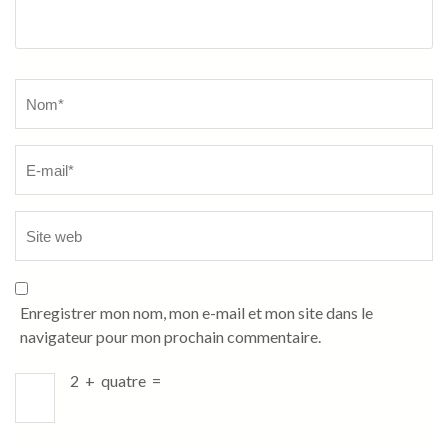
Name
*
Enregistrer mon nom, mon e-mail et mon site dans le
navigateur pour mon prochain commentaire.
2
+
quatre
=