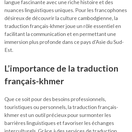
langue fascinante avec une riche histoire et des
nuances linguistiques uniques. Pour les francophones
désireux de découvrir la culture cambodgienne, la
traduction français-khmer joue un rôle essentiel en
facilitant la communication et en permettant une
immersion plus profonde dans ce pays d’Asie du Sud-
Est.
L’importance de la traduction
français-khmer
Que ce soit pour des besoins professionnels,
touristiques ou personnels, la traduction français-
khmer est un outil précieux pour surmonter les
barrières linguistiques et favoriser les échanges
interculturels. Grâce à des services de traduction