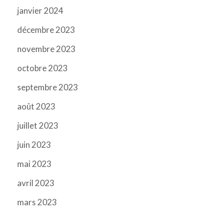
janvier 2024
décembre 2023
novembre 2023
octobre 2023
septembre 2023
août 2023
juillet 2023
juin 2023
mai 2023
avril 2023
mars 2023