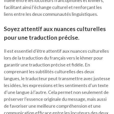
fidèle entre les locuteurs francophones et khmers,
facilitant ainsi l’échange culturel et renforçant les
liens entre les deux communautés linguistiques.
Soyez attentif aux nuances culturelles
pour une traduction précise.
Il est essentiel d’être attentif aux nuances culturelles
lors de la traduction du français vers le khmer pour
garantir une traduction précise et fidèle. En
comprenant les subtilités culturelles des deux
langues, le traducteur peut transmettre avec justesse
les idées, les expressions et les sentiments d’un texte
d’une langue à l’autre. Cela permet non seulement de
préserver l’essence originale du message, mais aussi
de favoriser une meilleure compréhension et une
communication efficace entre les locuteurs des deux