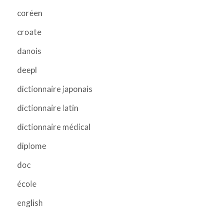
coréen
croate
danois
deepl
dictionnaire japonais
dictionnaire latin
dictionnaire médical
diplome
doc
école
english