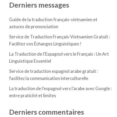
Derniers messages
Guide de la traduction français-vietnamien et
astuces de prononciation
Service de Traduction Français-Vietnamien Gratuit :
Facilitez vos Échanges Linguistiques !
La Traduction de l’Espagnol vers le Français : Un Art
Linguistique Essentiel
Service de traduction espagnol arabe gratuit :
facilitez la communication interculturelle
La traduction de l’espagnol vers l’arabe avec Google :
entre praticité et limites
Derniers commentaires