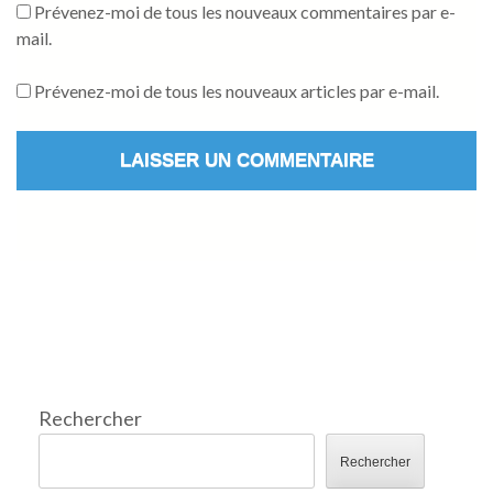
Prévenez-moi de tous les nouveaux commentaires par e-
mail.
Prévenez-moi de tous les nouveaux articles par e-mail.
Rechercher
Rechercher