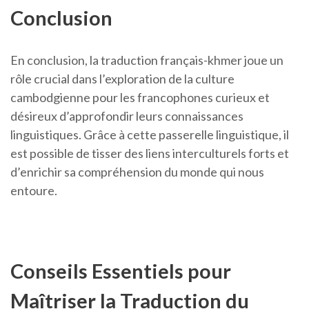
Conclusion
En conclusion, la traduction français-khmer joue un
rôle crucial dans l’exploration de la culture
cambodgienne pour les francophones curieux et
désireux d’approfondir leurs connaissances
linguistiques. Grâce à cette passerelle linguistique, il
est possible de tisser des liens interculturels forts et
d’enrichir sa compréhension du monde qui nous
entoure.
Conseils Essentiels pour
Maîtriser la Traduction du