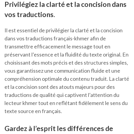
Privilégiez la clarté et la concision dans
vos traductions.
Il est essentiel de privilégier la clarté et la concision
dans vos traductions français-khmer afin de
transmettre efficacement le message tout en
préservant l’essence et la fluidité du texte original. En
choisissant des mots précis et des structures simples,
vous garantissez une communication fluide et une
compréhension optimale du contenu traduit. La clarté
et la concision sont des atouts majeurs pour des
traductions de qualité qui captivent l’attention du
lecteur khmer tout en reflétant fidèlement le sens du
texte source en français.
Gardez à l’esprit les différences de