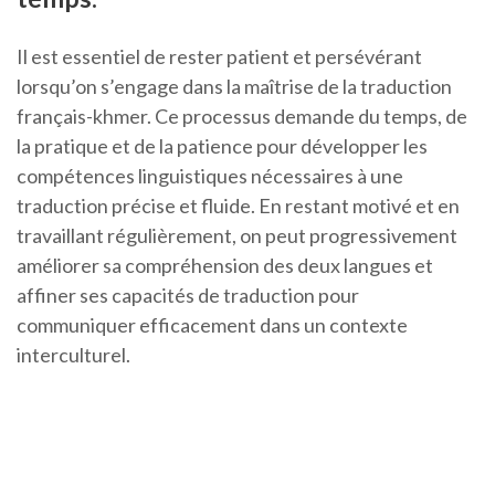
Il est essentiel de rester patient et persévérant
lorsqu’on s’engage dans la maîtrise de la traduction
français-khmer. Ce processus demande du temps, de
la pratique et de la patience pour développer les
compétences linguistiques nécessaires à une
traduction précise et fluide. En restant motivé et en
travaillant régulièrement, on peut progressivement
améliorer sa compréhension des deux langues et
affiner ses capacités de traduction pour
communiquer efficacement dans un contexte
interculturel.