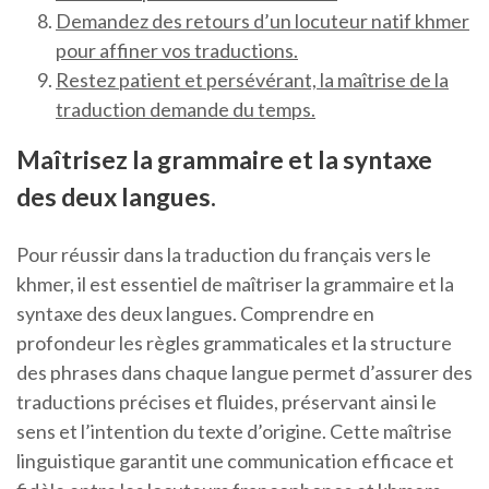
Demandez des retours d’un locuteur natif khmer
pour affiner vos traductions.
Restez patient et persévérant, la maîtrise de la
traduction demande du temps.
Maîtrisez la grammaire et la syntaxe
des deux langues.
Pour réussir dans la traduction du français vers le
khmer, il est essentiel de maîtriser la grammaire et la
syntaxe des deux langues. Comprendre en
profondeur les règles grammaticales et la structure
des phrases dans chaque langue permet d’assurer des
traductions précises et fluides, préservant ainsi le
sens et l’intention du texte d’origine. Cette maîtrise
linguistique garantit une communication efficace et