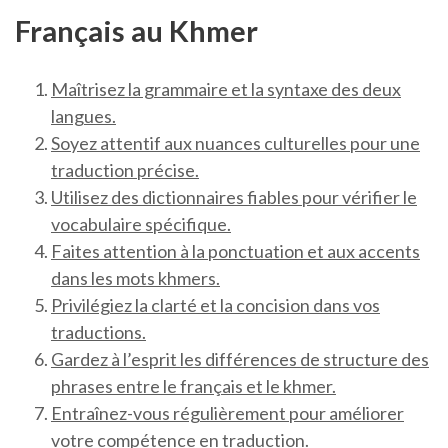
Français au Khmer
Maîtrisez la grammaire et la syntaxe des deux
langues.
Soyez attentif aux nuances culturelles pour une
traduction précise.
Utilisez des dictionnaires fiables pour vérifier le
vocabulaire spécifique.
Faites attention à la ponctuation et aux accents
dans les mots khmers.
Privilégiez la clarté et la concision dans vos
traductions.
Gardez à l’esprit les différences de structure des
phrases entre le français et le khmer.
Entraînez-vous régulièrement pour améliorer
votre compétence en traduction.