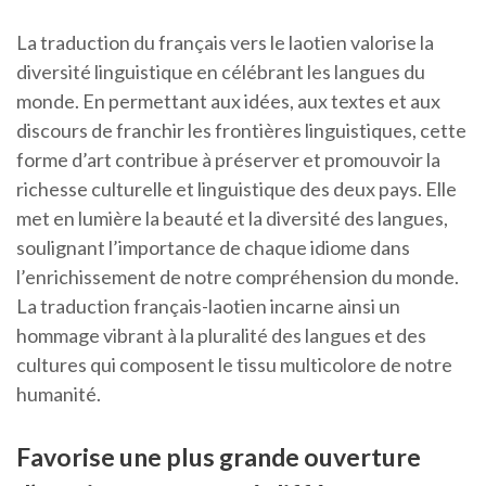
La traduction du français vers le laotien valorise la
diversité linguistique en célébrant les langues du
monde. En permettant aux idées, aux textes et aux
discours de franchir les frontières linguistiques, cette
forme d’art contribue à préserver et promouvoir la
richesse culturelle et linguistique des deux pays. Elle
met en lumière la beauté et la diversité des langues,
soulignant l’importance de chaque idiome dans
l’enrichissement de notre compréhension du monde.
La traduction français-laotien incarne ainsi un
hommage vibrant à la pluralité des langues et des
cultures qui composent le tissu multicolore de notre
humanité.
Favorise une plus grande ouverture