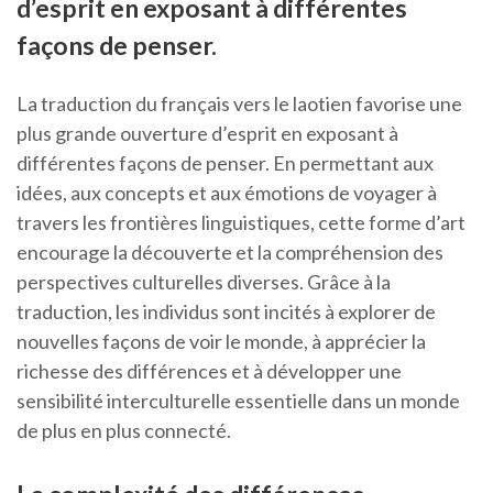
d’esprit en exposant à différentes
façons de penser.
La traduction du français vers le laotien favorise une
plus grande ouverture d’esprit en exposant à
différentes façons de penser. En permettant aux
idées, aux concepts et aux émotions de voyager à
travers les frontières linguistiques, cette forme d’art
encourage la découverte et la compréhension des
perspectives culturelles diverses. Grâce à la
traduction, les individus sont incités à explorer de
nouvelles façons de voir le monde, à apprécier la
richesse des différences et à développer une
sensibilité interculturelle essentielle dans un monde
de plus en plus connecté.