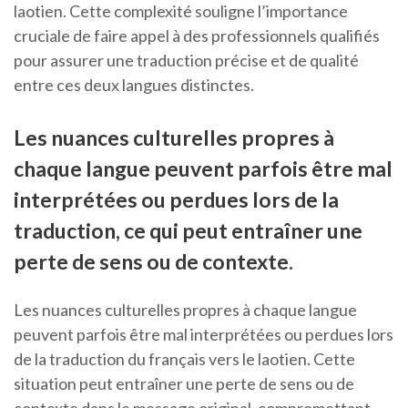
laotien. Cette complexité souligne l’importance
cruciale de faire appel à des professionnels qualifiés
pour assurer une traduction précise et de qualité
entre ces deux langues distinctes.
Les nuances culturelles propres à
chaque langue peuvent parfois être mal
interprétées ou perdues lors de la
traduction, ce qui peut entraîner une
perte de sens ou de contexte.
Les nuances culturelles propres à chaque langue
peuvent parfois être mal interprétées ou perdues lors
de la traduction du français vers le laotien. Cette
situation peut entraîner une perte de sens ou de