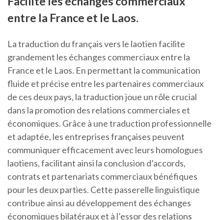
Facilite les échanges commerciaux
entre la France et le Laos.
La traduction du français vers le laotien facilite
grandement les échanges commerciaux entre la
France et le Laos. En permettant la communication
fluide et précise entre les partenaires commerciaux
de ces deux pays, la traduction joue un rôle crucial
dans la promotion des relations commerciales et
économiques. Grâce à une traduction professionnelle
et adaptée, les entreprises françaises peuvent
communiquer efficacement avec leurs homologues
laotiens, facilitant ainsi la conclusion d’accords,
contrats et partenariats commerciaux bénéfiques
pour les deux parties. Cette passerelle linguistique
contribue ainsi au développement des échanges
économiques bilatéraux et à l’essor des relations