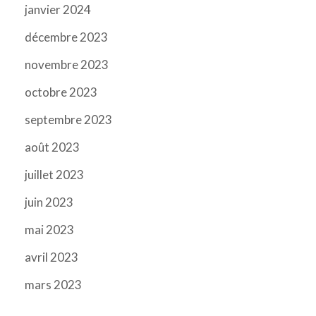
janvier 2024
décembre 2023
novembre 2023
octobre 2023
septembre 2023
août 2023
juillet 2023
juin 2023
mai 2023
avril 2023
mars 2023