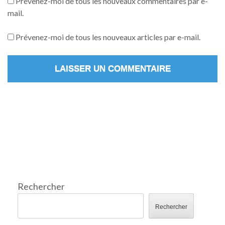
Prévenez-moi de tous les nouveaux commentaires par e-
mail.
Prévenez-moi de tous les nouveaux articles par e-mail.
Rechercher
Rechercher