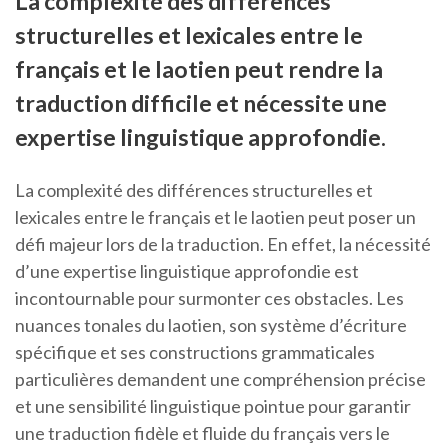
La complexité des différences
structurelles et lexicales entre le
français et le laotien peut rendre la
traduction difficile et nécessite une
expertise linguistique approfondie.
La complexité des différences structurelles et
lexicales entre le français et le laotien peut poser un
défi majeur lors de la traduction. En effet, la nécessité
d’une expertise linguistique approfondie est
incontournable pour surmonter ces obstacles. Les
nuances tonales du laotien, son système d’écriture
spécifique et ses constructions grammaticales
particulières demandent une compréhension précise
et une sensibilité linguistique pointue pour garantir
une traduction fidèle et fluide du français vers le