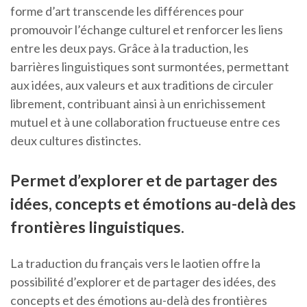
forme d’art transcende les différences pour
promouvoir l’échange culturel et renforcer les liens
entre les deux pays. Grâce à la traduction, les
barrières linguistiques sont surmontées, permettant
aux idées, aux valeurs et aux traditions de circuler
librement, contribuant ainsi à un enrichissement
mutuel et à une collaboration fructueuse entre ces
deux cultures distinctes.
Permet d’explorer et de partager des
idées, concepts et émotions au-delà des
frontières linguistiques.
La traduction du français vers le laotien offre la
possibilité d’explorer et de partager des idées, des
concepts et des émotions au-delà des frontières