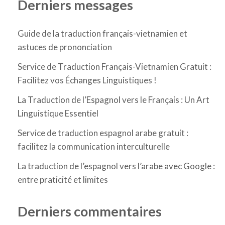
Derniers messages
Guide de la traduction français-vietnamien et
astuces de prononciation
Service de Traduction Français-Vietnamien Gratuit :
Facilitez vos Échanges Linguistiques !
La Traduction de l’Espagnol vers le Français : Un Art
Linguistique Essentiel
Service de traduction espagnol arabe gratuit :
facilitez la communication interculturelle
La traduction de l’espagnol vers l’arabe avec Google :
entre praticité et limites
Derniers commentaires