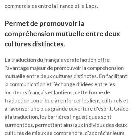
commerciales entre la France et le Laos.
Permet de promouvoir la
compréhension mutuelle entre deux
cultures distinctes.
La traduction du français vers le laotien offre
l’avantage majeur de promouvoir la compréhension
mutuelle entre deux cultures distinctes. En facilitant
la communication et l’échange d’idées entre les
locuteurs français et laotiens, cette forme de
traduction contribue à renforcer les liens culturels et
à favoriser une plus grande ouverture d’esprit. Grâce
à la traduction, les barrières linguistiques sont
surmontées, permettant ainsi aux individus des deux
cultures de mieux se comprendre, d’apprécier leurs