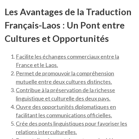
Les Avantages de la Traduction
Français-Laos : Un Pont entre
Cultures et Opportunités
Facilite les échanges commerciaux entre la
France et le Laos.
Permet de promouvoir la compréhension
mutuelle entre deux cultures distinctes.
Contribue à la préservation de la richesse
linguistique et culturelle des deux pays.
Ouvre des opportunités diplomatiques en
facilitant les communications officielles.
Crée des ponts linguistiques pour favoriser les
relations interculturelles.