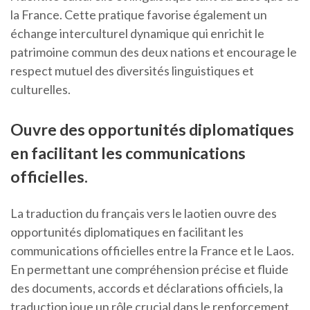
la France. Cette pratique favorise également un
échange interculturel dynamique qui enrichit le
patrimoine commun des deux nations et encourage le
respect mutuel des diversités linguistiques et
culturelles.
Ouvre des opportunités diplomatiques
en facilitant les communications
officielles.
La traduction du français vers le laotien ouvre des
opportunités diplomatiques en facilitant les
communications officielles entre la France et le Laos.
En permettant une compréhension précise et fluide
des documents, accords et déclarations officiels, la
traduction joue un rôle crucial dans le renforcement