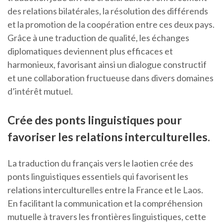
des relations bilatérales, la résolution des différends
et la promotion de la coopération entre ces deux pays.
Grâce à une traduction de qualité, les échanges
diplomatiques deviennent plus efficaces et
harmonieux, favorisant ainsi un dialogue constructif
et une collaboration fructueuse dans divers domaines
d’intérêt mutuel.
Crée des ponts linguistiques pour
favoriser les relations interculturelles.
La traduction du français vers le laotien crée des
ponts linguistiques essentiels qui favorisent les
relations interculturelles entre la France et le Laos.
En facilitant la communication et la compréhension
mutuelle à travers les frontières linguistiques, cette