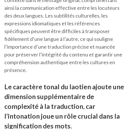
contexte dans le message original, compromettant
ainsi la communication effective entre les locuteurs
des deux langues. Les subtilités culturelles, les
expressions idiomatiques et les références
spécifiques peuvent être difficiles à transposer
fidèlement d’une langue à l’autre, ce qui souligne
l’importance d’une traduction précise et nuancée
pour préserver l’intégrité du contenu et garantir une
compréhension authentique entre les cultures en
présence.
Le caractère tonal du laotien ajoute une
dimension supplémentaire de
complexité à la traduction, car
l’intonation joue un rôle crucial dans la
signification des mots.