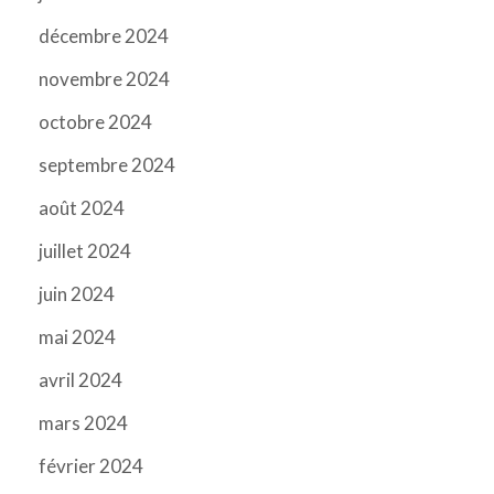
décembre 2024
novembre 2024
octobre 2024
septembre 2024
août 2024
juillet 2024
juin 2024
mai 2024
avril 2024
mars 2024
février 2024