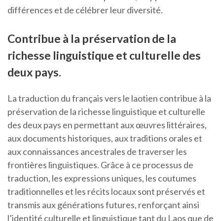
différences et de célébrer leur diversité.
Contribue à la préservation de la
richesse linguistique et culturelle des
deux pays.
La traduction du français vers le laotien contribue à la
préservation de la richesse linguistique et culturelle
des deux pays en permettant aux œuvres littéraires,
aux documents historiques, aux traditions orales et
aux connaissances ancestrales de traverser les
frontières linguistiques. Grâce à ce processus de
traduction, les expressions uniques, les coutumes
traditionnelles et les récits locaux sont préservés et
transmis aux générations futures, renforçant ainsi
l’identité culturelle et linguistique tant du Laos que de