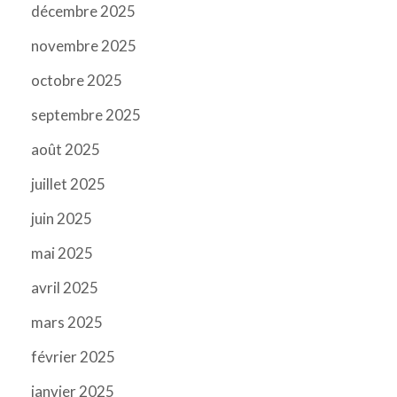
décembre 2025
novembre 2025
octobre 2025
septembre 2025
août 2025
juillet 2025
juin 2025
mai 2025
avril 2025
mars 2025
février 2025
janvier 2025