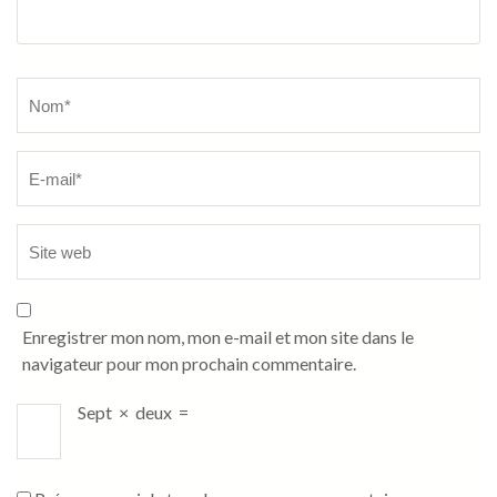
Name
*
Enregistrer mon nom, mon e-mail et mon site dans le
navigateur pour mon prochain commentaire.
Sept
×
deux
=