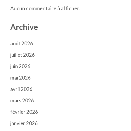
Aucun commentaire à afficher.
Archive
août 2026
juillet 2026
juin 2026
mai 2026
avril 2026
mars 2026
février 2026
janvier 2026