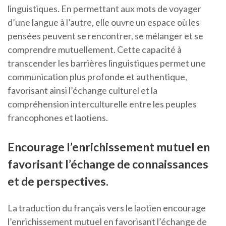
linguistiques. En permettant aux mots de voyager
d’une langue à l’autre, elle ouvre un espace où les
pensées peuvent se rencontrer, se mélanger et se
comprendre mutuellement. Cette capacité à
transcender les barrières linguistiques permet une
communication plus profonde et authentique,
favorisant ainsi l’échange culturel et la
compréhension interculturelle entre les peuples
francophones et laotiens.
Encourage l’enrichissement mutuel en
favorisant l’échange de connaissances
et de perspectives.
La traduction du français vers le laotien encourage
l’enrichissement mutuel en favorisant l’échange de