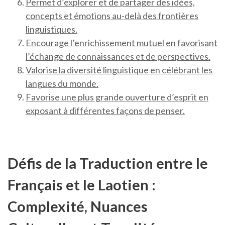
Permet d’explorer et de partager des idées,
concepts et émotions au-delà des frontières
linguistiques.
Encourage l’enrichissement mutuel en favorisant
l’échange de connaissances et de perspectives.
Valorise la diversité linguistique en célébrant les
langues du monde.
Favorise une plus grande ouverture d’esprit en
exposant à différentes façons de penser.
Défis de la Traduction entre le
Français et le Laotien :
Complexité, Nuances