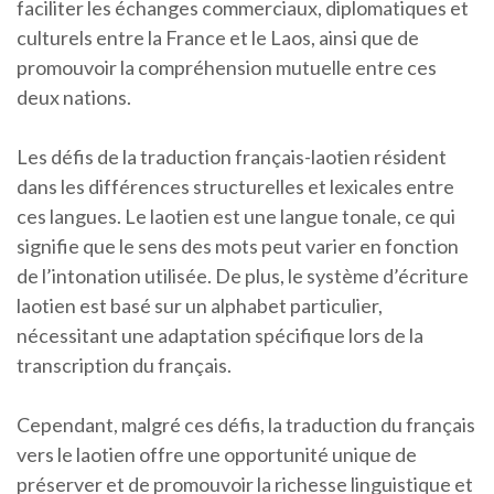
faciliter les échanges commerciaux, diplomatiques et
culturels entre la France et le Laos, ainsi que de
promouvoir la compréhension mutuelle entre ces
deux nations.
Les défis de la traduction français-laotien résident
dans les différences structurelles et lexicales entre
ces langues. Le laotien est une langue tonale, ce qui
signifie que le sens des mots peut varier en fonction
de l’intonation utilisée. De plus, le système d’écriture
laotien est basé sur un alphabet particulier,
nécessitant une adaptation spécifique lors de la
transcription du français.
Cependant, malgré ces défis, la traduction du français
vers le laotien offre une opportunité unique de
préserver et de promouvoir la richesse linguistique et