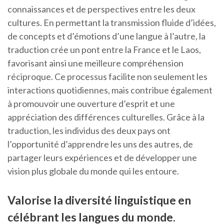
connaissances et de perspectives entre les deux
cultures. En permettant la transmission fluide d’idées,
de concepts et d’émotions d’une langue à l’autre, la
traduction crée un pont entre la France et le Laos,
favorisant ainsi une meilleure compréhension
réciproque. Ce processus facilite non seulement les
interactions quotidiennes, mais contribue également
à promouvoir une ouverture d’esprit et une
appréciation des différences culturelles. Grâce à la
traduction, les individus des deux pays ont
l’opportunité d’apprendre les uns des autres, de
partager leurs expériences et de développer une
vision plus globale du monde qui les entoure.
Valorise la diversité linguistique en
célébrant les langues du monde.