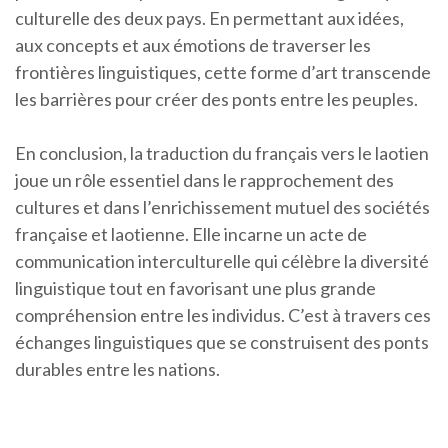
culturelle des deux pays. En permettant aux idées,
aux concepts et aux émotions de traverser les
frontières linguistiques, cette forme d’art transcende
les barrières pour créer des ponts entre les peuples.
En conclusion, la traduction du français vers le laotien
joue un rôle essentiel dans le rapprochement des
cultures et dans l’enrichissement mutuel des sociétés
française et laotienne. Elle incarne un acte de
communication interculturelle qui célèbre la diversité
linguistique tout en favorisant une plus grande
compréhension entre les individus. C’est à travers ces
échanges linguistiques que se construisent des ponts
durables entre les nations.