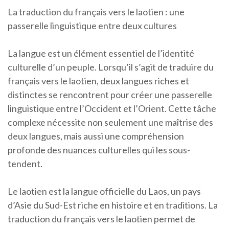
La traduction du français vers le laotien : une
passerelle linguistique entre deux cultures
La langue est un élément essentiel de l’identité
culturelle d’un peuple. Lorsqu’il s’agit de traduire du
français vers le laotien, deux langues riches et
distinctes se rencontrent pour créer une passerelle
linguistique entre l’Occident et l’Orient. Cette tâche
complexe nécessite non seulement une maîtrise des
deux langues, mais aussi une compréhension
profonde des nuances culturelles qui les sous-
tendent.
Le laotien est la langue officielle du Laos, un pays
d’Asie du Sud-Est riche en histoire et en traditions. La
traduction du français vers le laotien permet de