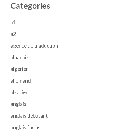
Categories
a1
a2
agence de traduction
albanais
algerien
allemand
alsacien
anglais
anglais debutant
anglais facile