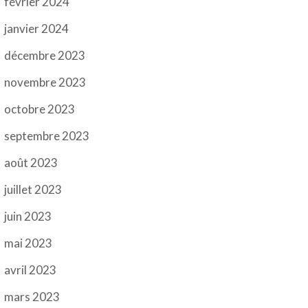
février 2024
janvier 2024
décembre 2023
novembre 2023
octobre 2023
septembre 2023
août 2023
juillet 2023
juin 2023
mai 2023
avril 2023
mars 2023