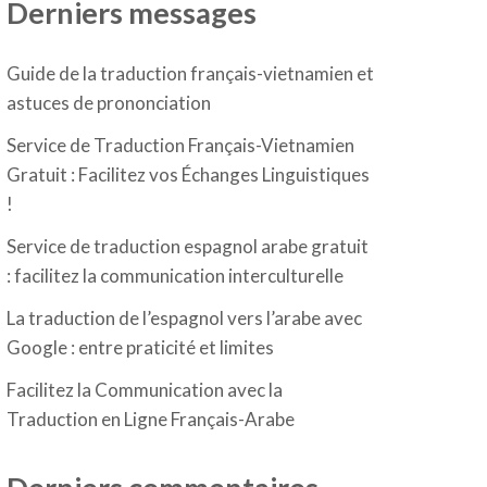
Derniers messages
Guide de la traduction français-vietnamien et
astuces de prononciation
Service de Traduction Français-Vietnamien
Gratuit : Facilitez vos Échanges Linguistiques
!
Service de traduction espagnol arabe gratuit
: facilitez la communication interculturelle
La traduction de l’espagnol vers l’arabe avec
Google : entre praticité et limites
Facilitez la Communication avec la
Traduction en Ligne Français-Arabe