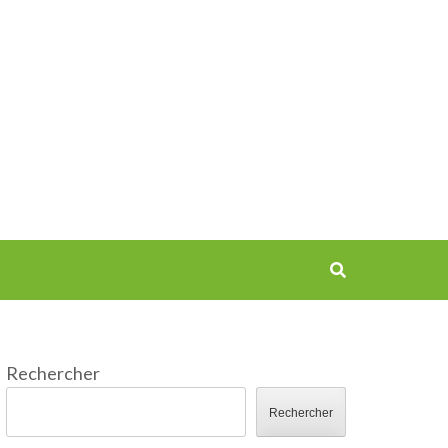
Rechercher
Rechercher