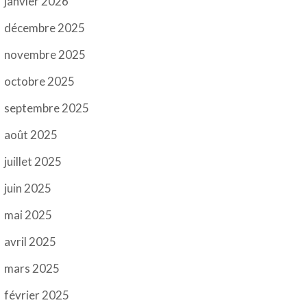
janvier 2026
décembre 2025
novembre 2025
octobre 2025
septembre 2025
août 2025
juillet 2025
juin 2025
mai 2025
avril 2025
mars 2025
février 2025