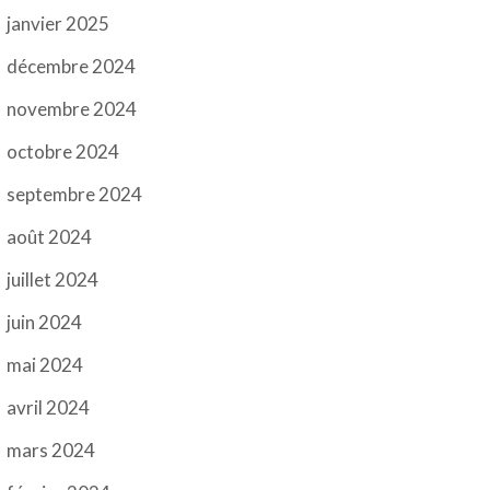
janvier 2025
décembre 2024
novembre 2024
octobre 2024
septembre 2024
août 2024
juillet 2024
juin 2024
mai 2024
avril 2024
mars 2024