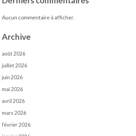
Derniers commentaires
Aucun commentaire à afficher.
Archive
août 2026
juillet 2026
juin 2026
mai 2026
avril 2026
mars 2026
février 2026