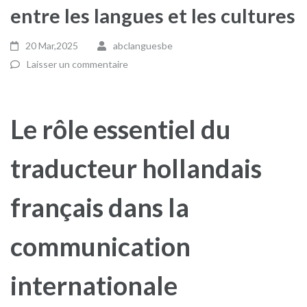
entre les langues et les cultures
20 Mar,2025
abclanguesbe
Laisser un commentaire
Le rôle essentiel du
traducteur hollandais
français dans la
communication
internationale