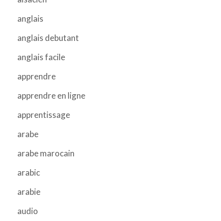
anglais
anglais debutant
anglais facile
apprendre
apprendre en ligne
apprentissage
arabe
arabe marocain
arabic
arabie
audio