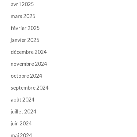
avril 2025
mars 2025
février 2025
janvier 2025
décembre 2024
novembre 2024
octobre 2024
septembre 2024
août 2024
juillet 2024
juin 2024
mai 2024