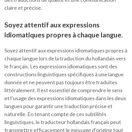
claire et précise.
Soyez attentif aux expressions
idiomatiques propres à chaque langue.
Soyez attentif aux expressions idiomatiques propres à
chaque langue lors de la traduction du hollandais vers
le français. Les expressions idiomatiques sont des
constructions linguistiques spécifiques à une langue
donnée et ne peuvent pas toujours être traduites
littéralement. Il est essentiel de comprendre le sens
et l’usage des expressions idiomatiques dans les deux
langues pour garantir une traduction précise et
naturelle. En tenant compte de ces subtilités
linguistiques, le traducteur hollandais français peut
transmettre efficacement le message d’origine tout