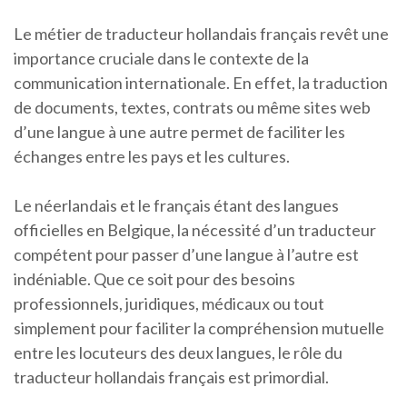
Le métier de traducteur hollandais français revêt une
importance cruciale dans le contexte de la
communication internationale. En effet, la traduction
de documents, textes, contrats ou même sites web
d’une langue à une autre permet de faciliter les
échanges entre les pays et les cultures.
Le néerlandais et le français étant des langues
officielles en Belgique, la nécessité d’un traducteur
compétent pour passer d’une langue à l’autre est
indéniable. Que ce soit pour des besoins
professionnels, juridiques, médicaux ou tout
simplement pour faciliter la compréhension mutuelle
entre les locuteurs des deux langues, le rôle du
traducteur hollandais français est primordial.