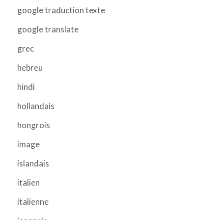
google traduction texte
google translate
grec
hebreu
hindi
hollandais
hongrois
image
islandais
italien
italienne