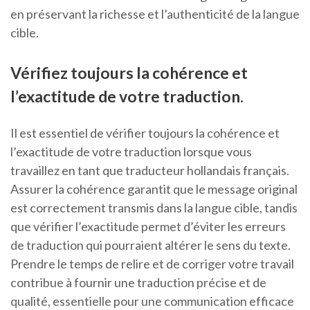
en préservant la richesse et l’authenticité de la langue
cible.
Vérifiez toujours la cohérence et
l’exactitude de votre traduction.
Il est essentiel de vérifier toujours la cohérence et
l’exactitude de votre traduction lorsque vous
travaillez en tant que traducteur hollandais français.
Assurer la cohérence garantit que le message original
est correctement transmis dans la langue cible, tandis
que vérifier l’exactitude permet d’éviter les erreurs
de traduction qui pourraient altérer le sens du texte.
Prendre le temps de relire et de corriger votre travail
contribue à fournir une traduction précise et de
qualité, essentielle pour une communication efficace