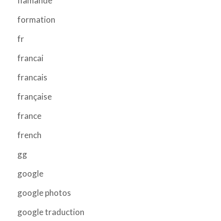
flamande
formation
fr
francai
francais
française
france
french
gg
google
google photos
google traduction