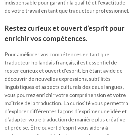
indispensable pour garantir la qualité et l’exactitude
de votre travail en tant que traducteur professionnel.
Restez curieux et ouvert d’esprit pour
enrichir vos compétences.
Pour améliorer vos compétences en tant que
traducteur hollandais français, il est essentiel de
rester curieux et ouvert d’esprit. En étant avide de
découvrir de nouvelles expressions, subtilités
linguistiques et aspects culturels des deux langues,
vous pourrez enrichir votre compréhension et votre
maîtrise de la traduction. La curiosité vous permettra
d’explorer différentes façons d’exprimer une idée et
d’adapter votre traduction de manière plus créative
et précise. Être ouvert d’esprit vous aidera à