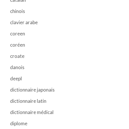
chinois
clavier arabe
coreen
coréen
croate
danois
deepl
dictionnaire japonais
dictionnaire latin
dictionnaire médical
diplome