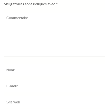
obligatoires sont indiqués avec
*
Commentaire
Name
*