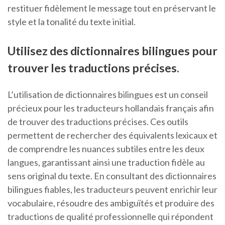
restituer fidèlement le message tout en préservant le
style et la tonalité du texte initial.
Utilisez des dictionnaires bilingues pour
trouver les traductions précises.
L’utilisation de dictionnaires bilingues est un conseil
précieux pour les traducteurs hollandais français afin
de trouver des traductions précises. Ces outils
permettent de rechercher des équivalents lexicaux et
de comprendre les nuances subtiles entre les deux
langues, garantissant ainsi une traduction fidèle au
sens original du texte. En consultant des dictionnaires
bilingues fiables, les traducteurs peuvent enrichir leur
vocabulaire, résoudre des ambiguïtés et produire des
traductions de qualité professionnelle qui répondent