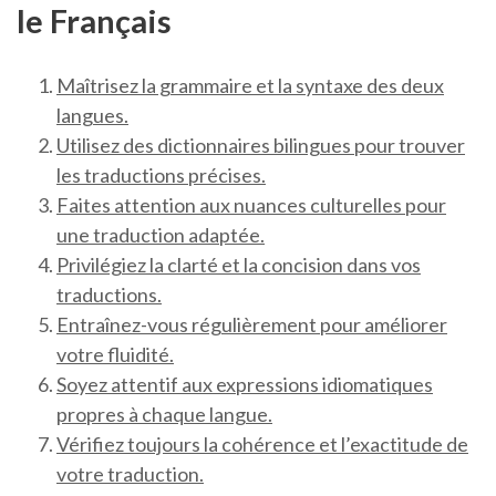
le Français
Maîtrisez la grammaire et la syntaxe des deux
langues.
Utilisez des dictionnaires bilingues pour trouver
les traductions précises.
Faites attention aux nuances culturelles pour
une traduction adaptée.
Privilégiez la clarté et la concision dans vos
traductions.
Entraînez-vous régulièrement pour améliorer
votre fluidité.
Soyez attentif aux expressions idiomatiques
propres à chaque langue.
Vérifiez toujours la cohérence et l’exactitude de
votre traduction.