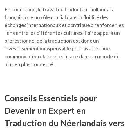
En conclusion, le travail du traducteur hollandais
français joue un rôle crucial dans la fluidité des
échanges internationaux et contribue à renforcer les
liens entre les différentes cultures. Faire appel à un
professionnel de la traduction est donc un
investissement indispensable pour assurer une
communication claire et efficace dans un monde de
plus en plus connecté.
Conseils Essentiels pour
Devenir un Expert en
Traduction du Néerlandais vers