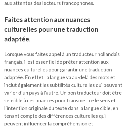
aux attentes des lecteurs francophones.
Faites attention aux nuances
culturelles pour une traduction
adaptée.
Lorsque vous faites appel à un traducteur hollandais
français, il est essentiel de prêter attention aux
nuances culturelles pour garantir une traduction
adaptée. En effet, la langue va au-delà des mots et
inclut également les subtilités culturelles qui peuvent
varier d’un pays à l’autre. Un bon traducteur doit être
sensible à ces nuances pour transmettre le sens et
l’intention originale du texte dans la langue cible, en
tenant compte des différences culturelles qui
peuvent influencer la compréhension et