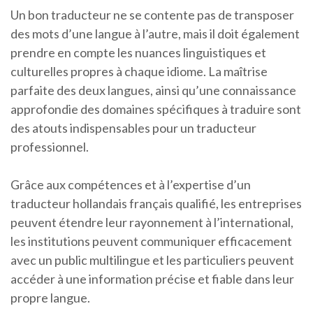
Un bon traducteur ne se contente pas de transposer
des mots d’une langue à l’autre, mais il doit également
prendre en compte les nuances linguistiques et
culturelles propres à chaque idiome. La maîtrise
parfaite des deux langues, ainsi qu’une connaissance
approfondie des domaines spécifiques à traduire sont
des atouts indispensables pour un traducteur
professionnel.
Grâce aux compétences et à l’expertise d’un
traducteur hollandais français qualifié, les entreprises
peuvent étendre leur rayonnement à l’international,
les institutions peuvent communiquer efficacement
avec un public multilingue et les particuliers peuvent
accéder à une information précise et fiable dans leur
propre langue.