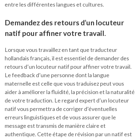
entre les différentes langues et cultures.
Demandez des retours d’un locuteur
natif pour affiner votre travail.
Lorsque vous travaillez en tant que traducteur
hollandais français, il est essentiel de demander des
retours d’un locuteur natif pour affiner votre travail.
Le feedback d’une personne dont la langue
maternelle est celle que vous traduisez peut vous
aider à améliorer la fluidité, la précision et la naturalité
de votre traduction. Le regard expert d’un locuteur
natif vous permettra de corriger d’éventuelles
erreurs linguistiques et de vous assurer que le
message est transmis de manière claire et
authentique. Cette étape de révision par un natif est