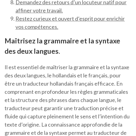
Demandez des retours d’un locuteur natif pour
affiner votre travail.
Restez curieux et ouvert d’esprit pour enrichir
vos compétences.
Maîtrisez la grammaire et la syntaxe
des deux langues.
Il est essentiel de maîtriser la grammaire et la syntaxe
des deux langues, le hollandais et le français, pour
être un traducteur hollandais français efficace. En
comprenant en profondeur les règles grammaticales
et la structure des phrases dans chaque langue, le
traducteur peut garantir une traduction précise et
fluide qui capture pleinement le sens et l’intention du
texte d’origine. La connaissance approfondie de la
grammaire et de la syntaxe permet au traducteur de