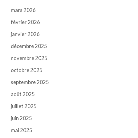
mars 2026
février 2026
janvier 2026
décembre 2025
novembre 2025
octobre 2025
septembre 2025
août 2025
juillet 2025
juin 2025
mai 2025