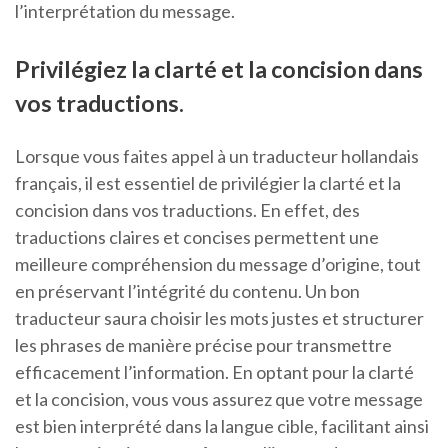
l’interprétation du message.
Privilégiez la clarté et la concision dans
vos traductions.
Lorsque vous faites appel à un traducteur hollandais
français, il est essentiel de privilégier la clarté et la
concision dans vos traductions. En effet, des
traductions claires et concises permettent une
meilleure compréhension du message d’origine, tout
en préservant l’intégrité du contenu. Un bon
traducteur saura choisir les mots justes et structurer
les phrases de manière précise pour transmettre
efficacement l’information. En optant pour la clarté
et la concision, vous vous assurez que votre message
est bien interprété dans la langue cible, facilitant ainsi