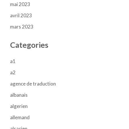
mai 2023
avril 2023
mars 2023
Categories
a1
a2
agence de traduction
albanais
algerien
allemand
alsacien