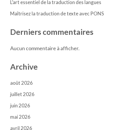
L’art essentiel de la traduction des langues
Maîtrisez la traduction de texte avec PONS
Derniers commentaires
Aucun commentaire à afficher.
Archive
août 2026
juillet 2026
juin 2026
mai 2026
avril 2026