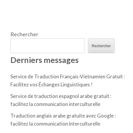
Rechercher
Rechercher
Derniers messages
Service de Traduction Français-Vietnamien Gratuit :
Facilitez vos Échanges Linguistiques !
Service de traduction espagnol arabe gratuit :
facilitez la communication interculturelle
Traduction anglais arabe gratuite avec Google :
facilitez la communication interculturelle