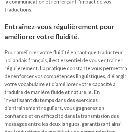
la communication et renforçant l’impact de vos
traductions.
Entraînez-vous régulièrement pour
améliorer votre fluidité.
Pour améliorer votre fluidité en tant que traducteur
hollandais français, il est essentiel de vous entraîner
régulièrement. La pratique constante vous permettra
de renforcer vos compétences linguistiques, d’élargir
votre vocabulaire et d’améliorer votre capacité à
traduire de manière fluide et naturelle. En
investissant du temps dans des exercices
d’entraînement réguliers, vous gagnerez en
confiance et en efficacité dans la transmission des
messages entre les deux langues, garantissant ainsi
des traductions de qualité et une communication