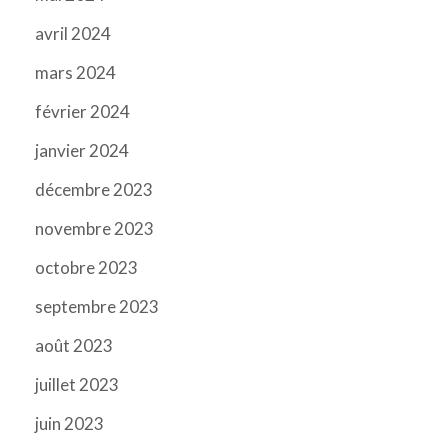
avril 2024
mars 2024
février 2024
janvier 2024
décembre 2023
novembre 2023
octobre 2023
septembre 2023
août 2023
juillet 2023
juin 2023