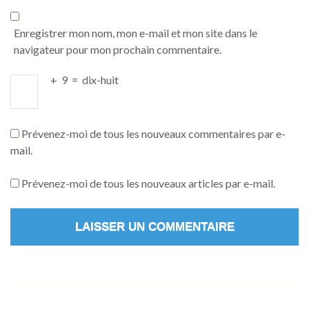
Enregistrer mon nom, mon e-mail et mon site dans le
navigateur pour mon prochain commentaire.
+
9
=
dix-huit
Prévenez-moi de tous les nouveaux commentaires par e-
mail.
Prévenez-moi de tous les nouveaux articles par e-mail.