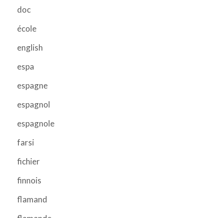
doc
école
english
espa
espagne
espagnol
espagnole
farsi
fichier
finnois
flamand