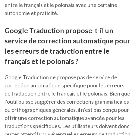
entre le français et le polonais avec une certaine
autonomie et praticité.
Google Traduction propose-t-il un
service de correction automatique pour
les erreurs de traduction entre le
français et le polonais ?
Google Traduction ne propose pas de service de
correction automatique spécifique pour les erreurs
de traduction entre le français et le polonais. Bien que
l’outil puisse suggérer des corrections grammaticales
ou orthographiques générales, il n’est pas conçu pour
offrir une correction automatique avancée pour les
traductions spécifiques. Les utilisateurs doivent donc
rester attentifs aux éventuelles erreurs de traduction