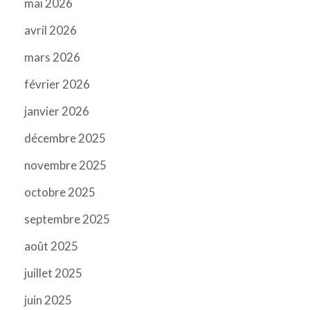
mai 2026
avril 2026
mars 2026
février 2026
janvier 2026
décembre 2025
novembre 2025
octobre 2025
septembre 2025
août 2025
juillet 2025
juin 2025