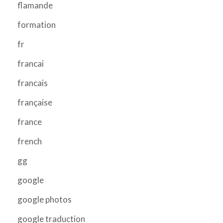
flamande
formation
fr
francai
francais
française
france
french
gg
google
google photos
google traduction