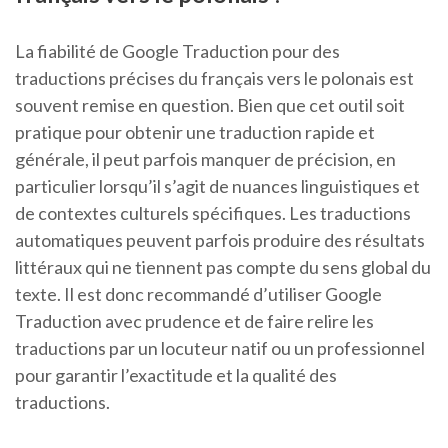
La fiabilité de Google Traduction pour des
traductions précises du français vers le polonais est
souvent remise en question. Bien que cet outil soit
pratique pour obtenir une traduction rapide et
générale, il peut parfois manquer de précision, en
particulier lorsqu’il s’agit de nuances linguistiques et
de contextes culturels spécifiques. Les traductions
automatiques peuvent parfois produire des résultats
littéraux qui ne tiennent pas compte du sens global du
texte. Il est donc recommandé d’utiliser Google
Traduction avec prudence et de faire relire les
traductions par un locuteur natif ou un professionnel
pour garantir l’exactitude et la qualité des
traductions.