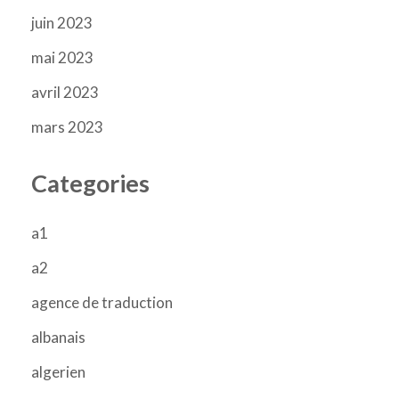
juin 2023
mai 2023
avril 2023
mars 2023
Categories
a1
a2
agence de traduction
albanais
algerien