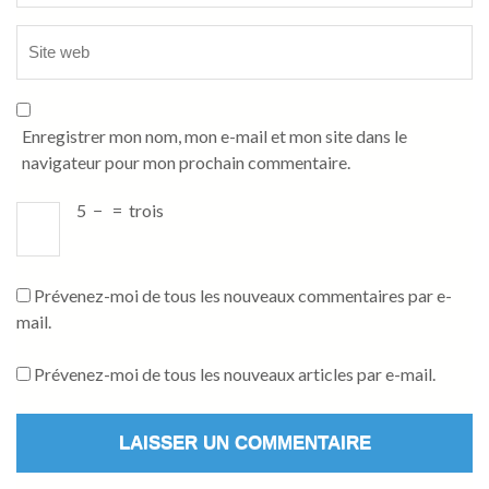
Enregistrer mon nom, mon e-mail et mon site dans le
navigateur pour mon prochain commentaire.
5
−
=
trois
Prévenez-moi de tous les nouveaux commentaires par e-
mail.
Prévenez-moi de tous les nouveaux articles par e-mail.