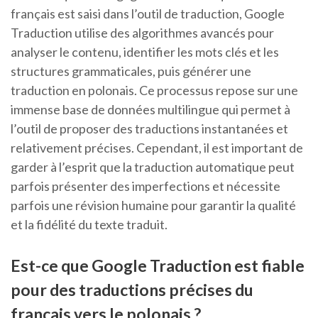
français est saisi dans l’outil de traduction, Google
Traduction utilise des algorithmes avancés pour
analyser le contenu, identifier les mots clés et les
structures grammaticales, puis générer une
traduction en polonais. Ce processus repose sur une
immense base de données multilingue qui permet à
l’outil de proposer des traductions instantanées et
relativement précises. Cependant, il est important de
garder à l’esprit que la traduction automatique peut
parfois présenter des imperfections et nécessite
parfois une révision humaine pour garantir la qualité
et la fidélité du texte traduit.
Est-ce que Google Traduction est fiable
pour des traductions précises du
français vers le polonais ?