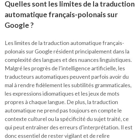
Quelles sont les limites de la traduction
automatique français-polonais sur
Google ?
Les limites de la traduction automatique français-
polonais sur Google résident principalement dans la
complexité des langues et des nuances linguistiques.
Malgré les progrès de l’intelligence artificielle, les
traducteurs automatiques peuvent parfois avoir du
mal à rendre fidèlement les subtilités grammaticales,
les expressions idiomatiques et les jeux de mots
propres à chaque langue. De plus, la traduction
automatique ne prend pas toujours en compte le
contexte culturel ou la spécificité du sujet traité, ce
qui peut entraîner des erreurs d’interprétation. Il est
donc essentiel de rester vigilant et de relire