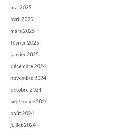
mai 2025
avril 2025
mars 2025
février 2025
janvier 2025
décembre 2024
novembre 2024
octobre 2024
septembre 2024
août 2024
juillet 2024