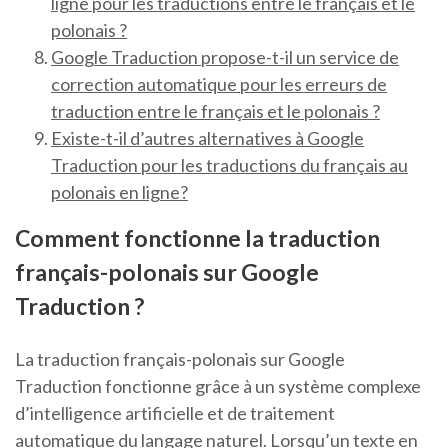
ligne pour les traductions entre le français et le
polonais ?
Google Traduction propose-t-il un service de
correction automatique pour les erreurs de
traduction entre le français et le polonais ?
Existe-t-il d’autres alternatives à Google
Traduction pour les traductions du français au
polonais en ligne?
Comment fonctionne la traduction
français-polonais sur Google
Traduction ?
La traduction français-polonais sur Google
Traduction fonctionne grâce à un système complexe
d’intelligence artificielle et de traitement
automatique du langage naturel. Lorsqu’un texte en