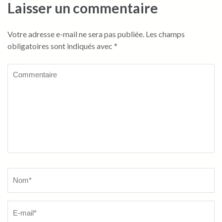
Laisser un commentaire
Votre adresse e-mail ne sera pas publiée.
Les champs
obligatoires sont indiqués avec
*
Commentaire
Name
*