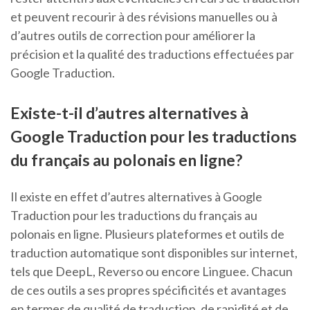
et peuvent recourir à des révisions manuelles ou à
d’autres outils de correction pour améliorer la
précision et la qualité des traductions effectuées par
Google Traduction.
Existe-t-il d’autres alternatives à
Google Traduction pour les traductions
du français au polonais en ligne?
Il existe en effet d’autres alternatives à Google
Traduction pour les traductions du français au
polonais en ligne. Plusieurs plateformes et outils de
traduction automatique sont disponibles sur internet,
tels que DeepL, Reverso ou encore Linguee. Chacun
de ces outils a ses propres spécificités et avantages
en termes de qualité de traduction, de rapidité et de