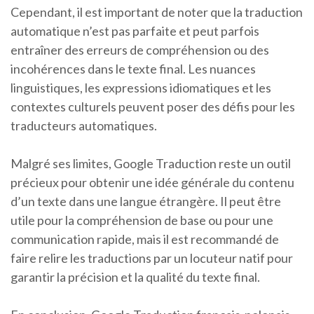
Cependant, il est important de noter que la traduction
automatique n’est pas parfaite et peut parfois
entraîner des erreurs de compréhension ou des
incohérences dans le texte final. Les nuances
linguistiques, les expressions idiomatiques et les
contextes culturels peuvent poser des défis pour les
traducteurs automatiques.
Malgré ses limites, Google Traduction reste un outil
précieux pour obtenir une idée générale du contenu
d’un texte dans une langue étrangère. Il peut être
utile pour la compréhension de base ou pour une
communication rapide, mais il est recommandé de
faire relire les traductions par un locuteur natif pour
garantir la précision et la qualité du texte final.