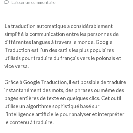
Laisser un commentaire
La traduction automatique a considérablement
simplifié la communication entre les personnes de
différentes langues à travers le monde. Google
Traduction est l’un des outils les plus populaires
utilisés pour traduire du français vers le polonais et
vice versa.
Grâce à Google Traduction, il est possible de traduire
instantanément des mots, des phrases ou même des
pages entières de texte en quelques clics. Cet outil
utilise un algorithme sophistiqué basé sur
l’intelligence artificielle pour analyser et interpréter
le contenu à traduire.