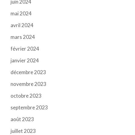
juin 2024
mai 2024
avril 2024
mars 2024
février 2024
janvier 2024
décembre 2023
novembre 2023
octobre 2023
septembre 2023
août 2023
juillet 2023