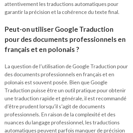
attentivement les traductions automatiques pour
garantir la précision et la cohérence du texte final.
Peut-on utiliser Google Traduction
pour des documents professionnels en
français et en polonais ?
La question de l’utilisation de Google Traduction pour
des documents professionnels en français et en
polonais est souvent posée. Bien que Google
Traduction puisse être un outil pratique pour obtenir
une traduction rapide et générale, il est recommandé
d’être prudent lorsqu’il s’agit de documents
professionnels. En raison de la complexité et des
nuances du langage professionnel, les traductions
automatiques peuvent parfois manquer de précision