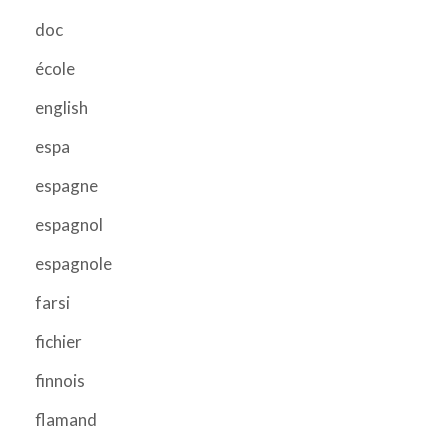
doc
école
english
espa
espagne
espagnol
espagnole
farsi
fichier
finnois
flamand