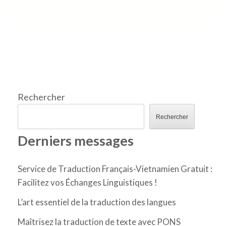
Rechercher
Rechercher
Derniers messages
Service de Traduction Français-Vietnamien Gratuit :
Facilitez vos Échanges Linguistiques !
L’art essentiel de la traduction des langues
Maîtrisez la traduction de texte avec PONS