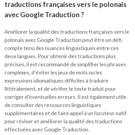
traductions françaises vers le polonais
avec Google Traduction ?
Améliorer la qualité des traductions françaises vers le
polonais avec Google Traduction peut être un défi,
compte tenu des nuances linguistiques entre ces
deux langues. Pour obtenir des traductions plus
précises, il est recommandé de simplifier les phrases
complexes, d’éviter les jeux de mots ou les
expressions idiomatiques difficiles à traduire
littéralement, et de vérifier le texte traduit pour
corriger d’éventuelles erreurs. Il est également utile
de consulter des ressources linguistiques
supplémentaires et de faire appel à un locuteur natif
pour réviser et améliorer la qualité des traductions
effectuées avec Google Traduction.