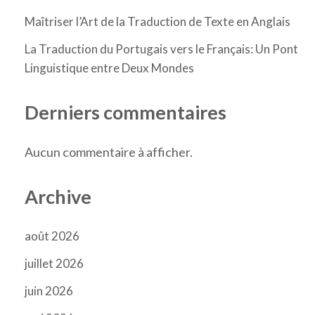
Maîtriser l’Art de la Traduction de Texte en Anglais
La Traduction du Portugais vers le Français: Un Pont
Linguistique entre Deux Mondes
Derniers commentaires
Aucun commentaire à afficher.
Archive
août 2026
juillet 2026
juin 2026