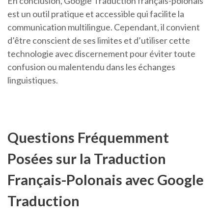
En conclusion, Google Traduction français-polonais
est un outil pratique et accessible qui facilite la
communication multilingue. Cependant, il convient
d’être conscient de ses limites et d’utiliser cette
technologie avec discernement pour éviter toute
confusion ou malentendu dans les échanges
linguistiques.
Questions Fréquemment
Posées sur la Traduction
Français-Polonais avec Google
Traduction