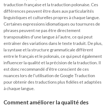
traduction française et la traduction polonaise. Ces
différences peuvent être dues aux particularités
linguistiques et culturelles propres à chaque langue.
Certaines expressions idiomatiques ou tournures de
phrases peuvent ne pas être directement
transposables d’une langue à l’autre, ce qui peut
entraîner des variations dans le texte traduit. De plus,
la syntaxe et la structure grammaticale diffèrent
entre le français et le polonais, ce qui peut également
influencer la qualité et la précision de la traduction. Il
est donc recommandé d’être conscient de ces
nuances lors de l’utilisation de Google Traduction
pour obtenir des traductions plus fidèles et adaptées
à chaque langue.
Comment améliorer la qualité des