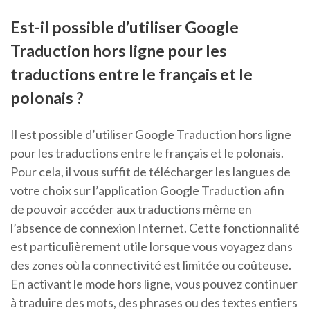
Est-il possible d’utiliser Google
Traduction hors ligne pour les
traductions entre le français et le
polonais ?
Il est possible d’utiliser Google Traduction hors ligne
pour les traductions entre le français et le polonais.
Pour cela, il vous suffit de télécharger les langues de
votre choix sur l’application Google Traduction afin
de pouvoir accéder aux traductions même en
l’absence de connexion Internet. Cette fonctionnalité
est particulièrement utile lorsque vous voyagez dans
des zones où la connectivité est limitée ou coûteuse.
En activant le mode hors ligne, vous pouvez continuer
à traduire des mots, des phrases ou des textes entiers