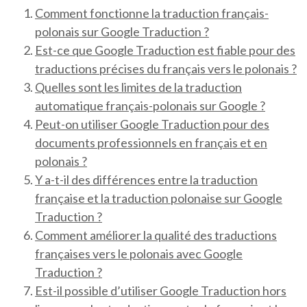
Comment fonctionne la traduction français-
polonais sur Google Traduction ?
Est-ce que Google Traduction est fiable pour des
traductions précises du français vers le polonais ?
Quelles sont les limites de la traduction
automatique français-polonais sur Google ?
Peut-on utiliser Google Traduction pour des
documents professionnels en français et en
polonais ?
Y a-t-il des différences entre la traduction
française et la traduction polonaise sur Google
Traduction ?
Comment améliorer la qualité des traductions
françaises vers le polonais avec Google
Traduction ?
Est-il possible d’utiliser Google Traduction hors