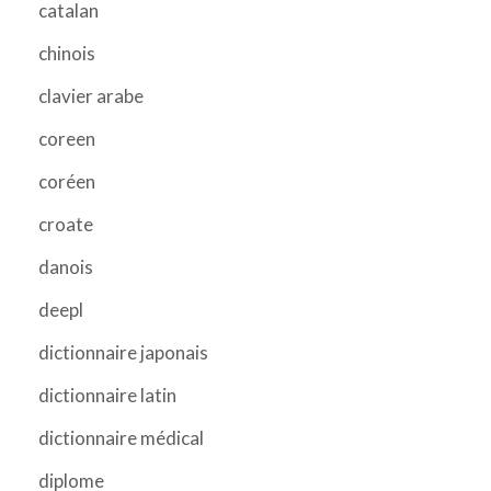
catalan
chinois
clavier arabe
coreen
coréen
croate
danois
deepl
dictionnaire japonais
dictionnaire latin
dictionnaire médical
diplome