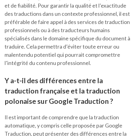
et de fiabilité. Pour garantir la qualité et l’exactitude
des traductions dans un contexte professionnel, il est
préférable de faire appel à des services de traduction
professionnels ou à des traducteurs humains
spécialisés dans le domaine spécifique du document à
traduire. Cela permettra d’éviter toute erreur ou
malentendu potentiel qui pourrait compromettre
l’intégrité du contenu professionnel.
Y a-t-il des différences entre la
traduction française et la traduction
polonaise sur Google Traduction ?
Il est important de comprendre que la traduction
automatique, y compris celle proposée par Google
Traduction, peut présenter des différences entre la