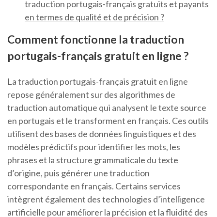
traduction portugais-français gratuits et payants
en termes de qualité et de précision ?
Comment fonctionne la traduction
portugais-français gratuit en ligne ?
La traduction portugais-français gratuit en ligne
repose généralement sur des algorithmes de
traduction automatique qui analysent le texte source
en portugais et le transforment en français. Ces outils
utilisent des bases de données linguistiques et des
modèles prédictifs pour identifier les mots, les
phrases et la structure grammaticale du texte
d’origine, puis générer une traduction
correspondante en français. Certains services
intègrent également des technologies d’intelligence
artificielle pour améliorer la précision et la fluidité des