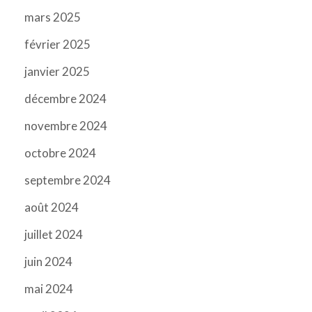
mars 2025
février 2025
janvier 2025
décembre 2024
novembre 2024
octobre 2024
septembre 2024
août 2024
juillet 2024
juin 2024
mai 2024