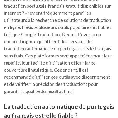
traduction portugais-français gratuit disponibles sur
internet ? » revient fréquemment parmi les
utilisateurs à la recherche de solutions de traduction
en ligne. Il existe plusieurs outils populaires et fiables
tels que Google Traduction, DeepL, Reverso ou
encore Linguee qui offrent des services de
traduction automatique du portugais vers le français
sans frais. Ces plateformes sont appréciées pour leur
rapidité, leur facilité d’utilisation et leur large
couverture linguistique. Cependant, il est
recommandé d’utiliser ces outils avec discernement
et de vérifier la précision des traductions pour
garantir la qualité du résultat final.
La traduction automatique du portugais
au français est-elle fiable ?