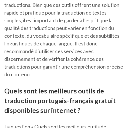
traductions. Bien que ces outils offrent une solution
rapide et pratique pour la traduction de textes
simples, il est important de garder à l’esprit que la
qualité des traductions peut varier en fonction du
contexte, du vocabulaire spécifique et des subtilités
linguistiques de chaque langue. Il est donc
recommandé d’utiliser ces services avec
discernement et de vérifier la cohérence des
traductions pour garantir une compréhension précise
du contenu.
Quels sont les meilleurs outils de
traduction portugais-français gratuit
disponibles sur internet ?
La question « Quels sont les meilleurs outils de