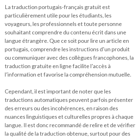
La traduction portugais-français gratuit est
particulièrement utile pour les étudiants, les
voyageurs, les professionnels et toute personne
souhaitant comprendre du contenu écrit dans une
langue étrangère. Que ce soit pour lire un article en
portugais, comprendre les instructions d’un produit
ou communiquer avec des collègues francophones, la
traduction gratuite en ligne facilite l’accès à
l’information et favorise la compréhension mutuelle.
Cependant, il est important de noter que les
traductions automatiques peuvent parfois présenter
des erreurs ou des incohérences, en raison des
nuances linguistiques et culturelles propres à chaque
langue. Il est donc recommandé de relire et de vérifier
la qualité de la traduction obtenue, surtout pour des