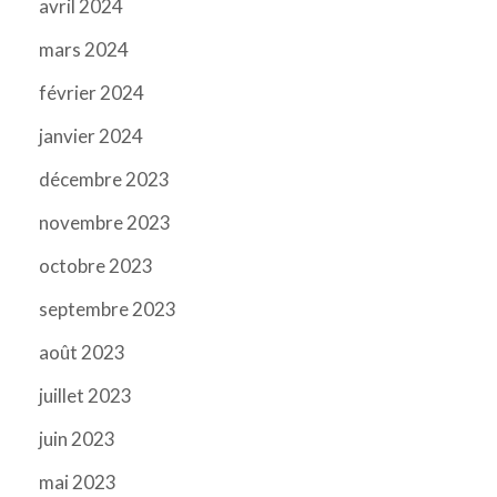
avril 2024
mars 2024
février 2024
janvier 2024
décembre 2023
novembre 2023
octobre 2023
septembre 2023
août 2023
juillet 2023
juin 2023
mai 2023