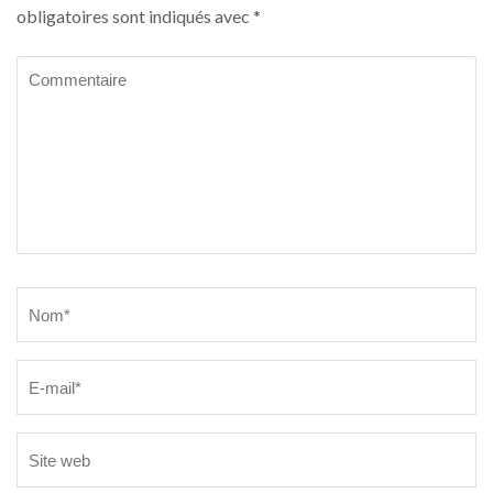
obligatoires sont indiqués avec
*
Commentaire
Name
*