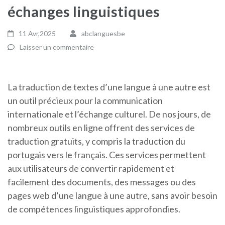
échanges linguistiques
11 Avr,2025
abclanguesbe
Laisser un commentaire
La traduction de textes d’une langue à une autre est
un outil précieux pour la communication
internationale et l’échange culturel. De nos jours, de
nombreux outils en ligne offrent des services de
traduction gratuits, y compris la traduction du
portugais vers le français. Ces services permettent
aux utilisateurs de convertir rapidement et
facilement des documents, des messages ou des
pages web d’une langue à une autre, sans avoir besoin
de compétences linguistiques approfondies.