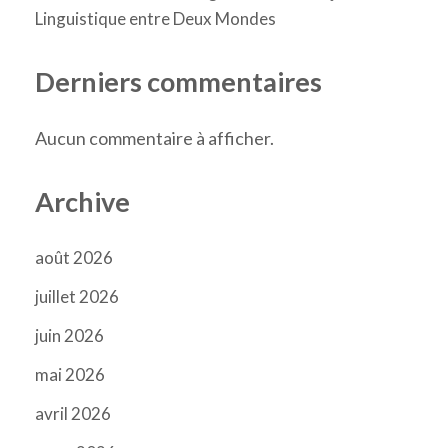
Linguistique entre Deux Mondes
Derniers commentaires
Aucun commentaire à afficher.
Archive
août 2026
juillet 2026
juin 2026
mai 2026
avril 2026