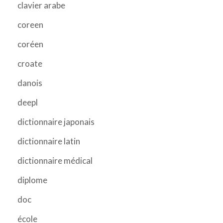
clavier arabe
coreen
coréen
croate
danois
deepl
dictionnaire japonais
dictionnaire latin
dictionnaire médical
diplome
doc
école