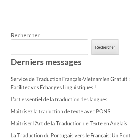
Rechercher
Rechercher
Derniers messages
Service de Traduction Français-Vietnamien Gratuit :
Facilitez vos Échanges Linguistiques !
L’art essentiel de la traduction des langues
Maîtrisez la traduction de texte avec PONS
Maîtriser l’Art de la Traduction de Texte en Anglais
La Traduction du Portugais vers le Français: Un Pont