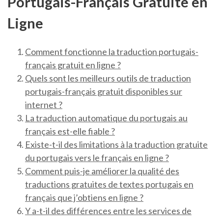
Portugais-Français Gratuite en
Ligne
Comment fonctionne la traduction portugais-
français gratuit en ligne ?
Quels sont les meilleurs outils de traduction
portugais-français gratuit disponibles sur
internet ?
La traduction automatique du portugais au
français est-elle fiable ?
Existe-t-il des limitations à la traduction gratuite
du portugais vers le français en ligne ?
Comment puis-je améliorer la qualité des
traductions gratuites de textes portugais en
français que j’obtiens en ligne ?
Y a-t-il des différences entre les services de