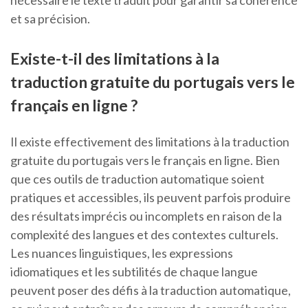
nécessaire le texte traduit pour garantir sa cohérence
et sa précision.
Existe-t-il des limitations à la
traduction gratuite du portugais vers le
français en ligne ?
Il existe effectivement des limitations à la traduction
gratuite du portugais vers le français en ligne. Bien
que ces outils de traduction automatique soient
pratiques et accessibles, ils peuvent parfois produire
des résultats imprécis ou incomplets en raison de la
complexité des langues et des contextes culturels.
Les nuances linguistiques, les expressions
idiomatiques et les subtilités de chaque langue
peuvent poser des défis à la traduction automatique,