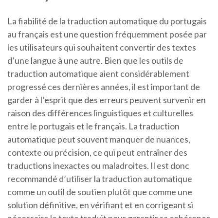
La fiabilité de la traduction automatique du portugais
au français est une question fréquemment posée par
les utilisateurs qui souhaitent convertir des textes
d’une langue à une autre. Bien que les outils de
traduction automatique aient considérablement
progressé ces dernières années, il est important de
garder à l’esprit que des erreurs peuvent survenir en
raison des différences linguistiques et culturelles
entre le portugais et le français. La traduction
automatique peut souvent manquer de nuances,
contexte ou précision, ce qui peut entraîner des
traductions inexactes ou maladroites. Il est donc
recommandé d’utiliser la traduction automatique
comme un outil de soutien plutôt que comme une
solution définitive, en vérifiant et en corrigeant si