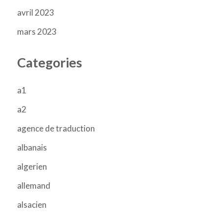
avril 2023
mars 2023
Categories
a1
a2
agence de traduction
albanais
algerien
allemand
alsacien