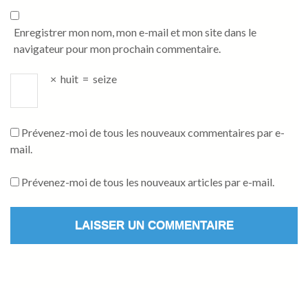
Enregistrer mon nom, mon e-mail et mon site dans le
navigateur pour mon prochain commentaire.
×
huit
=
seize
Prévenez-moi de tous les nouveaux commentaires par e-
mail.
Prévenez-moi de tous les nouveaux articles par e-mail.