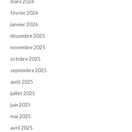
mars 2026
février 2026
janvier 2026
décembre 2025
novembre 2025
octobre 2025
septembre 2025
août 2025
juillet 2025
juin 2025
mai 2025
avril 2025