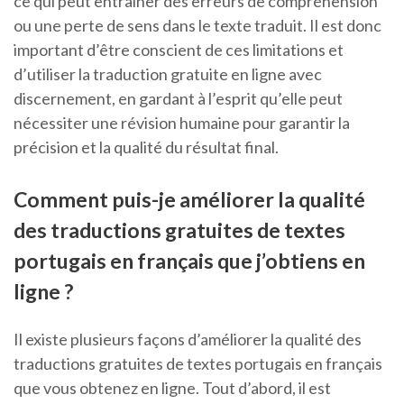
ce qui peut entraîner des erreurs de compréhension
ou une perte de sens dans le texte traduit. Il est donc
important d’être conscient de ces limitations et
d’utiliser la traduction gratuite en ligne avec
discernement, en gardant à l’esprit qu’elle peut
nécessiter une révision humaine pour garantir la
précision et la qualité du résultat final.
Comment puis-je améliorer la qualité
des traductions gratuites de textes
portugais en français que j’obtiens en
ligne ?
Il existe plusieurs façons d’améliorer la qualité des
traductions gratuites de textes portugais en français
que vous obtenez en ligne. Tout d’abord, il est