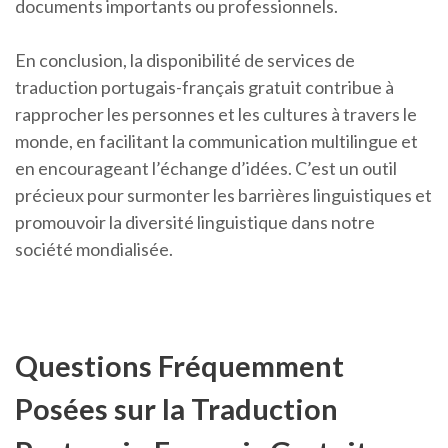
documents importants ou professionnels.
En conclusion, la disponibilité de services de
traduction portugais-français gratuit contribue à
rapprocher les personnes et les cultures à travers le
monde, en facilitant la communication multilingue et
en encourageant l’échange d’idées. C’est un outil
précieux pour surmonter les barrières linguistiques et
promouvoir la diversité linguistique dans notre
société mondialisée.
Questions Fréquemment
Posées sur la Traduction