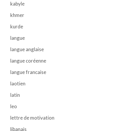
kabyle
khmer
kurde
langue
langue anglaise
langue coréenne
langue francaise
laotien
latin
leo
lettre de motivation
libanais