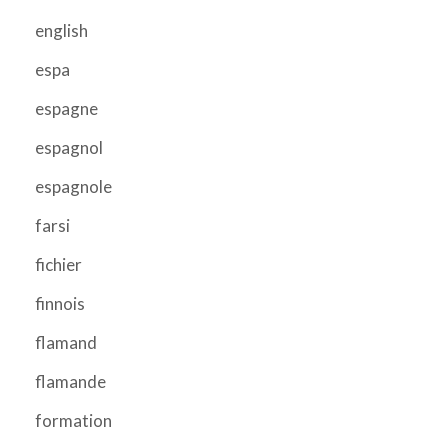
english
espa
espagne
espagnol
espagnole
farsi
fichier
finnois
flamand
flamande
formation