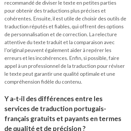
recommandé de diviser le texte en petites parties
pour obtenir des traductions plus précises et
cohérentes. Ensuite, il est utile de choisir des outils de
traduction réputés et fiables, qui offrent des options
de personnalisation et de correction. La relecture
attentive du texte traduit et la comparaison avec
l’original peuvent également aider à repérer les
erreurs et les incohérences. Enfin, si possible, faire
appel à un professionnel de la traduction pour réviser
le texte peut garantir une qualité optimale et une
compréhension fidèle du contenu.
Y a-t-il des différences entre les
services de traduction portugais-
français gratuits et payants en termes
de qualité et de précision ?