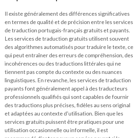
Il existe généralement des différences significatives
en termes de qualité et de précision entre les services
de traduction portugais-français gratuits et payants.
Les services de traduction gratuits utilisent souvent
des algorithmes automatisés pour traduire le texte, ce
qui peut entraîner des erreurs de compréhension, des
incohérences ou des traductions littérales qui ne
tiennent pas compte du contexte ou des nuances
linguistiques. En revanche, les services de traduction
payants font généralement appel à des traducteurs
professionnels qualifiés qui sont capables de fournir
des traductions plus précises, fidèles au sens original
et adaptées au contexte d’utilisation. Bien que les
services gratuits puissent être pratiques pour une
utilisation occasionnelle ou informelle, il est