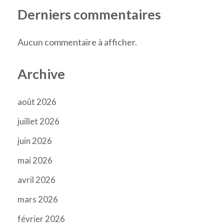
Derniers commentaires
Aucun commentaire à afficher.
Archive
août 2026
juillet 2026
juin 2026
mai 2026
avril 2026
mars 2026
février 2026