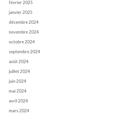
février 2025
janvier 2025
décembre 2024
novembre 2024
octobre 2024
septembre 2024
août 2024
juillet 2024
juin 2024
mai 2024
avril 2024
mars 2024