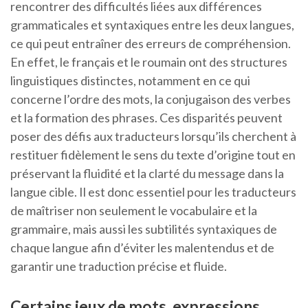
rencontrer des difficultés liées aux différences
grammaticales et syntaxiques entre les deux langues,
ce qui peut entraîner des erreurs de compréhension.
En effet, le français et le roumain ont des structures
linguistiques distinctes, notamment en ce qui
concerne l’ordre des mots, la conjugaison des verbes
et la formation des phrases. Ces disparités peuvent
poser des défis aux traducteurs lorsqu’ils cherchent à
restituer fidèlement le sens du texte d’origine tout en
préservant la fluidité et la clarté du message dans la
langue cible. Il est donc essentiel pour les traducteurs
de maîtriser non seulement le vocabulaire et la
grammaire, mais aussi les subtilités syntaxiques de
chaque langue afin d’éviter les malentendus et de
garantir une traduction précise et fluide.
Certains jeux de mots, expressions