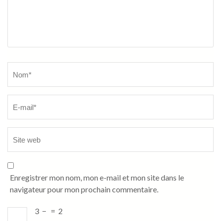
Name
*
Enregistrer mon nom, mon e-mail et mon site dans le
navigateur pour mon prochain commentaire.
3
−
=
2