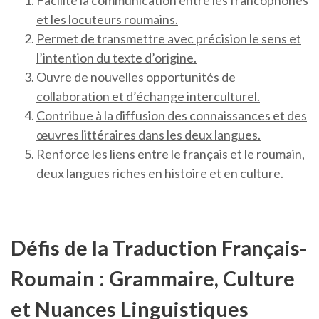
Facilite la communication entre les francophones
et les locuteurs roumains.
Permet de transmettre avec précision le sens et
l’intention du texte d’origine.
Ouvre de nouvelles opportunités de
collaboration et d’échange interculturel.
Contribue à la diffusion des connaissances et des
œuvres littéraires dans les deux langues.
Renforce les liens entre le français et le roumain,
deux langues riches en histoire et en culture.
Défis de la Traduction Français-
Roumain : Grammaire, Culture
et Nuances Linguistiques