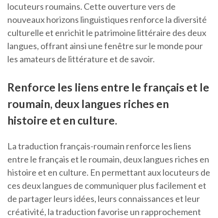
locuteurs roumains. Cette ouverture vers de
nouveaux horizons linguistiques renforce la diversité
culturelle et enrichit le patrimoine littéraire des deux
langues, offrant ainsi une fenêtre sur le monde pour
les amateurs de littérature et de savoir.
Renforce les liens entre le français et le
roumain, deux langues riches en
histoire et en culture.
La traduction français-roumain renforce les liens
entre le français et le roumain, deux langues riches en
histoire et en culture. En permettant aux locuteurs de
ces deux langues de communiquer plus facilement et
de partager leurs idées, leurs connaissances et leur
créativité, la traduction favorise un rapprochement