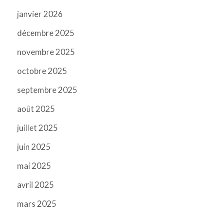
janvier 2026
décembre 2025
novembre 2025
octobre 2025
septembre 2025
août 2025
juillet 2025
juin 2025
mai 2025
avril 2025
mars 2025