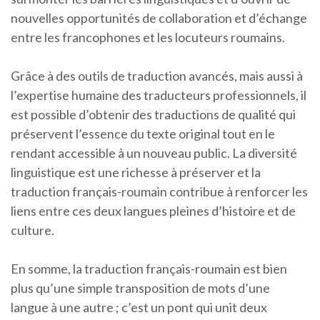
nouvelles opportunités de collaboration et d’échange
entre les francophones et les locuteurs roumains.
Grâce à des outils de traduction avancés, mais aussi à
l’expertise humaine des traducteurs professionnels, il
est possible d’obtenir des traductions de qualité qui
préservent l’essence du texte original tout en le
rendant accessible à un nouveau public. La diversité
linguistique est une richesse à préserver et la
traduction français-roumain contribue à renforcer les
liens entre ces deux langues pleines d’histoire et de
culture.
En somme, la traduction français-roumain est bien
plus qu’une simple transposition de mots d’une
langue à une autre ; c’est un pont qui unit deux