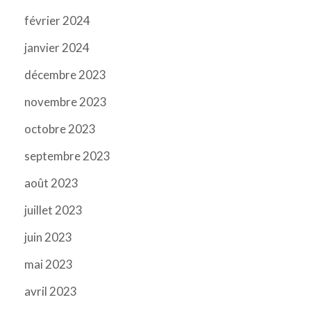
février 2024
janvier 2024
décembre 2023
novembre 2023
octobre 2023
septembre 2023
août 2023
juillet 2023
juin 2023
mai 2023
avril 2023