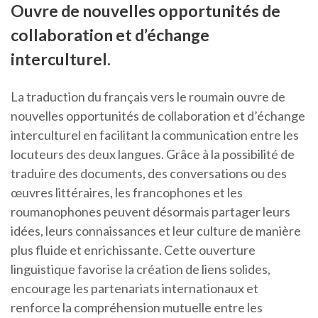
Ouvre de nouvelles opportunités de
collaboration et d’échange
interculturel.
La traduction du français vers le roumain ouvre de
nouvelles opportunités de collaboration et d’échange
interculturel en facilitant la communication entre les
locuteurs des deux langues. Grâce à la possibilité de
traduire des documents, des conversations ou des
œuvres littéraires, les francophones et les
roumanophones peuvent désormais partager leurs
idées, leurs connaissances et leur culture de manière
plus fluide et enrichissante. Cette ouverture
linguistique favorise la création de liens solides,
encourage les partenariats internationaux et
renforce la compréhension mutuelle entre les