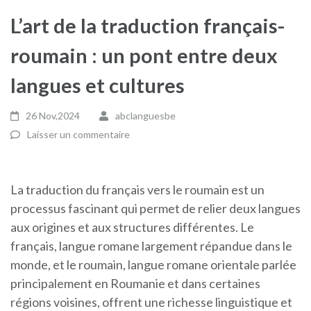
L’art de la traduction français-
roumain : un pont entre deux
langues et cultures
26 Nov,2024
abclanguesbe
Laisser un commentaire
La traduction du français vers le roumain est un
processus fascinant qui permet de relier deux langues
aux origines et aux structures différentes. Le
français, langue romane largement répandue dans le
monde, et le roumain, langue romane orientale parlée
principalement en Roumanie et dans certaines
régions voisines, offrent une richesse linguistique et