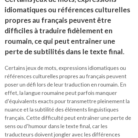
idiomatiques ou références culturelles
propres au français peuvent être
difficiles à traduire fidèlement en
roumain, ce qui peut entraîner une
perte de subtilités dans le texte final.
Certains jeux de mots, expressions idiomatiques ou
références culturelles propres au français peuvent
poser un défi lors de leur traduction en roumain. En
effet, la langue roumaine peut parfois manquer
d’équivalents exacts pour transmettre pleinement la
nuance et la subtilité des éléments linguistiques
français. Cette difficulté peut entraîner une perte de
sens ou d’humour dans le texte final, car les
traducteurs doivent jongler avec les différences