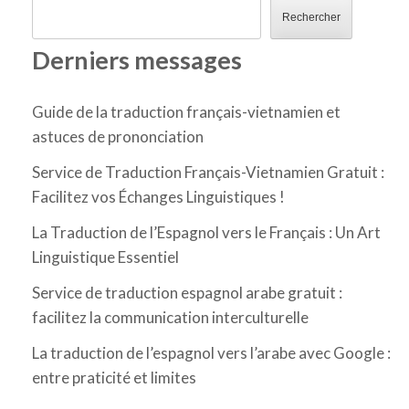
Rechercher
Derniers messages
Guide de la traduction français-vietnamien et
astuces de prononciation
Service de Traduction Français-Vietnamien Gratuit :
Facilitez vos Échanges Linguistiques !
La Traduction de l’Espagnol vers le Français : Un Art
Linguistique Essentiel
Service de traduction espagnol arabe gratuit :
facilitez la communication interculturelle
La traduction de l’espagnol vers l’arabe avec Google :
entre praticité et limites