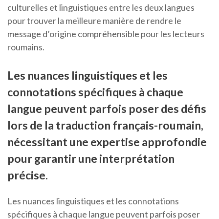
culturelles et linguistiques entre les deux langues
pour trouver la meilleure manière de rendre le
message d’origine compréhensible pour les lecteurs
roumains.
Les nuances linguistiques et les
connotations spécifiques à chaque
langue peuvent parfois poser des défis
lors de la traduction français-roumain,
nécessitant une expertise approfondie
pour garantir une interprétation
précise.
Les nuances linguistiques et les connotations
spécifiques à chaque langue peuvent parfois poser