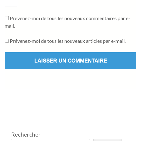
Prévenez-moi de tous les nouveaux commentaires par e-
mail.
Prévenez-moi de tous les nouveaux articles par e-mail.
Rechercher