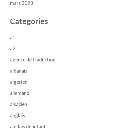
mars 2023
Categories
a1
a2
agence de traduction
albanais
algerien
allemand
alsacien
anglais
anglais debutant