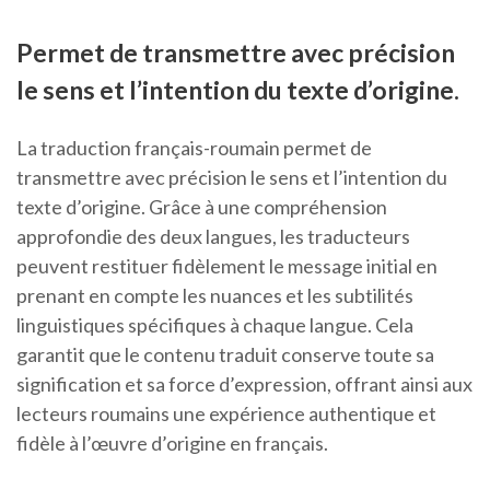
Permet de transmettre avec précision
le sens et l’intention du texte d’origine.
La traduction français-roumain permet de
transmettre avec précision le sens et l’intention du
texte d’origine. Grâce à une compréhension
approfondie des deux langues, les traducteurs
peuvent restituer fidèlement le message initial en
prenant en compte les nuances et les subtilités
linguistiques spécifiques à chaque langue. Cela
garantit que le contenu traduit conserve toute sa
signification et sa force d’expression, offrant ainsi aux
lecteurs roumains une expérience authentique et
fidèle à l’œuvre d’origine en français.