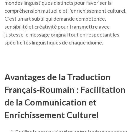
mondes linguistiques distincts pour favoriser la
compréhension mutuelle et l’enrichissement culturel.
C’est un art subtil qui demande compétence,
sensibilité et créativité pour transmettre avec
justesse le message original tout en respectant les
spécificités linguistiques de chaque idiome.
Avantages de la Traduction
Français-Roumain : Facilitation
de la Communication et
Enrichissement Culturel