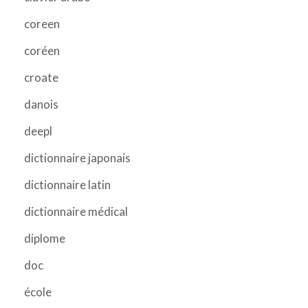
coreen
coréen
croate
danois
deepl
dictionnaire japonais
dictionnaire latin
dictionnaire médical
diplome
doc
école