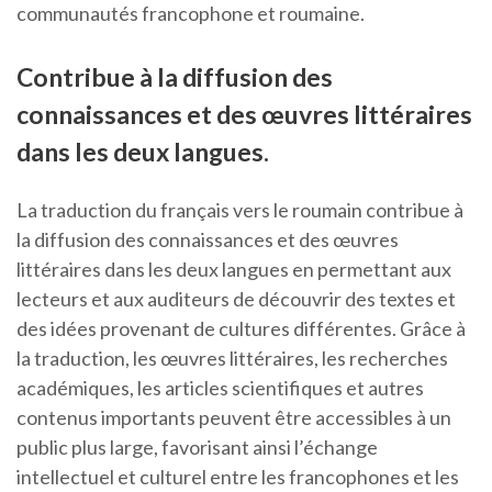
communautés francophone et roumaine.
Contribue à la diffusion des
connaissances et des œuvres littéraires
dans les deux langues.
La traduction du français vers le roumain contribue à
la diffusion des connaissances et des œuvres
littéraires dans les deux langues en permettant aux
lecteurs et aux auditeurs de découvrir des textes et
des idées provenant de cultures différentes. Grâce à
la traduction, les œuvres littéraires, les recherches
académiques, les articles scientifiques et autres
contenus importants peuvent être accessibles à un
public plus large, favorisant ainsi l’échange
intellectuel et culturel entre les francophones et les