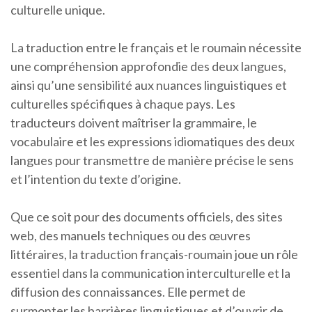
culturelle unique.
La traduction entre le français et le roumain nécessite
une compréhension approfondie des deux langues,
ainsi qu’une sensibilité aux nuances linguistiques et
culturelles spécifiques à chaque pays. Les
traducteurs doivent maîtriser la grammaire, le
vocabulaire et les expressions idiomatiques des deux
langues pour transmettre de manière précise le sens
et l’intention du texte d’origine.
Que ce soit pour des documents officiels, des sites
web, des manuels techniques ou des œuvres
littéraires, la traduction français-roumain joue un rôle
essentiel dans la communication interculturelle et la
diffusion des connaissances. Elle permet de
surmonter les barrières linguistiques et d’ouvrir de