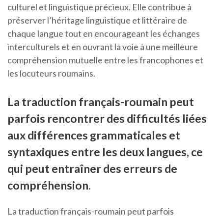
culturel et linguistique précieux. Elle contribue à
préserver l’héritage linguistique et littéraire de
chaque langue tout en encourageant les échanges
interculturels et en ouvrant la voie à une meilleure
compréhension mutuelle entre les francophones et
les locuteurs roumains.
La traduction français-roumain peut
parfois rencontrer des difficultés liées
aux différences grammaticales et
syntaxiques entre les deux langues, ce
qui peut entraîner des erreurs de
compréhension.
La traduction français-roumain peut parfois