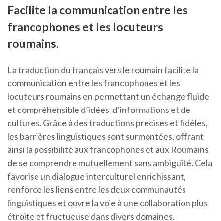
Facilite la communication entre les
francophones et les locuteurs
roumains.
La traduction du français vers le roumain facilite la
communication entre les francophones et les
locuteurs roumains en permettant un échange fluide
et compréhensible d’idées, d’informations et de
cultures. Grâce à des traductions précises et fidèles,
les barrières linguistiques sont surmontées, offrant
ainsi la possibilité aux francophones et aux Roumains
de se comprendre mutuellement sans ambiguïté. Cela
favorise un dialogue interculturel enrichissant,
renforce les liens entre les deux communautés
linguistiques et ouvre la voie à une collaboration plus
étroite et fructueuse dans divers domaines.