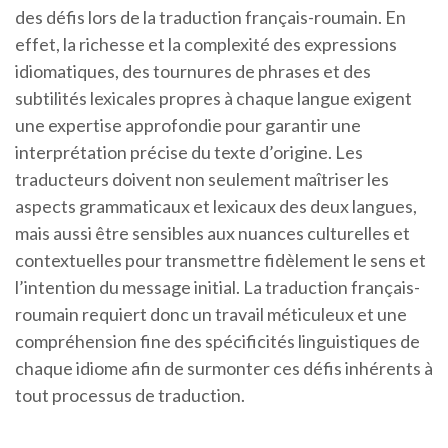
des défis lors de la traduction français-roumain. En
effet, la richesse et la complexité des expressions
idiomatiques, des tournures de phrases et des
subtilités lexicales propres à chaque langue exigent
une expertise approfondie pour garantir une
interprétation précise du texte d’origine. Les
traducteurs doivent non seulement maîtriser les
aspects grammaticaux et lexicaux des deux langues,
mais aussi être sensibles aux nuances culturelles et
contextuelles pour transmettre fidèlement le sens et
l’intention du message initial. La traduction français-
roumain requiert donc un travail méticuleux et une
compréhension fine des spécificités linguistiques de
chaque idiome afin de surmonter ces défis inhérents à
tout processus de traduction.