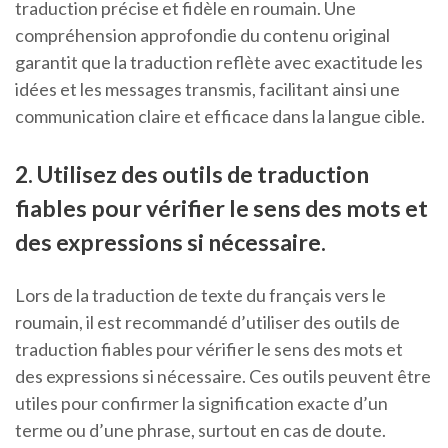
traduction précise et fidèle en roumain. Une
compréhension approfondie du contenu original
garantit que la traduction reflète avec exactitude les
idées et les messages transmis, facilitant ainsi une
communication claire et efficace dans la langue cible.
2. Utilisez des outils de traduction
fiables pour vérifier le sens des mots et
des expressions si nécessaire.
Lors de la traduction de texte du français vers le
roumain, il est recommandé d’utiliser des outils de
traduction fiables pour vérifier le sens des mots et
des expressions si nécessaire. Ces outils peuvent être
utiles pour confirmer la signification exacte d’un
terme ou d’une phrase, surtout en cas de doute.