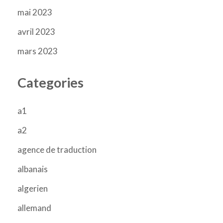
mai 2023
avril 2023
mars 2023
Categories
a1
a2
agence de traduction
albanais
algerien
allemand