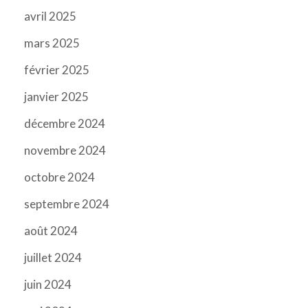
avril 2025
mars 2025
février 2025
janvier 2025
décembre 2024
novembre 2024
octobre 2024
septembre 2024
août 2024
juillet 2024
juin 2024