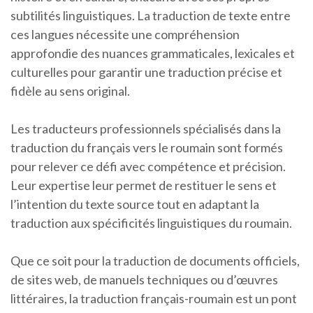
subtilités linguistiques. La traduction de texte entre
ces langues nécessite une compréhension
approfondie des nuances grammaticales, lexicales et
culturelles pour garantir une traduction précise et
fidèle au sens original.
Les traducteurs professionnels spécialisés dans la
traduction du français vers le roumain sont formés
pour relever ce défi avec compétence et précision.
Leur expertise leur permet de restituer le sens et
l’intention du texte source tout en adaptant la
traduction aux spécificités linguistiques du roumain.
Que ce soit pour la traduction de documents officiels,
de sites web, de manuels techniques ou d’œuvres
littéraires, la traduction français-roumain est un pont