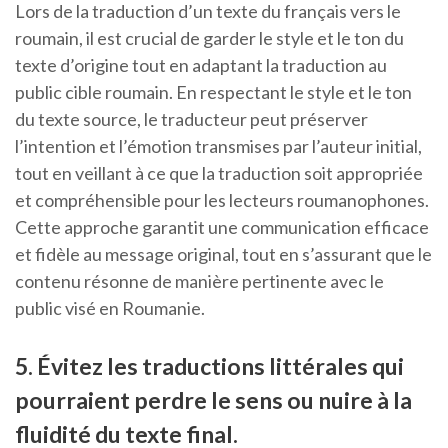
Lors de la traduction d’un texte du français vers le
roumain, il est crucial de garder le style et le ton du
texte d’origine tout en adaptant la traduction au
public cible roumain. En respectant le style et le ton
du texte source, le traducteur peut préserver
l’intention et l’émotion transmises par l’auteur initial,
tout en veillant à ce que la traduction soit appropriée
et compréhensible pour les lecteurs roumanophones.
Cette approche garantit une communication efficace
et fidèle au message original, tout en s’assurant que le
contenu résonne de manière pertinente avec le
public visé en Roumanie.
5. Évitez les traductions littérales qui
pourraient perdre le sens ou nuire à la
fluidité du texte final.