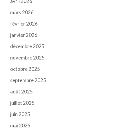
avril 2026
mars 2026
février 2026
janvier 2026
décembre 2025
novembre 2025
octobre 2025
septembre 2025
août 2025
juillet 2025
juin 2025
mai 2025