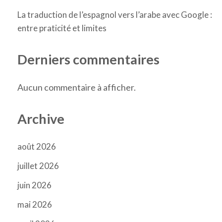
La traduction de l’espagnol vers l’arabe avec Google :
entre praticité et limites
Derniers commentaires
Aucun commentaire à afficher.
Archive
août 2026
juillet 2026
juin 2026
mai 2026