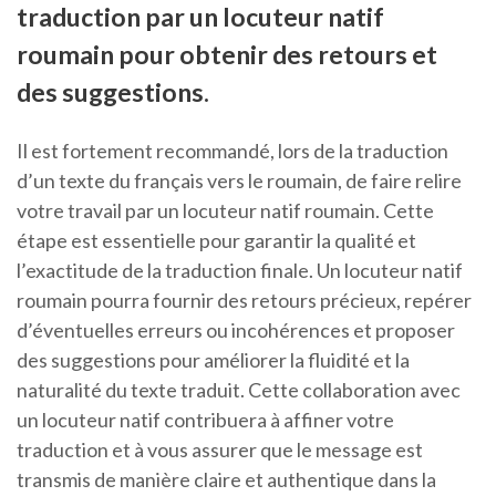
traduction par un locuteur natif
roumain pour obtenir des retours et
des suggestions.
Il est fortement recommandé, lors de la traduction
d’un texte du français vers le roumain, de faire relire
votre travail par un locuteur natif roumain. Cette
étape est essentielle pour garantir la qualité et
l’exactitude de la traduction finale. Un locuteur natif
roumain pourra fournir des retours précieux, repérer
d’éventuelles erreurs ou incohérences et proposer
des suggestions pour améliorer la fluidité et la
naturalité du texte traduit. Cette collaboration avec
un locuteur natif contribuera à affiner votre
traduction et à vous assurer que le message est
transmis de manière claire et authentique dans la