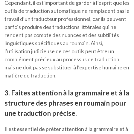
Cependant, il est important de garder à l’esprit que les
outils de traduction automatique ne remplacent pas le
travail d’un traducteur professionnel, car ils peuvent
parfois produire des traductions littérales qui ne
rendent pas compte des nuances et des subtilités
linguistiques spécifiques au roumain. Ainsi,
l’utilisation judicieuse de ces outils peut être un
complément précieux au processus de traduction,
mais ne doit pas se substituer à l’expertise humaine en
matière de traduction.
3. Faites attention à la grammaire et à la
structure des phrases en roumain pour
une traduction précise.
Il est essentiel de prêter attention à la grammaire et à