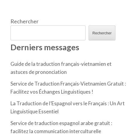
Rechercher
Rechercher
Derniers messages
Guide de la traduction français-vietnamien et
astuces de prononciation
Service de Traduction Français-Vietnamien Gratuit :
Facilitez vos Échanges Linguistiques !
La Traduction de l’Espagnol vers le Français : Un Art
Linguistique Essentiel
Service de traduction espagnol arabe gratuit :
facilitez la communication interculturelle