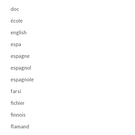
doc
école
english
espa
espagne
espagnol
espagnole
farsi
fichier
finnois
flamand