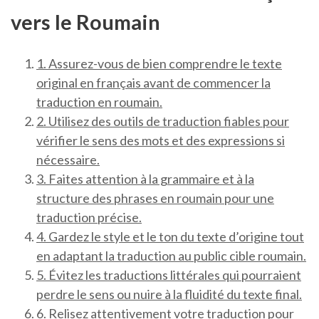
vers le Roumain
1. Assurez-vous de bien comprendre le texte
original en français avant de commencer la
traduction en roumain.
2. Utilisez des outils de traduction fiables pour
vérifier le sens des mots et des expressions si
nécessaire.
3. Faites attention à la grammaire et à la
structure des phrases en roumain pour une
traduction précise.
4. Gardez le style et le ton du texte d’origine tout
en adaptant la traduction au public cible roumain.
5. Évitez les traductions littérales qui pourraient
perdre le sens ou nuire à la fluidité du texte final.
6. Relisez attentivement votre traduction pour