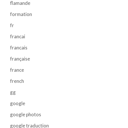
flamande
formation
fr
francai
francais
française
france
french
gg
google
google photos
google traduction