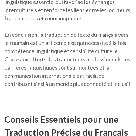
linguistique essentiel qui favorise les échanges
interculturels et renforce les liens entre les locuteurs
francophones et roumanophones.
En conclusion, la traduction de texte du français vers
le roumain est un art complexe qui nécessite à la fois
compétence linguistique et sensibilité culturelle.
Grâce aux efforts des traducteurs professionnels, les
barrières linguistiques sont surmontées et la
communication internationale est facilitée,
contribuant ainsi à un monde plus connecté et inclusif.
Conseils Essentiels pour une
Traduction Précise du Français