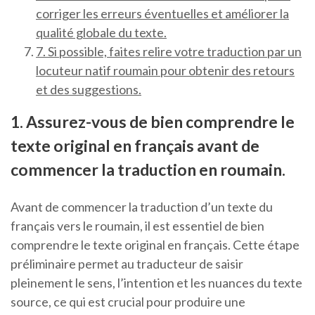
corriger les erreurs éventuelles et améliorer la
qualité globale du texte.
7. Si possible, faites relire votre traduction par un
locuteur natif roumain pour obtenir des retours
et des suggestions.
1. Assurez-vous de bien comprendre le
texte original en français avant de
commencer la traduction en roumain.
Avant de commencer la traduction d’un texte du
français vers le roumain, il est essentiel de bien
comprendre le texte original en français. Cette étape
préliminaire permet au traducteur de saisir
pleinement le sens, l’intention et les nuances du texte
source, ce qui est crucial pour produire une