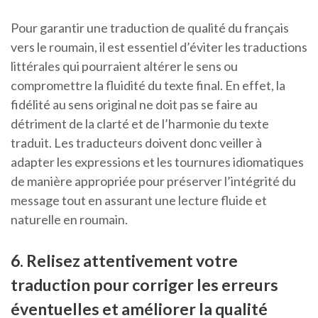
Pour garantir une traduction de qualité du français
vers le roumain, il est essentiel d’éviter les traductions
littérales qui pourraient altérer le sens ou
compromettre la fluidité du texte final. En effet, la
fidélité au sens original ne doit pas se faire au
détriment de la clarté et de l’harmonie du texte
traduit. Les traducteurs doivent donc veiller à
adapter les expressions et les tournures idiomatiques
de manière appropriée pour préserver l’intégrité du
message tout en assurant une lecture fluide et
naturelle en roumain.
6. Relisez attentivement votre
traduction pour corriger les erreurs
éventuelles et améliorer la qualité