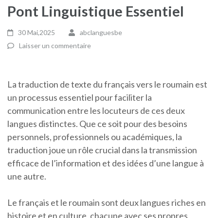
Pont Linguistique Essentiel
30 Mai,2025
abclanguesbe
Laisser un commentaire
La traduction de texte du français vers le roumain est
un processus essentiel pour faciliter la
communication entre les locuteurs de ces deux
langues distinctes. Que ce soit pour des besoins
personnels, professionnels ou académiques, la
traduction joue un rôle crucial dans la transmission
efficace de l’information et des idées d’une langue à
une autre.
Le français et le roumain sont deux langues riches en
histoire et en culture, chacune avec ses propres