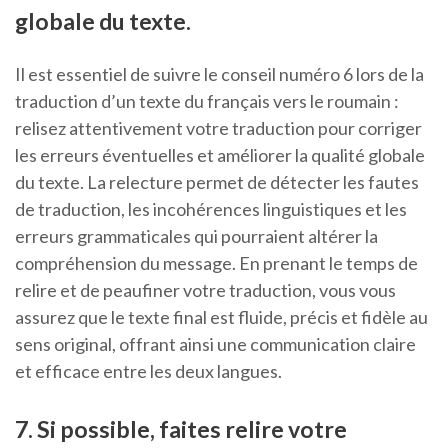
globale du texte.
Il est essentiel de suivre le conseil numéro 6 lors de la
traduction d’un texte du français vers le roumain :
relisez attentivement votre traduction pour corriger
les erreurs éventuelles et améliorer la qualité globale
du texte. La relecture permet de détecter les fautes
de traduction, les incohérences linguistiques et les
erreurs grammaticales qui pourraient altérer la
compréhension du message. En prenant le temps de
relire et de peaufiner votre traduction, vous vous
assurez que le texte final est fluide, précis et fidèle au
sens original, offrant ainsi une communication claire
et efficace entre les deux langues.
7. Si possible, faites relire votre