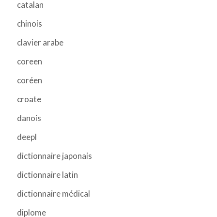
catalan
chinois
clavier arabe
coreen
coréen
croate
danois
deepl
dictionnaire japonais
dictionnaire latin
dictionnaire médical
diplome