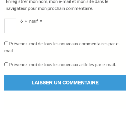
Enregistrer mon nom, mon e-mail et mon site dans le
navigateur pour mon prochain commentaire.
6
+
neuf
=
Prévenez-moi de tous les nouveaux commentaires par e-
mail.
Prévenez-moi de tous les nouveaux articles par e-mail.