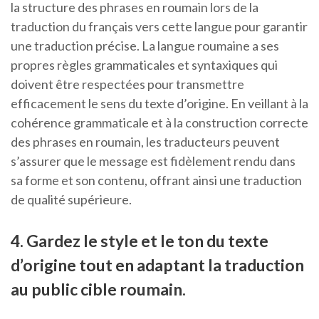
la structure des phrases en roumain lors de la
traduction du français vers cette langue pour garantir
une traduction précise. La langue roumaine a ses
propres règles grammaticales et syntaxiques qui
doivent être respectées pour transmettre
efficacement le sens du texte d’origine. En veillant à la
cohérence grammaticale et à la construction correcte
des phrases en roumain, les traducteurs peuvent
s’assurer que le message est fidèlement rendu dans
sa forme et son contenu, offrant ainsi une traduction
de qualité supérieure.
4. Gardez le style et le ton du texte
d’origine tout en adaptant la traduction
au public cible roumain.