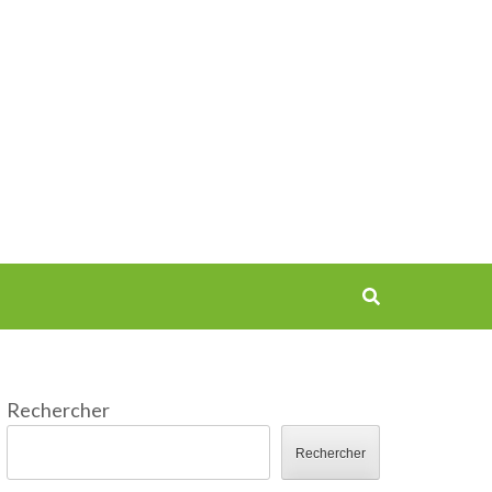
Rechercher
Rechercher