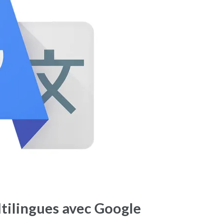
ltilingues avec Google