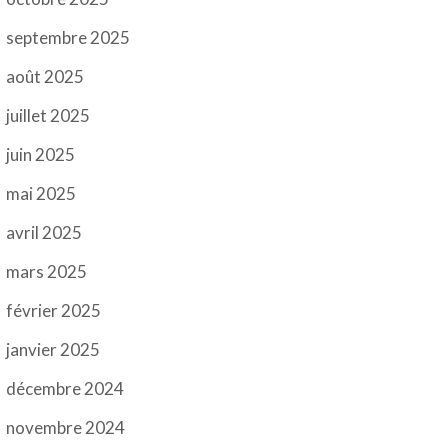
septembre 2025
août 2025
juillet 2025
juin 2025
mai 2025
avril 2025
mars 2025
février 2025
janvier 2025
décembre 2024
novembre 2024