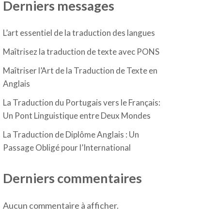
Derniers messages
L’art essentiel de la traduction des langues
Maîtrisez la traduction de texte avec PONS
Maîtriser l’Art de la Traduction de Texte en
Anglais
La Traduction du Portugais vers le Français:
Un Pont Linguistique entre Deux Mondes
La Traduction de Diplôme Anglais : Un
Passage Obligé pour l’International
Derniers commentaires
Aucun commentaire à afficher.