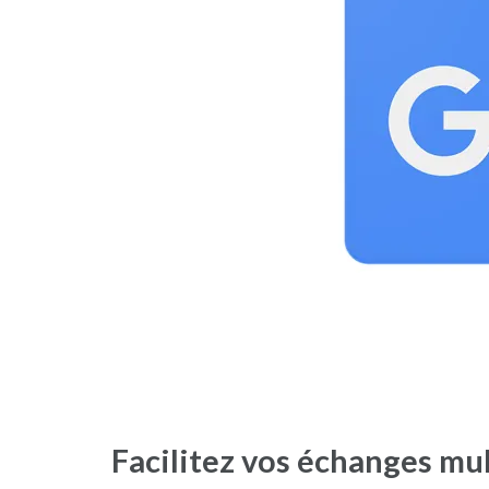
Facilitez vos échanges mu