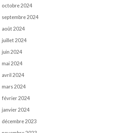
octobre 2024
septembre 2024
août 2024
juillet 2024
juin 2024
mai 2024
avril 2024
mars 2024
février 2024
janvier 2024
décembre 2023
novembre 2023