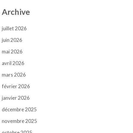
Archive
juillet 2026
juin 2026
mai 2026
avril 2026
mars 2026
février 2026
janvier 2026
décembre 2025
novembre 2025
octobre 2025