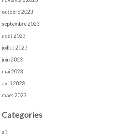
octobre 2023
septembre 2023
août 2023
juillet 2023
juin 2023
mai 2023
avril 2023
mars 2023
Categories
a1