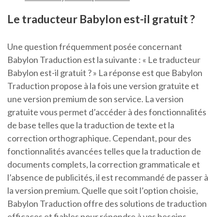
Le traducteur Babylon est-il gratuit ?
Une question fréquemment posée concernant
Babylon Traduction est la suivante : « Le traducteur
Babylon est-il gratuit ? » La réponse est que Babylon
Traduction propose à la fois une version gratuite et
une version premium de son service. La version
gratuite vous permet d’accéder à des fonctionnalités
de base telles que la traduction de texte et la
correction orthographique. Cependant, pour des
fonctionnalités avancées telles que la traduction de
documents complets, la correction grammaticale et
l’absence de publicités, il est recommandé de passer à
la version premium. Quelle que soit l’option choisie,
Babylon Traduction offre des solutions de traduction
efficaces et fiables pour répondre à vos besoins