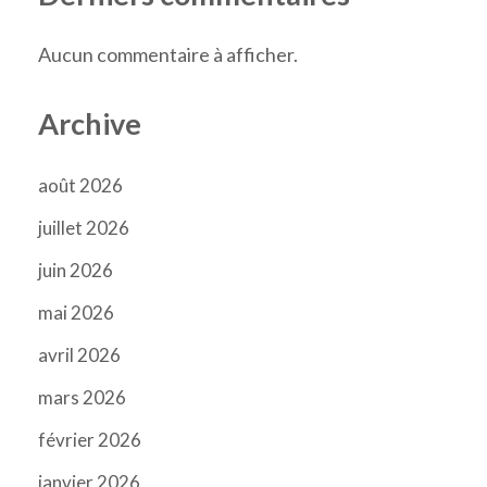
Aucun commentaire à afficher.
Archive
août 2026
juillet 2026
juin 2026
mai 2026
avril 2026
mars 2026
février 2026
janvier 2026