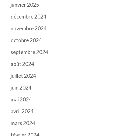
janvier 2025
décembre 2024
novembre 2024
octobre 2024
septembre 2024
août 2024
juillet 2024
juin 2024
mai 2024
avril 2024
mars 2024
février 2024