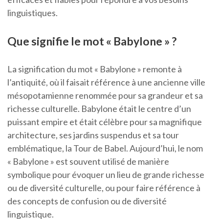
linguistiques.
Que signifie le mot « Babylone » ?
La signification du mot « Babylone » remonte à
l’antiquité, où il faisait référence à une ancienne ville
mésopotamienne renommée pour sa grandeur et sa
richesse culturelle. Babylone était le centre d’un
puissant empire et était célèbre pour sa magnifique
architecture, ses jardins suspendus et sa tour
emblématique, la Tour de Babel. Aujourd’hui, le nom
« Babylone » est souvent utilisé de manière
symbolique pour évoquer un lieu de grande richesse
ou de diversité culturelle, ou pour faire référence à
des concepts de confusion ou de diversité
linguistique.