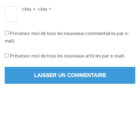
cinq
+
cinq
=
Prévenez-moi de tous les nouveaux commentaires par e-
mail.
Prévenez-moi de tous les nouveaux articles par e-mail.