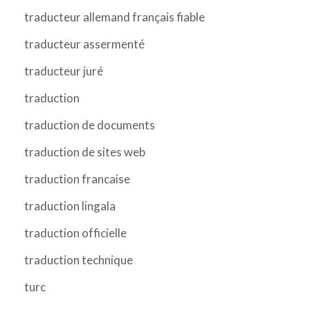
traducteur allemand français fiable
traducteur assermenté
traducteur juré
traduction
traduction de documents
traduction de sites web
traduction francaise
traduction lingala
traduction officielle
traduction technique
turc