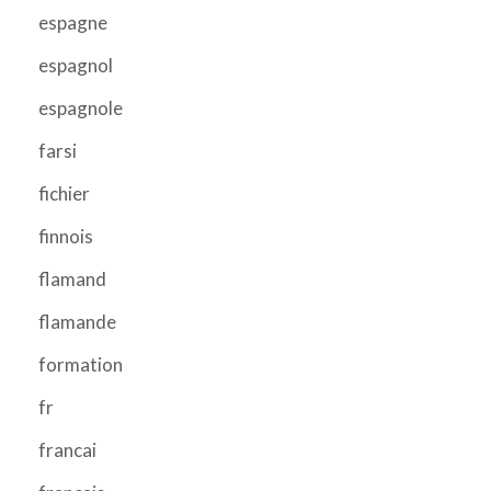
espagne
espagnol
espagnole
farsi
fichier
finnois
flamand
flamande
formation
fr
francai