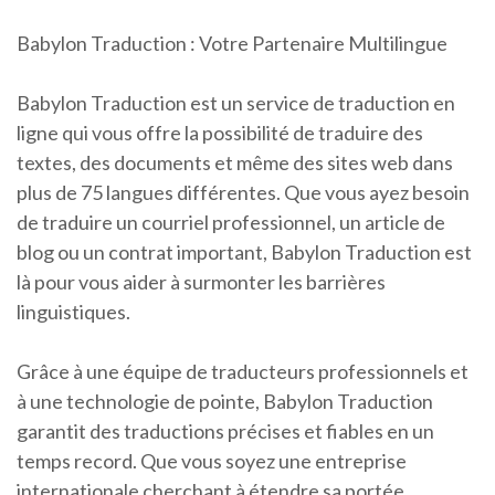
Babylon Traduction : Votre Partenaire Multilingue
Babylon Traduction est un service de traduction en
ligne qui vous offre la possibilité de traduire des
textes, des documents et même des sites web dans
plus de 75 langues différentes. Que vous ayez besoin
de traduire un courriel professionnel, un article de
blog ou un contrat important, Babylon Traduction est
là pour vous aider à surmonter les barrières
linguistiques.
Grâce à une équipe de traducteurs professionnels et
à une technologie de pointe, Babylon Traduction
garantit des traductions précises et fiables en un
temps record. Que vous soyez une entreprise
internationale cherchant à étendre sa portée