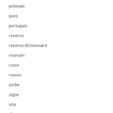
polonais
pons
portugais
reverso
reverso dictionnaire
roumain
russe
russes
serbe
signe
site