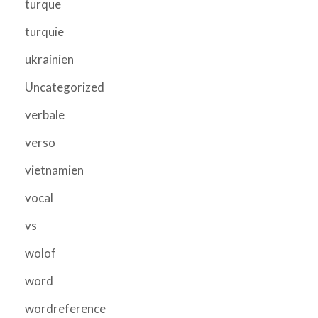
turque
turquie
ukrainien
Uncategorized
verbale
verso
vietnamien
vocal
vs
wolof
word
wordreference