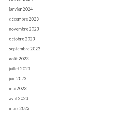
janvier 2024
décembre 2023
novembre 2023
octobre 2023
septembre 2023
août 2023
juillet 2023
juin 2023
mai 2023
avril 2023
mars 2023