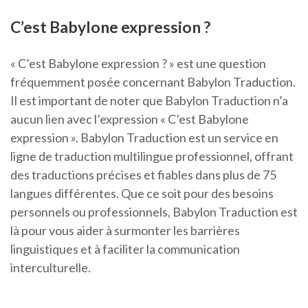
C’est Babylone expression ?
« C’est Babylone expression ? » est une question
fréquemment posée concernant Babylon Traduction.
Il est important de noter que Babylon Traduction n’a
aucun lien avec l’expression « C’est Babylone
expression ». Babylon Traduction est un service en
ligne de traduction multilingue professionnel, offrant
des traductions précises et fiables dans plus de 75
langues différentes. Que ce soit pour des besoins
personnels ou professionnels, Babylon Traduction est
là pour vous aider à surmonter les barrières
linguistiques et à faciliter la communication
interculturelle.