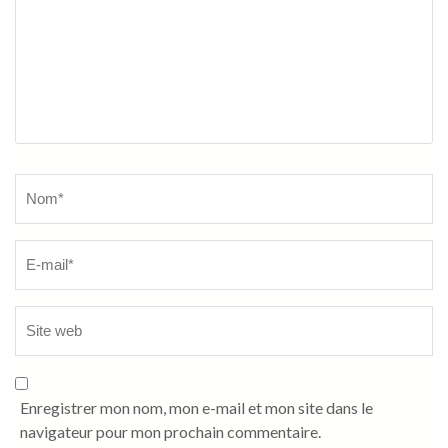
Name
*
Enregistrer mon nom, mon e-mail et mon site dans le
navigateur pour mon prochain commentaire.