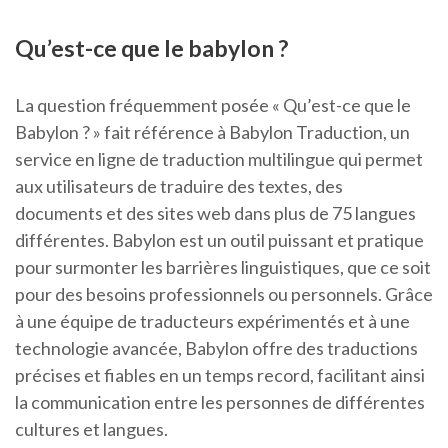
Qu’est-ce que le babylon ?
La question fréquemment posée « Qu’est-ce que le
Babylon ? » fait référence à Babylon Traduction, un
service en ligne de traduction multilingue qui permet
aux utilisateurs de traduire des textes, des
documents et des sites web dans plus de 75 langues
différentes. Babylon est un outil puissant et pratique
pour surmonter les barrières linguistiques, que ce soit
pour des besoins professionnels ou personnels. Grâce
à une équipe de traducteurs expérimentés et à une
technologie avancée, Babylon offre des traductions
précises et fiables en un temps record, facilitant ainsi
la communication entre les personnes de différentes
cultures et langues.