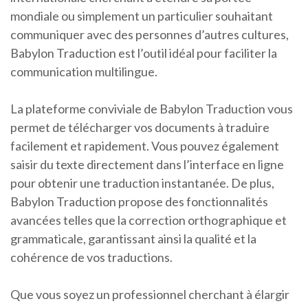
mondiale ou simplement un particulier souhaitant
communiquer avec des personnes d’autres cultures,
Babylon Traduction est l’outil idéal pour faciliter la
communication multilingue.
La plateforme conviviale de Babylon Traduction vous
permet de télécharger vos documents à traduire
facilement et rapidement. Vous pouvez également
saisir du texte directement dans l’interface en ligne
pour obtenir une traduction instantanée. De plus,
Babylon Traduction propose des fonctionnalités
avancées telles que la correction orthographique et
grammaticale, garantissant ainsi la qualité et la
cohérence de vos traductions.
Que vous soyez un professionnel cherchant à élargir