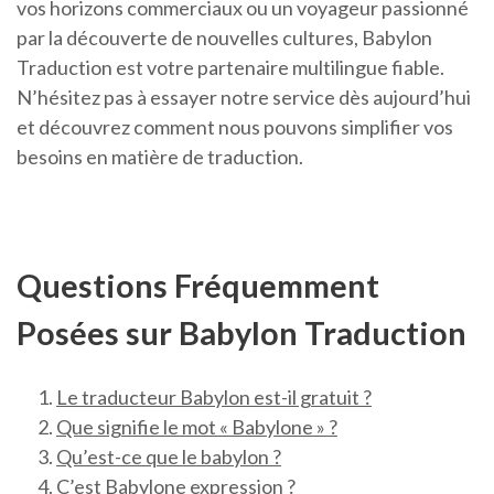
vos horizons commerciaux ou un voyageur passionné
par la découverte de nouvelles cultures, Babylon
Traduction est votre partenaire multilingue fiable.
N’hésitez pas à essayer notre service dès aujourd’hui
et découvrez comment nous pouvons simplifier vos
besoins en matière de traduction.
Questions Fréquemment
Posées sur Babylon Traduction
Le traducteur Babylon est-il gratuit ?
Que signifie le mot « Babylone » ?
Qu’est-ce que le babylon ?
C’est Babylone expression ?