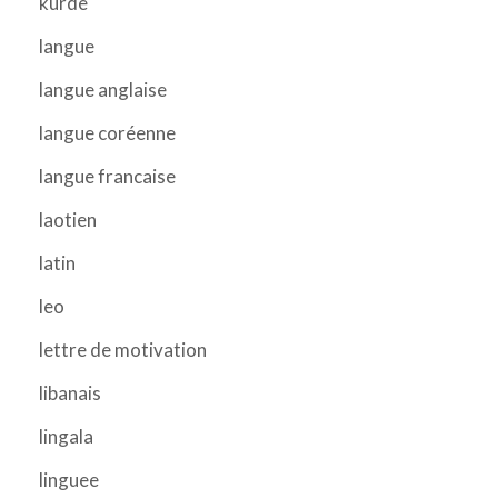
kurde
langue
langue anglaise
langue coréenne
langue francaise
laotien
latin
leo
lettre de motivation
libanais
lingala
linguee