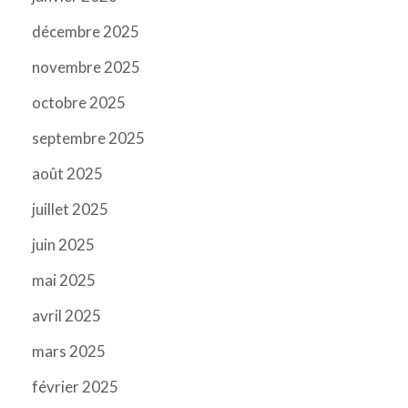
décembre 2025
novembre 2025
octobre 2025
septembre 2025
août 2025
juillet 2025
juin 2025
mai 2025
avril 2025
mars 2025
février 2025