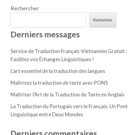
Rechercher
Rechercher
Derniers messages
Service de Traduction Français-Vietnamien Gratuit :
Facilitez vos Échanges Linguistiques !
L’art essentiel de la traduction des langues
Maîtrisez la traduction de texte avec PONS
Maîtriser l’Art de la Traduction de Texte en Anglais
La Traduction du Portugais vers le Français: Un Pont
Linguistique entre Deux Mondes
Derniers commentaires