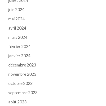
juillet 2024
juin 2024
mai 2024
avril 2024
mars 2024
février 2024
janvier 2024
décembre 2023
novembre 2023
octobre 2023
septembre 2023
août 2023