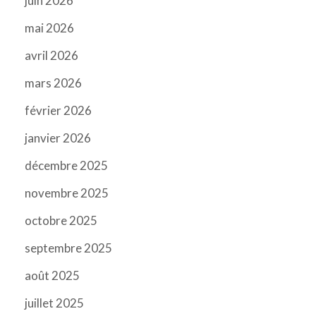
juin 2026
mai 2026
avril 2026
mars 2026
février 2026
janvier 2026
décembre 2025
novembre 2025
octobre 2025
septembre 2025
août 2025
juillet 2025