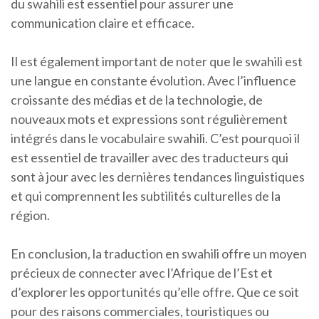
du swahili est essentiel pour assurer une
communication claire et efficace.
Il est également important de noter que le swahili est
une langue en constante évolution. Avec l’influence
croissante des médias et de la technologie, de
nouveaux mots et expressions sont régulièrement
intégrés dans le vocabulaire swahili. C’est pourquoi il
est essentiel de travailler avec des traducteurs qui
sont à jour avec les dernières tendances linguistiques
et qui comprennent les subtilités culturelles de la
région.
En conclusion, la traduction en swahili offre un moyen
précieux de connecter avec l’Afrique de l’Est et
d’explorer les opportunités qu’elle offre. Que ce soit
pour des raisons commerciales, touristiques ou