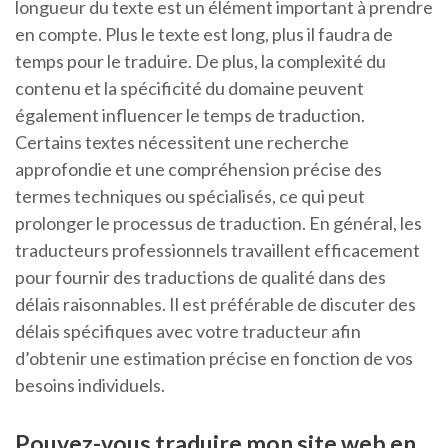
longueur du texte est un élément important à prendre
en compte. Plus le texte est long, plus il faudra de
temps pour le traduire. De plus, la complexité du
contenu et la spécificité du domaine peuvent
également influencer le temps de traduction.
Certains textes nécessitent une recherche
approfondie et une compréhension précise des
termes techniques ou spécialisés, ce qui peut
prolonger le processus de traduction. En général, les
traducteurs professionnels travaillent efficacement
pour fournir des traductions de qualité dans des
délais raisonnables. Il est préférable de discuter des
délais spécifiques avec votre traducteur afin
d’obtenir une estimation précise en fonction de vos
besoins individuels.
Pouvez-vous traduire mon site web en