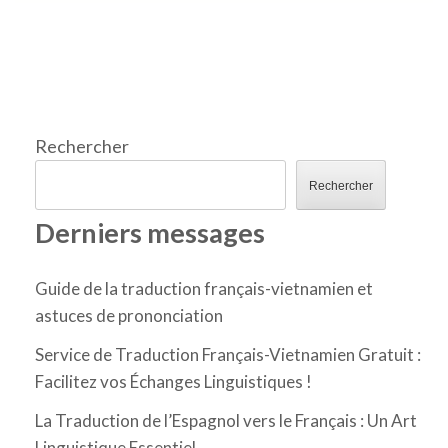
Rechercher
Rechercher
Derniers messages
Guide de la traduction français-vietnamien et
astuces de prononciation
Service de Traduction Français-Vietnamien Gratuit :
Facilitez vos Échanges Linguistiques !
La Traduction de l’Espagnol vers le Français : Un Art
Linguistique Essentiel