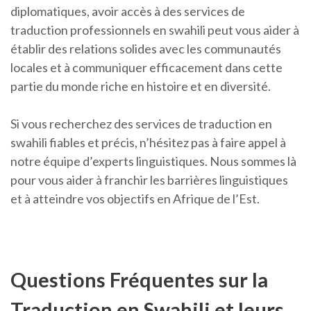
diplomatiques, avoir accès à des services de
traduction professionnels en swahili peut vous aider à
établir des relations solides avec les communautés
locales et à communiquer efficacement dans cette
partie du monde riche en histoire et en diversité.
Si vous recherchez des services de traduction en
swahili fiables et précis, n’hésitez pas à faire appel à
notre équipe d’experts linguistiques. Nous sommes là
pour vous aider à franchir les barrières linguistiques
et à atteindre vos objectifs en Afrique de l’Est.
Questions Fréquentes sur la
Traduction en Swahili et leurs