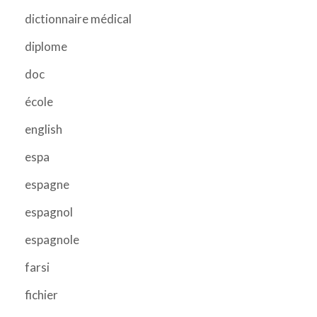
dictionnaire médical
diplome
doc
école
english
espa
espagne
espagnol
espagnole
farsi
fichier