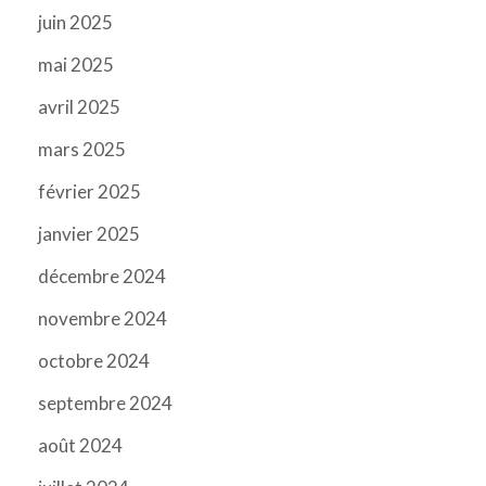
juin 2025
mai 2025
avril 2025
mars 2025
février 2025
janvier 2025
décembre 2024
novembre 2024
octobre 2024
septembre 2024
août 2024