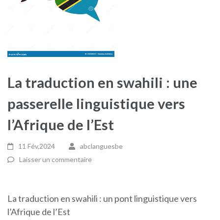
La traduction en swahili : une
passerelle linguistique vers
l’Afrique de l’Est
11 Fév,2024
abclanguesbe
Laisser un commentaire
La traduction en swahili : un pont linguistique vers
l’Afrique de l’Est