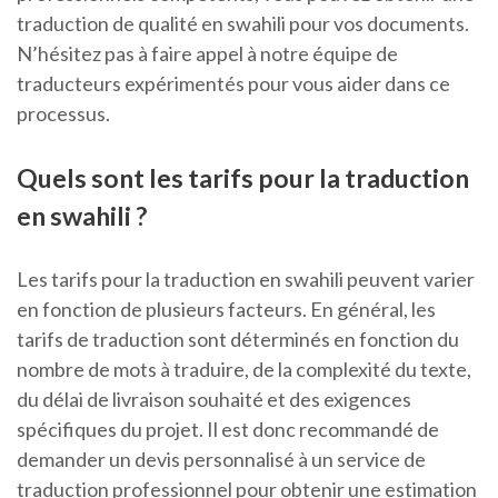
traduction de qualité en swahili pour vos documents.
N’hésitez pas à faire appel à notre équipe de
traducteurs expérimentés pour vous aider dans ce
processus.
Quels sont les tarifs pour la traduction
en swahili ?
Les tarifs pour la traduction en swahili peuvent varier
en fonction de plusieurs facteurs. En général, les
tarifs de traduction sont déterminés en fonction du
nombre de mots à traduire, de la complexité du texte,
du délai de livraison souhaité et des exigences
spécifiques du projet. Il est donc recommandé de
demander un devis personnalisé à un service de
traduction professionnel pour obtenir une estimation