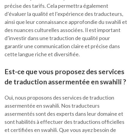
précise des tarifs. Cela permettra également
d’évaluer la qualité et l’expérience des traducteurs,
ainsi que leur connaissance approfondie du swahili et
des nuances culturelles associées. Il est important
d’investir dans une traduction de qualité pour
garantir une communication claire et précise dans
cette langue riche et diversifiée.
Est-ce que vous proposez des services
de traduction assermentée en swahili ?
Oui, nous proposons des services de traduction
assermentée en swahili. Nos traducteurs
assermentés sont des experts dans leur domaine et
sont habilités à effectuer des traductions officielles
et certifiées en swahili. Que vous ayez besoin de