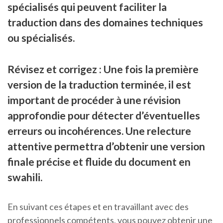
spécialisés qui peuvent faciliter la
traduction dans des domaines techniques
ou spécialisés.
Révisez et corrigez : Une fois la première
version de la traduction terminée, il est
important de procéder à une révision
approfondie pour détecter d’éventuelles
erreurs ou incohérences. Une relecture
attentive permettra d’obtenir une version
finale précise et fluide du document en
swahili.
En suivant ces étapes et en travaillant avec des
professionnels compétents, vous pouvez obtenir une