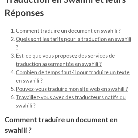
Réponses
Comment traduire un document en swahili ?
Quels sont les tarifs pour la traduction en swahili
?
Est-ce que vous proposez des services de
traduction assermentée en swahili ?
Combien de temps faut-il pour traduire un texte
en swahili ?
Pouvez-vous traduire mon site web en swahili ?
Travaillez-vous avec des traducteurs natifs du
swahili ?
Comment traduire un document en
swahili ?