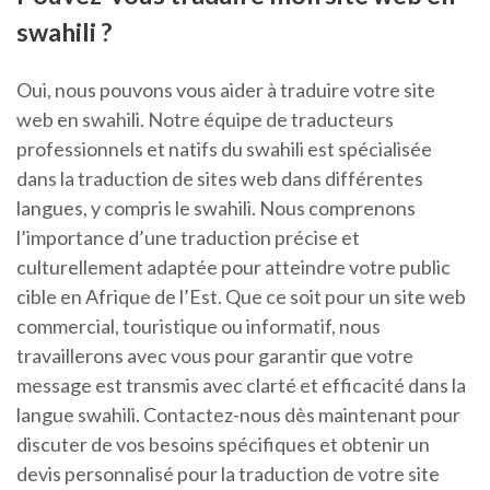
swahili ?
Oui, nous pouvons vous aider à traduire votre site
web en swahili. Notre équipe de traducteurs
professionnels et natifs du swahili est spécialisée
dans la traduction de sites web dans différentes
langues, y compris le swahili. Nous comprenons
l’importance d’une traduction précise et
culturellement adaptée pour atteindre votre public
cible en Afrique de l’Est. Que ce soit pour un site web
commercial, touristique ou informatif, nous
travaillerons avec vous pour garantir que votre
message est transmis avec clarté et efficacité dans la
langue swahili. Contactez-nous dès maintenant pour
discuter de vos besoins spécifiques et obtenir un
devis personnalisé pour la traduction de votre site