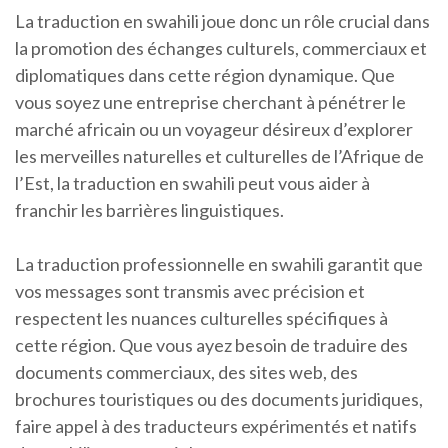
La traduction en swahili joue donc un rôle crucial dans
la promotion des échanges culturels, commerciaux et
diplomatiques dans cette région dynamique. Que
vous soyez une entreprise cherchant à pénétrer le
marché africain ou un voyageur désireux d’explorer
les merveilles naturelles et culturelles de l’Afrique de
l’Est, la traduction en swahili peut vous aider à
franchir les barrières linguistiques.
La traduction professionnelle en swahili garantit que
vos messages sont transmis avec précision et
respectent les nuances culturelles spécifiques à
cette région. Que vous ayez besoin de traduire des
documents commerciaux, des sites web, des
brochures touristiques ou des documents juridiques,
faire appel à des traducteurs expérimentés et natifs