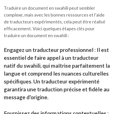
Traduire un document en swahili peut sembler
complexe, mais avec les bonnes ressources et l’aide
de traducteurs expérimentés, cela peut être réalisé
efficacement. Voici quelques étapes clés pour
traduire un document en swahili :
Engagez un traducteur professionnel : Il est
essentiel de faire appel à un traducteur
natif du swahili, qui maîtrise parfaitement la
langue et comprend les nuances culturelles
spécifiques. Un traducteur expérimenté
garantira une traduction précise et fidèle au
message d’origine.
Fournissez des informations contextuelles :