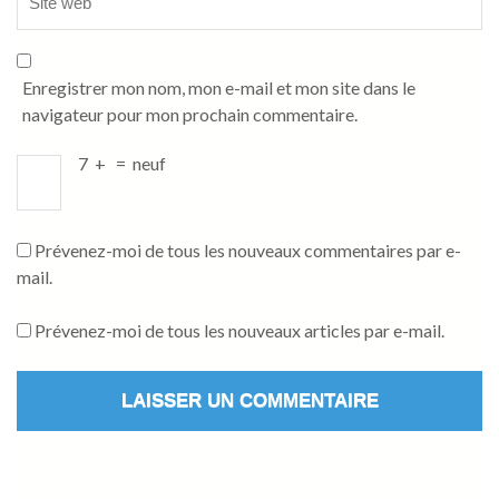
Enregistrer mon nom, mon e-mail et mon site dans le
navigateur pour mon prochain commentaire.
7
+
=
neuf
Prévenez-moi de tous les nouveaux commentaires par e-
mail.
Prévenez-moi de tous les nouveaux articles par e-mail.