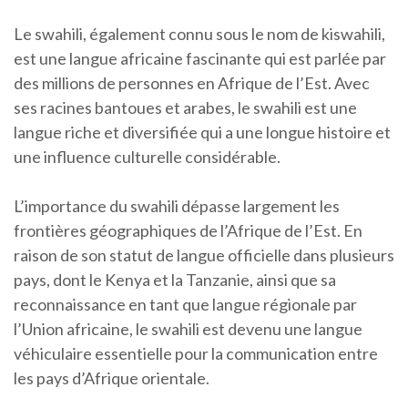
Le swahili, également connu sous le nom de kiswahili,
est une langue africaine fascinante qui est parlée par
des millions de personnes en Afrique de l’Est. Avec
ses racines bantoues et arabes, le swahili est une
langue riche et diversifiée qui a une longue histoire et
une influence culturelle considérable.
L’importance du swahili dépasse largement les
frontières géographiques de l’Afrique de l’Est. En
raison de son statut de langue officielle dans plusieurs
pays, dont le Kenya et la Tanzanie, ainsi que sa
reconnaissance en tant que langue régionale par
l’Union africaine, le swahili est devenu une langue
véhiculaire essentielle pour la communication entre
les pays d’Afrique orientale.