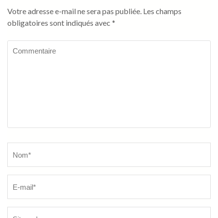
Votre adresse e-mail ne sera pas publiée.
Les champs
obligatoires sont indiqués avec
*
Commentaire
Name
*