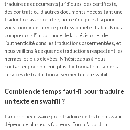
traduire des documents juridiques, des certificats,
des contrats ou d’autres documents nécessitant une
traduction assermentée, notre équipe est là pour
vous fournir un service professionnel et fiable. Nous
comprenons l’importance de la précision et de
l’authenticité dans les traductions assermentées, et
nous veillons à ce que nos traductions respectent les
normes les plus élevées. N’hésitez pas à nous
contacter pour obtenir plus d’informations sur nos
services de traduction assermentée en swahili.
Combien de temps faut-il pour traduire
un texte en swahili ?
La durée nécessaire pour traduire un texte en swahili
dépend de plusieurs facteurs. Tout d’abord, la