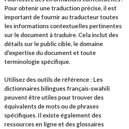
Pour obtenir une traduction précise, il est
important de fournir au traducteur toutes
les informations contextuelles pertinentes
sur le document à traduire. Cela inclut des
détails sur le public cible, le domaine
d’expertise du document et toute
terminologie spécifique.
Utilisez des outils de référence : Les
dictionnaires bilingues français-swahili
peuvent être utiles pour trouver des
équivalents de mots ou de phrases
spécifiques. Il existe également des
ressources en ligne et des glossaires