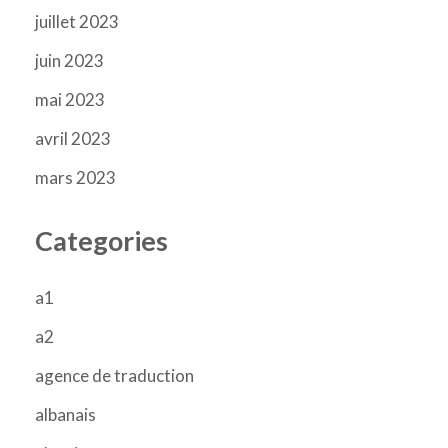
juillet 2023
juin 2023
mai 2023
avril 2023
mars 2023
Categories
a1
a2
agence de traduction
albanais