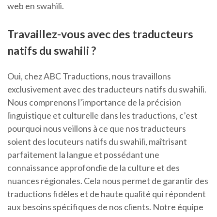
web en swahili.
Travaillez-vous avec des traducteurs
natifs du swahili ?
Oui, chez ABC Traductions, nous travaillons
exclusivement avec des traducteurs natifs du swahili.
Nous comprenons l’importance de la précision
linguistique et culturelle dans les traductions, c’est
pourquoi nous veillons à ce que nos traducteurs
soient des locuteurs natifs du swahili, maîtrisant
parfaitement la langue et possédant une
connaissance approfondie de la culture et des
nuances régionales. Cela nous permet de garantir des
traductions fidèles et de haute qualité qui répondent
aux besoins spécifiques de nos clients. Notre équipe