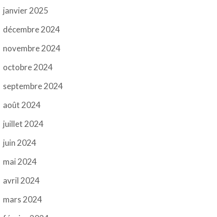
janvier 2025
décembre 2024
novembre 2024
octobre 2024
septembre 2024
août 2024
juillet 2024
juin 2024
mai 2024
avril 2024
mars 2024