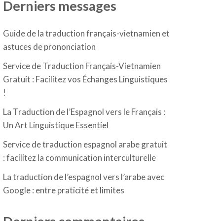
Derniers messages
Guide de la traduction français-vietnamien et
astuces de prononciation
Service de Traduction Français-Vietnamien
Gratuit : Facilitez vos Échanges Linguistiques
!
La Traduction de l’Espagnol vers le Français :
Un Art Linguistique Essentiel
Service de traduction espagnol arabe gratuit
: facilitez la communication interculturelle
La traduction de l’espagnol vers l’arabe avec
Google : entre praticité et limites