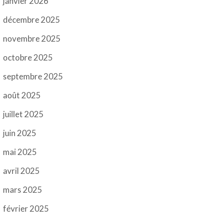
janvier 2026
décembre 2025
novembre 2025
octobre 2025
septembre 2025
août 2025
juillet 2025
juin 2025
mai 2025
avril 2025
mars 2025
février 2025