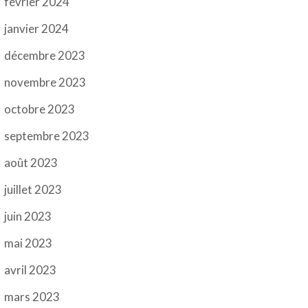
février 2024
janvier 2024
décembre 2023
novembre 2023
octobre 2023
septembre 2023
août 2023
juillet 2023
juin 2023
mai 2023
avril 2023
mars 2023