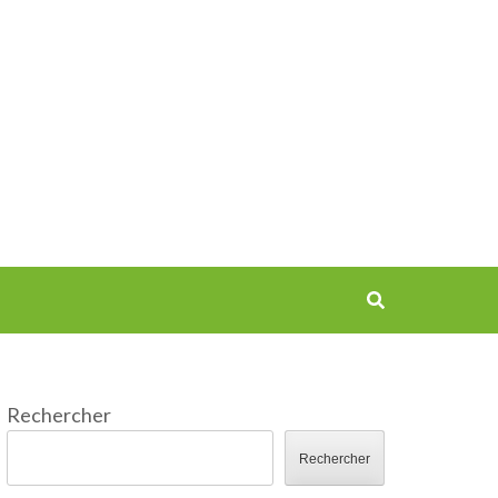
Rechercher
Rechercher