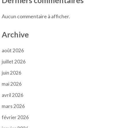
Derniers commentaires
Aucun commentaire à afficher.
Archive
août 2026
juillet 2026
juin 2026
mai 2026
avril 2026
mars 2026
février 2026