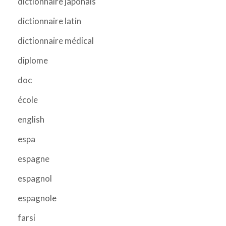
dictionnaire japonais
dictionnaire latin
dictionnaire médical
diplome
doc
école
english
espa
espagne
espagnol
espagnole
farsi