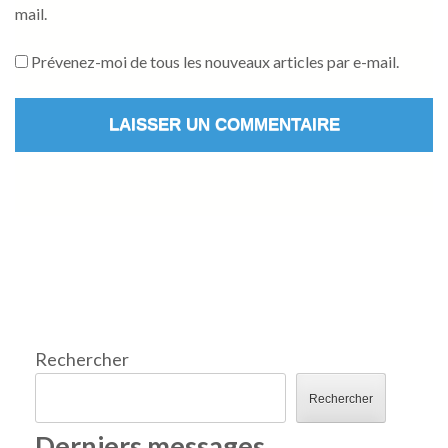
mail.
Prévenez-moi de tous les nouveaux articles par e-mail.
Rechercher
Rechercher
Derniers messages