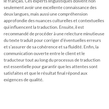
le français. Ces experts linguistiques doivent non
seulement avoir une excellente connaissance des
deux langues, mais aussi une compréhension
approfondie des nuances culturelles et contextuelles
qui influencent la traduction. Ensuite, il est
recommandé de procéder à une relecture minutieuse
du texte traduit pour corriger d’éventuelles erreurs
et s’assurer de sa cohérence et sa fluidité. Enfin, la
communication ouverte entre le client et le
traducteur tout au long du processus de traduction
est essentielle pour garantir que les attentes sont
satisfaites et que le résultat final répond aux
exigences de qualité.