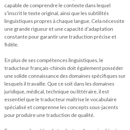
capable de comprendre le contexte dans lequel
s’inscrit le texte original, ainsi que les subtilités
linguistiques propres à chaque langue. Cela nécessite
une grande rigueur et une capacité d’adaptation
constante pour garantir une traduction précise et
fidèle.
En plus de ses compétences linguistiques, le
traducteur français-chinois doit également posséder
une solide connaissance des domaines spécifiques sur
lesquels il travaille. Que ce soit dans les domaines
juridique, médical, technique ou littéraire, il est
essentiel que le traducteur maîtrise le vocabulaire
spécialisé et comprenne les concepts sous-jacents
pour produire une traduction de qualité.