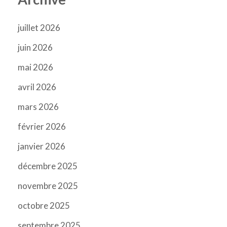
juillet 2026
juin 2026
mai 2026
avril 2026
mars 2026
février 2026
janvier 2026
décembre 2025
novembre 2025
octobre 2025
septembre 2025