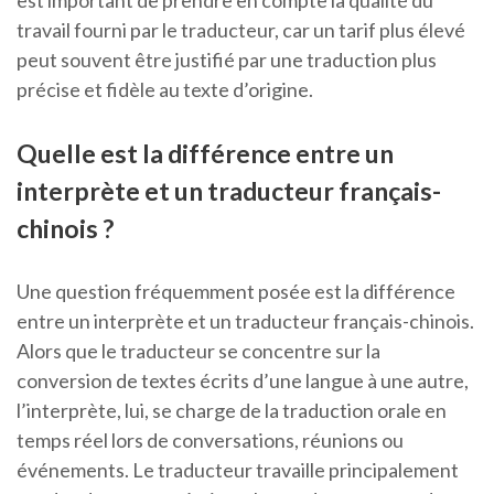
est important de prendre en compte la qualité du
travail fourni par le traducteur, car un tarif plus élevé
peut souvent être justifié par une traduction plus
précise et fidèle au texte d’origine.
Quelle est la différence entre un
interprète et un traducteur français-
chinois ?
Une question fréquemment posée est la différence
entre un interprète et un traducteur français-chinois.
Alors que le traducteur se concentre sur la
conversion de textes écrits d’une langue à une autre,
l’interprète, lui, se charge de la traduction orale en
temps réel lors de conversations, réunions ou
événements. Le traducteur travaille principalement