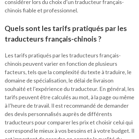
considérer lors du choix d’un traducteur français-
chinois fiable et professionnel.
Quels sont les tarifs pratiqués par les
traducteurs français-chinois ?
Les tarifs pratiqués par les traducteurs français-
chinois peuvent varier en fonction de plusieurs
facteurs, tels que la complexité du texte à traduire, le
domaine de spécialisation, le délai de livraison
souhaité et l’expérience du traducteur. En général, les
tarifs peuvent être calculés au mot, à la page ou même
à l’heure de travail. Il est recommandé de demander
des devis personnalisés auprès de différents
traducteurs pour comparer les prix et choisir celui qui
correspond le mieux à vos besoins et à votre budget. Il