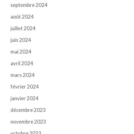
septembre 2024
août 2024
juillet 2024
juin 2024
mai 2024
avril 2024
mars 2024
février 2024
janvier 2024
décembre 2023
novembre 2023
octobre 2023