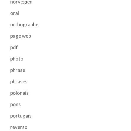
norvegien
oral
orthographe
page web
pdf
photo
phrase
phrases
polonais
pons
portugais
reverso