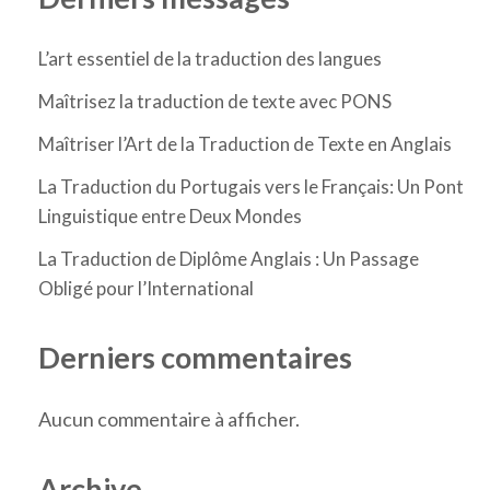
L’art essentiel de la traduction des langues
Maîtrisez la traduction de texte avec PONS
Maîtriser l’Art de la Traduction de Texte en Anglais
La Traduction du Portugais vers le Français: Un Pont
Linguistique entre Deux Mondes
La Traduction de Diplôme Anglais : Un Passage
Obligé pour l’International
Derniers commentaires
Aucun commentaire à afficher.
Archive