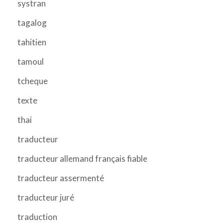
systran
tagalog
tahitien
tamoul
tcheque
texte
thai
traducteur
traducteur allemand français fiable
traducteur assermenté
traducteur juré
traduction