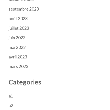
septembre 2023
août 2023
juillet 2023
juin 2023
mai 2023
avril 2023
mars 2023
Categories
a1
a2