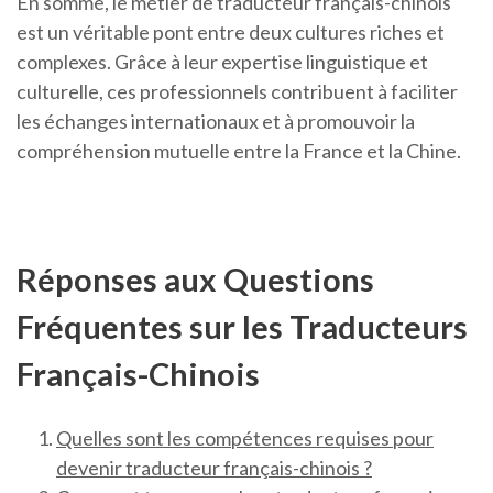
En somme, le métier de traducteur français-chinois
est un véritable pont entre deux cultures riches et
complexes. Grâce à leur expertise linguistique et
culturelle, ces professionnels contribuent à faciliter
les échanges internationaux et à promouvoir la
compréhension mutuelle entre la France et la Chine.
Réponses aux Questions
Fréquentes sur les Traducteurs
Français-Chinois
Quelles sont les compétences requises pour
devenir traducteur français-chinois ?