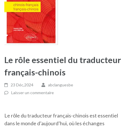
Le rôle essentiel du traducteur
français-chinois
23 Déc,2024
abclanguesbe
Laisser un commentaire
Le rôle du traducteur français-chinois est essentiel
dans le monde d’aujourd’hui, où les échanges