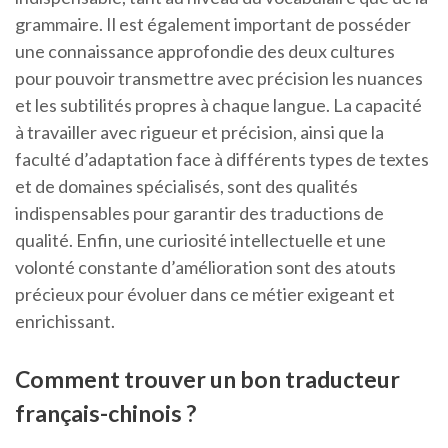
grammaire. Il est également important de posséder
une connaissance approfondie des deux cultures
pour pouvoir transmettre avec précision les nuances
et les subtilités propres à chaque langue. La capacité
à travailler avec rigueur et précision, ainsi que la
faculté d’adaptation face à différents types de textes
et de domaines spécialisés, sont des qualités
indispensables pour garantir des traductions de
qualité. Enfin, une curiosité intellectuelle et une
volonté constante d’amélioration sont des atouts
précieux pour évoluer dans ce métier exigeant et
enrichissant.
Comment trouver un bon traducteur
français-chinois ?