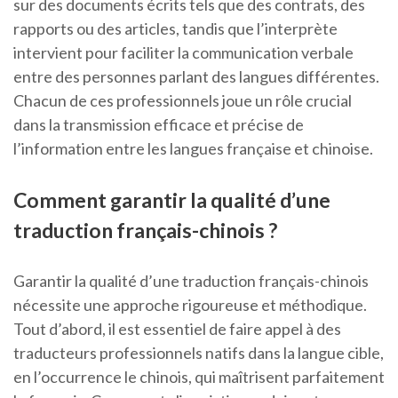
sur des documents écrits tels que des contrats, des
rapports ou des articles, tandis que l’interprète
intervient pour faciliter la communication verbale
entre des personnes parlant des langues différentes.
Chacun de ces professionnels joue un rôle crucial
dans la transmission efficace et précise de
l’information entre les langues française et chinoise.
Comment garantir la qualité d’une
traduction français-chinois ?
Garantir la qualité d’une traduction français-chinois
nécessite une approche rigoureuse et méthodique.
Tout d’abord, il est essentiel de faire appel à des
traducteurs professionnels natifs dans la langue cible,
en l’occurrence le chinois, qui maîtrisent parfaitement