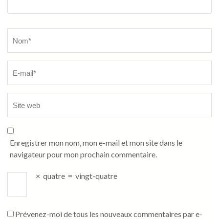
Name
*
Enregistrer mon nom, mon e-mail et mon site dans le
navigateur pour mon prochain commentaire.
×
quatre
=
vingt-quatre
Prévenez-moi de tous les nouveaux commentaires par e-