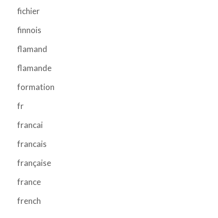
fichier
finnois
flamand
flamande
formation
fr
francai
francais
française
france
french