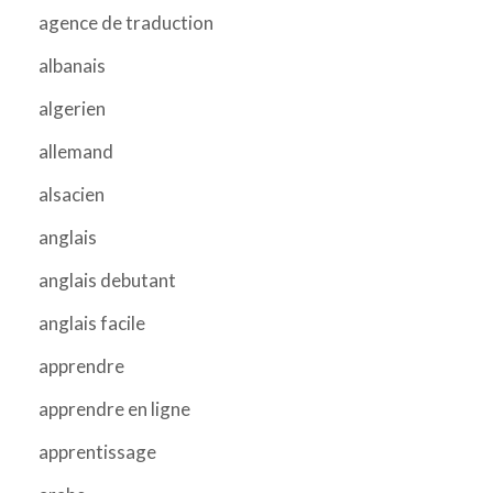
agence de traduction
albanais
algerien
allemand
alsacien
anglais
anglais debutant
anglais facile
apprendre
apprendre en ligne
apprentissage