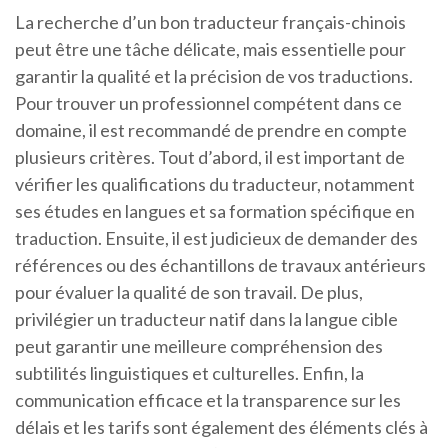
La recherche d’un bon traducteur français-chinois
peut être une tâche délicate, mais essentielle pour
garantir la qualité et la précision de vos traductions.
Pour trouver un professionnel compétent dans ce
domaine, il est recommandé de prendre en compte
plusieurs critères. Tout d’abord, il est important de
vérifier les qualifications du traducteur, notamment
ses études en langues et sa formation spécifique en
traduction. Ensuite, il est judicieux de demander des
références ou des échantillons de travaux antérieurs
pour évaluer la qualité de son travail. De plus,
privilégier un traducteur natif dans la langue cible
peut garantir une meilleure compréhension des
subtilités linguistiques et culturelles. Enfin, la
communication efficace et la transparence sur les
délais et les tarifs sont également des éléments clés à