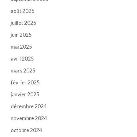
août 2025
juillet 2025
juin 2025
mai 2025
avril 2025
mars 2025
février 2025
janvier 2025
décembre 2024
novembre 2024
octobre 2024