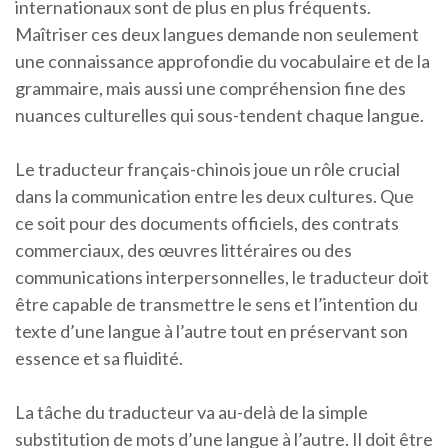
internationaux sont de plus en plus fréquents.
Maîtriser ces deux langues demande non seulement
une connaissance approfondie du vocabulaire et de la
grammaire, mais aussi une compréhension fine des
nuances culturelles qui sous-tendent chaque langue.
Le traducteur français-chinois joue un rôle crucial
dans la communication entre les deux cultures. Que
ce soit pour des documents officiels, des contrats
commerciaux, des œuvres littéraires ou des
communications interpersonnelles, le traducteur doit
être capable de transmettre le sens et l’intention du
texte d’une langue à l’autre tout en préservant son
essence et sa fluidité.
La tâche du traducteur va au-delà de la simple
substitution de mots d’une langue à l’autre. Il doit être