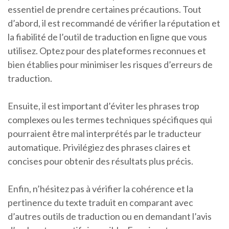
essentiel de prendre certaines précautions. Tout
d’abord, il est recommandé de vérifier la réputation et
la fiabilité de l’outil de traduction en ligne que vous
utilisez. Optez pour des plateformes reconnues et
bien établies pour minimiser les risques d’erreurs de
traduction.
Ensuite, il est important d’éviter les phrases trop
complexes ou les termes techniques spécifiques qui
pourraient être mal interprétés par le traducteur
automatique. Privilégiez des phrases claires et
concises pour obtenir des résultats plus précis.
Enfin, n’hésitez pas à vérifier la cohérence et la
pertinence du texte traduit en comparant avec
d’autres outils de traduction ou en demandant l’avis