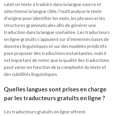
saisit un texte à traduire dans la langue source et
sélectionne la langue cible, l’outil analyse le texte
d’origine pour identifier les mots, les phrases et les
structures grammaticales afin de générer une
traduction dans la langue souhaitée. Les traducteurs
en ligne gratuits s’appuient sur d’immenses bases de
données linguistiques et sur des modèles prédictifs
pour proposer des traductions instantanées, mais il
est important de noter que la qualité des traductions
peut varier en fonction de la complexité du texte et
des subtilités linguistiques.
Quelles langues sont prises en charge
par les traducteurs gratuits en ligne ?
Les traducteurs gratuits en ligne offrent