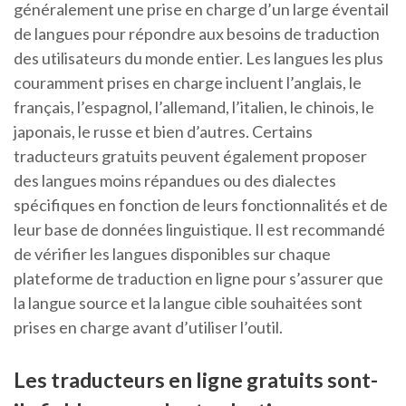
généralement une prise en charge d’un large éventail
de langues pour répondre aux besoins de traduction
des utilisateurs du monde entier. Les langues les plus
couramment prises en charge incluent l’anglais, le
français, l’espagnol, l’allemand, l’italien, le chinois, le
japonais, le russe et bien d’autres. Certains
traducteurs gratuits peuvent également proposer
des langues moins répandues ou des dialectes
spécifiques en fonction de leurs fonctionnalités et de
leur base de données linguistique. Il est recommandé
de vérifier les langues disponibles sur chaque
plateforme de traduction en ligne pour s’assurer que
la langue source et la langue cible souhaitées sont
prises en charge avant d’utiliser l’outil.
Les traducteurs en ligne gratuits sont-