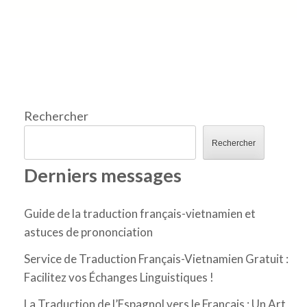
Rechercher
Rechercher
Derniers messages
Guide de la traduction français-vietnamien et
astuces de prononciation
Service de Traduction Français-Vietnamien Gratuit :
Facilitez vos Échanges Linguistiques !
La Traduction de l’Espagnol vers le Français : Un Art