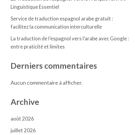
Linguistique Essentiel
Service de traduction espagnol arabe gratuit :
facilitez la communication interculturelle
La traduction de l’espagnol vers l’arabe avec Google :
entre praticité et limites
Derniers commentaires
Aucun commentaire à afficher.
Archive
août 2026
juillet 2026