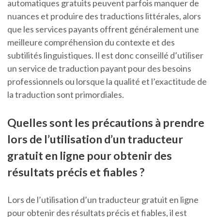
automatiques gratuits peuvent parfois manquer de
nuances et produire des traductions littérales, alors
que les services payants offrent généralement une
meilleure compréhension du contexte et des
subtilités linguistiques. Il est donc conseillé d’utiliser
un service de traduction payant pour des besoins
professionnels ou lorsque la qualité et l’exactitude de
la traduction sont primordiales.
Quelles sont les précautions à prendre
lors de l’utilisation d’un traducteur
gratuit en ligne pour obtenir des
résultats précis et fiables ?
Lors de l’utilisation d’un traducteur gratuit en ligne
pour obtenir des résultats précis et fiables, il est