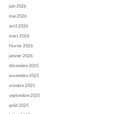
juin 2026
mai 2026
avril 2026
mars 2026
février 2026
janvier 2026
décembre 2025
novembre 2025
octobre 2025
septembre 2025
août 2025