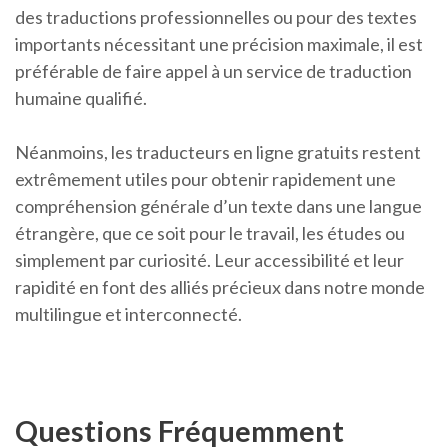
des traductions professionnelles ou pour des textes
importants nécessitant une précision maximale, il est
préférable de faire appel à un service de traduction
humaine qualifié.
Néanmoins, les traducteurs en ligne gratuits restent
extrêmement utiles pour obtenir rapidement une
compréhension générale d’un texte dans une langue
étrangère, que ce soit pour le travail, les études ou
simplement par curiosité. Leur accessibilité et leur
rapidité en font des alliés précieux dans notre monde
multilingue et interconnecté.
Questions Fréquemment