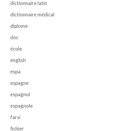
dictionnaire latin
dictionnaire médical
diplome
doc
école
english
espa
espagne
espagnol
espagnole
farsi
fichier