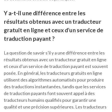
Y a-t-il une différence entre les
résultats obtenus avec un traducteur
gratuit en ligne et ceux d’un service de
traduction payant ?
La question de savoir s’il y a une différence entre les
résultats obtenus avec un traducteur gratuit en ligne
et ceux d’un service de traduction payant est souvent
posée. En général, les traducteurs gratuits en ligne
utilisent des algorithmes automatisés pour produire
des traductions instantanées, tandis que les services
de traduction payants font souvent appel à des
traducteurs humains qualifiés pour garantir une
qualité et une précision supérieures. Les traducteurs