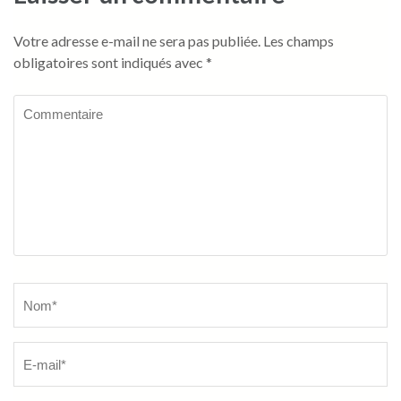
Votre adresse e-mail ne sera pas publiée.
Les champs
obligatoires sont indiqués avec
*
Commentaire
Name
*