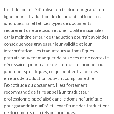
Il est déconseillé d’utiliser un traducteur gratuit en
ligne pour la traduction de documents officiels ou
juridiques. En effet, ces types de documents
requièrent une précision et une fiabilité maximales,
car la moindre erreur de traduction pourrait avoir des
conséquences graves sur leur validité et leur
interprétation. Les traducteurs automatiques
gratuits peuvent manquer de nuances et de contexte
nécessaires pour traiter des termes techniques ou
juridiques spécifiques, ce qui peut entraîner des
erreurs de traduction pouvant compromettre
l’exactitude du document. Il est fortement
recommandé de faire appel à un traducteur
professionnel spécialisé dans le domaine juridique
pour garantir la qualité et l’exactitude des traductions
de documents officiels ou juridiques.