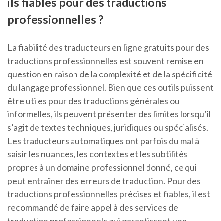
ils fiables pour des traductions
professionnelles ?
La fiabilité des traducteurs en ligne gratuits pour des
traductions professionnelles est souvent remise en
question en raison de la complexité et de la spécificité
du langage professionnel. Bien que ces outils puissent
être utiles pour des traductions générales ou
informelles, ils peuvent présenter des limites lorsqu’il
s’agit de textes techniques, juridiques ou spécialisés.
Les traducteurs automatiques ont parfois du mal à
saisir les nuances, les contextes et les subtilités
propres à un domaine professionnel donné, ce qui
peut entraîner des erreurs de traduction. Pour des
traductions professionnelles précises et fiables, il est
recommandé de faire appel à des services de
traduction professionnels qui garantissent une