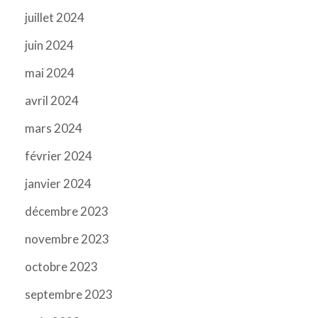
juillet 2024
juin 2024
mai 2024
avril 2024
mars 2024
février 2024
janvier 2024
décembre 2023
novembre 2023
octobre 2023
septembre 2023