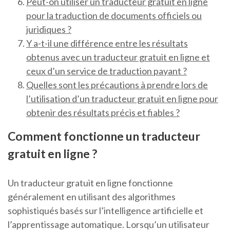
Peut-on utiliser un traducteur gratuit en ligne
pour la traduction de documents officiels ou
juridiques ?
Y a-t-il une différence entre les résultats
obtenus avec un traducteur gratuit en ligne et
ceux d’un service de traduction payant ?
Quelles sont les précautions à prendre lors de
l’utilisation d’un traducteur gratuit en ligne pour
obtenir des résultats précis et fiables ?
Comment fonctionne un traducteur
gratuit en ligne ?
Un traducteur gratuit en ligne fonctionne
généralement en utilisant des algorithmes
sophistiqués basés sur l’intelligence artificielle et
l’apprentissage automatique. Lorsqu’un utilisateur