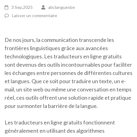
3 Sep,2025
abclanguesbe
Laisser un commentaire
De nos jours, la communication transcende les
frontières linguistiques grâce aux avancées
technologiques. Les traducteurs en ligne gratuits
sont devenus des outils incontournables pour faciliter
les échanges entre personnes de différentes cultures
et langues. Que ce soit pour traduire un texte, un e-
mail, un site web ou même une conversation en temps
réel, ces outils offrent une solution rapide et pratique
pour surmonter la barrière de la langue.
Les traducteurs en ligne gratuits fonctionnent
généralement en utilisant des algorithmes