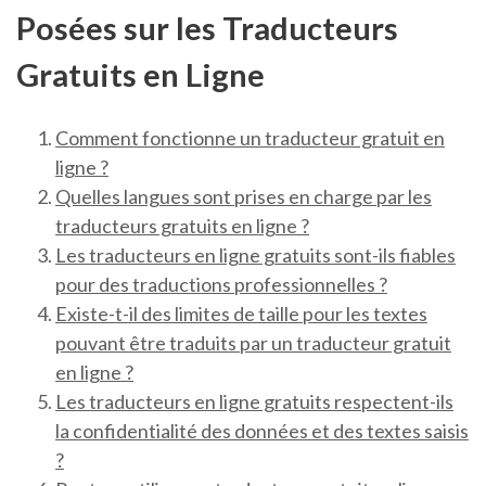
Posées sur les Traducteurs
Gratuits en Ligne
Comment fonctionne un traducteur gratuit en
ligne ?
Quelles langues sont prises en charge par les
traducteurs gratuits en ligne ?
Les traducteurs en ligne gratuits sont-ils fiables
pour des traductions professionnelles ?
Existe-t-il des limites de taille pour les textes
pouvant être traduits par un traducteur gratuit
en ligne ?
Les traducteurs en ligne gratuits respectent-ils
la confidentialité des données et des textes saisis
?