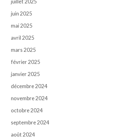
juillet 2025
juin 2025
mai 2025
avril 2025
mars 2025
février 2025
janvier 2025
décembre 2024
novembre 2024
octobre 2024
septembre 2024
août 2024