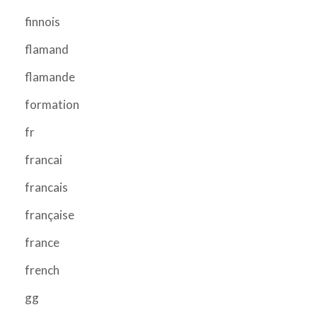
finnois
flamand
flamande
formation
fr
francai
francais
française
france
french
gg