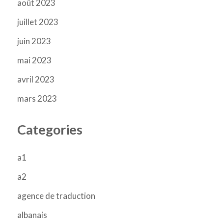
août 2023
juillet 2023
juin 2023
mai 2023
avril 2023
mars 2023
Categories
a1
a2
agence de traduction
albanais