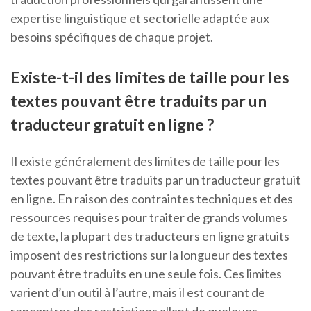
expertise linguistique et sectorielle adaptée aux
besoins spécifiques de chaque projet.
Existe-t-il des limites de taille pour les
textes pouvant être traduits par un
traducteur gratuit en ligne ?
Il existe généralement des limites de taille pour les
textes pouvant être traduits par un traducteur gratuit
en ligne. En raison des contraintes techniques et des
ressources requises pour traiter de grands volumes
de texte, la plupart des traducteurs en ligne gratuits
imposent des restrictions sur la longueur des textes
pouvant être traduits en une seule fois. Ces limites
varient d’un outil à l’autre, mais il est courant de