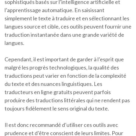
sophistiqués basés sur l’intelligence artificielle et
l’apprentissage automatique. En saisissant
simplement le texte à traduire et en sélectionnant les
langues source et cible, ces outils peuvent fournir une
traduction instantanée dans une grande variété de
langues.
Cependant, il est important de garder à l’esprit que
malgré les progrès technologiques, la qualité des
traductions peut varier en fonction de la complexité
du texte et des nuances linguistiques. Les
traducteurs en ligne gratuits peuvent parfois
produire des traductions littérales qui ne rendent pas
toujours fidèlement le sens original du texte.
Il est donc recommandé d’utiliser ces outils avec
prudence et d’être conscient de leurs limites. Pour