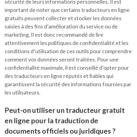
sécurité de leurs informations personnelles. Il est
important de noter que certains traducteurs en ligne
gratuits peuvent collecter et stocker les données
saisies à des fins d’amélioration du service ou de
marketing. Il est donc recommandé de lire
attentivement les politiques de confidentialité et les
conditions d’utilisation de ces outils pour comprendre
comment vos données seront traitées. Pour une
confidentialité maximale, il est conseillé d’opter pour
des traducteurs en ligne réputés et fiables qui
garantissent la sécurité des informations fournies par
les utilisateurs.
Peut-on utiliser un traducteur gratuit
en ligne pour la traduction de
documents officiels ou juridiques ?