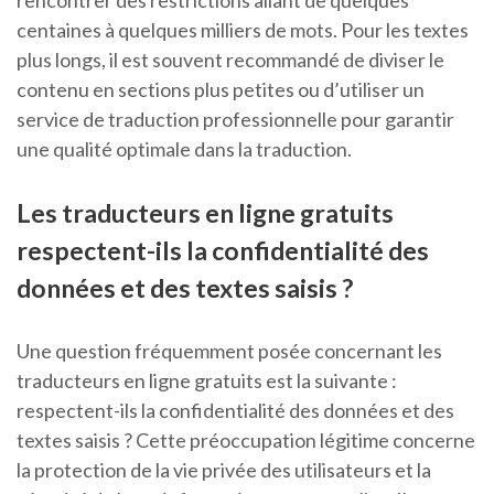
rencontrer des restrictions allant de quelques
centaines à quelques milliers de mots. Pour les textes
plus longs, il est souvent recommandé de diviser le
contenu en sections plus petites ou d’utiliser un
service de traduction professionnelle pour garantir
une qualité optimale dans la traduction.
Les traducteurs en ligne gratuits
respectent-ils la confidentialité des
données et des textes saisis ?
Une question fréquemment posée concernant les
traducteurs en ligne gratuits est la suivante :
respectent-ils la confidentialité des données et des
textes saisis ? Cette préoccupation légitime concerne
la protection de la vie privée des utilisateurs et la