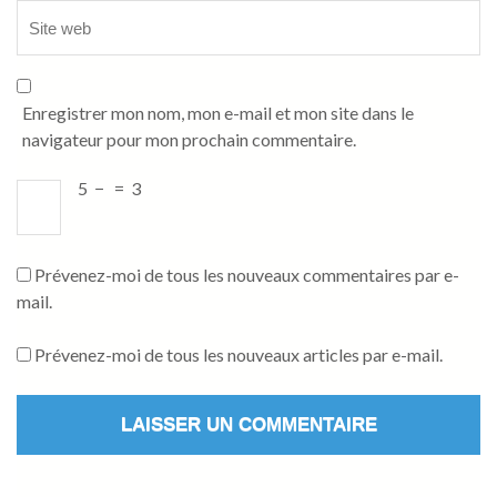
Enregistrer mon nom, mon e-mail et mon site dans le
navigateur pour mon prochain commentaire.
5
−
=
3
Prévenez-moi de tous les nouveaux commentaires par e-
mail.
Prévenez-moi de tous les nouveaux articles par e-mail.