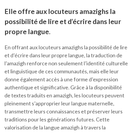
Elle offre aux locuteurs amazighs la
possibilité de lire et d’écrire dans leur
propre langue.
En offrant aux locuteurs amazighs la possibilité de lire
et d’écrire dans leur propre langue, la traduction de
l’amazigh renforce non seulement l’identité culturelle
et linguistique de ces communautés, mais elle leur
donne également accès à une forme d’expression
authentique et significative. Grâce à la disponibilité
de textes traduits en amazigh, les locuteurs peuvent
pleinement s’approprier leur langue maternelle,
transmettre leurs connaissances et préserver leurs
traditions pour les générations futures. Cette
valorisation de la langue amazigh à travers la