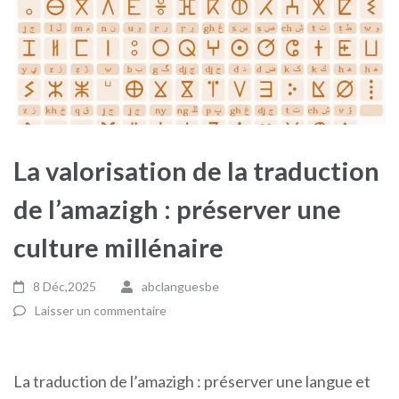
La valorisation de la traduction
de l’amazigh : préserver une
culture millénaire
8 Déc,2025
abclanguesbe
Laisser un commentaire
La traduction de l’amazigh : préserver une langue et