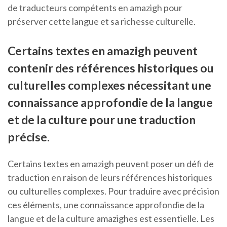
de traducteurs compétents en amazigh pour
préserver cette langue et sa richesse culturelle.
Certains textes en amazigh peuvent
contenir des références historiques ou
culturelles complexes nécessitant une
connaissance approfondie de la langue
et de la culture pour une traduction
précise.
Certains textes en amazigh peuvent poser un défi de
traduction en raison de leurs références historiques
ou culturelles complexes. Pour traduire avec précision
ces éléments, une connaissance approfondie de la
langue et de la culture amazighes est essentielle. Les