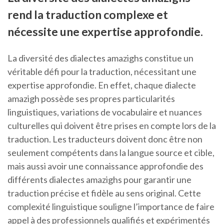
rend la traduction complexe et
nécessite une expertise approfondie.
La diversité des dialectes amazighs constitue un
véritable défi pour la traduction, nécessitant une
expertise approfondie. En effet, chaque dialecte
amazigh possède ses propres particularités
linguistiques, variations de vocabulaire et nuances
culturelles qui doivent être prises en compte lors de la
traduction. Les traducteurs doivent donc être non
seulement compétents dans la langue source et cible,
mais aussi avoir une connaissance approfondie des
différents dialectes amazighs pour garantir une
traduction précise et fidèle au sens original. Cette
complexité linguistique souligne l’importance de faire
appel à des professionnels qualifiés et expérimentés