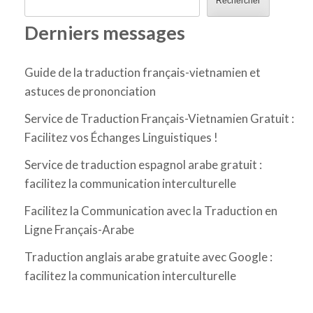
Rechercher
Derniers messages
Guide de la traduction français-vietnamien et
astuces de prononciation
Service de Traduction Français-Vietnamien Gratuit :
Facilitez vos Échanges Linguistiques !
Service de traduction espagnol arabe gratuit :
facilitez la communication interculturelle
Facilitez la Communication avec la Traduction en
Ligne Français-Arabe
Traduction anglais arabe gratuite avec Google :
facilitez la communication interculturelle