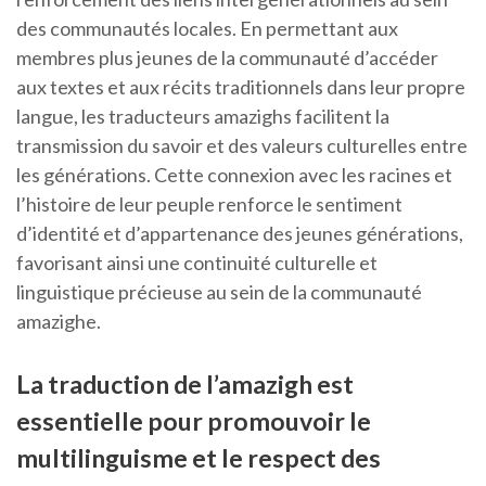
des communautés locales. En permettant aux
membres plus jeunes de la communauté d’accéder
aux textes et aux récits traditionnels dans leur propre
langue, les traducteurs amazighs facilitent la
transmission du savoir et des valeurs culturelles entre
les générations. Cette connexion avec les racines et
l’histoire de leur peuple renforce le sentiment
d’identité et d’appartenance des jeunes générations,
favorisant ainsi une continuité culturelle et
linguistique précieuse au sein de la communauté
amazighe.
La traduction de l’amazigh est
essentielle pour promouvoir le
multilinguisme et le respect des