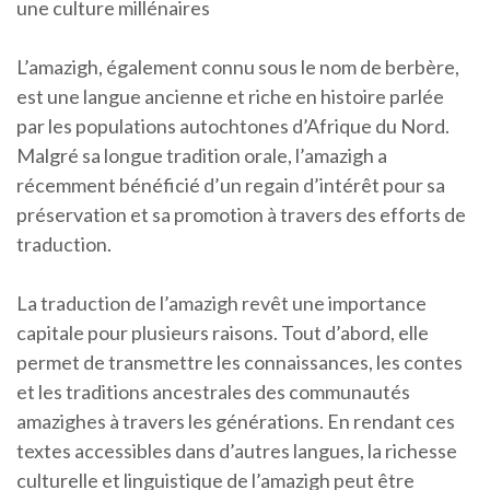
une culture millénaires
L’amazigh, également connu sous le nom de berbère,
est une langue ancienne et riche en histoire parlée
par les populations autochtones d’Afrique du Nord.
Malgré sa longue tradition orale, l’amazigh a
récemment bénéficié d’un regain d’intérêt pour sa
préservation et sa promotion à travers des efforts de
traduction.
La traduction de l’amazigh revêt une importance
capitale pour plusieurs raisons. Tout d’abord, elle
permet de transmettre les connaissances, les contes
et les traditions ancestrales des communautés
amazighes à travers les générations. En rendant ces
textes accessibles dans d’autres langues, la richesse
culturelle et linguistique de l’amazigh peut être