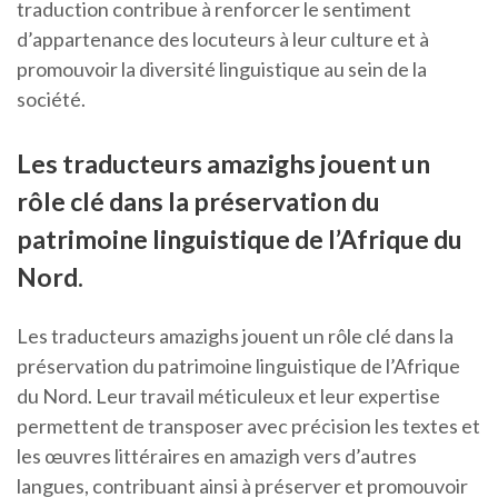
traduction contribue à renforcer le sentiment
d’appartenance des locuteurs à leur culture et à
promouvoir la diversité linguistique au sein de la
société.
Les traducteurs amazighs jouent un
rôle clé dans la préservation du
patrimoine linguistique de l’Afrique du
Nord.
Les traducteurs amazighs jouent un rôle clé dans la
préservation du patrimoine linguistique de l’Afrique
du Nord. Leur travail méticuleux et leur expertise
permettent de transposer avec précision les textes et
les œuvres littéraires en amazigh vers d’autres
langues, contribuant ainsi à préserver et promouvoir