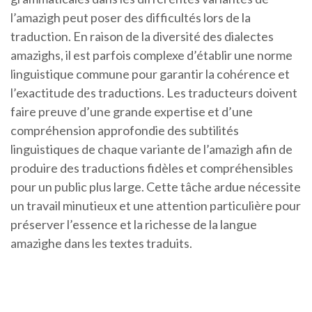
l’amazigh peut poser des difficultés lors de la
traduction. En raison de la diversité des dialectes
amazighs, il est parfois complexe d’établir une norme
linguistique commune pour garantir la cohérence et
l’exactitude des traductions. Les traducteurs doivent
faire preuve d’une grande expertise et d’une
compréhension approfondie des subtilités
linguistiques de chaque variante de l’amazigh afin de
produire des traductions fidèles et compréhensibles
pour un public plus large. Cette tâche ardue nécessite
un travail minutieux et une attention particulière pour
préserver l’essence et la richesse de la langue
amazighe dans les textes traduits.