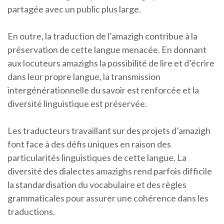
partagée avec un public plus large.
En outre, la traduction de l’amazigh contribue à la
préservation de cette langue menacée. En donnant
aux locuteurs amazighs la possibilité de lire et d’écrire
dans leur propre langue, la transmission
intergénérationnelle du savoir est renforcée et la
diversité linguistique est préservée.
Les traducteurs travaillant sur des projets d’amazigh
font face à des défis uniques en raison des
particularités linguistiques de cette langue. La
diversité des dialectes amazighs rend parfois difficile
la standardisation du vocabulaire et des règles
grammaticales pour assurer une cohérence dans les
traductions.