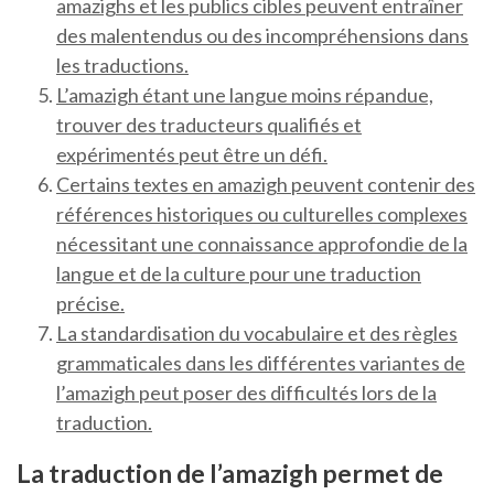
amazighs et les publics cibles peuvent entraîner
des malentendus ou des incompréhensions dans
les traductions.
L’amazigh étant une langue moins répandue,
trouver des traducteurs qualifiés et
expérimentés peut être un défi.
Certains textes en amazigh peuvent contenir des
références historiques ou culturelles complexes
nécessitant une connaissance approfondie de la
langue et de la culture pour une traduction
précise.
La standardisation du vocabulaire et des règles
grammaticales dans les différentes variantes de
l’amazigh peut poser des difficultés lors de la
traduction.
La traduction de l’amazigh permet de