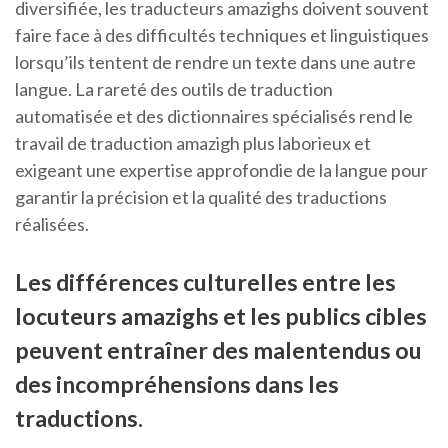
diversifiée, les traducteurs amazighs doivent souvent
faire face à des difficultés techniques et linguistiques
lorsqu’ils tentent de rendre un texte dans une autre
langue. La rareté des outils de traduction
automatisée et des dictionnaires spécialisés rend le
travail de traduction amazigh plus laborieux et
exigeant une expertise approfondie de la langue pour
garantir la précision et la qualité des traductions
réalisées.
Les différences culturelles entre les
locuteurs amazighs et les publics cibles
peuvent entraîner des malentendus ou
des incompréhensions dans les
traductions.