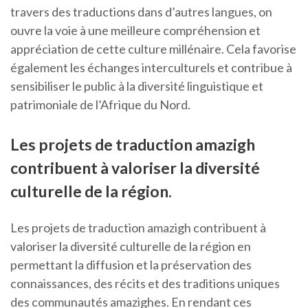
travers des traductions dans d’autres langues, on
ouvre la voie à une meilleure compréhension et
appréciation de cette culture millénaire. Cela favorise
également les échanges interculturels et contribue à
sensibiliser le public à la diversité linguistique et
patrimoniale de l’Afrique du Nord.
Les projets de traduction amazigh
contribuent à valoriser la diversité
culturelle de la région.
Les projets de traduction amazigh contribuent à
valoriser la diversité culturelle de la région en
permettant la diffusion et la préservation des
connaissances, des récits et des traditions uniques
des communautés amazighes. En rendant ces