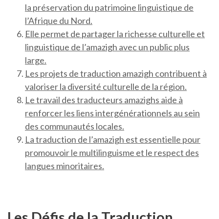
la préservation du patrimoine linguistique de
l’Afrique du Nord.
Elle permet de partager la richesse culturelle et
linguistique de l’amazigh avec un public plus
large.
Les projets de traduction amazigh contribuent à
valoriser la diversité culturelle de la région.
Le travail des traducteurs amazighs aide à
renforcer les liens intergénérationnels au sein
des communautés locales.
La traduction de l’amazigh est essentielle pour
promouvoir le multilinguisme et le respect des
langues minoritaires.
Les Défis de la Traduction