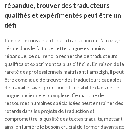
répandue, trouver des traducteurs
qualifiés et expérimentés peut être un
défi.
L’un des inconvénients de la traduction de l’amazigh
réside dans le fait que cette langue est moins
répandue, ce qui rend la recherche de traducteurs
qualifiés et expérimentés plus difficile. En raison de la
rareté des professionnels maîtrisant l’amazigh, il peut
être compliqué de trouver des traducteurs capables
de travailler avec précision et sensibilité dans cette
langue ancienne et complexe. Ce manque de
ressources humaines spécialisées peut entraîner des
retards dans les projets de traduction et
compromettre la qualité des textes traduits, mettant
ainsi en lumière le besoin crucial de former davantage