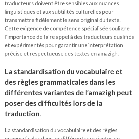
traducteurs doivent être sensibles aux nuances
linguistiques et aux subtilités culturelles pour
transmettre fidèlement le sens original du texte.
Cette exigence de compétence spécialisée souligne
l’importance de faire appel à des traducteurs qualifiés
et expérimentés pour garantir une interprétation
précise et respectueuse des textes en amazigh.
La standardisation du vocabulaire et
des règles grammaticales dans les
différentes variantes de l’amazigh peut
poser des difficultés lors de la
traduction.
La standardisation du vocabulaire et des règles
grammaticales dans les différentes variantes de