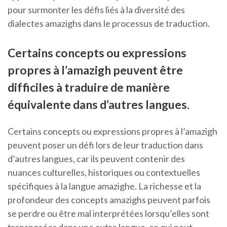
pour surmonter les défis liés à la diversité des
dialectes amazighs dans le processus de traduction.
Certains concepts ou expressions
propres à l’amazigh peuvent être
difficiles à traduire de manière
équivalente dans d’autres langues.
Certains concepts ou expressions propres à l’amazigh
peuvent poser un défi lors de leur traduction dans
d’autres langues, car ils peuvent contenir des
nuances culturelles, historiques ou contextuelles
spécifiques à la langue amazighe. La richesse et la
profondeur des concepts amazighs peuvent parfois
se perdre ou être mal interprétées lorsqu’elles sont