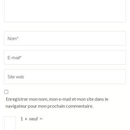
Name
*
Enregistrer mon nom, mon e-mail et mon site dans le
navigateur pour mon prochain commentaire.
1
+
neuf
=