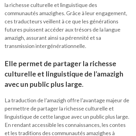
la richesse culturelle et linguistique des
communautés amazighes. Grâce à leur engagement,
ces traducteurs veillent à ce que les générations
futures puissent accéder aux trésors de la langue
amazigh, assurant ainsi sa pérennité et sa
transmission intergénérationnelle.
Elle permet de partager la richesse
culturelle et linguistique de l’amazigh
avec un public plus large.
La traduction de l’amazigh offre l’avantage majeur de
permettre de partager la richesse culturelle et
linguistique de cette langue avec un public plus large.
En rendant accessible les connaissances, les contes
et les traditions des communautés amazighes à