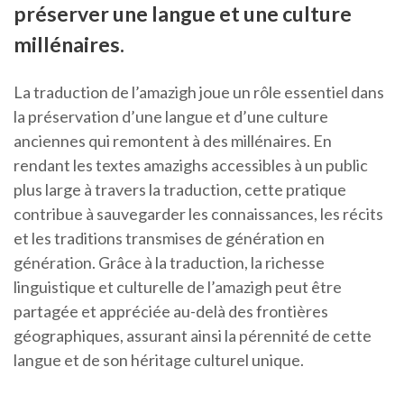
préserver une langue et une culture
millénaires.
La traduction de l’amazigh joue un rôle essentiel dans
la préservation d’une langue et d’une culture
anciennes qui remontent à des millénaires. En
rendant les textes amazighs accessibles à un public
plus large à travers la traduction, cette pratique
contribue à sauvegarder les connaissances, les récits
et les traditions transmises de génération en
génération. Grâce à la traduction, la richesse
linguistique et culturelle de l’amazigh peut être
partagée et appréciée au-delà des frontières
géographiques, assurant ainsi la pérennité de cette
langue et de son héritage culturel unique.