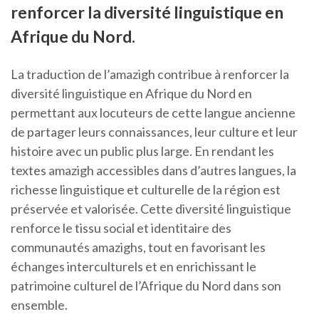
renforcer la diversité linguistique en
Afrique du Nord.
La traduction de l’amazigh contribue à renforcer la
diversité linguistique en Afrique du Nord en
permettant aux locuteurs de cette langue ancienne
de partager leurs connaissances, leur culture et leur
histoire avec un public plus large. En rendant les
textes amazigh accessibles dans d’autres langues, la
richesse linguistique et culturelle de la région est
préservée et valorisée. Cette diversité linguistique
renforce le tissu social et identitaire des
communautés amazighs, tout en favorisant les
échanges interculturels et en enrichissant le
patrimoine culturel de l’Afrique du Nord dans son
ensemble.