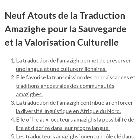
Neuf Atouts de la Traduction
Amazighe pour la Sauvegarde
et la Valorisation Culturelle
La traduction de l’amazigh permet de préserver
une langue et une culture millénaires.
Elle favorise la transmission des connaissances et
traditions ancestrales des communautés
amazighes.
La traduction de l’amazigh contribue à renforcer
la diversité linguistique en Afrique du Nord.
Elle offre aux locuteurs amazighs la possibilité de
lire et d’écrire dans leur propre langue.
Les traducteurs amazighs jouent un rôle clé dans