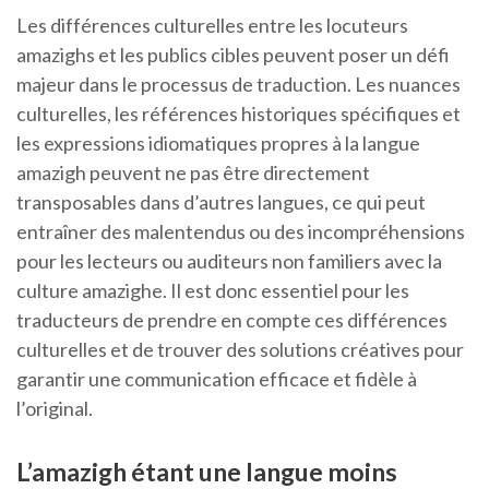
Les différences culturelles entre les locuteurs
amazighs et les publics cibles peuvent poser un défi
majeur dans le processus de traduction. Les nuances
culturelles, les références historiques spécifiques et
les expressions idiomatiques propres à la langue
amazigh peuvent ne pas être directement
transposables dans d’autres langues, ce qui peut
entraîner des malentendus ou des incompréhensions
pour les lecteurs ou auditeurs non familiers avec la
culture amazighe. Il est donc essentiel pour les
traducteurs de prendre en compte ces différences
culturelles et de trouver des solutions créatives pour
garantir une communication efficace et fidèle à
l’original.
L’amazigh étant une langue moins