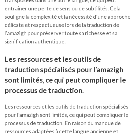
transposées dans une autre langue, ce qui peut
entraîner une perte de sens ou de subtilités. Cela
souligne la complexité et la nécessité d’une approche
délicate et respectueuse lors de la traduction de
l’amazigh pour préserver toute sa richesse et sa
signification authentique.
Les ressources et les outils de
traduction spécialisés pour l’amazigh
sont limités, ce qui peut compliquer le
processus de traduction.
Les ressources et les outils de traduction spécialisés
pour l’amazigh sont limités, ce qui peut compliquer le
processus de traduction. En raison du manque de
ressources adaptées à cette langue ancienne et