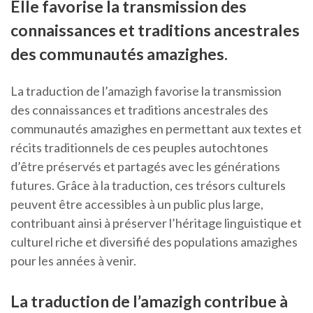
Elle favorise la transmission des
connaissances et traditions ancestrales
des communautés amazighes.
La traduction de l’amazigh favorise la transmission
des connaissances et traditions ancestrales des
communautés amazighes en permettant aux textes et
récits traditionnels de ces peuples autochtones
d’être préservés et partagés avec les générations
futures. Grâce à la traduction, ces trésors culturels
peuvent être accessibles à un public plus large,
contribuant ainsi à préserver l’héritage linguistique et
culturel riche et diversifié des populations amazighes
pour les années à venir.
La traduction de l’amazigh contribue à