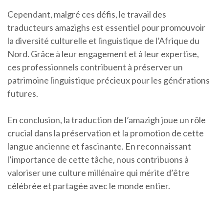
Cependant, malgré ces défis, le travail des
traducteurs amazighs est essentiel pour promouvoir
la diversité culturelle et linguistique de l’Afrique du
Nord. Grâce à leur engagement et à leur expertise,
ces professionnels contribuent à préserver un
patrimoine linguistique précieux pour les générations
futures.
En conclusion, la traduction de l’amazigh joue un rôle
crucial dans la préservation et la promotion de cette
langue ancienne et fascinante. En reconnaissant
l’importance de cette tâche, nous contribuons à
valoriser une culture millénaire qui mérite d’être
célébrée et partagée avec le monde entier.