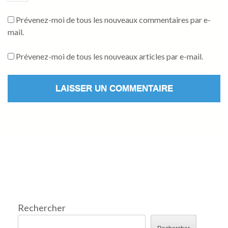
Prévenez-moi de tous les nouveaux commentaires par e-
mail.
Prévenez-moi de tous les nouveaux articles par e-mail.
Rechercher