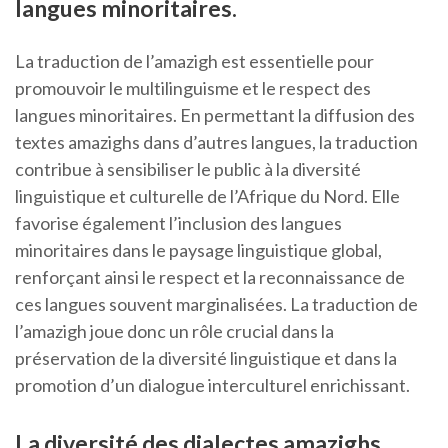
langues minoritaires.
La traduction de l’amazigh est essentielle pour
promouvoir le multilinguisme et le respect des
langues minoritaires. En permettant la diffusion des
textes amazighs dans d’autres langues, la traduction
contribue à sensibiliser le public à la diversité
linguistique et culturelle de l’Afrique du Nord. Elle
favorise également l’inclusion des langues
minoritaires dans le paysage linguistique global,
renforçant ainsi le respect et la reconnaissance de
ces langues souvent marginalisées. La traduction de
l’amazigh joue donc un rôle crucial dans la
préservation de la diversité linguistique et dans la
promotion d’un dialogue interculturel enrichissant.
La diversité des dialectes amazighs