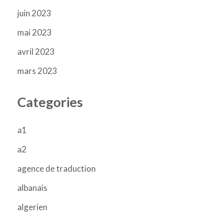
juin 2023
mai 2023
avril 2023
mars 2023
Categories
a1
a2
agence de traduction
albanais
algerien