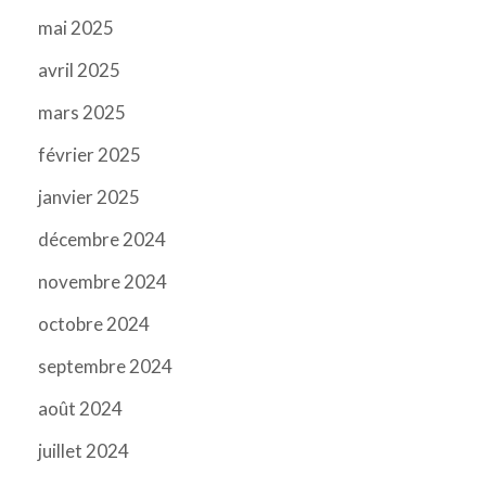
mai 2025
avril 2025
mars 2025
février 2025
janvier 2025
décembre 2024
novembre 2024
octobre 2024
septembre 2024
août 2024
juillet 2024