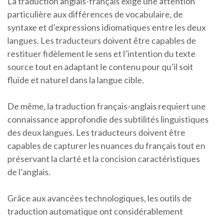
La traduction anglais-français exige une attention
particulière aux différences de vocabulaire, de
syntaxe et d’expressions idiomatiques entre les deux
langues. Les traducteurs doivent être capables de
restituer fidèlement le sens et l’intention du texte
source tout en adaptant le contenu pour qu’il soit
fluide et naturel dans la langue cible.
De même, la traduction français-anglais requiert une
connaissance approfondie des subtilités linguistiques
des deux langues. Les traducteurs doivent être
capables de capturer les nuances du français tout en
préservant la clarté et la concision caractéristiques
de l’anglais.
Grâce aux avancées technologiques, les outils de
traduction automatique ont considérablement