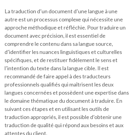
La traduction d’un document d’une langue à une
autre est un processus complexe qui nécessite une
approche méthodique et réfléchie. Pour traduire un
document avec précision, il est essentiel de
comprendre le contenu dans sa langue source,
d’identifier les nuances linguistiques et culturelles
spécifiques, et de restituer fidèlement le sens et
l’intention du texte dans la langue cible. Il est
recommandé de faire appel à des traducteurs
professionnels qualifiés qui maîtrisent les deux
langues concernées et possèdent une expertise dans
le domaine thématique du document à traduire. En
suivant ces étapes et en utilisant les outils de
traduction appropriés, il est possible d’obtenir une
traduction de qualité qui répond aux besoins et aux
attentes du client.