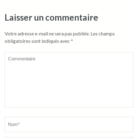
Laisser un commentaire
Votre adresse e-mail ne sera pas publiée.
Les champs
obligatoires sont indiqués avec
*
Commentaire
Name
*