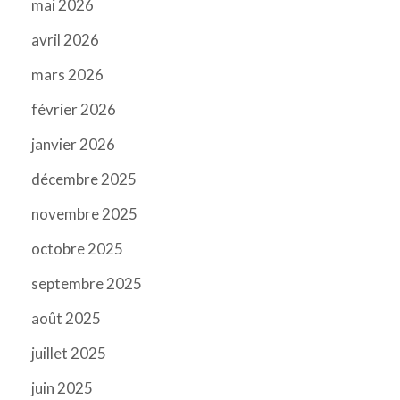
mai 2026
avril 2026
mars 2026
février 2026
janvier 2026
décembre 2025
novembre 2025
octobre 2025
septembre 2025
août 2025
juillet 2025
juin 2025