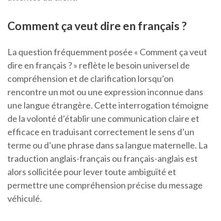
Comment ça veut dire en français ?
La question fréquemment posée « Comment ça veut
dire en français ? » reflète le besoin universel de
compréhension et de clarification lorsqu’on
rencontre un mot ou une expression inconnue dans
une langue étrangère. Cette interrogation témoigne
de la volonté d’établir une communication claire et
efficace en traduisant correctement le sens d’un
terme ou d’une phrase dans sa langue maternelle. La
traduction anglais-français ou français-anglais est
alors sollicitée pour lever toute ambiguïté et
permettre une compréhension précise du message
véhiculé.