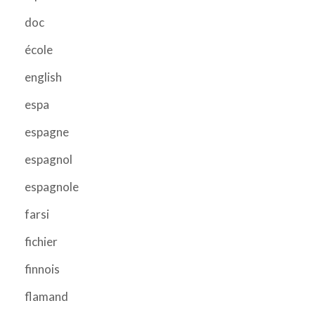
doc
école
english
espa
espagne
espagnol
espagnole
farsi
fichier
finnois
flamand