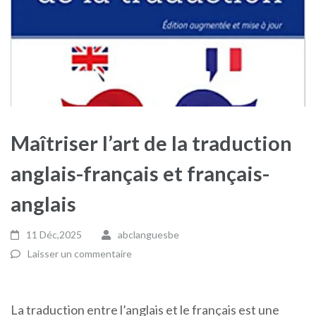
Maîtriser l’art de la traduction
anglais-français et français-
anglais
11 Déc,2025
abclanguesbe
Laisser un commentaire
La traduction entre l’anglais et le français est une