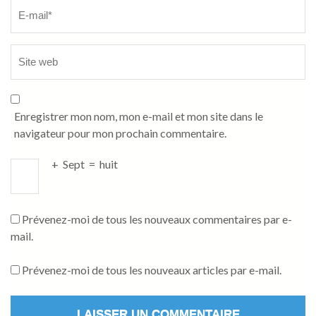
Enregistrer mon nom, mon e-mail et mon site dans le
navigateur pour mon prochain commentaire.
+
Sept
=
huit
Prévenez-moi de tous les nouveaux commentaires par e-
mail.
Prévenez-moi de tous les nouveaux articles par e-mail.