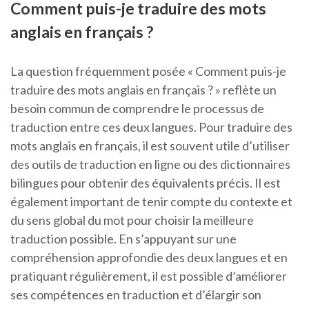
Comment puis-je traduire des mots
anglais en français ?
La question fréquemment posée « Comment puis-je
traduire des mots anglais en français ? » reflète un
besoin commun de comprendre le processus de
traduction entre ces deux langues. Pour traduire des
mots anglais en français, il est souvent utile d’utiliser
des outils de traduction en ligne ou des dictionnaires
bilingues pour obtenir des équivalents précis. Il est
également important de tenir compte du contexte et
du sens global du mot pour choisir la meilleure
traduction possible. En s’appuyant sur une
compréhension approfondie des deux langues et en
pratiquant régulièrement, il est possible d’améliorer
ses compétences en traduction et d’élargir son