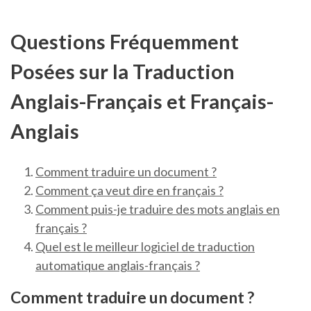
Questions Fréquemment
Posées sur la Traduction
Anglais-Français et Français-
Anglais
Comment traduire un document ?
Comment ça veut dire en français ?
Comment puis-je traduire des mots anglais en
français ?
Quel est le meilleur logiciel de traduction
automatique anglais-français ?
Comment traduire un document ?