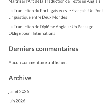
Maîtriser l’Art de la Traduction de Texte en Anglais
La Traduction du Portugais vers le Français: Un Pont
Linguistique entre Deux Mondes
La Traduction de Diplôme Anglais : Un Passage
Obligé pour l’International
Derniers commentaires
Aucun commentaire à afficher.
Archive
juillet 2026
juin 2026