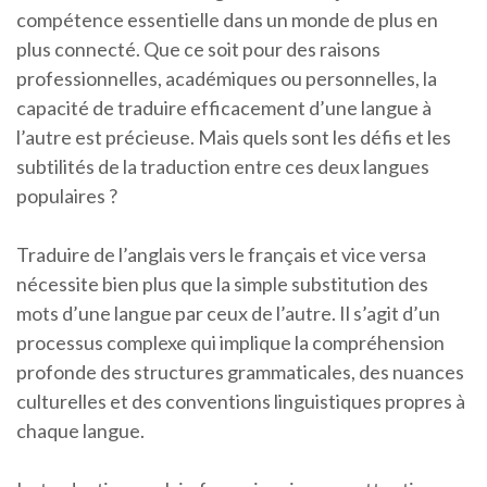
compétence essentielle dans un monde de plus en
plus connecté. Que ce soit pour des raisons
professionnelles, académiques ou personnelles, la
capacité de traduire efficacement d’une langue à
l’autre est précieuse. Mais quels sont les défis et les
subtilités de la traduction entre ces deux langues
populaires ?
Traduire de l’anglais vers le français et vice versa
nécessite bien plus que la simple substitution des
mots d’une langue par ceux de l’autre. Il s’agit d’un
processus complexe qui implique la compréhension
profonde des structures grammaticales, des nuances
culturelles et des conventions linguistiques propres à
chaque langue.