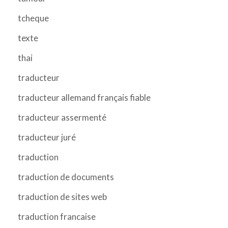
tcheque
texte
thai
traducteur
traducteur allemand français fiable
traducteur assermenté
traducteur juré
traduction
traduction de documents
traduction de sites web
traduction francaise