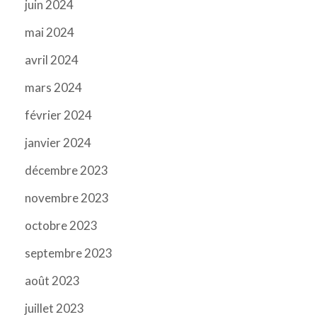
juin 2024
mai 2024
avril 2024
mars 2024
février 2024
janvier 2024
décembre 2023
novembre 2023
octobre 2023
septembre 2023
août 2023
juillet 2023