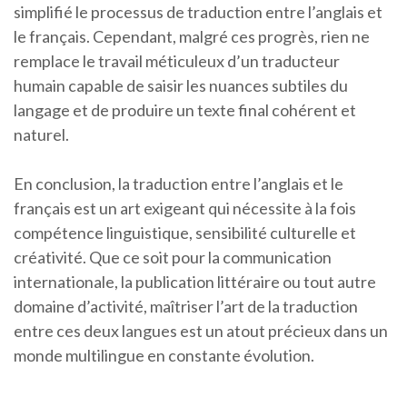
simplifié le processus de traduction entre l’anglais et
le français. Cependant, malgré ces progrès, rien ne
remplace le travail méticuleux d’un traducteur
humain capable de saisir les nuances subtiles du
langage et de produire un texte final cohérent et
naturel.
En conclusion, la traduction entre l’anglais et le
français est un art exigeant qui nécessite à la fois
compétence linguistique, sensibilité culturelle et
créativité. Que ce soit pour la communication
internationale, la publication littéraire ou tout autre
domaine d’activité, maîtriser l’art de la traduction
entre ces deux langues est un atout précieux dans un
monde multilingue en constante évolution.