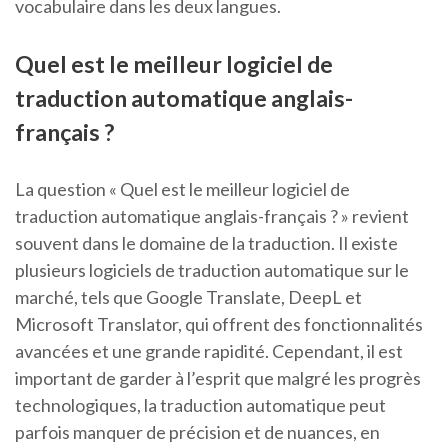
vocabulaire dans les deux langues.
Quel est le meilleur logiciel de
traduction automatique anglais-
français ?
La question « Quel est le meilleur logiciel de
traduction automatique anglais-français ? » revient
souvent dans le domaine de la traduction. Il existe
plusieurs logiciels de traduction automatique sur le
marché, tels que Google Translate, DeepL et
Microsoft Translator, qui offrent des fonctionnalités
avancées et une grande rapidité. Cependant, il est
important de garder à l’esprit que malgré les progrès
technologiques, la traduction automatique peut
parfois manquer de précision et de nuances, en