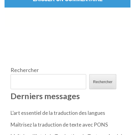
Rechercher
Rechercher
Derniers messages
L’art essentiel de la traduction des langues
Maîtrisez la traduction de texte avec PONS