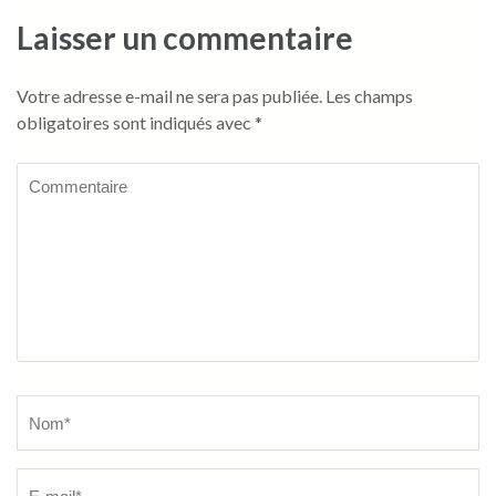
Laisser un commentaire
Votre adresse e-mail ne sera pas publiée.
Les champs
obligatoires sont indiqués avec
*
Commentaire
Name
*