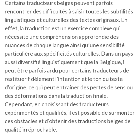
Certains traducteurs belges peuvent parfois
rencontrer des difficultés à saisir toutes les subtilités
linguistiques et culturelles des textes originaux. En
effet, la traduction est un exercice complexe qui
nécessite une compréhension approfondie des
nuances de chaque langue ainsi qu’une sensibilité
particulière aux spécificités culturelles. Dans un pays
aussi diversifié linguistiquement que la Belgique, il
peut être parfois ardu pour certains traducteurs de
restituer fidèlement l’intention et le ton du texte
d’origine, ce qui peut entraîner des pertes de sens ou
des déformations dans la traduction finale.
Cependant, en choisissant des traducteurs
expérimentés et qualifiés, il est possible de surmonter
ces obstacles et d’obtenir des traductions belges de
qualité irréprochable.