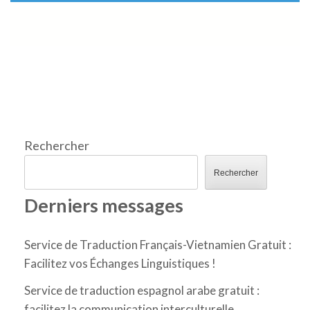
Rechercher
Rechercher
Derniers messages
Service de Traduction Français-Vietnamien Gratuit :
Facilitez vos Échanges Linguistiques !
Service de traduction espagnol arabe gratuit :
facilitez la communication interculturelle