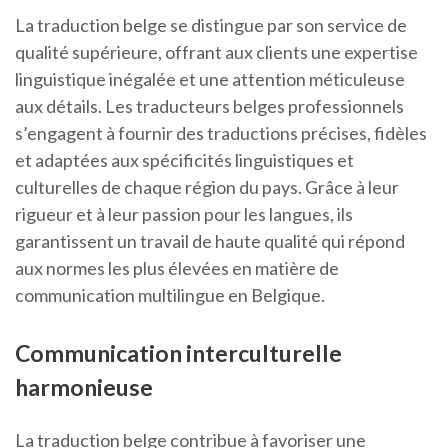
La traduction belge se distingue par son service de
qualité supérieure, offrant aux clients une expertise
linguistique inégalée et une attention méticuleuse
aux détails. Les traducteurs belges professionnels
s’engagent à fournir des traductions précises, fidèles
et adaptées aux spécificités linguistiques et
culturelles de chaque région du pays. Grâce à leur
rigueur et à leur passion pour les langues, ils
garantissent un travail de haute qualité qui répond
aux normes les plus élevées en matière de
communication multilingue en Belgique.
Communication interculturelle
harmonieuse
La traduction belge contribue à favoriser une