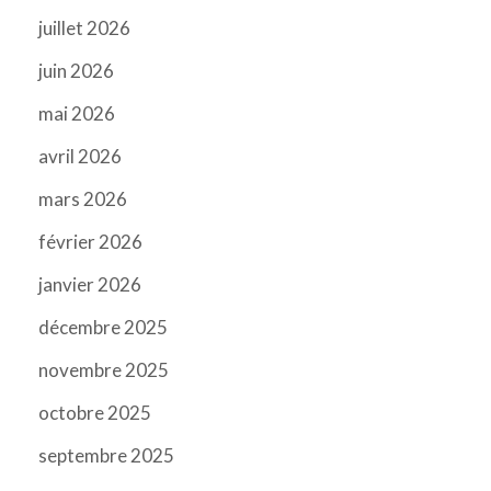
juillet 2026
juin 2026
mai 2026
avril 2026
mars 2026
février 2026
janvier 2026
décembre 2025
novembre 2025
octobre 2025
septembre 2025