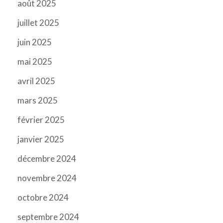
août 2025
juillet 2025
juin 2025
mai 2025
avril 2025
mars 2025
février 2025
janvier 2025
décembre 2024
novembre 2024
octobre 2024
septembre 2024