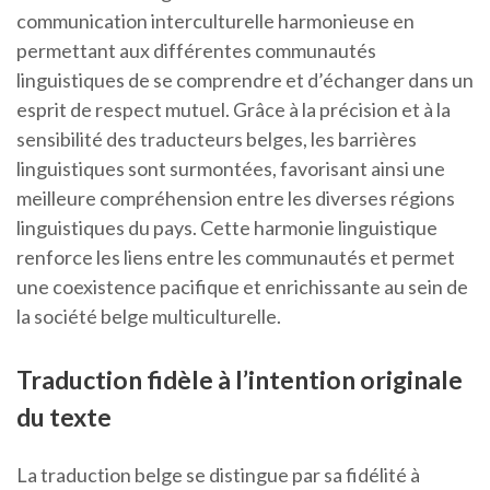
communication interculturelle harmonieuse en
permettant aux différentes communautés
linguistiques de se comprendre et d’échanger dans un
esprit de respect mutuel. Grâce à la précision et à la
sensibilité des traducteurs belges, les barrières
linguistiques sont surmontées, favorisant ainsi une
meilleure compréhension entre les diverses régions
linguistiques du pays. Cette harmonie linguistique
renforce les liens entre les communautés et permet
une coexistence pacifique et enrichissante au sein de
la société belge multiculturelle.
Traduction fidèle à l’intention originale
du texte
La traduction belge se distingue par sa fidélité à