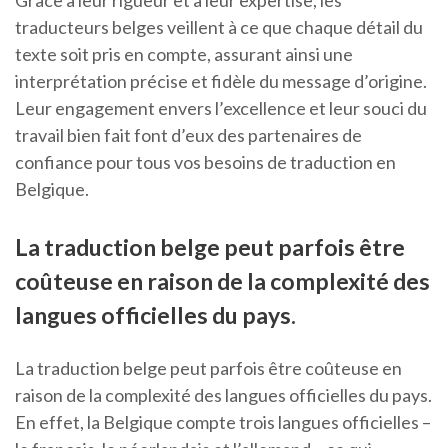
Grâce à leur rigueur et à leur expertise, les
traducteurs belges veillent à ce que chaque détail du
texte soit pris en compte, assurant ainsi une
interprétation précise et fidèle du message d’origine.
Leur engagement envers l’excellence et leur souci du
travail bien fait font d’eux des partenaires de
confiance pour tous vos besoins de traduction en
Belgique.
La traduction belge peut parfois être
coûteuse en raison de la complexité des
langues officielles du pays.
La traduction belge peut parfois être coûteuse en
raison de la complexité des langues officielles du pays.
En effet, la Belgique compte trois langues officielles –