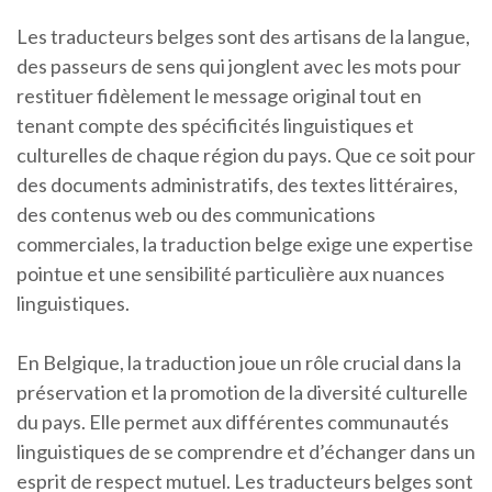
Les traducteurs belges sont des artisans de la langue,
des passeurs de sens qui jonglent avec les mots pour
restituer fidèlement le message original tout en
tenant compte des spécificités linguistiques et
culturelles de chaque région du pays. Que ce soit pour
des documents administratifs, des textes littéraires,
des contenus web ou des communications
commerciales, la traduction belge exige une expertise
pointue et une sensibilité particulière aux nuances
linguistiques.
En Belgique, la traduction joue un rôle crucial dans la
préservation et la promotion de la diversité culturelle
du pays. Elle permet aux différentes communautés
linguistiques de se comprendre et d’échanger dans un
esprit de respect mutuel. Les traducteurs belges sont