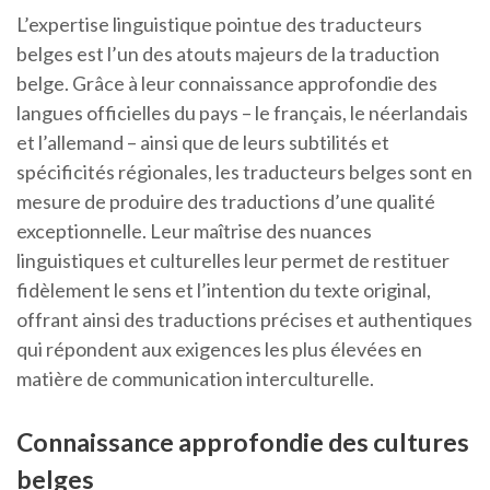
L’expertise linguistique pointue des traducteurs
belges est l’un des atouts majeurs de la traduction
belge. Grâce à leur connaissance approfondie des
langues officielles du pays – le français, le néerlandais
et l’allemand – ainsi que de leurs subtilités et
spécificités régionales, les traducteurs belges sont en
mesure de produire des traductions d’une qualité
exceptionnelle. Leur maîtrise des nuances
linguistiques et culturelles leur permet de restituer
fidèlement le sens et l’intention du texte original,
offrant ainsi des traductions précises et authentiques
qui répondent aux exigences les plus élevées en
matière de communication interculturelle.
Connaissance approfondie des cultures
belges