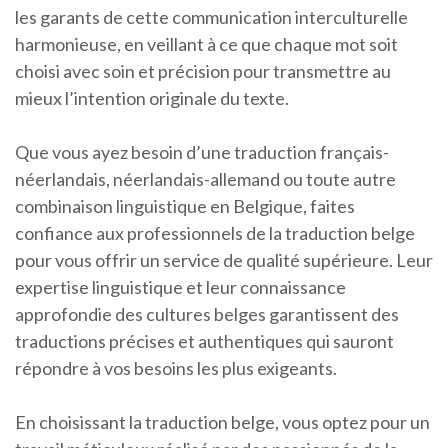
les garants de cette communication interculturelle
harmonieuse, en veillant à ce que chaque mot soit
choisi avec soin et précision pour transmettre au
mieux l’intention originale du texte.
Que vous ayez besoin d’une traduction français-
néerlandais, néerlandais-allemand ou toute autre
combinaison linguistique en Belgique, faites
confiance aux professionnels de la traduction belge
pour vous offrir un service de qualité supérieure. Leur
expertise linguistique et leur connaissance
approfondie des cultures belges garantissent des
traductions précises et authentiques qui sauront
répondre à vos besoins les plus exigeants.
En choisissant la traduction belge, vous optez pour un