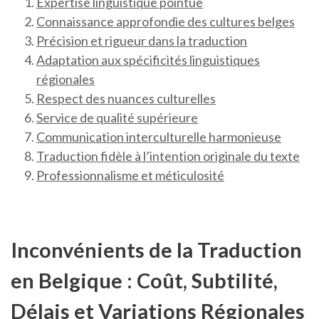
Expertise linguistique pointue
Connaissance approfondie des cultures belges
Précision et rigueur dans la traduction
Adaptation aux spécificités linguistiques
régionales
Respect des nuances culturelles
Service de qualité supérieure
Communication interculturelle harmonieuse
Traduction fidèle à l’intention originale du texte
Professionnalisme et méticulosité
Inconvénients de la Traduction
en Belgique : Coût, Subtilité,
Délais et Variations Régionales