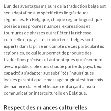
L’un des avantages majeurs de la traduction belge est
son adaptation aux spécificités linguistiques
régionales. En Belgique, chaque région linguistique
possède ses propres nuances, expressions et
tournures de phrases qui reflètent la richesse
culturelle du pays. Les traducteurs belges sont
experts dans la prise en compte de ces particularités
régionales, ce qui leur permet de produire des
traductions précises et authentiques qui résonnent
avec le public cible dans chaque partie du pays. Leur
capacité à s’adapter aux subtilités linguistiques
locales garantit que le message original est transmis
de manière claire et efficace, renforçant ainsi la
communication interculturelle en Belgique.
Respect des nuances culturelles