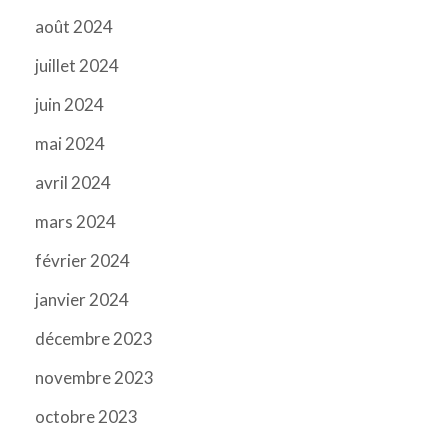
août 2024
juillet 2024
juin 2024
mai 2024
avril 2024
mars 2024
février 2024
janvier 2024
décembre 2023
novembre 2023
octobre 2023