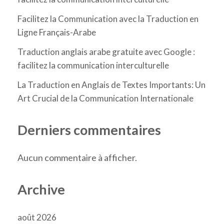
Facilitez la Communication avec la Traduction en
Ligne Français-Arabe
Traduction anglais arabe gratuite avec Google :
facilitez la communication interculturelle
La Traduction en Anglais de Textes Importants: Un
Art Crucial de la Communication Internationale
Derniers commentaires
Aucun commentaire à afficher.
Archive
août 2026