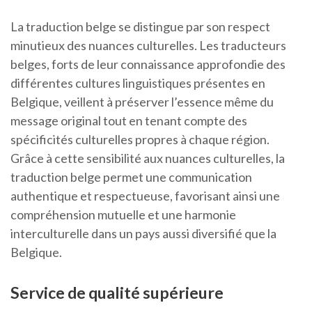
La traduction belge se distingue par son respect
minutieux des nuances culturelles. Les traducteurs
belges, forts de leur connaissance approfondie des
différentes cultures linguistiques présentes en
Belgique, veillent à préserver l’essence même du
message original tout en tenant compte des
spécificités culturelles propres à chaque région.
Grâce à cette sensibilité aux nuances culturelles, la
traduction belge permet une communication
authentique et respectueuse, favorisant ainsi une
compréhension mutuelle et une harmonie
interculturelle dans un pays aussi diversifié que la
Belgique.
Service de qualité supérieure