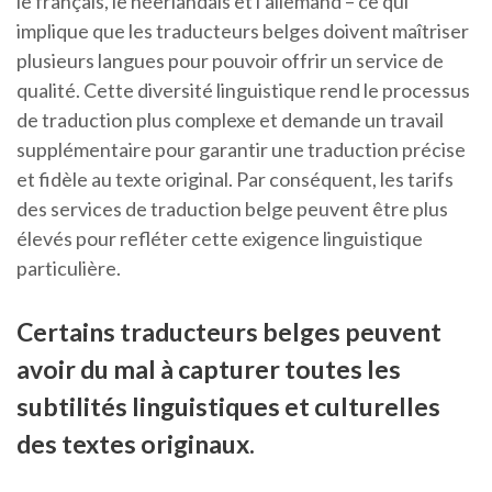
le français, le néerlandais et l’allemand – ce qui
implique que les traducteurs belges doivent maîtriser
plusieurs langues pour pouvoir offrir un service de
qualité. Cette diversité linguistique rend le processus
de traduction plus complexe et demande un travail
supplémentaire pour garantir une traduction précise
et fidèle au texte original. Par conséquent, les tarifs
des services de traduction belge peuvent être plus
élevés pour refléter cette exigence linguistique
particulière.
Certains traducteurs belges peuvent
avoir du mal à capturer toutes les
subtilités linguistiques et culturelles
des textes originaux.