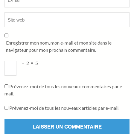
Enregistrer mon nom, mon e-mail et mon site dans le
navigateur pour mon prochain commentaire.
−
2
=
5
Prévenez-moi de tous les nouveaux commentaires par e-
mail.
Prévenez-moi de tous les nouveaux articles par e-mail.