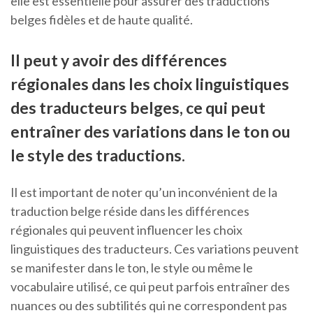
elle est essentielle pour assurer des traductions
belges fidèles et de haute qualité.
Il peut y avoir des différences
régionales dans les choix linguistiques
des traducteurs belges, ce qui peut
entraîner des variations dans le ton ou
le style des traductions.
Il est important de noter qu’un inconvénient de la
traduction belge réside dans les différences
régionales qui peuvent influencer les choix
linguistiques des traducteurs. Ces variations peuvent
se manifester dans le ton, le style ou même le
vocabulaire utilisé, ce qui peut parfois entraîner des
nuances ou des subtilités qui ne correspondent pas