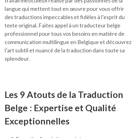
travail méticuleux réalisé par des passionnés de la
langue qui mettent tout en œuvre pour vous offrir
des traductions impeccables et fidèles à l’esprit du
texte original. Faites appel à un traducteur belge
professionnel pour tous vos besoins en matière de
communication multilingue en Belgique et découvrez
l’art subtil et nuancé de la traduction dans toute sa
splendeur.
Les 9 Atouts de la Traduction
Belge : Expertise et Qualité
Exceptionnelles