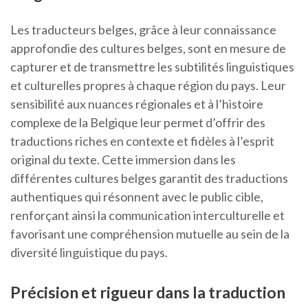
Les traducteurs belges, grâce à leur connaissance
approfondie des cultures belges, sont en mesure de
capturer et de transmettre les subtilités linguistiques
et culturelles propres à chaque région du pays. Leur
sensibilité aux nuances régionales et à l’histoire
complexe de la Belgique leur permet d’offrir des
traductions riches en contexte et fidèles à l’esprit
original du texte. Cette immersion dans les
différentes cultures belges garantit des traductions
authentiques qui résonnent avec le public cible,
renforçant ainsi la communication interculturelle et
favorisant une compréhension mutuelle au sein de la
diversité linguistique du pays.
Précision et rigueur dans la traduction