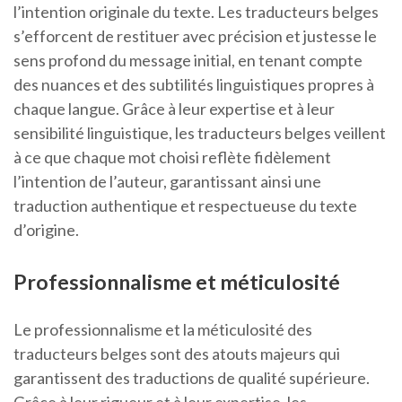
l’intention originale du texte. Les traducteurs belges
s’efforcent de restituer avec précision et justesse le
sens profond du message initial, en tenant compte
des nuances et des subtilités linguistiques propres à
chaque langue. Grâce à leur expertise et à leur
sensibilité linguistique, les traducteurs belges veillent
à ce que chaque mot choisi reflète fidèlement
l’intention de l’auteur, garantissant ainsi une
traduction authentique et respectueuse du texte
d’origine.
Professionnalisme et méticulosité
Le professionnalisme et la méticulosité des
traducteurs belges sont des atouts majeurs qui
garantissent des traductions de qualité supérieure.