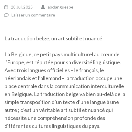
28 Juil,2025
abclanguesbe
Laisser un commentaire
La traduction belge, un art subtil et nuancé
La Belgique, ce petit pays multiculturel au cœur de
l’Europe, est réputée pour sa diversité linguistique.
Avec trois langues officielles – le français, le
néerlandais et l’allemand – la traduction occupe une
place centrale dans la communication interculturelle
en Belgique. La traduction belge va bien au-delà de la
simple transposition d’un texte d’une langue à une
autre ; c’est un véritable art subtil et nuancé qui
nécessite une compréhension profonde des
différentes cultures linguistiques du pays.