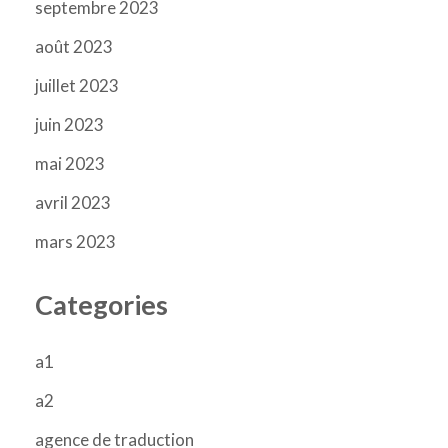
septembre 2023
août 2023
juillet 2023
juin 2023
mai 2023
avril 2023
mars 2023
Categories
a1
a2
agence de traduction