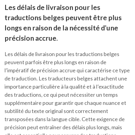
Les délais de livraison pour les
traductions belges peuvent être plus
longs en raison de la nécessité d’une
précision accrue.
Les délais de livraison pour les traductions belges
peuvent parfois être plus longs en raison de
l’impératif de précision accrue qui caractérise ce type
de traduction. Les traducteurs belges attachent une
importance particulière à la qualité et à l’exactitude
des traductions, ce qui peut nécessiter un temps
supplémentaire pour garantir que chaque nuance et
subtilité du texte original sont correctement
transposées dans la langue cible. Cette exigence de
précision peut entraîner des délais plus longs, mais