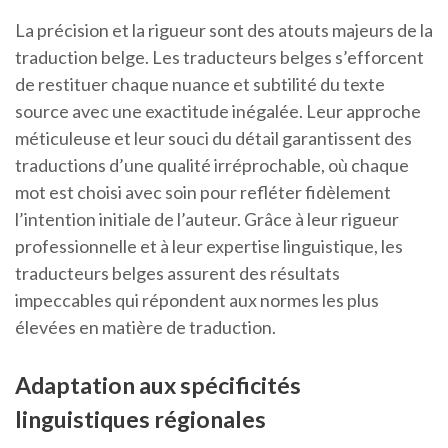
La précision et la rigueur sont des atouts majeurs de la
traduction belge. Les traducteurs belges s’efforcent
de restituer chaque nuance et subtilité du texte
source avec une exactitude inégalée. Leur approche
méticuleuse et leur souci du détail garantissent des
traductions d’une qualité irréprochable, où chaque
mot est choisi avec soin pour refléter fidèlement
l’intention initiale de l’auteur. Grâce à leur rigueur
professionnelle et à leur expertise linguistique, les
traducteurs belges assurent des résultats
impeccables qui répondent aux normes les plus
élevées en matière de traduction.
Adaptation aux spécificités
linguistiques régionales