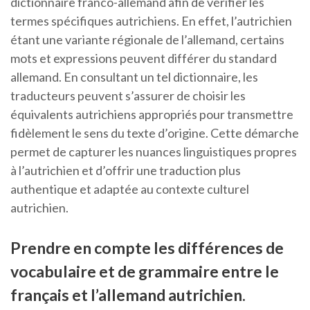
dictionnaire franco-allemand afin de vérifier les
termes spécifiques autrichiens. En effet, l’autrichien
étant une variante régionale de l’allemand, certains
mots et expressions peuvent différer du standard
allemand. En consultant un tel dictionnaire, les
traducteurs peuvent s’assurer de choisir les
équivalents autrichiens appropriés pour transmettre
fidèlement le sens du texte d’origine. Cette démarche
permet de capturer les nuances linguistiques propres
à l’autrichien et d’offrir une traduction plus
authentique et adaptée au contexte culturel
autrichien.
Prendre en compte les différences de
vocabulaire et de grammaire entre le
français et l’allemand autrichien.