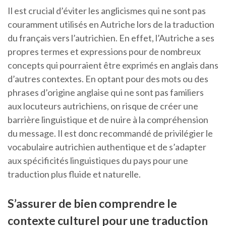
Il est crucial d’éviter les anglicismes qui ne sont pas
couramment utilisés en Autriche lors de la traduction
du français vers l’autrichien. En effet, l’Autriche a ses
propres termes et expressions pour de nombreux
concepts qui pourraient être exprimés en anglais dans
d’autres contextes. En optant pour des mots ou des
phrases d’origine anglaise qui ne sont pas familiers
aux locuteurs autrichiens, on risque de créer une
barrière linguistique et de nuire à la compréhension
du message. Il est donc recommandé de privilégier le
vocabulaire autrichien authentique et de s’adapter
aux spécificités linguistiques du pays pour une
traduction plus fluide et naturelle.
S’assurer de bien comprendre le
contexte culturel pour une traduction