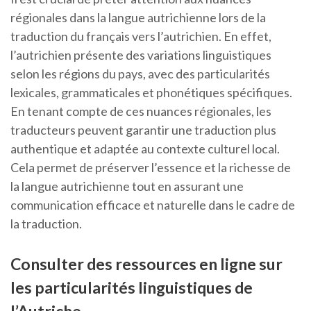
régionales dans la langue autrichienne lors de la
traduction du français vers l’autrichien. En effet,
l’autrichien présente des variations linguistiques
selon les régions du pays, avec des particularités
lexicales, grammaticales et phonétiques spécifiques.
En tenant compte de ces nuances régionales, les
traducteurs peuvent garantir une traduction plus
authentique et adaptée au contexte culturel local.
Cela permet de préserver l’essence et la richesse de
la langue autrichienne tout en assurant une
communication efficace et naturelle dans le cadre de
la traduction.
Consulter des ressources en ligne sur
les particularités linguistiques de