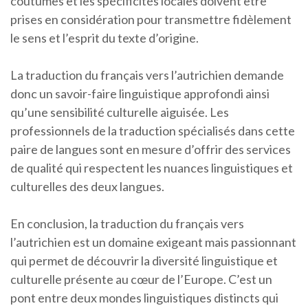
coutumes et les spécificités locales doivent être
prises en considération pour transmettre fidèlement
le sens et l’esprit du texte d’origine.
La traduction du français vers l’autrichien demande
donc un savoir-faire linguistique approfondi ainsi
qu’une sensibilité culturelle aiguisée. Les
professionnels de la traduction spécialisés dans cette
paire de langues sont en mesure d’offrir des services
de qualité qui respectent les nuances linguistiques et
culturelles des deux langues.
En conclusion, la traduction du français vers
l’autrichien est un domaine exigeant mais passionnant
qui permet de découvrir la diversité linguistique et
culturelle présente au cœur de l’Europe. C’est un
pont entre deux mondes linguistiques distincts qui