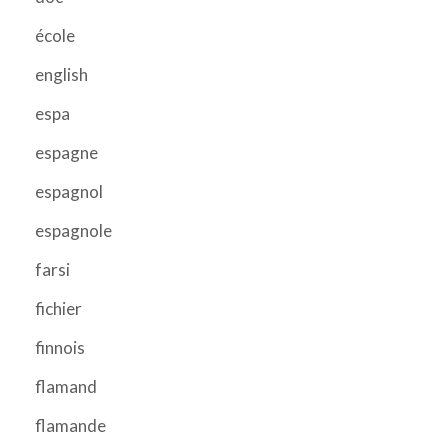
école
english
espa
espagne
espagnol
espagnole
farsi
fichier
finnois
flamand
flamande