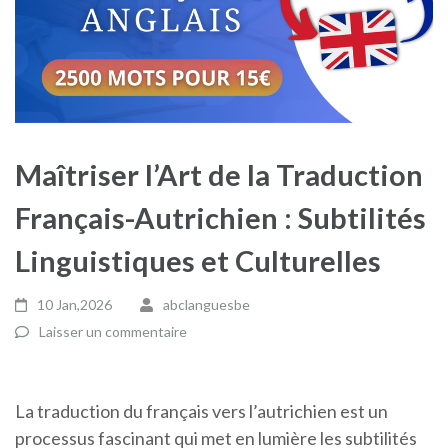
Maîtriser l’Art de la Traduction
Français-Autrichien : Subtilités
Linguistiques et Culturelles
10 Jan,2026
abclanguesbe
Laisser un commentaire
La traduction du français vers l’autrichien est un
processus fascinant qui met en lumière les subtilités