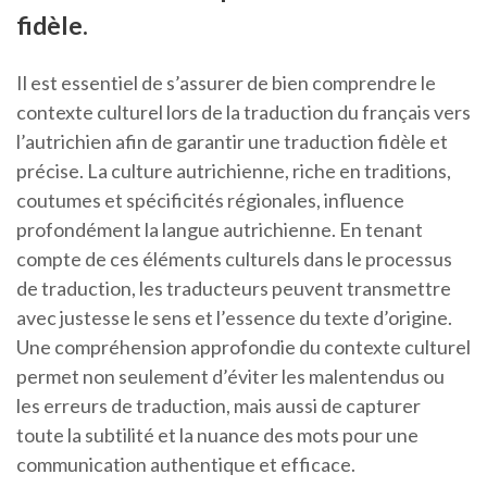
fidèle.
Il est essentiel de s’assurer de bien comprendre le
contexte culturel lors de la traduction du français vers
l’autrichien afin de garantir une traduction fidèle et
précise. La culture autrichienne, riche en traditions,
coutumes et spécificités régionales, influence
profondément la langue autrichienne. En tenant
compte de ces éléments culturels dans le processus
de traduction, les traducteurs peuvent transmettre
avec justesse le sens et l’essence du texte d’origine.
Une compréhension approfondie du contexte culturel
permet non seulement d’éviter les malentendus ou
les erreurs de traduction, mais aussi de capturer
toute la subtilité et la nuance des mots pour une
communication authentique et efficace.