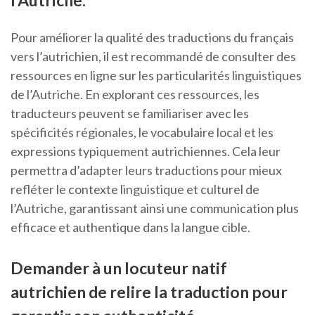
l’Autriche.
Pour améliorer la qualité des traductions du français
vers l’autrichien, il est recommandé de consulter des
ressources en ligne sur les particularités linguistiques
de l’Autriche. En explorant ces ressources, les
traducteurs peuvent se familiariser avec les
spécificités régionales, le vocabulaire local et les
expressions typiquement autrichiennes. Cela leur
permettra d’adapter leurs traductions pour mieux
refléter le contexte linguistique et culturel de
l’Autriche, garantissant ainsi une communication plus
efficace et authentique dans la langue cible.
Demander à un locuteur natif
autrichien de relire la traduction pour