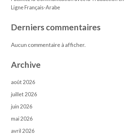
Ligne Français-Arabe
Derniers commentaires
Aucun commentaire à afficher.
Archive
août 2026
juillet 2026
juin 2026
mai 2026
avril 2026