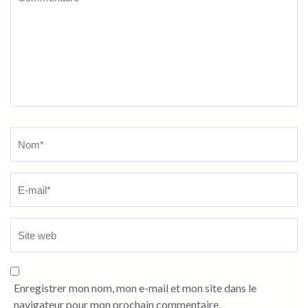
Name
*
Enregistrer mon nom, mon e-mail et mon site dans le
navigateur pour mon prochain commentaire.