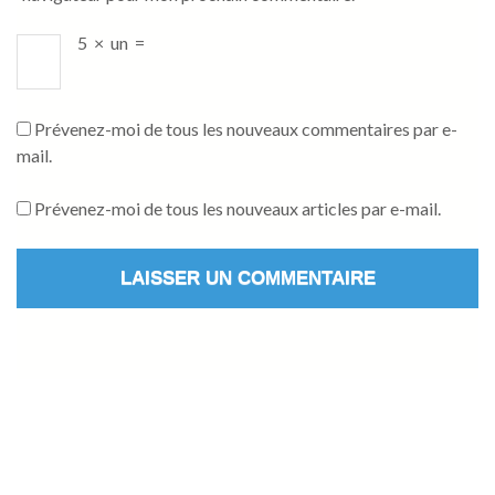
5
×
un
=
Prévenez-moi de tous les nouveaux commentaires par e-
mail.
Prévenez-moi de tous les nouveaux articles par e-mail.