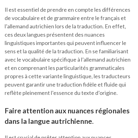
Il est essentiel de prendre en compte les différences
de vocabulaire et de grammaire entre le français et
l’allemand autrichien lors de la traduction. En effet,
ces deux langues présentent des nuances
linguistiques importantes qui peuvent influencer le
sens et la qualité de la traduction. En se familiarisant
avec le vocabulaire spécifique à l’allemand autrichien
et en comprenant les particularités grammaticales
propres à cette variante linguistique, les traducteurs
peuvent garantir une traduction fidèle et fluide qui
reflète pleinement l’essence du texte d’origine.
Faire attention aux nuances régionales
dans la langue autrichienne.
Il est crucial de prêter attention aux nuances