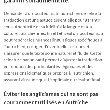
garantir son authenticité.
Demander à un locuteur natif autrichien de relire la
traduction est une astuce essentielle pour garantir
son authenticité et sa fidélité à la langue et à la
culture autrichiennes. En effet, seul un locuteur natif
peut repérer les nuances linguistiques spécifiques à
l’autrichien, corriger d’éventuelles erreurs et
s’assurer que le texte sonne naturel et fluide. Cette
relecture par un natif permet d’ajuster la traduction
en fonction des particularités régionales et des
expressions idiomatiques propres à l’autrichien,
assurant ainsi une qualité optimale du résultat final.
Éviter les anglicismes qui ne sont pas
couramment utilisés en Autriche.