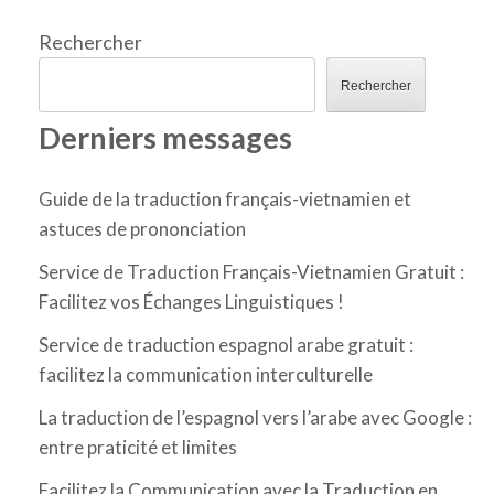
Rechercher
Rechercher
Derniers messages
Guide de la traduction français-vietnamien et
astuces de prononciation
Service de Traduction Français-Vietnamien Gratuit :
Facilitez vos Échanges Linguistiques !
Service de traduction espagnol arabe gratuit :
facilitez la communication interculturelle
La traduction de l’espagnol vers l’arabe avec Google :
entre praticité et limites
Facilitez la Communication avec la Traduction en