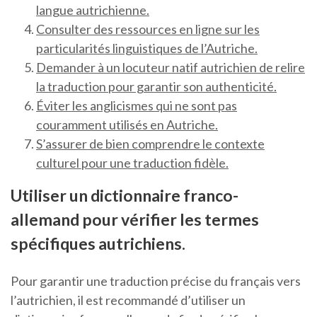
langue autrichienne.
Consulter des ressources en ligne sur les
particularités linguistiques de l’Autriche.
Demander à un locuteur natif autrichien de relire
la traduction pour garantir son authenticité.
Éviter les anglicismes qui ne sont pas
couramment utilisés en Autriche.
S’assurer de bien comprendre le contexte
culturel pour une traduction fidèle.
Utiliser un dictionnaire franco-
allemand pour vérifier les termes
spécifiques autrichiens.
Pour garantir une traduction précise du français vers
l’autrichien, il est recommandé d’utiliser un