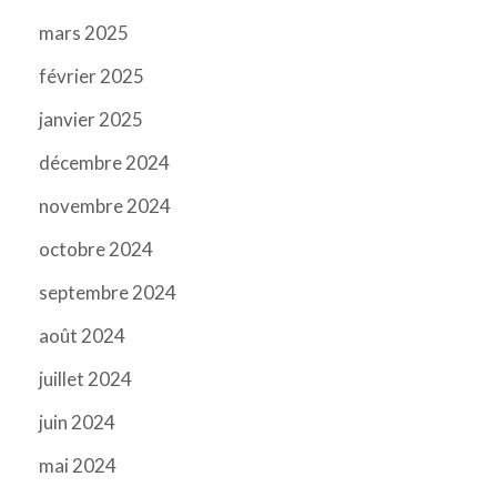
mars 2025
février 2025
janvier 2025
décembre 2024
novembre 2024
octobre 2024
septembre 2024
août 2024
juillet 2024
juin 2024
mai 2024