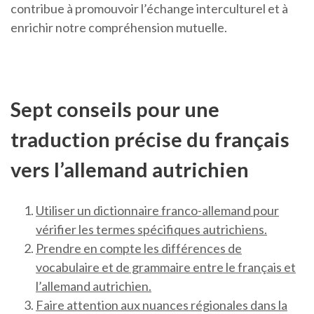
contribue à promouvoir l’échange interculturel et à
enrichir notre compréhension mutuelle.
Sept conseils pour une
traduction précise du français
vers l’allemand autrichien
Utiliser un dictionnaire franco-allemand pour
vérifier les termes spécifiques autrichiens.
Prendre en compte les différences de
vocabulaire et de grammaire entre le français et
l’allemand autrichien.
Faire attention aux nuances régionales dans la