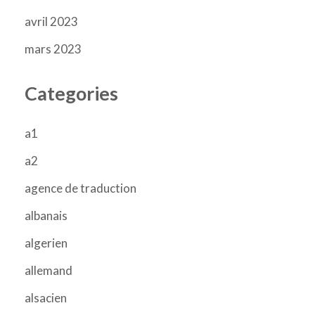
avril 2023
mars 2023
Categories
a1
a2
agence de traduction
albanais
algerien
allemand
alsacien