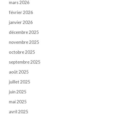
mars 2026
février 2026
janvier 2026
décembre 2025
novembre 2025
octobre 2025
septembre 2025
août 2025
juillet 2025
juin 2025
mai 2025
avril 2025