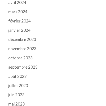
avril 2024
mars 2024
février 2024
janvier 2024
décembre 2023
novembre 2023
octobre 2023
septembre 2023
août 2023
juillet 2023
juin 2023
mai 2023