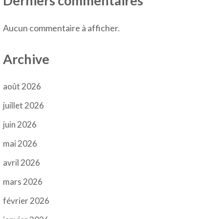
Derniers commentaires
Aucun commentaire à afficher.
Archive
août 2026
juillet 2026
juin 2026
mai 2026
avril 2026
mars 2026
février 2026