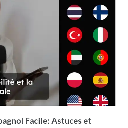
pagnol Facile: Astuces et