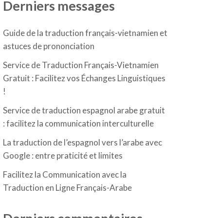
Derniers messages
Guide de la traduction français-vietnamien et
astuces de prononciation
Service de Traduction Français-Vietnamien
Gratuit : Facilitez vos Échanges Linguistiques
!
Service de traduction espagnol arabe gratuit
: facilitez la communication interculturelle
La traduction de l’espagnol vers l’arabe avec
Google : entre praticité et limites
Facilitez la Communication avec la
Traduction en Ligne Français-Arabe