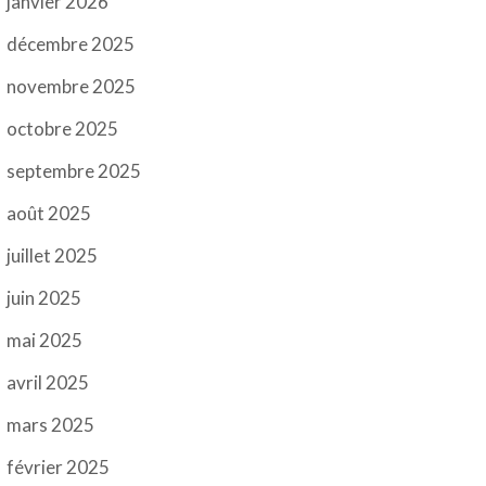
janvier 2026
décembre 2025
novembre 2025
octobre 2025
septembre 2025
août 2025
juillet 2025
juin 2025
mai 2025
avril 2025
mars 2025
février 2025