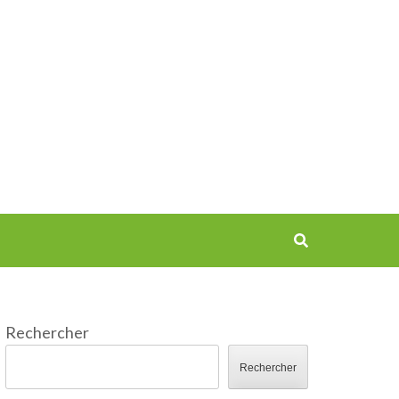
Rechercher
Rechercher