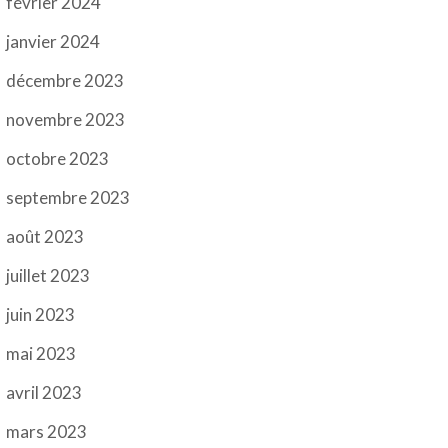
février 2024
janvier 2024
décembre 2023
novembre 2023
octobre 2023
septembre 2023
août 2023
juillet 2023
juin 2023
mai 2023
avril 2023
mars 2023