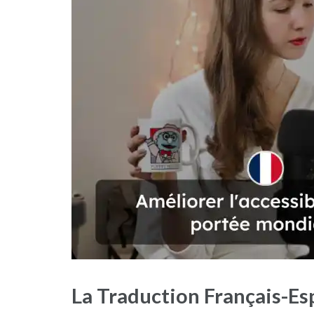
La Traduction Français-Es