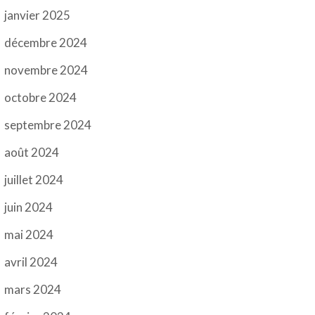
janvier 2025
décembre 2024
novembre 2024
octobre 2024
septembre 2024
août 2024
juillet 2024
juin 2024
mai 2024
avril 2024
mars 2024