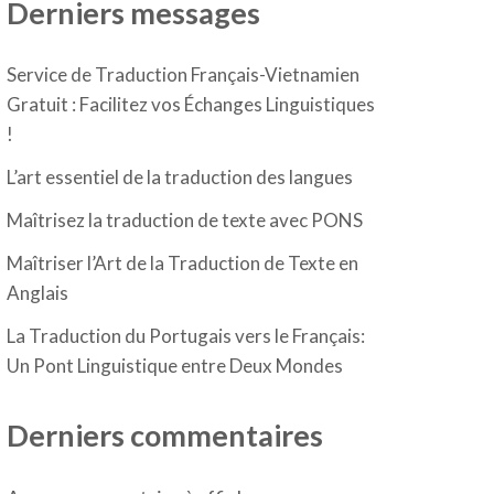
Derniers messages
Service de Traduction Français-Vietnamien
Gratuit : Facilitez vos Échanges Linguistiques
!
L’art essentiel de la traduction des langues
Maîtrisez la traduction de texte avec PONS
Maîtriser l’Art de la Traduction de Texte en
Anglais
La Traduction du Portugais vers le Français:
Un Pont Linguistique entre Deux Mondes
Derniers commentaires