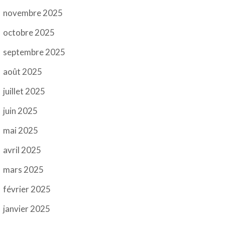
novembre 2025
octobre 2025
septembre 2025
août 2025
juillet 2025
juin 2025
mai 2025
avril 2025
mars 2025
février 2025
janvier 2025