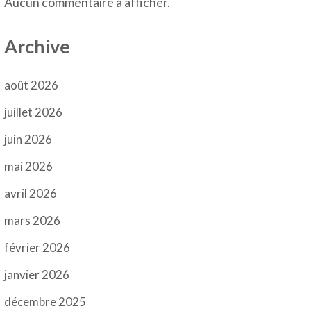
Aucun commentaire à afficher.
Archive
août 2026
juillet 2026
juin 2026
mai 2026
avril 2026
mars 2026
février 2026
janvier 2026
décembre 2025