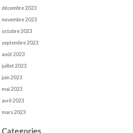
décembre 2023
novembre 2023
octobre 2023
septembre 2023
août 2023
juillet 2023
juin 2023
mai 2023
avril 2023
mars 2023
Categories