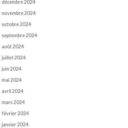
décembre 2024
novembre 2024
octobre 2024
septembre 2024
août 2024
juillet 2024
juin 2024
mai 2024
avril 2024
mars 2024
février 2024
janvier 2024