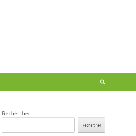
Rechercher
Rechercher